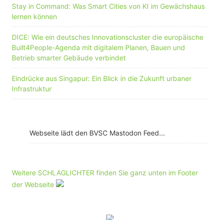
Stay in Command: Was Smart Cities von KI im Gewächshaus
lernen können
DICE: Wie ein deutsches Innovationscluster die europäische
Built4People-Agenda mit digitalem Planen, Bauen und
Betrieb smarter Gebäude verbindet
Eindrücke aus Singapur: Ein Blick in die Zukunft urbaner
Infrastruktur
Webseite lädt den BVSC Mastodon Feed...
Weitere SCHLAGLICHTER finden Sie ganz unten im Footer
der Webseite