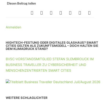
Diesen Beitrag teilen
Anmelden
HIGHTECH-FESTUNG ODER DIGITALES GLASHAUS? SMART
CITIES GELTEN ALS ZUKUNFTSMODELL – DOCH HALTEN SIE
DEM KLIMADRUCK STAND?
BVSC-VORSTANDSMITGLIED STEFAN SLEMBROUCK IM
BUSINESS TRAVELLER ZU CYBERSICHERHEIT UND
MENSCHENZENTRIERTEN SMART CITIES
WEITERE SCHLAGLICHTER