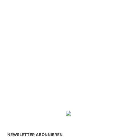
NEWSLETTER ABONNIEREN