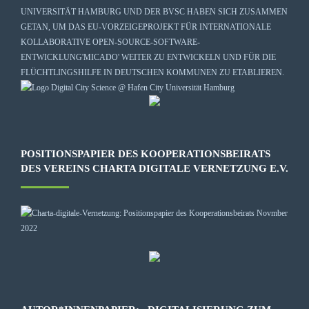
UNIVERSITÄT HAMBURG
UND DER BVSC HABEN SICH ZUSAMMEN
GETAN, UM DAS EU-VORZEIGEPROJEKT FÜR INTERNATIONALE
KOLLABORATIVE OPEN-SOURCE-SOFTWARE-
ENTWICKLUNG
'MICADO'
WEITER ZU ENTWICKELN UND FÜR DIE
FLÜCHTLINGSHILFE IN DEUTSCHEN KOMMUNEN ZU ETABLIEREN.
POSITIONSPAPIER DES KOOPERATIONSBEIRATS
DES VEREINS CHARTA DIGITALE VERNETZUNG E.V.