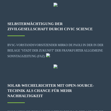
SELBSTERMÄCHTIGUNG DER
ZIVILGESELLSCHAFT DURCH CIVIC SCIENCE
BVSC-VORSTANDSVORSITZENDER MIRKO DE PAOLI IN DER IN DER
BEILAGE "STADT DER ZUKUNFT" DER FRANKFURTER ALLGEMEINE
SONNTAGSZEITUNG (FAZ):
SOLAR-WECHELRICHTER MIT OPEN-SOURCE-
TECHNIK ALS CHANCE FÜR MEHR
NACHHALTIGKEIT