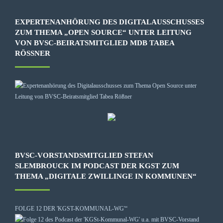
EXPERTENANHÖRUNG DES DIGITALAUSSCHUSSES
ZUM THEMA „OPEN SOURCE“ UNTER LEITUNG
VON BVSC-BEIRATSMITGLIED MDB TABEA
RÖSSNER
BVSC-VORSTANDSMITGLIED STEFAN
SLEMBROUCK IM PODCAST DER KGST ZUM
THEMA „DIGITALE ZWILLINGE IN KOMMUNEN“
FOLGE 12 DER 'KGST-KOMMUNAL-WG'“