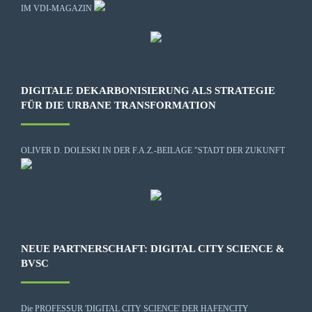
IM VDI-MAGAZIN
DIGITALE DEKARBONISIERUNG ALS STRATEGIE
FÜR DIE URBANE TRANSFORMATION
OLIVER D. DOLESKI IN DER F.A.Z.-BEILAGE "STADT DER ZUKUNFT
NEUE PARTNERSCHAFT: DIGITAL CITY SCIENCE &
BVSC
Die
PROFESSUR 'DIGITAL CITY SCIENCE' DER HAFENCITY