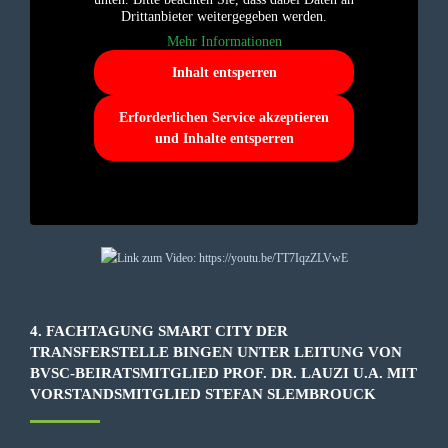
Drittanbieter weitergegeben werden.
Mehr Informationen
Inhalt entsperren
Erforderlichen Service akzeptieren
und Inhalte entsperren
4. FACHTAGUNG SMART CITY DER
TRANSFERSTELLE BINGEN UNTER LEITUNG VON
BVSC-BEIRATSMITGLIED PROF. DR. LAUZI U.A. MIT
VORSTANDSMITGLIED STEFAN SLEMBROUCK