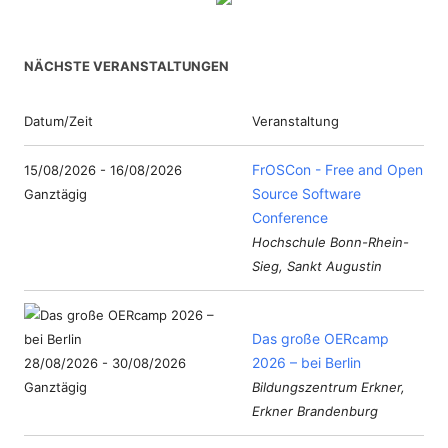
NÄCHSTE VERANSTALTUNGEN
Datum/Zeit
Veranstaltung
FrOSCon - Free and Open
15/08/2026 - 16/08/2026
Source Software
Ganztägig
Conference
Hochschule Bonn-Rhein-
Sieg, Sankt Augustin
Das große OERcamp
2026 – bei Berlin
28/08/2026 - 30/08/2026
Ganztägig
Bildungszentrum Erkner,
Erkner Brandenburg