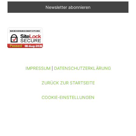
IMPRESSUM
DATENSCHUTZERKLÄRUNG
|
ZURÜCK ZUR STARTSEITE
COOKIE-EINSTELLUNGEN