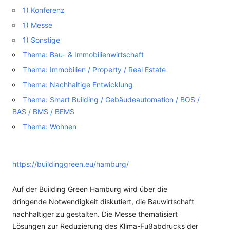
1) Konferenz
1) Messe
1) Sonstige
Thema: Bau- & Immobilienwirtschaft
Thema: Immobilien / Property / Real Estate
Thema: Nachhaltige Entwicklung
Thema: Smart Building / Gebäudeautomation / BOS /
BAS / BMS / BEMS
Thema: Wohnen
https://buildinggreen.eu/hamburg/
Auf der Building Green Hamburg wird über die
dringende Notwendigkeit diskutiert, die Bauwirtschaft
nachhaltiger zu gestalten. Die Messe thematisiert
Lösungen zur Reduzierung des Klima-Fußabdrucks der