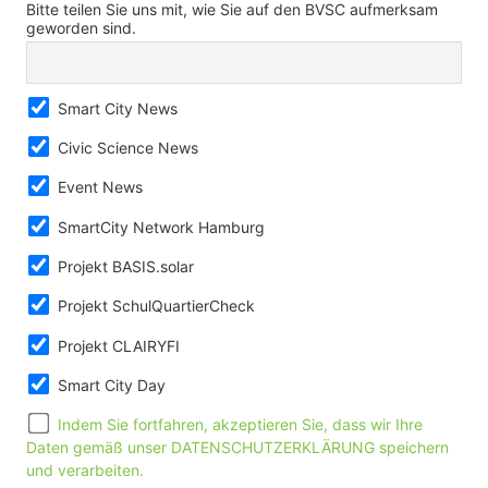
Bitte teilen Sie uns mit, wie Sie auf den BVSC aufmerksam
geworden sind.
Smart City News
Civic Science News
Event News
SmartCity Network Hamburg
Projekt BASIS.solar
Projekt SchulQuartierCheck
Projekt CLAIRYFI
Smart City Day
Indem Sie fortfahren, akzeptieren Sie, dass wir Ihre
Daten gemäß unser DATENSCHUTZERKLÄRUNG speichern
und verarbeiten.