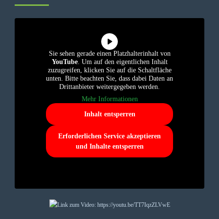
Sie sehen gerade einen Platzhalterinhalt von
YouTube
. Um auf den eigentlichen Inhalt
zuzugreifen, klicken Sie auf die Schaltfläche
unten. Bitte beachten Sie, dass dabei Daten an
Drittanbieter weitergegeben werden.
Mehr Informationen
Inhalt entsperren
Erforderlichen Service akzeptieren
und Inhalte entsperren