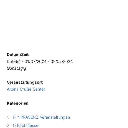
Datum/Zeit
Date(s) - 01/07/2024 - 02/07/2024
Ganztägig
Veranstaltungsort
Altona Cruise Center
Kategorien
1) * PRÄSENZ-Veranstaltungen
1) Fachmesse