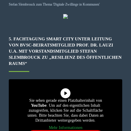
5. FACHTAGUNG SMART CITY UNTER LEITUNG
VON BVSC-BEIRATSMITGLIED PROF. DR. LAUZI
U.A. MIT VORSTANDSMITGLIED STEFAN
SLEMBROUCK ZU „RESILIENZ DES ÖFFENTLICHEN
RAUMS“
Sie sehen gerade einen Platzhalterinhalt von
YouTube
. Um auf den eigentlichen Inhalt
zuzugreifen, klicken Sie auf die Schaltfläche
unten. Bitte beachten Sie, dass dabei Daten an
Drittanbieter weitergegeben werden.
Mehr Informationen