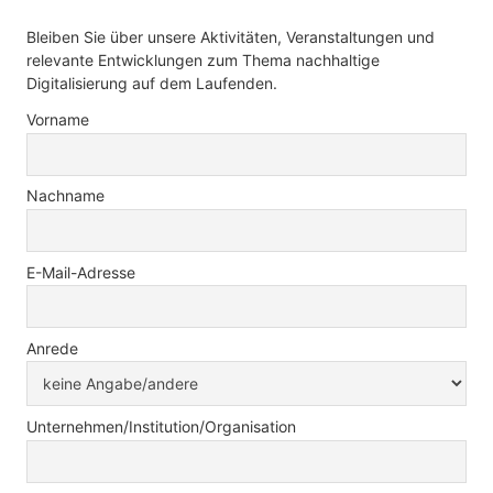
Bleiben Sie über unsere Aktivitäten, Veranstaltungen und
relevante Entwicklungen zum Thema nachhaltige
Digitalisierung auf dem Laufenden.
Vorname
Nachname
E-Mail-Adresse
Anrede
Unternehmen/Institution/Organisation