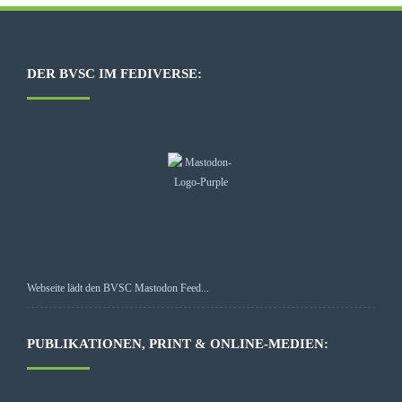
DER BVSC IM FEDIVERSE:
Webseite lädt den BVSC Mastodon Feed...
PUBLIKATIONEN, PRINT & ONLINE-MEDIEN: