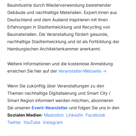
Bauindustrie durch Wiederverwendung bestehender
Gebäude und nachhaltige Materialien. Expert:innen aus
Deutschland und dem Ausland inspirieren mit ihren
Erfahrungen in Stadtentwicklung und Recycling von
Baumaterialien. Die Veranstaltung fördert gesunde,
nachhaltige Stadtentwicklung und ist als Fortbildung der
Hamburgischen Architektenkammer anerkannt.
Weitere Informationen und die kostenlose Anmeldung
erreichen Sie hier auf der
Veranstalter-Webseite ->
Wenn Sie zukünftig über Veranstaltungen zu den
Themen nachhaltige Digitalisierung und Smart City /
Smart Region informiert werden möchten, abonnieren
Sie unseren
Event-Newsletter
und folgen Sie uns in den
Sozialen Medien
:
Mastodon
LinkedIn
Facebook
Twitter
YouTube
Instagram