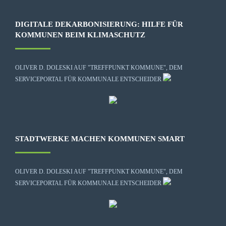
DIGITALE DEKARBONISIERUNG: HILFE FÜR
KOMMUNEN BEIM KLIMASCHUTZ
OLIVER D. DOLESKI AUF "TREFFPUNKT KOMMUNE", DEM
SERVICEPORTAL FÜR KOMMUNALE ENTSCHEIDER
STADTWERKE MACHEN KOMMUNEN SMART
OLIVER D. DOLESKI AUF "TREFFPUNKT KOMMUNE", DEM
SERVICEPORTAL FÜR KOMMUNALE ENTSCHEIDER