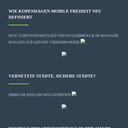
WIE KOPENHAGEN MOBILE FREIHEIT NEU
DEFINIERT
BVSC-VORSTANDSMITGLIED STEFAN SLEMBROUCK IM MANAGER
MAGAZIN ZUR GRÜNEN VERKEHRSWENDE
VERNETZTE STÄDTE, SICHERE STÄDTE?
MIRKO DE PAOLI IM WELT-INTERVIEW