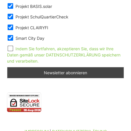
Projekt BASIS.solar
Projekt SchulQuartierCheck
Projekt CLAIRYFI
Smart City Day
Indem Sie fortfahren, akzeptieren Sie, dass wir Ihre
Daten gemäß unser DATENSCHUTZERKLÄRUNG speichern
und verarbeiten.