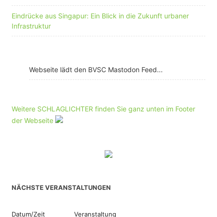
Eindrücke aus Singapur: Ein Blick in die Zukunft urbaner
Infrastruktur
Webseite lädt den BVSC Mastodon Feed...
Weitere SCHLAGLICHTER finden Sie ganz unten im Footer
der Webseite
NÄCHSTE VERANSTALTUNGEN
Datum/Zeit
Veranstaltung