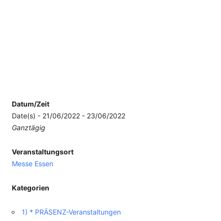
Datum/Zeit
Date(s) - 21/06/2022 - 23/06/2022
Ganztägig
Veranstaltungsort
Messe Essen
Kategorien
1) * PRÄSENZ-Veranstaltungen