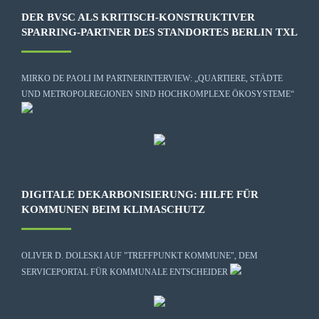
DER BVSC ALS KRITISCH-KONSTRUKTIVER
SPARRING-PARTNER DES STANDORTES BERLIN TXL
MIRKO DE PAOLI IM PARTNERINTERVIEW: „QUARTIERE, STÄDTE
UND METROPOLREGIONEN SIND HOCHKOMPLEXE ÖKOSYSTEME“
DIGITALE DEKARBONISIERUNG: HILFE FÜR
KOMMUNEN BEIM KLIMASCHUTZ
OLIVER D. DOLESKI AUF "TREFFPUNKT KOMMUNE", DEM
SERVICEPORTAL FÜR KOMMUNALE ENTSCHEIDER