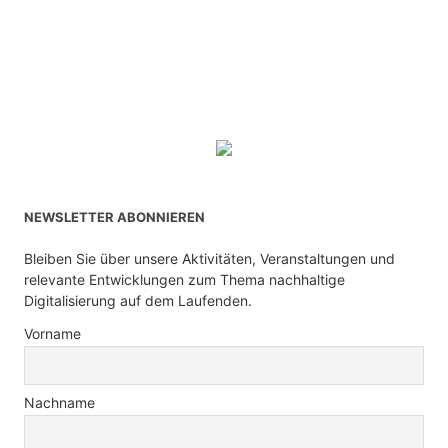
NEWSLETTER ABONNIEREN
Bleiben Sie über unsere Aktivitäten, Veranstaltungen und
relevante Entwicklungen zum Thema nachhaltige
Digitalisierung auf dem Laufenden.
Vorname
Nachname