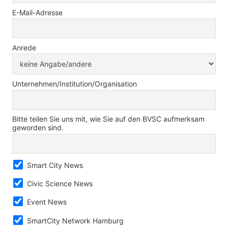
E-Mail-Adresse
Anrede
Unternehmen/Institution/Organisation
Bitte teilen Sie uns mit, wie Sie auf den BVSC aufmerksam
geworden sind.
Smart City News
Civic Science News
Event News
SmartCity Network Hamburg