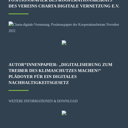
DES VEREINS CHARTA DIGITALE VERNETZUNG E.V.
AUTOR*INNENPAPIER: „DIGITALISIERUNG ZUM
TREIBER DES KLIMASCHUTZES MACHEN!“
PLÄDOYER FÜR EIN DIGITALES
NACHHALTIGKEITSGESETZ
WEITERE INFORMATIONEN & DOWNLOAD