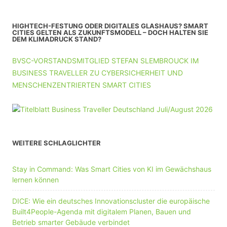
HIGHTECH-FESTUNG ODER DIGITALES GLASHAUS? SMART
CITIES GELTEN ALS ZUKUNFTSMODELL – DOCH HALTEN SIE
DEM KLIMADRUCK STAND?
BVSC-VORSTANDSMITGLIED STEFAN SLEMBROUCK IM
BUSINESS TRAVELLER ZU CYBERSICHERHEIT UND
MENSCHENZENTRIERTEN SMART CITIES
WEITERE SCHLAGLICHTER
Stay in Command: Was Smart Cities von KI im Gewächshaus
lernen können
DICE: Wie ein deutsches Innovationscluster die europäische
Built4People-Agenda mit digitalem Planen, Bauen und
Betrieb smarter Gebäude verbindet