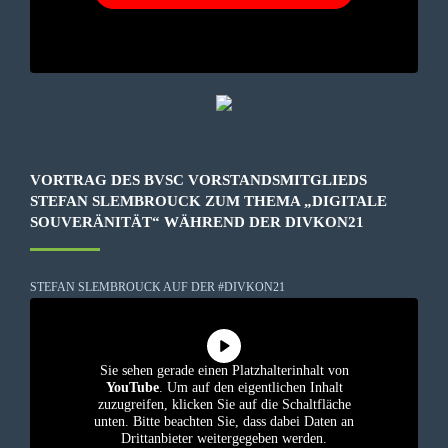
VORTRAG DES BVSC VORSTANDSMITGLIEDS
STEFAN SLEMBROUCK ZUM THEMA „DIGITALE
SOUVERÄNITÄT“ WÄHREND DER DIVKON21
STEFAN SLEMBROUCK AUF DER #DIVKON21
Sie sehen gerade einen Platzhalterinhalt von
YouTube
. Um auf den eigentlichen Inhalt
zuzugreifen, klicken Sie auf die Schaltfläche
unten. Bitte beachten Sie, dass dabei Daten an
Drittanbieter weitergegeben werden.