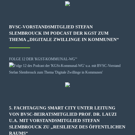
BVSC-VORSTANDSMITGLIED STEFAN
SLEMBROUCK IM PODCAST DER KGST ZUM
THEMA „DIGITALE ZWILLINGE IN KOMMUNEN“
FOLGE 12 DER 'KGST-KOMMUNAL-WG'“
5. FACHTAGUNG SMART CITY UNTER LEITUNG
VON BVSC-BEIRATSMITGLIED PROF. DR. LAUZI
U.A. MIT VORSTANDSMITGLIED STEFAN
SLEMBROUCK ZU „RESILIENZ DES ÖFFENTLICHEN
RAUMS“