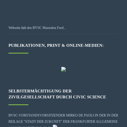
Webseite lädt den BVSC Mastodon Feed...
PUBLIKATIONEN, PRINT & ONLINE-MEDIEN:
SELBSTERMÄCHTIGUNG DER
ZIVILGESELLSCHAFT DURCH CIVIC SCIENCE
BVSC-VORSTANDSVORSITZENDER MIRKO DE PAOLI IN DER IN DER
BEILAGE "STADT DER ZUKUNFT" DER FRANKFURTER ALLGEMEINE