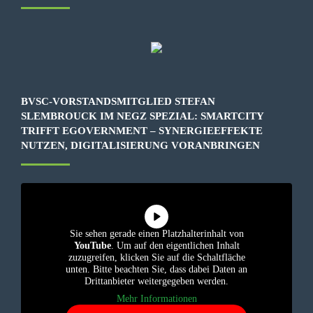
BVSC-VORSTANDSMITGLIED STEFAN
SLEMBROUCK IM NEGZ SPEZIAL: SMARTCITY
TRIFFT EGOVERNMENT – SYNERGIEEFFEKTE
NUTZEN, DIGITALISIERUNG VORANBRINGEN
Sie sehen gerade einen Platzhalterinhalt von
YouTube
. Um auf den eigentlichen Inhalt
zuzugreifen, klicken Sie auf die Schaltfläche
unten. Bitte beachten Sie, dass dabei Daten an
Drittanbieter weitergegeben werden.
Mehr Informationen