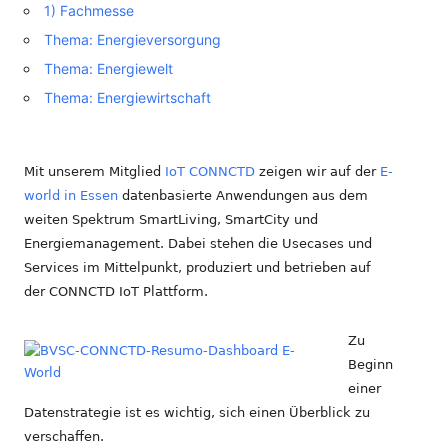
1) Fachmesse
Thema: Energieversorgung
Thema: Energiewelt
Thema: Energiewirtschaft
Mit unserem Mitglied
IoT CONNCTD
zeigen wir auf der
E-
world in Essen
datenbasierte Anwendungen aus dem
weiten Spektrum SmartLiving, SmartCity und
Energiemanagement.
Dabei stehen die Usecases und
Services im Mittelpunkt, produziert und betrieben auf
der CONNCTD IoT Plattform.
Zu
Beginn
einer
Datenstrategie ist es wichtig, sich einen Überblick zu
verschaffen.