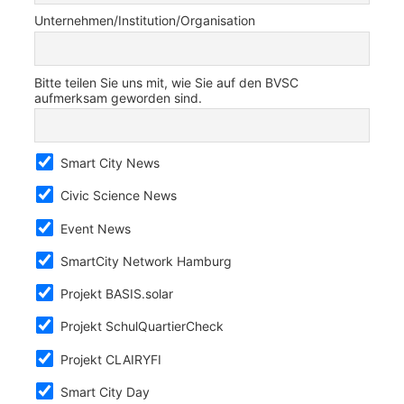
Unternehmen/Institution/Organisation
Bitte teilen Sie uns mit, wie Sie auf den BVSC
aufmerksam geworden sind.
Smart City News
Civic Science News
Event News
SmartCity Network Hamburg
Projekt BASIS.solar
Projekt SchulQuartierCheck
Projekt CLAIRYFI
Smart City Day