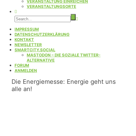
VERANSTALTUNG EINREICHEN
VERANSTALTUNGSORTE
IMPRESSUM
DATENSCHUTZERKLÄRUNG
KONTAKT
NEWSLETTER
SMARTCITY.SOCIAL
MASTODON – DIE SOZIALE TWITTER-
ALTERNATIVE
FORUM
ANMELDEN
Die Energiemesse: Energie geht uns
alle an!