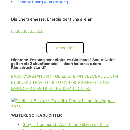
Thema: Energieversorgung
Die Energiemesse: Energie geht uns alle an!
Anmelden
Hightech-Festung oder digitales Glashaus? Smart Cities
gelten als Zukunftsmodell – doch halten sie dem
Klimadruck stand?
BVSC-VORSTANDSMITGLIED STEFAN SLEMBROUCK IM
BUSINESS TRAVELLER ZU CYBERSICHERHEIT UND
MENSCHENZENTRIERTEN SMART CITIES
WEITERE SCHLAGLICHTER
Stay in Command: Was Smart Cities von KI im