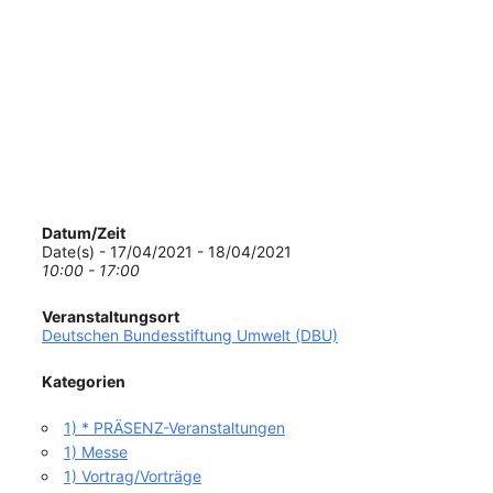
Datum/Zeit
Date(s) - 17/04/2021 - 18/04/2021
10:00 - 17:00
Veranstaltungsort
Deutschen Bundesstiftung Umwelt (DBU)
Kategorien
1) * PRÄSENZ-Veranstaltungen
1) Messe
1) Vortrag/Vorträge