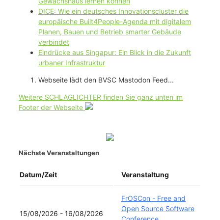
Gewächshaus lernen können
DICE: Wie ein deutsches Innovationscluster die
europäische Built4People-Agenda mit digitalem
Planen, Bauen und Betrieb smarter Gebäude
verbindet
Eindrücke aus Singapur: Ein Blick in die Zukunft
urbaner Infrastruktur
Webseite lädt den BVSC Mastodon Feed...
Weitere SCHLAGLICHTER finden Sie ganz unten im
Footer der Webseite
Nächste Veranstaltungen
Datum/Zeit
Veranstaltung
FrOSCon - Free and
Open Source Software
15/08/2026 - 16/08/2026
Conference