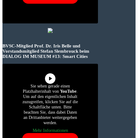
BVSC-Mitglied Prof. Dr. Iris Belle und
Vorstandsmitglied Stefan Slembrouck beim
DIALOG IM MUSEUM #13: Smart Cities
Sie sehen gerade einen
Platzhalterinhalt von
YouTube
.
Um auf den eigentlichen Inhalt
zuzugreifen, klicken Sie auf die
Schaltfläche unten. Bitte
beachten Sie, dass dabei Daten
an Drittanbieter weitergegeben
werden.
Mehr Informationen