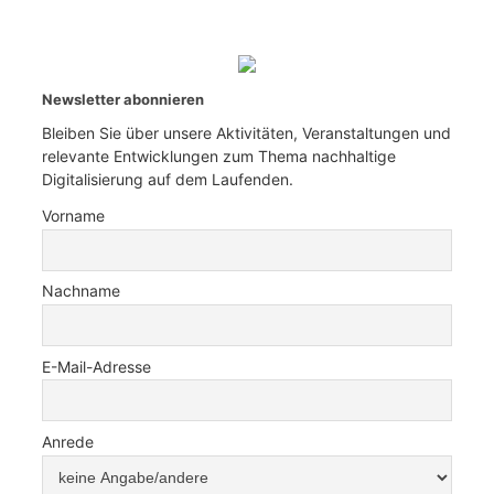
Newsletter abonnieren
Bleiben Sie über unsere Aktivitäten, Veranstaltungen und
relevante Entwicklungen zum Thema nachhaltige
Digitalisierung auf dem Laufenden.
Vorname
Nachname
E-Mail-Adresse
Anrede