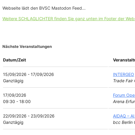
Webseite lädt den BVSC Mastodon Feed...
Weitere SCHLAGLICHTER finden Sie ganz unten im Footer der Web
Nächste Veranstaltungen
Datum/Zeit
Veranstal
15/09/2026 - 17/09/2026
INTERGEO
Ganztägig
Trade Fair
17/09/2026
Forum Ope
09:30 - 18:00
Arena Erfur
22/09/2026 - 23/09/2026
AIDAQ – AI
Ganztägig
bcc Berlin 