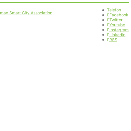
Telefon
Facebook
Twitter
Youtube
Instagram
Linkedin
RSS