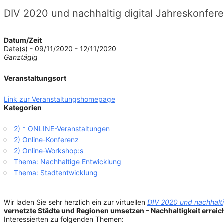
DIV 2020 und nachhaltig digital Jahreskonfer
Datum/Zeit
Date(s) - 09/11/2020 - 12/11/2020
Ganztägig
Veranstaltungsort
Link zur Veranstaltungshomepage
Kategorien
2) * ONLINE-Veranstaltungen
2) Online-Konferenz
2) Online-Workshop:s
Thema: Nachhaltige Entwicklung
Thema: Stadtentwicklung
Wir laden Sie sehr herzlich ein zur virtuellen
DIV 2020 und nachhalti
vernetzte Städte und Regionen umsetzen – Nachhaltigkeit erreic
Interessierten zu folgenden Themen: