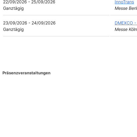
22/09/2026 - 25/09/2026
InnoTrans
Ganztägig
Messe Berli
23/09/2026 - 24/09/2026
DMEXCO - D
Ganztägig
Messe Köln
Präsenzveranstaltungen