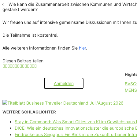
Wie kann die Zusammenarbeit zwischen Kommunen und Wirtschaft
gestärkt werden?
Wir freuen uns auf intensive gemeinsame Diskussionen mit Ihnen 
Die Teilnahme ist kostenfrei.
Alle weiteren Informationen finden Sie
hier
.
Diesen Beitrag teilen
Highte
Anmelden
BVSC
MENS
WEITERE SCHLAGLICHTER
Stay in Command: Was Smart Cities von KI im Gewächshaus 
DICE: Wie ein deutsches Innovationscluster die europäische
Eindrücke aus Singapur: Ein Blick in die Zukunft urbaner Infra