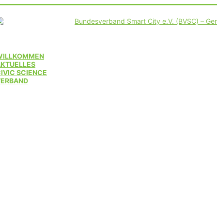
WILLKOMMEN
AKTUELLES
IVIC SCIENCE
VERBAND