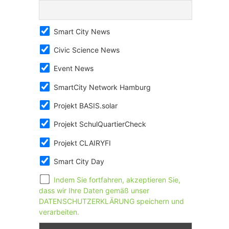
Smart City News
Civic Science News
Event News
SmartCity Network Hamburg
Projekt BASIS.solar
Projekt SchulQuartierCheck
Projekt CLAIRYFI
Smart City Day
Indem Sie fortfahren, akzeptieren Sie,
dass wir Ihre Daten gemäß unser
DATENSCHUTZERKLÄRUNG speichern und
verarbeiten.