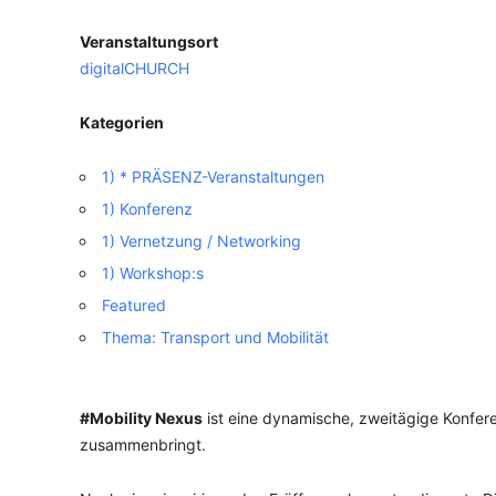
Veranstaltungsort
VERANSTALTUNGSORTE
digitalCHURCH
Kategorien
1) * PRÄSENZ-Veranstaltungen
1) Konferenz
1) Vernetzung / Networking
1) Workshop:s
Featured
Thema: Transport und Mobilität
#Mobility Nexus
ist eine dynamische, zweitägige Konferen
zusammenbringt.