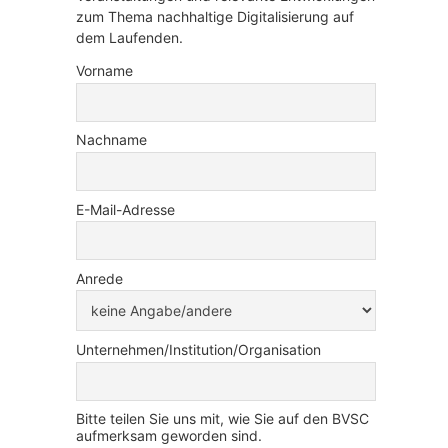
zum Thema nachhaltige Digitalisierung auf
dem Laufenden.
Vorname
Nachname
E-Mail-Adresse
Anrede
Unternehmen/Institution/Organisation
Bitte teilen Sie uns mit, wie Sie auf den BVSC
aufmerksam geworden sind.