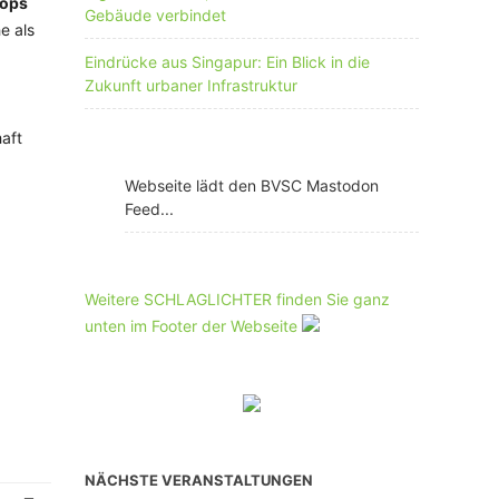
hops
Gebäude verbindet
e als
Eindrücke aus Singapur: Ein Blick in die
Zukunft urbaner Infrastruktur
aft
Webseite lädt den BVSC Mastodon
Feed...
Weitere SCHLAGLICHTER finden Sie ganz
unten im Footer der Webseite
NÄCHSTE VERANSTALTUNGEN