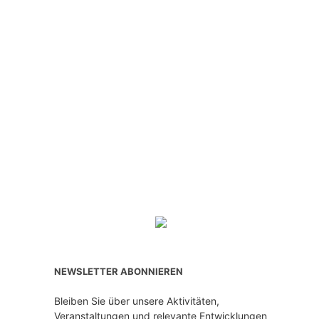
NEWSLETTER ABONNIEREN
Bleiben Sie über unsere Aktivitäten,
Veranstaltungen und relevante Entwicklungen