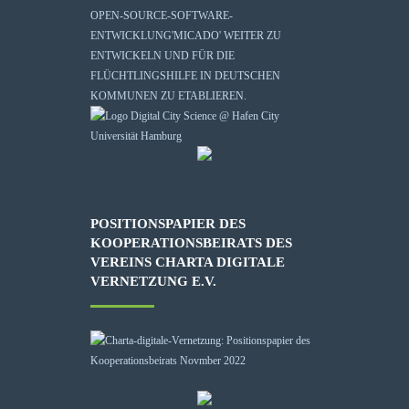
OPEN-SOURCE-SOFTWARE-
ENTWICKLUNG
'MICADO'
WEITER ZU
ENTWICKELN UND FÜR DIE
FLÜCHTLINGSHILFE IN DEUTSCHEN
KOMMUNEN ZU ETABLIEREN.
POSITIONSPAPIER DES
KOOPERATIONSBEIRATS DES
VEREINS CHARTA DIGITALE
VERNETZUNG E.V.