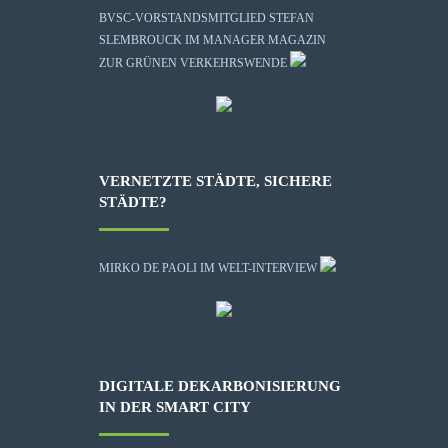
BVSC-VORSTANDSMITGLIED STEFAN
SLEMBROUCK IM MANAGER MAGAZIN
ZUR GRÜNEN VERKEHRSWENDE
VERNETZTE STÄDTE, SICHERE
STÄDTE?
MIRKO DE PAOLI IM WELT-INTERVIEW
DIGITALE DEKARBONISIERUNG
IN DER SMART CITY