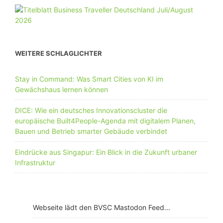
WEITERE SCHLAGLICHTER
Stay in Command: Was Smart Cities von KI im
Gewächshaus lernen können
DICE: Wie ein deutsches Innovationscluster die
europäische Built4People-Agenda mit digitalem Planen,
Bauen und Betrieb smarter Gebäude verbindet
Eindrücke aus Singapur: Ein Blick in die Zukunft urbaner
Infrastruktur
Webseite lädt den BVSC Mastodon Feed...