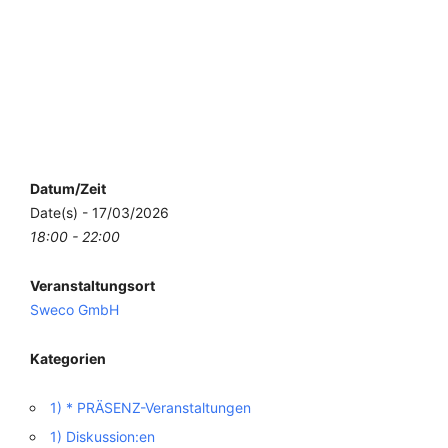
Datum/Zeit
Date(s) - 17/03/2026
18:00 - 22:00
Veranstaltungsort
Sweco GmbH
Kategorien
1) * PRÄSENZ-Veranstaltungen
1) Diskussion:en