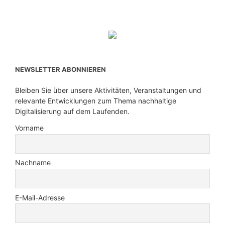
NEWSLETTER ABONNIEREN
Bleiben Sie über unsere Aktivitäten, Veranstaltungen und
relevante Entwicklungen zum Thema nachhaltige
Digitalisierung auf dem Laufenden.
Vorname
Nachname
E-Mail-Adresse