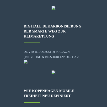
DIGITALE DEKARBONISIERUNG:
DER SMARTE WEG ZUR
KLIMARETTUNG
OLIVER D. DOLESKI IM MAGAZIN
„RECYCLING & RESSOURCEN“ DER F.A.Z.
WIE KOPENHAGEN MOBILE
FREIHEIT NEU DEFINIERT