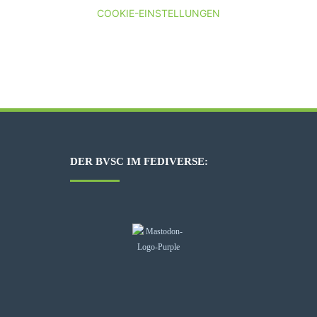
COOKIE-EINSTELLUNGEN
DER BVSC IM FEDIVERSE: