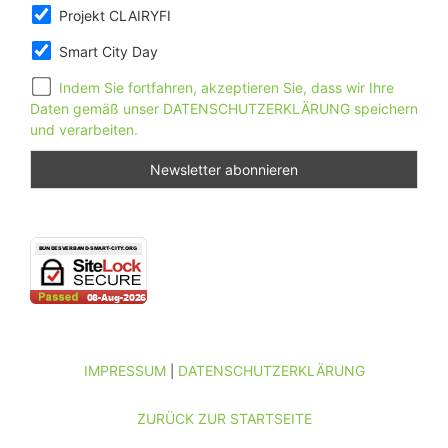
Projekt CLAIRYFI
Smart City Day
Indem Sie fortfahren, akzeptieren Sie, dass wir Ihre
Daten gemäß unser DATENSCHUTZERKLÄRUNG speichern
und verarbeiten.
IMPRESSUM
DATENSCHUTZERKLÄRUNG
|
ZURÜCK ZUR STARTSEITE