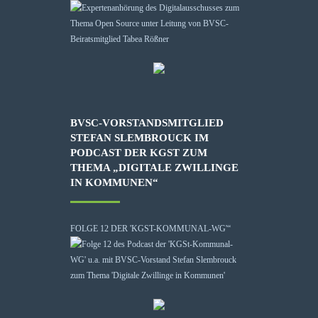
BVSC-VORSTANDSMITGLIED
STEFAN SLEMBROUCK IM
PODCAST DER KGST ZUM
THEMA „DIGITALE ZWILLINGE
IN KOMMUNEN“
FOLGE 12 DER 'KGST-KOMMUNAL-WG'“