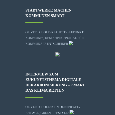
STADTWERKE MACHEN
KOMMUNEN SMART
OLIVER D. DOLESKI AUF "TREFFPUNKT
KOMMUNE", DEM SERVICEPORTAL FÜR
KOMMUNALE ENTSCHEIDER
INTERVIEW ZUM
ZUKUNFTSTHEMA DIGITALE
DEKARBONISIERUNG – SMART
DAS KLIMA RETTEN
OLIVER D. DOLESKI IN DER SPIEGEL-
BEILAGE „GREEN LIFESTYLE“