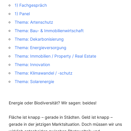
1) Fachgespräch
1) Panel
Thema: Artenschutz
Thema: Bau- & Immobilienwirtschaft
Thema: Dekarbonisierung
Thema: Energieversorgung
Thema: Immobilien / Property / Real Estate
Thema: Innovation
Thema: Klimawandel / -schutz
Thema: Solarenergie
Energie oder Biodiversität? Wir sagen: beides!
Fläche ist knapp – gerade in Städten. Geld ist knapp –
gerade in der jetzigen Marktsituation. Doch müssen wir uns