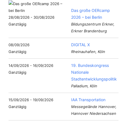
Das große OERcamp
2026 – bei Berlin
28/08/2026 - 30/08/2026
Ganztägig
Bildungszentrum Erkner,
Erkner Brandenburg
DIGITAL X
08/09/2026
Ganztägig
Rheinauhafen, Köln
19. Bundeskongress
14/09/2026 - 16/09/2026
Nationale
Ganztägig
Stadtentwicklungspolitik
Palladium, Köln
IAA Transportation
15/09/2026 - 19/09/2026
Ganztägig
Messegelände Hannover,
Hannover Niedersachsen