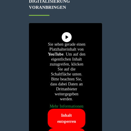
DIGITALISIERUNG
VORANBRINGEN
Sie sehen gerade einen
Platzhalterinhalt von
YouTube
. Um auf den
eigentlichen Inhalt
zuzugreifen, klicken
Sie auf die
Schaltfläche unten.
Bitte beachten Sie,
dass dabei Daten an
Drittanbieter
weitergegeben
werden.
Mehr Informationen
Inhalt
entsperren