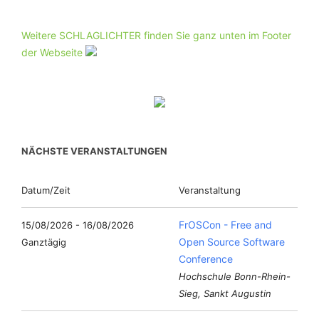
Weitere SCHLAGLICHTER finden Sie ganz unten im Footer
der Webseite
NÄCHSTE VERANSTALTUNGEN
Datum/Zeit
Veranstaltung
FrOSCon - Free and
15/08/2026 - 16/08/2026
Open Source Software
Ganztägig
Conference
Hochschule Bonn-Rhein-
Sieg, Sankt Augustin