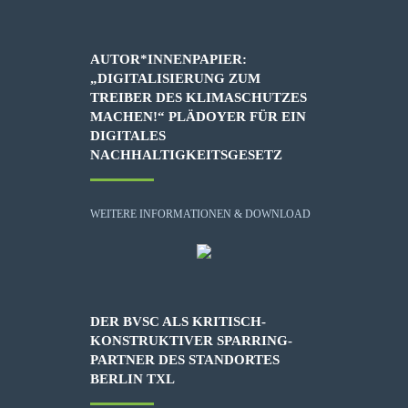
AUTOR*INNENPAPIER:
„DIGITALISIERUNG ZUM
TREIBER DES KLIMASCHUTZES
MACHEN!“ PLÄDOYER FÜR EIN
DIGITALES
NACHHALTIGKEITSGESETZ
WEITERE INFORMATIONEN & DOWNLOAD
DER BVSC ALS KRITISCH-
KONSTRUKTIVER SPARRING-
PARTNER DES STANDORTES
BERLIN TXL