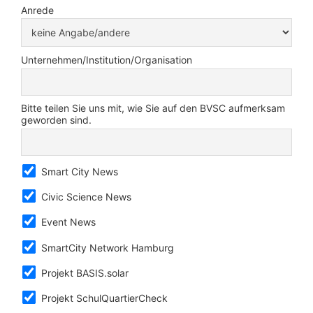
Anrede
Unternehmen/Institution/Organisation
Bitte teilen Sie uns mit, wie Sie auf den BVSC aufmerksam
geworden sind.
Smart City News
Civic Science News
Event News
SmartCity Network Hamburg
Projekt BASIS.solar
Projekt SchulQuartierCheck