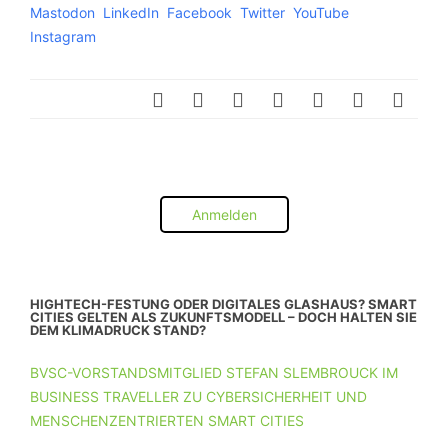
Mastodon
LinkedIn
Facebook
Twitter
YouTube
Instagram
Anmelden
HIGHTECH-FESTUNG ODER DIGITALES GLASHAUS? SMART
CITIES GELTEN ALS ZUKUNFTSMODELL – DOCH HALTEN SIE
DEM KLIMADRUCK STAND?
BVSC-VORSTANDSMITGLIED STEFAN SLEMBROUCK IM
BUSINESS TRAVELLER ZU CYBERSICHERHEIT UND
MENSCHENZENTRIERTEN SMART CITIES