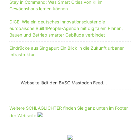
Stay in Command: Was Smart Cities von KI im
Gewächshaus lernen können
DICE: Wie ein deutsches Innovationscluster die
europäische Built4People-Agenda mit digitalem Planen,
Bauen und Betrieb smarter Gebäude verbindet
Eindrücke aus Singapur: Ein Blick in die Zukunft urbaner
Infrastruktur
Webseite lädt den BVSC Mastodon Feed...
Weitere SCHLAGLICHTER finden Sie ganz unten im Footer
der Webseite