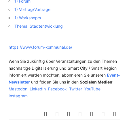
1) Forum
1) Vortrag/Vorträge
1) Workshop:s
Thema: Stadtentwicklung
https://www.forum-kommunal.de/
Wenn Sie zukünftig über Veranstaltungen zu den Themen
nachhaltige Digitalisierung und Smart City / Smart Region
informiert werden möchten, abonnieren Sie unseren
Event-
Newsletter
und folgen Sie uns in den
Sozialen Medien
:
Mastodon
LinkedIn
Facebook
Twitter
YouTube
Instagram