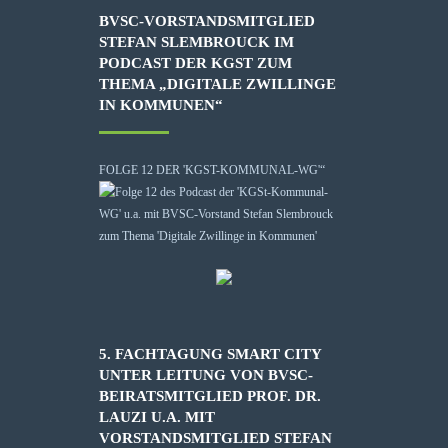
BVSC-VORSTANDSMITGLIED
STEFAN SLEMBROUCK IM
PODCAST DER KGST ZUM
THEMA „DIGITALE ZWILLINGE
IN KOMMUNEN“
FOLGE 12 DER 'KGST-KOMMUNAL-WG'“
5. FACHTAGUNG SMART CITY
UNTER LEITUNG VON BVSC-
BEIRATSMITGLIED PROF. DR.
LAUZI U.A. MIT
VORSTANDSMITGLIED STEFAN