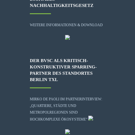
NACHHALTIGKEITSGESETZ
WEITERE INFORMATIONEN & DOWNLOAD
DER BVSC ALS KRITISCH-
KONSTRUKTIVER SPARRING-
PARTNER DES STANDORTES
BERLIN TXL
MIRKO DE PAOLI IM PARTNERINTERVIEW:
„QUARTIERE, STÄDTE UND
METROPOLREGIONEN SIND
HOCHKOMPLEXE ÖKOSYSTEME“