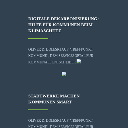
DIGITALE DEKARBONISIERUNG:
HILFE FÜR KOMMUNEN BEIM
KLIMASCHUTZ
OLIVER D. DOLESKI AUF "TREFFPUNKT
KOMMUNE", DEM SERVICEPORTAL FÜR
KOMMUNALE ENTSCHEIDER
STADTWERKE MACHEN
KOMMUNEN SMART
OLIVER D. DOLESKI AUF "TREFFPUNKT
KOMMUNE", DEM SERVICEPORTAL FÜR