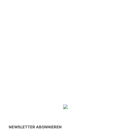
NEWSLETTER ABONNIEREN