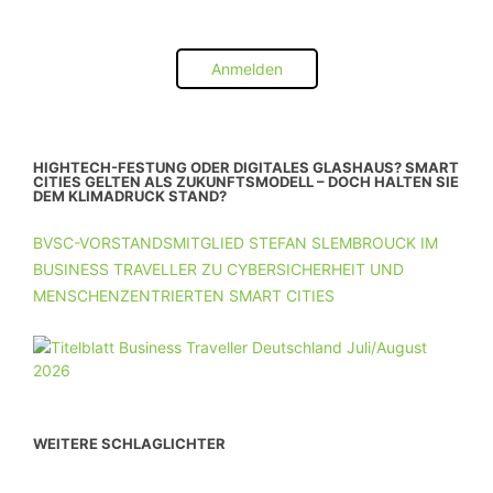
Anmelden
HIGHTECH-FESTUNG ODER DIGITALES GLASHAUS? SMART
CITIES GELTEN ALS ZUKUNFTSMODELL – DOCH HALTEN SIE
DEM KLIMADRUCK STAND?
BVSC-VORSTANDSMITGLIED STEFAN SLEMBROUCK IM
BUSINESS TRAVELLER ZU CYBERSICHERHEIT UND
MENSCHENZENTRIERTEN SMART CITIES
WEITERE SCHLAGLICHTER