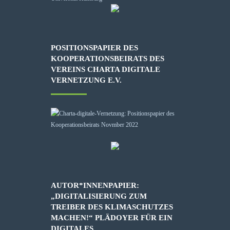
POSITIONSPAPIER DES
KOOPERATIONSBEIRATS DES
VEREINS CHARTA DIGITALE
VERNETZUNG E.V.
AUTOR*INNENPAPIER:
„DIGITALISIERUNG ZUM
TREIBER DES KLIMASCHUTZES
MACHEN!“ PLÄDOYER FÜR EIN
DIGITALES