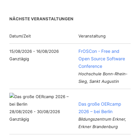
NÄCHSTE VERANSTALTUNGEN
Datum/Zeit
Veranstaltung
FrOSCon - Free and
15/08/2026 - 16/08/2026
Open Source Software
Ganztägig
Conference
Hochschule Bonn-Rhein-
Sieg, Sankt Augustin
Das große OERcamp
2026 – bei Berlin
28/08/2026 - 30/08/2026
Ganztägig
Bildungszentrum Erkner,
Erkner Brandenburg