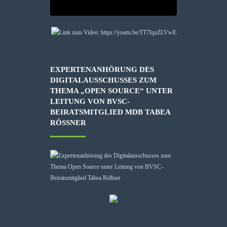
EXPERTENANHÖRUNG DES
DIGITALAUSSCHUSSES ZUM
THEMA „OPEN SOURCE“ UNTER
LEITUNG VON BVSC-
BEIRATSMITGLIED MDB TABEA
RÖSSNER