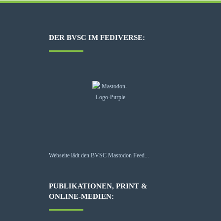
DER BVSC IM FEDIVERSE:
Webseite lädt den BVSC Mastodon Feed...
PUBLIKATIONEN, PRINT &
ONLINE-MEDIEN: