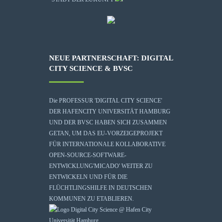
NEUE PARTNERSCHAFT: DIGITAL
CITY SCIENCE & BVSC
Die
PROFESSUR 'DIGITAL CITY SCIENCE'
DER HAFENCITY UNIVERSITÄT HAMBURG
UND DER BVSC HABEN SICH ZUSAMMEN
GETAN, UM DAS EU-VORZEIGEPROJEKT
FÜR INTERNATIONALE KOLLABORATIVE
OPEN-SOURCE-SOFTWARE-
ENTWICKLUNG
'MICADO'
WEITER ZU
ENTWICKELN UND FÜR DIE
FLÜCHTLINGSHILFE IN DEUTSCHEN
KOMMUNEN ZU ETABLIEREN.