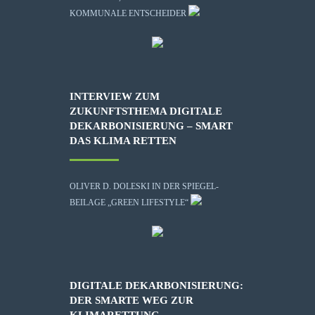
KOMMUNALE ENTSCHEIDER
INTERVIEW ZUM
ZUKUNFTSTHEMA DIGITALE
DEKARBONISIERUNG – SMART
DAS KLIMA RETTEN
OLIVER D. DOLESKI IN DER SPIEGEL-
BEILAGE „GREEN LIFESTYLE“
DIGITALE DEKARBONISIERUNG:
DER SMARTE WEG ZUR
KLIMARETTUNG