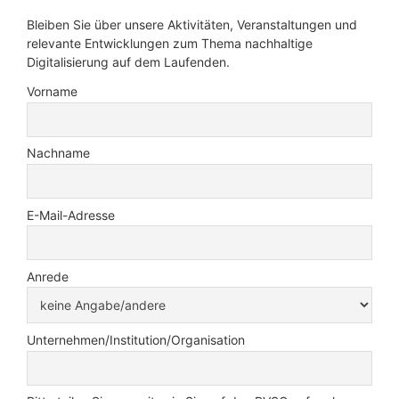
Bleiben Sie über unsere Aktivitäten, Veranstaltungen und
relevante Entwicklungen zum Thema nachhaltige
Digitalisierung auf dem Laufenden.
Vorname
Nachname
E-Mail-Adresse
Anrede
Unternehmen/Institution/Organisation