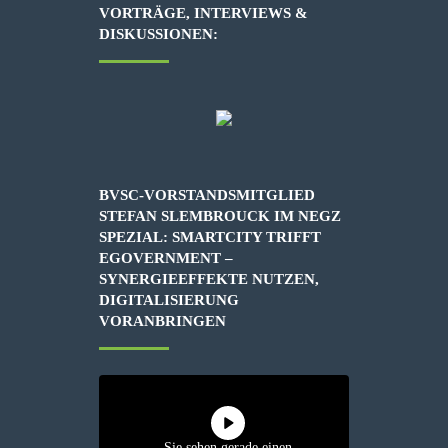
VORTRÄGE, INTERVIEWS &
DISKUSSIONEN:
BVSC-VORSTANDSMITGLIED
STEFAN SLEMBROUCK IM NEGZ
SPEZIAL: SMARTCITY TRIFFT
EGOVERNMENT –
SYNERGIEEFFEKTE NUTZEN,
DIGITALISIERUNG
VORANBRINGEN
Sie sehen gerade einen