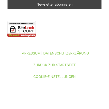
IMPRESSUM
DATENSCHUTZERKLÄRUNG
|
ZURÜCK ZUR STARTSEITE
COOKIE-EINSTELLUNGEN