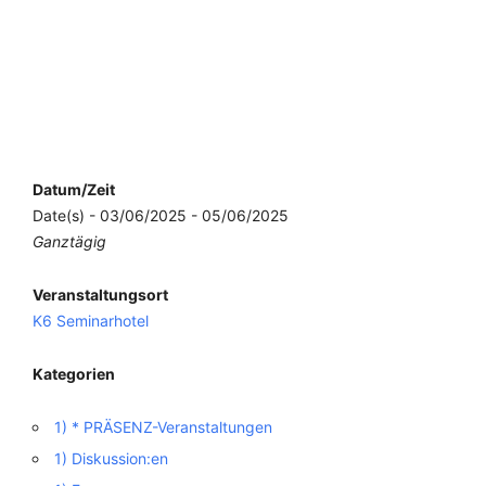
Datum/Zeit
Date(s) - 03/06/2025 - 05/06/2025
Ganztägig
Veranstaltungsort
K6 Seminarhotel
Kategorien
1) * PRÄSENZ-Veranstaltungen
1) Diskussion:en