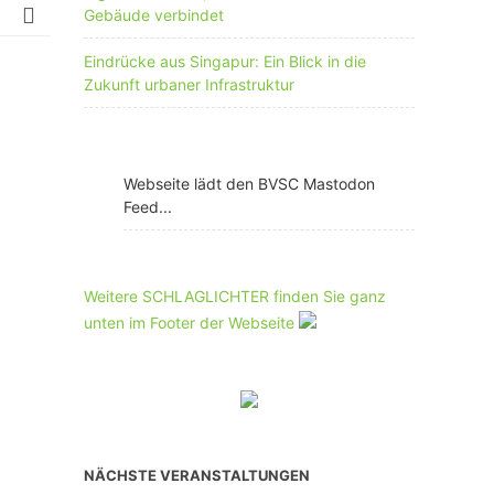
Gebäude verbindet
Eindrücke aus Singapur: Ein Blick in die
Zukunft urbaner Infrastruktur
Webseite lädt den BVSC Mastodon
Feed...
Weitere SCHLAGLICHTER finden Sie ganz
unten im Footer der Webseite
NÄCHSTE VERANSTALTUNGEN