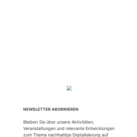
NEWSLETTER ABONNIEREN
Bleiben Sie über unsere Aktivitäten,
Veranstaltungen und relevante Entwicklungen
zum Thema nachhaltige Digitalisierung auf