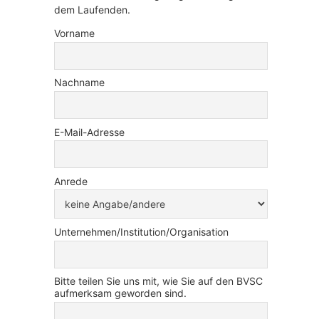
dem Laufenden.
Vorname
Nachname
E-Mail-Adresse
Anrede
Unternehmen/Institution/Organisation
Bitte teilen Sie uns mit, wie Sie auf den BVSC
aufmerksam geworden sind.