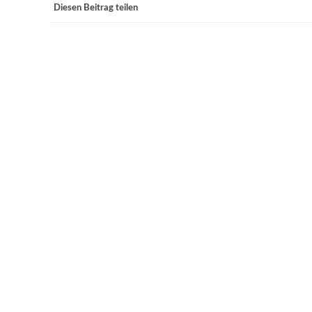
Diesen Beitrag teilen