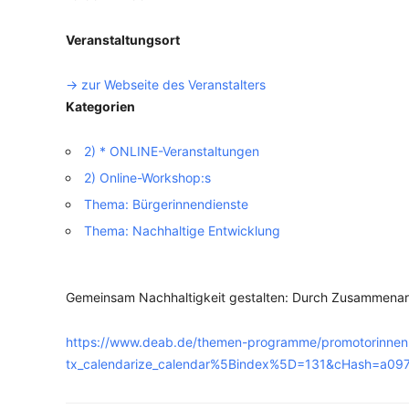
Veranstaltungsort
VERANSTALTUNGSORTE
-> zur Webseite des Veranstalters
Kategorien
2) * ONLINE-Veranstaltungen
2) Online-Workshop:s
Thema: Bürgerinnendienste
Thema: Nachhaltige Entwicklung
Gemeinsam Nachhaltigkeit gestalten: Durch Zusammenarbe
https://www.deab.de/themen-programme/promotorinnen
tx_calendarize_calendar%5Bindex%5D=131&cHash=a