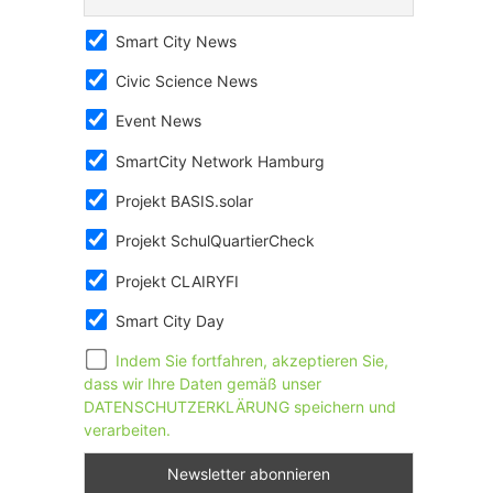
Smart City News
Civic Science News
Event News
SmartCity Network Hamburg
Projekt BASIS.solar
Projekt SchulQuartierCheck
Projekt CLAIRYFI
Smart City Day
Indem Sie fortfahren, akzeptieren Sie,
dass wir Ihre Daten gemäß unser
DATENSCHUTZERKLÄRUNG speichern und
verarbeiten.