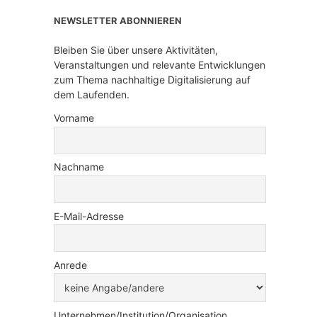
NEWSLETTER ABONNIEREN
Bleiben Sie über unsere Aktivitäten,
Veranstaltungen und relevante Entwicklungen
zum Thema nachhaltige Digitalisierung auf
dem Laufenden.
Vorname
Nachname
E-Mail-Adresse
Anrede
Unternehmen/Institution/Organisation