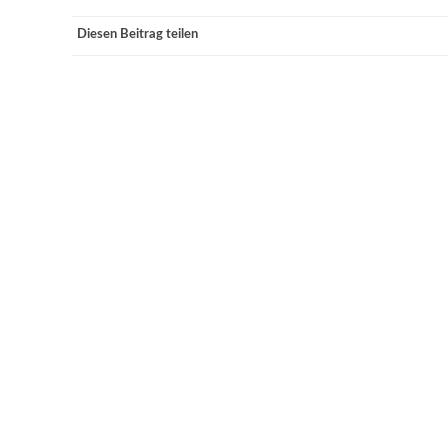
Diesen Beitrag teilen