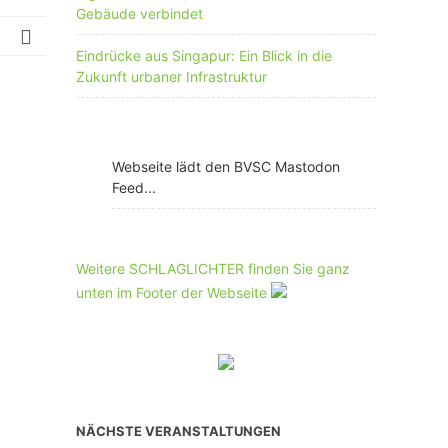
Gebäude verbindet
Eindrücke aus Singapur: Ein Blick in die
Zukunft urbaner Infrastruktur
Webseite lädt den BVSC Mastodon
Feed...
Weitere SCHLAGLICHTER finden Sie ganz
unten im Footer der Webseite
NÄCHSTE VERANSTALTUNGEN