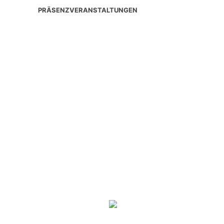
PRÄSENZVERANSTALTUNGEN