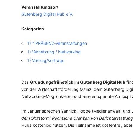
Veranstaltungsort
VERANSTALTUNGSORTE
Gutenberg Digital Hub e.V.
Kategorien
1) * PRÄSENZ-Veranstaltungen
1) Vernetzung / Networking
1) Vortrag/Vorträge
Das
Gründungsfrühstück im Gutenberg Digital Hub
fin
von der Wirtschaftsförderung Mainz, dem Gutenberg Digit
Networking-Möglichkeiten und eine entspannte Atmosphä
Im Januar sprechen Yannick Hoppe (Medienanwalt) und 
dem Shitstorm! Rechtliche Grenzen von Berichterstattung
Hubs kostenlos nutzen. Die Teilnahme ist kostenfrei, aber