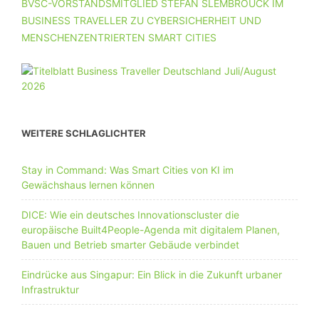
BVSC-VORSTANDSMITGLIED STEFAN SLEMBROUCK IM
BUSINESS TRAVELLER ZU CYBERSICHERHEIT UND
MENSCHENZENTRIERTEN SMART CITIES
WEITERE SCHLAGLICHTER
Stay in Command: Was Smart Cities von KI im
Gewächshaus lernen können
DICE: Wie ein deutsches Innovationscluster die
europäische Built4People-Agenda mit digitalem Planen,
Bauen und Betrieb smarter Gebäude verbindet
Eindrücke aus Singapur: Ein Blick in die Zukunft urbaner
Infrastruktur