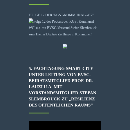
FOLGE 12 DER 'KGST-KOMMUNAL-WG'“
5. FACHTAGUNG SMART CITY
UNTER LEITUNG VON BVSC-
BEIRATSMITGLIED PROF. DR.
LAUZI U.A. MIT
VORSTANDSMITGLIED STEFAN
SLEMBROUCK ZU „RESILIENZ
DES ÖFFENTLICHEN RAUMS“