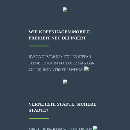
WIE KOPENHAGEN MOBILE
FREIHEIT NEU DEFINIERT
BVSC-VORSTANDSMITGLIED STEFAN
SLEMBROUCK IM MANAGER MAGAZIN
ZUR GRÜNEN VERKEHRSWENDE
VERNETZTE STÄDTE, SICHERE
STÄDTE?
MIRKO DE PAOLI IM WELT-INTERVIEW