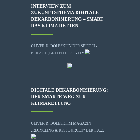
INTERVIEW ZUM
ZUKUNFTSTHEMA DIGITALE
DEKARBONISIERUNG – SMART
DAS KLIMA RETTEN
OLIVER D. DOLESKI IN DER SPIEGEL-
BEILAGE „GREEN LIFESTYLE“
DIGITALE DEKARBONISIERUNG:
DER SMARTE WEG ZUR
KLIMARETTUNG
OLIVER D. DOLESKI IM MAGAZIN
„RECYCLING & RESSOURCEN“ DER F.A.Z.