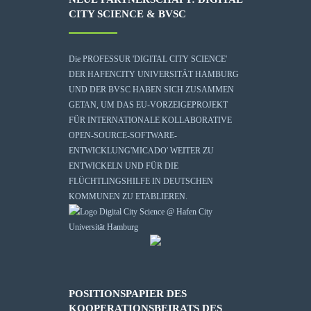
CITY SCIENCE & BVSC
Die
PROFESSUR 'DIGITAL CITY SCIENCE'
DER HAFENCITY UNIVERSITÄT HAMBURG
UND DER BVSC HABEN SICH ZUSAMMEN
GETAN, UM DAS EU-VORZEIGEPROJEKT
FÜR INTERNATIONALE KOLLABORATIVE
OPEN-SOURCE-SOFTWARE-
ENTWICKLUNG
'MICADO'
WEITER ZU
ENTWICKELN UND FÜR DIE
FLÜCHTLINGSHILFE IN DEUTSCHEN
KOMMUNEN ZU ETABLIEREN.
POSITIONSPAPIER DES
KOOPERATIONSBEIRATS DES