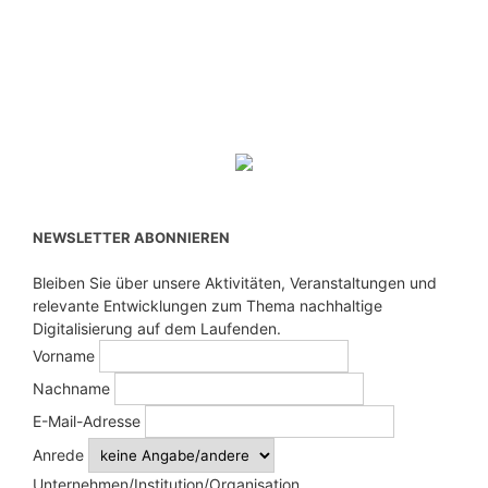
NEWSLETTER ABONNIEREN
Bleiben Sie über unsere Aktivitäten, Veranstaltungen und
relevante Entwicklungen zum Thema nachhaltige
Digitalisierung auf dem Laufenden.
Vorname
Nachname
E-Mail-Adresse
Anrede
Unternehmen/Institution/Organisation