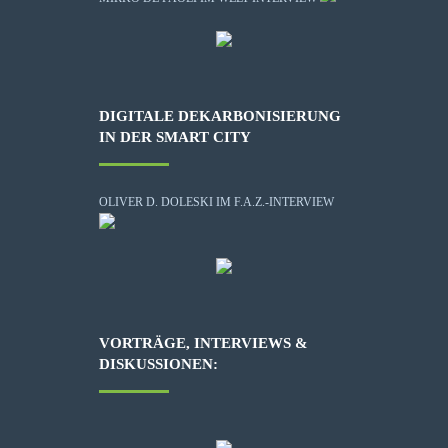
DIGITALE DEKARBONISIERUNG
IN DER SMART CITY
OLIVER D. DOLESKI IM F.A.Z.-INTERVIEW
VORTRÄGE, INTERVIEWS &
DISKUSSIONEN: