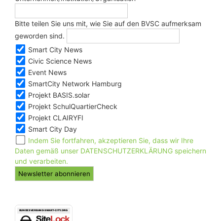
Bitte teilen Sie uns mit, wie Sie auf den BVSC aufmerksam
geworden sind.
Smart City News
Civic Science News
Event News
SmartCity Network Hamburg
Projekt BASIS.solar
Projekt SchulQuartierCheck
Projekt CLAIRYFI
Smart City Day
Indem Sie fortfahren, akzeptieren Sie, dass wir Ihre
Daten gemäß unser DATENSCHUTZERKLÄRUNG speichern
und verarbeiten.