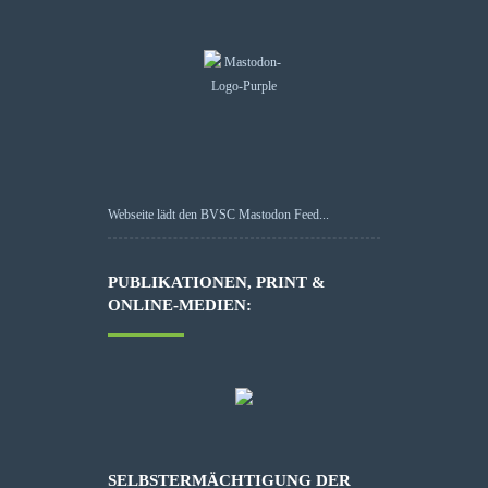
Webseite lädt den BVSC Mastodon Feed...
PUBLIKATIONEN, PRINT &
ONLINE-MEDIEN:
SELBSTERMÄCHTIGUNG DER