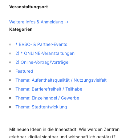
Veranstaltungsort
Weitere Infos & Anmeldung ->
Kategorien
* BVSC- & Partner-Events
2) * ONLINE-Veranstaltungen
2) Online-Vortrag/Vorträge
Featured
Thema: Aufenthaltsqualität / Nutzungsvielfalt
Thema: Barrierefreiheit / Teilhabe
Thema: Einzelhandel / Gewerbe
Thema: Stadtentwicklung
Mit neuen Ideen in die Innenstadt: Wie werden Zentren
erlebbar, digital sichtbar und wirtschaftlich gestärkt?