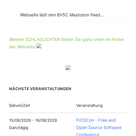
Webseite lädt den BVSC Mastodon Feed...
Weitere SCHLAGLICHTER finden Sie ganz unten im Footer
der Webseite
NÄCHSTE VERANSTALTUNGEN
Datum/Zeit
Veranstaltung
FrOSCon - Free and
15/08/2026 - 16/08/2026
Open Source Software
Ganztägig
Conference