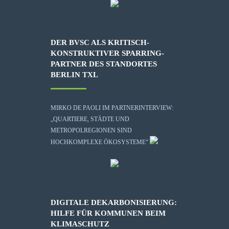
DER BVSC ALS KRITISCH-
KONSTRUKTIVER SPARRING-
PARTNER DES STANDORTES
BERLIN TXL
MIRKO DE PAOLI IM PARTNERINTERVIEW:
„QUARTIERE, STÄDTE UND
METROPOLREGIONEN SIND
HOCHKOMPLEXE ÖKOSYSTEME“
DIGITALE DEKARBONISIERUNG:
HILFE FÜR KOMMUNEN BEIM
KLIMASCHUTZ