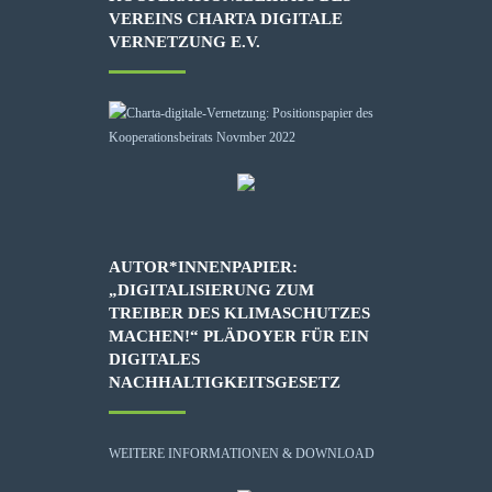
VEREINS CHARTA DIGITALE
VERNETZUNG E.V.
AUTOR*INNENPAPIER:
„DIGITALISIERUNG ZUM
TREIBER DES KLIMASCHUTZES
MACHEN!“ PLÄDOYER FÜR EIN
DIGITALES
NACHHALTIGKEITSGESETZ
WEITERE INFORMATIONEN & DOWNLOAD