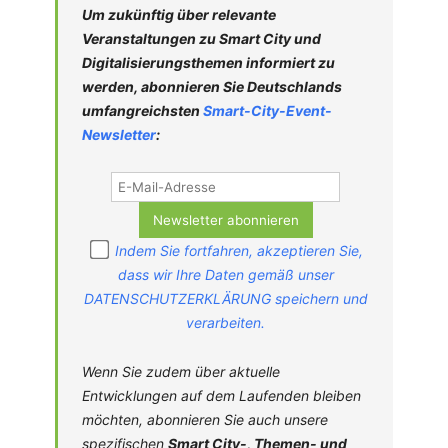
Um zukünftig über relevante
Veranstaltungen zu Smart City und
Digitalisierungsthemen informiert zu
werden, abonnieren Sie Deutschlands
umfangreichsten
Smart-City-
Event-
Newsletter
:
Indem Sie fortfahren, akzeptieren Sie,
dass wir Ihre Daten gemäß unser
DATENSCHUTZERKLÄRUNG speichern und
verarbeiten.
Wenn Sie zudem über aktuelle
Entwicklungen auf dem Laufenden bleiben
möchten, abonnieren Sie auch unsere
spezifischen
Smart City-, Themen- und