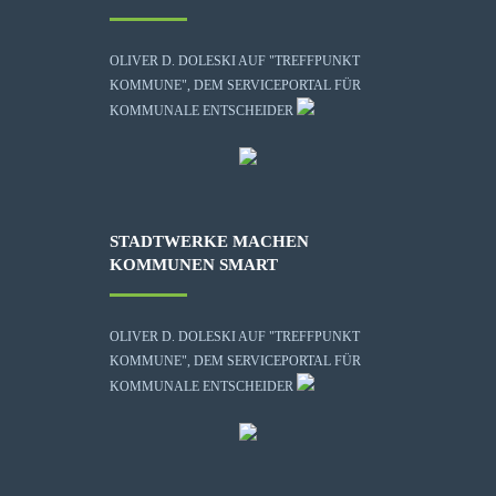
OLIVER D. DOLESKI AUF "TREFFPUNKT
KOMMUNE", DEM SERVICEPORTAL FÜR
KOMMUNALE ENTSCHEIDER
STADTWERKE MACHEN
KOMMUNEN SMART
OLIVER D. DOLESKI AUF "TREFFPUNKT
KOMMUNE", DEM SERVICEPORTAL FÜR
KOMMUNALE ENTSCHEIDER