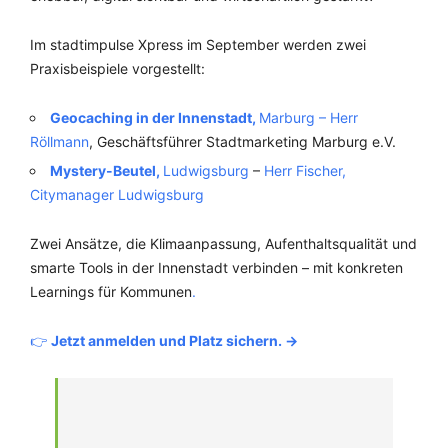
Im stadtimpulse Xpress im September werden zwei
Praxisbeispiele vorgestellt:
Geocaching in der Innenstadt,
Marburg –
Herr
Röllmann
, Geschäftsführer Stadtmarketing Marburg e.V.
Mystery-Beutel,
Ludwigsburg
–
Herr Fischer,
Citymanager Ludwigsburg
Zwei Ansätze, die Klimaanpassung, Aufenthaltsqualität und
smarte Tools in der Innenstadt verbinden – mit konkreten
Learnings für Kommunen
.
👉
Jetzt anmelden und Platz sichern. ->