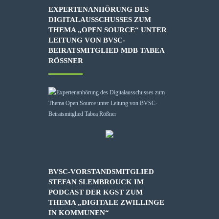
EXPERTENANHÖRUNG DES
DIGITALAUSSCHUSSES ZUM
THEMA „OPEN SOURCE“ UNTER
LEITUNG VON BVSC-
BEIRATSMITGLIED MDB TABEA
RÖSSNER
BVSC-VORSTANDSMITGLIED
STEFAN SLEMBROUCK IM
PODCAST DER KGST ZUM
THEMA „DIGITALE ZWILLINGE
IN KOMMUNEN“