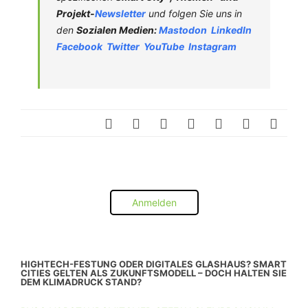
Projekt-
Newsletter
und folgen Sie uns in
den
Sozialen Medien:
Mastodon
LinkedIn
Facebook
Twitter
YouTube
Instagram
Anmelden
HIGHTECH-FESTUNG ODER DIGITALES GLASHAUS? SMART
CITIES GELTEN ALS ZUKUNFTSMODELL – DOCH HALTEN SIE
DEM KLIMADRUCK STAND?