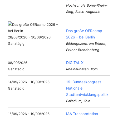
Hochschule Bonn-Rhein-
Sieg, Sankt Augustin
Das große OERcamp
2026 – bei Berlin
28/08/2026 - 30/08/2026
Ganztägig
Bildungszentrum Erkner,
Erkner Brandenburg
DIGITAL X
08/09/2026
Ganztägig
Rheinauhafen, Köln
19. Bundeskongress
14/09/2026 - 16/09/2026
Nationale
Ganztägig
Stadtentwicklungspolitik
Palladium, Köln
IAA Transportation
15/09/2026 - 19/09/2026