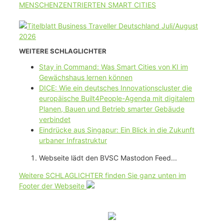
MENSCHENZENTRIERTEN SMART CITIES
WEITERE SCHLAGLICHTER
Stay in Command: Was Smart Cities von KI im
Gewächshaus lernen können
DICE: Wie ein deutsches Innovationscluster die
europäische Built4People-Agenda mit digitalem
Planen, Bauen und Betrieb smarter Gebäude
verbindet
Eindrücke aus Singapur: Ein Blick in die Zukunft
urbaner Infrastruktur
Webseite lädt den BVSC Mastodon Feed...
Weitere SCHLAGLICHTER finden Sie ganz unten im
Footer der Webseite