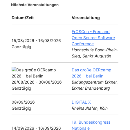
Nächste Veranstaltungen
Datum/Zeit
Veranstaltung
FrOSCon - Free and
Open Source Software
15/08/2026 - 16/08/2026
Conference
Ganztägig
Hochschule Bonn-Rhein-
Sieg, Sankt Augustin
Das große OERcamp
2026 – bei Berlin
28/08/2026 - 30/08/2026
Bildungszentrum Erkner,
Ganztägig
Erkner Brandenburg
08/09/2026
DIGITAL X
Ganztägig
Rheinauhafen, Köln
19. Bundeskongress
14/09/2026 - 16/09/2026
Nationale