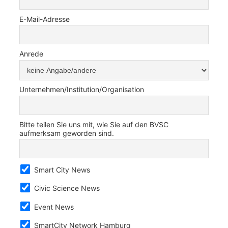
E-Mail-Adresse
Anrede
Unternehmen/Institution/Organisation
Bitte teilen Sie uns mit, wie Sie auf den BVSC
aufmerksam geworden sind.
Smart City News
Civic Science News
Event News
SmartCity Network Hamburg