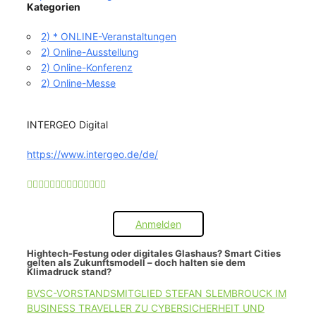
Kategorien
2) * ONLINE-Veranstaltungen
2) Online-Ausstellung
2) Online-Konferenz
2) Online-Messe
INTERGEO Digital
https://www.intergeo.de/de/
Anmelden
Hightech-Festung oder digitales Glashaus? Smart Cities
gelten als Zukunftsmodell – doch halten sie dem
Klimadruck stand?
BVSC-VORSTANDSMITGLIED STEFAN SLEMBROUCK IM
BUSINESS TRAVELLER ZU CYBERSICHERHEIT UND