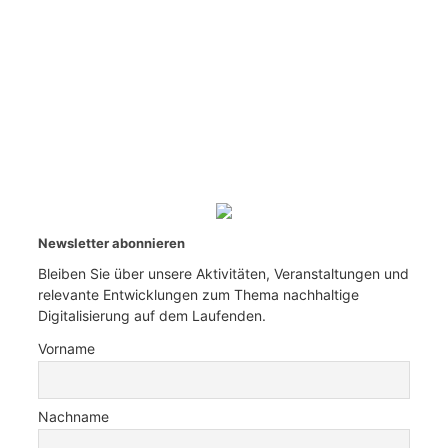
Newsletter abonnieren
Bleiben Sie über unsere Aktivitäten, Veranstaltungen und
relevante Entwicklungen zum Thema nachhaltige
Digitalisierung auf dem Laufenden.
Vorname
Nachname