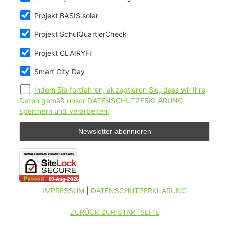
Projekt BASIS.solar
Projekt SchulQuartierCheck
Projekt CLAIRYFI
Smart City Day
Indem Sie fortfahren, akzeptieren Sie, dass wir Ihre
Daten gemäß unser DATENSCHUTZERKLÄRUNG
speichern und verarbeiten.
IMPRESSUM
|
DATENSCHUTZERKLÄRUNG
ZURÜCK ZUR STARTSEITE