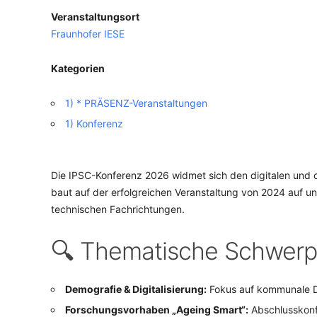
Veranstaltungsort
VERANSTALTUNGSORTE
Fraunhofer IESE
Kategorien
1) * PRÄSENZ-Veranstaltungen
1) Konferenz
Die IPSC-Konferenz 2026 widmet sich den digitalen und
baut auf der erfolgreichen Veranstaltung von 2024 auf un
technischen Fachrichtungen.
🔍 Thematische Schwerp
Demografie & Digitalisierung:
Fokus auf kommunale Di
Forschungsvorhaben „Ageing Smart“:
Abschlusskonfe