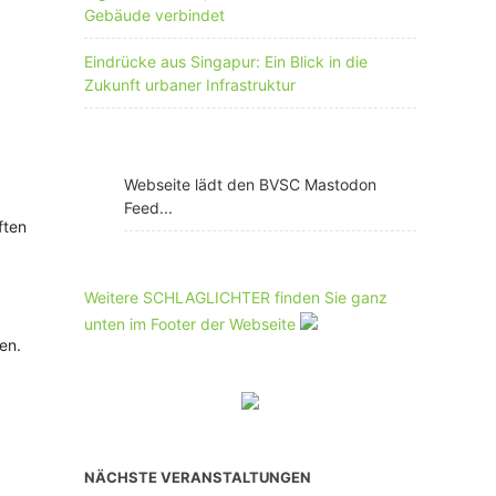
Gebäude verbindet
Eindrücke aus Singapur: Ein Blick in die
Zukunft urbaner Infrastruktur
Webseite lädt den BVSC Mastodon
Feed...
ften
Weitere SCHLAGLICHTER finden Sie ganz
unten im Footer der Webseite
en.
NÄCHSTE VERANSTALTUNGEN