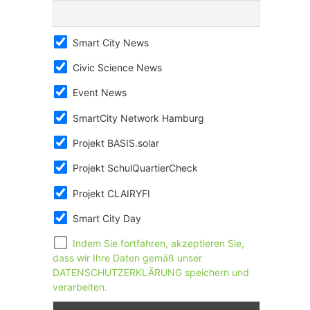
Smart City News
Civic Science News
Event News
SmartCity Network Hamburg
Projekt BASIS.solar
Projekt SchulQuartierCheck
Projekt CLAIRYFI
Smart City Day
Indem Sie fortfahren, akzeptieren Sie,
dass wir Ihre Daten gemäß unser
DATENSCHUTZERKLÄRUNG speichern und
verarbeiten.