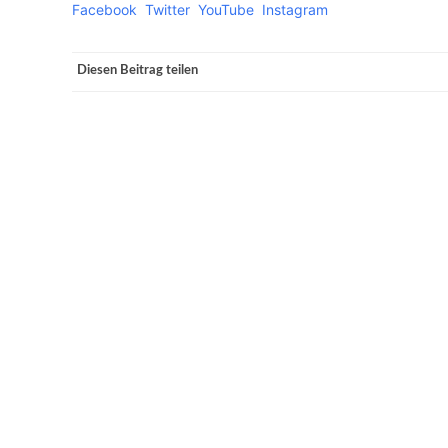
Facebook
Twitter
YouTube
Instagram
Diesen Beitrag teilen