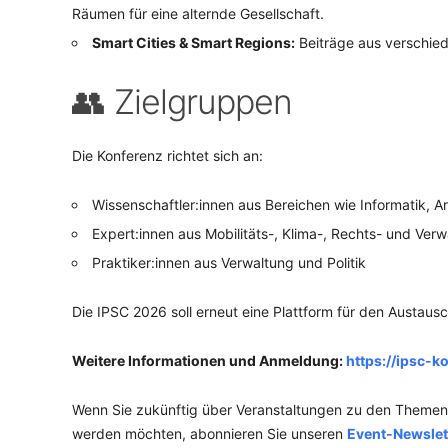
Räumen für eine alternde Gesellschaft.
Smart Cities & Smart Regions:
Beiträge aus verschied
👥 Zielgruppen
Die Konferenz richtet sich an:
Wissenschaftler:innen aus Bereichen wie Informatik, A
Expert:innen aus Mobilitäts-, Klima-, Rechts- und Ver
Praktiker:innen aus Verwaltung und Politik
Die IPSC 2026 soll erneut eine Plattform für den Austaus
Weitere Informationen und Anmeldung:
https://ipsc-k
Wenn Sie zukünftig über Veranstaltungen zu den Themen n
werden möchten, abonnieren Sie unseren
Event-Newslet