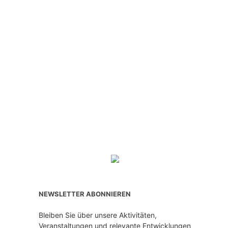
NEWSLETTER ABONNIEREN
Bleiben Sie über unsere Aktivitäten,
Veranstaltungen und relevante Entwicklungen