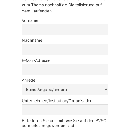
zum Thema nachhaltige Digitalisierung auf
dem Laufenden.
Vorname
Nachname
E-Mail-Adresse
Anrede
Unternehmen/Institution/Organisation
Bitte teilen Sie uns mit, wie Sie auf den BVSC
aufmerksam geworden sind.