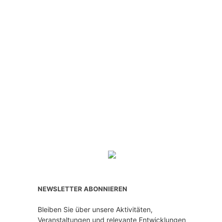
NEWSLETTER ABONNIEREN
Bleiben Sie über unsere Aktivitäten,
Veranstaltungen und relevante Entwicklungen