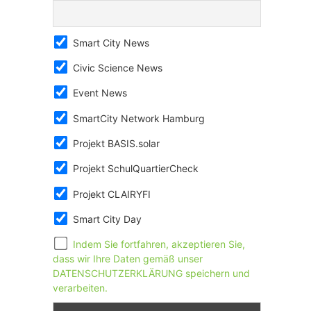
Smart City News
Civic Science News
Event News
SmartCity Network Hamburg
Projekt BASIS.solar
Projekt SchulQuartierCheck
Projekt CLAIRYFI
Smart City Day
Indem Sie fortfahren, akzeptieren Sie,
dass wir Ihre Daten gemäß unser
DATENSCHUTZERKLÄRUNG speichern und
verarbeiten.