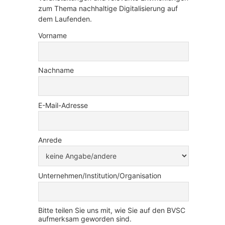
zum Thema nachhaltige Digitalisierung auf
dem Laufenden.
Vorname
Nachname
E-Mail-Adresse
Anrede
Unternehmen/Institution/Organisation
Bitte teilen Sie uns mit, wie Sie auf den BVSC
aufmerksam geworden sind.