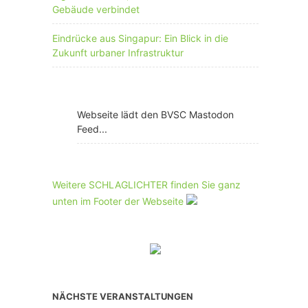
Gebäude verbindet
Eindrücke aus Singapur: Ein Blick in die
Zukunft urbaner Infrastruktur
Webseite lädt den BVSC Mastodon
Feed...
Weitere SCHLAGLICHTER finden Sie ganz
unten im Footer der Webseite
NÄCHSTE VERANSTALTUNGEN