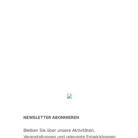
NEWSLETTER ABONNIEREN
Bleiben Sie über unsere Aktivitäten,
Veranstaltungen und relevante Entwicklungen