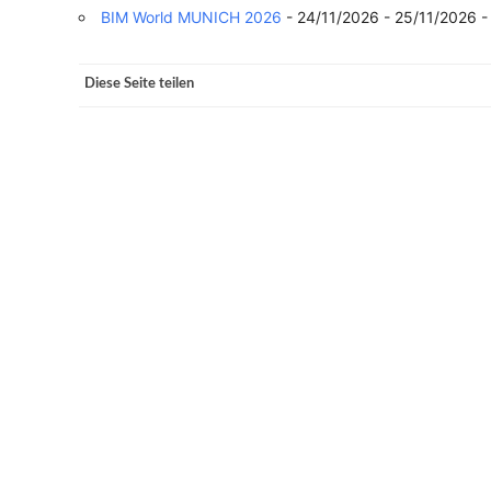
BIM World MUNICH 2026
- 24/11/2026 - 25/11/2026 -
VERANSTALTUNGSORTE
Diese Seite teilen