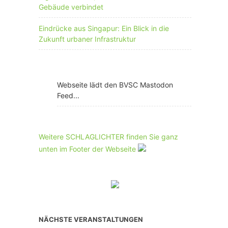
Gebäude verbindet
Eindrücke aus Singapur: Ein Blick in die
Zukunft urbaner Infrastruktur
Webseite lädt den BVSC Mastodon
Feed...
Weitere SCHLAGLICHTER finden Sie ganz
unten im Footer der Webseite
NÄCHSTE VERANSTALTUNGEN