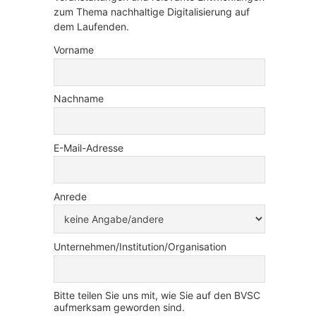
zum Thema nachhaltige Digitalisierung auf
dem Laufenden.
Vorname
Nachname
E-Mail-Adresse
Anrede
Unternehmen/Institution/Organisation
Bitte teilen Sie uns mit, wie Sie auf den BVSC
aufmerksam geworden sind.