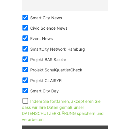
Smart City News
Civic Science News
Event News
SmartCity Network Hamburg
Projekt BASIS.solar
Projekt SchulQuartierCheck
Projekt CLAIRYFI
Smart City Day
Indem Sie fortfahren, akzeptieren Sie,
dass wir Ihre Daten gemäß unser
DATENSCHUTZERKLÄRUNG speichern und
verarbeiten.