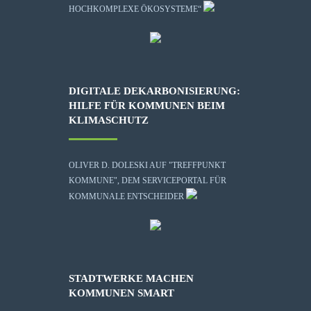
HOCHKOMPLEXE ÖKOSYSTEME“
DIGITALE DEKARBONISIERUNG:
HILFE FÜR KOMMUNEN BEIM
KLIMASCHUTZ
OLIVER D. DOLESKI AUF "TREFFPUNKT
KOMMUNE", DEM SERVICEPORTAL FÜR
KOMMUNALE ENTSCHEIDER
STADTWERKE MACHEN
KOMMUNEN SMART