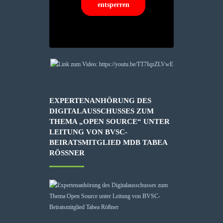
entsperren
EXPERTENANHÖRUNG DES
DIGITALAUSSCHUSSES ZUM
THEMA „OPEN SOURCE“ UNTER
LEITUNG VON BVSC-
BEIRATSMITGLIED MDB TABEA
RÖSSNER