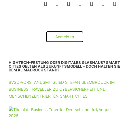
Anmelden
HIGHTECH-FESTUNG ODER DIGITALES GLASHAUS? SMART
CITIES GELTEN ALS ZUKUNFTSMODELL – DOCH HALTEN SIE
DEM KLIMADRUCK STAND?
BVSC-VORSTANDSMITGLIED STEFAN SLEMBROUCK IM
BUSINESS TRAVELLER ZU CYBERSICHERHEIT UND
MENSCHENZENTRIERTEN SMART CITIES