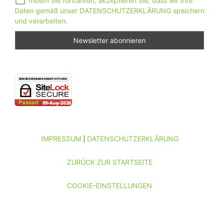
Indem Sie fortfahren, akzeptieren Sie, dass wir Ihre
Daten gemäß unser DATENSCHUTZERKLÄRUNG speichern
und verarbeiten.
IMPRESSUM
DATENSCHUTZERKLÄRUNG
|
ZURÜCK ZUR STARTSEITE
COOKIE-EINSTELLUNGEN