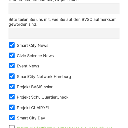
Bitte teilen Sie uns mit, wie Sie auf den BVSC aufmerksam
geworden sind.
Smart City News
Civic Science News
Event News
SmartCity Network Hamburg
Projekt BASIS.solar
Projekt SchulQuartierCheck
Projekt CLAIRYFI
Smart City Day