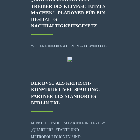
TREIBER DES KLIMASCHUTZES
MACHEN!“ PLÄDOYER FÜR EIN
DIGITALES
NACHHALTIGKEITSGESETZ
WEITERE INFORMATIONEN & DOWNLOAD
DER BVSC ALS KRITISCH-
KONSTRUKTIVER SPARRING-
PARTNER DES STANDORTES
BERLIN TXL
MIRKO DE PAOLI IM PARTNERINTERVIEW:
„QUARTIERE, STÄDTE UND
METROPOLREGIONEN SIND