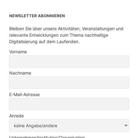
NEWSLETTER ABONNIEREN
Bleiben Sie über unsere Aktivitäten, Veranstaltungen und
relevante Entwicklungen zum Thema nachhaltige
Digitalisierung auf dem Laufenden.
Vorname
Nachname
E-Mail-Adresse
Anrede
Unternehmen/Institution/Organisation