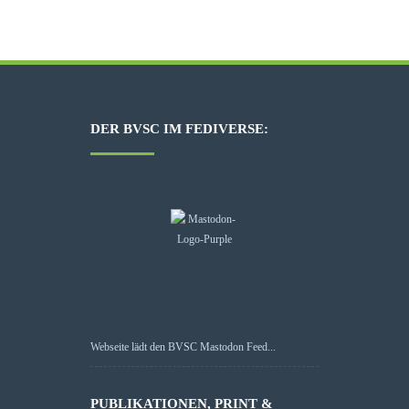
DER BVSC IM FEDIVERSE:
Webseite lädt den BVSC Mastodon Feed...
PUBLIKATIONEN, PRINT &