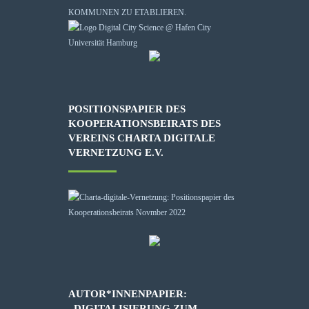
KOMMUNEN ZU ETABLIEREN.
POSITIONSPAPIER DES
KOOPERATIONSBEIRATS DES
VEREINS CHARTA DIGITALE
VERNETZUNG E.V.
AUTOR*INNENPAPIER:
„DIGITALISIERUNG ZUM