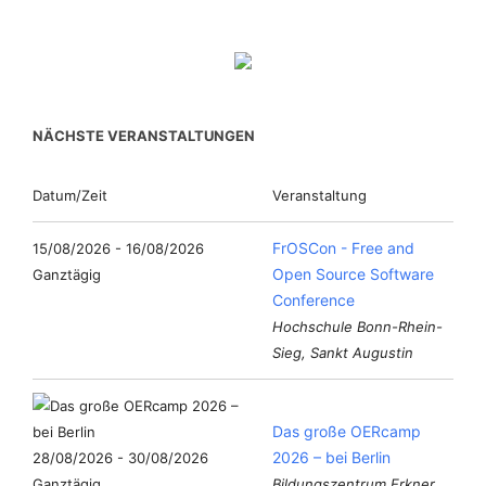
NÄCHSTE VERANSTALTUNGEN
Datum/Zeit
Veranstaltung
FrOSCon - Free and
15/08/2026 - 16/08/2026
Open Source Software
Ganztägig
Conference
Hochschule Bonn-Rhein-
Sieg, Sankt Augustin
Das große OERcamp
2026 – bei Berlin
28/08/2026 - 30/08/2026
Ganztägig
Bildungszentrum Erkner,