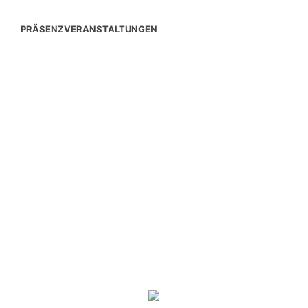
PRÄSENZVERANSTALTUNGEN