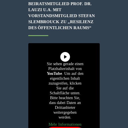
BEIRATSMITGLIED PROF. DR.
LAUZI U.A. MIT
VORSTANDSMITGLIED STEFAN
SLEMBROUCK ZU „RESILIENZ
DES ÖFFENTLICHEN RAUMS“
Sie sehen gerade einen
Platzhalterinhalt von
YouTube
. Um auf den
eigentlichen Inhalt
zuzugreifen, klicken
Sie auf die
Schaltfläche unten.
Bitte beachten Sie,
dass dabei Daten an
Drittanbieter
weitergegeben
werden.
Mehr Informationen