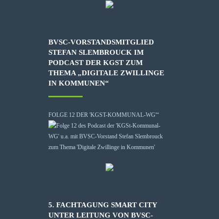
BVSC-VORSTANDSMITGLIED
STEFAN SLEMBROUCK IM
PODCAST DER KGST ZUM
THEMA „DIGITALE ZWILLINGE
IN KOMMUNEN“
FOLGE 12 DER 'KGST-KOMMUNAL-WG'“
5. FACHTAGUNG SMART CITY
UNTER LEITUNG VON BVSC-