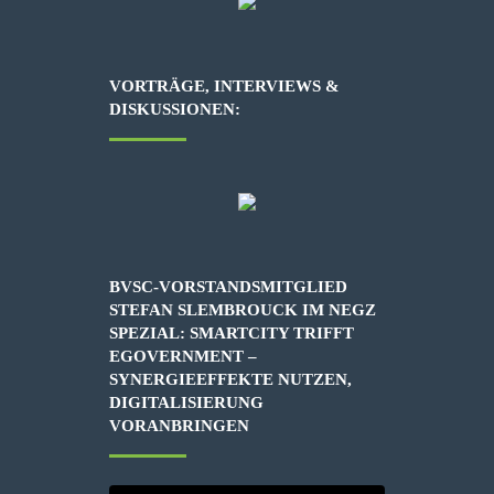
VORTRÄGE, INTERVIEWS &
DISKUSSIONEN:
BVSC-VORSTANDSMITGLIED
STEFAN SLEMBROUCK IM NEGZ
SPEZIAL: SMARTCITY TRIFFT
EGOVERNMENT –
SYNERGIEEFFEKTE NUTZEN,
DIGITALISIERUNG
VORANBRINGEN