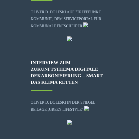
OLIVER D. DOLESKI AUF "TREFFPUNKT
KOMMUNE", DEM SERVICEPORTAL FÜR
KOMMUNALE ENTSCHEIDER
INTERVIEW ZUM
ZUKUNFTSTHEMA DIGITALE
DEKARBONISIERUNG – SMART
DAS KLIMA RETTEN
OLIVER D. DOLESKI IN DER SPIEGEL-
BEILAGE „GREEN LIFESTYLE“