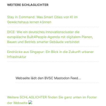
WEITERE SCHLAGLICHTER
Stay in Command: Was Smart Cities von KI im
Gewächshaus lernen können
DICE: Wie ein deutsches Innovationscluster die
europäische Built4People-Agenda mit digitalem Planen,
Bauen und Betrieb smarter Gebäude verbindet
Eindrücke aus Singapur: Ein Blick in die Zukunft urbaner
Infrastruktur
Webseite lädt den BVSC Mastodon Feed...
Weitere SCHLAGLICHTER finden Sie ganz unten im Footer
der Webseite