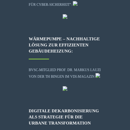
FÜR CYBER-SICHERHEIT":
WÄRMEPUMPE – NACHHALTIGE
LÖSUNG ZUR EFFIZIENTEN
GEBÄUDEHEIZUNG:
BVSC-MITGLIED PROF. DR. MARKUS LAUZI
VON DER TH BINGEN IM VDI-MAGAZIN
DIGITALE DEKARBONISIERUNG
ALS STRATEGIE FÜR DIE
URBANE TRANSFORMATION