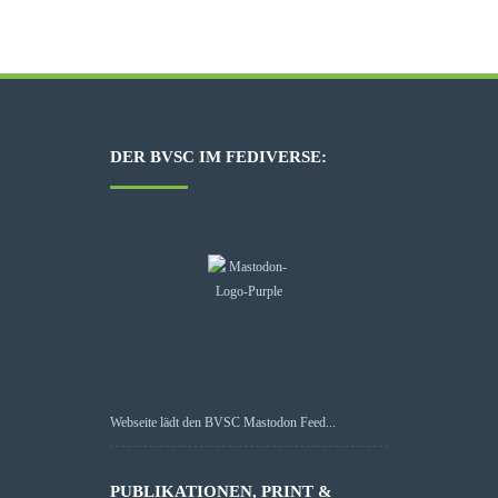
DER BVSC IM FEDIVERSE:
Webseite lädt den BVSC Mastodon Feed...
PUBLIKATIONEN, PRINT &