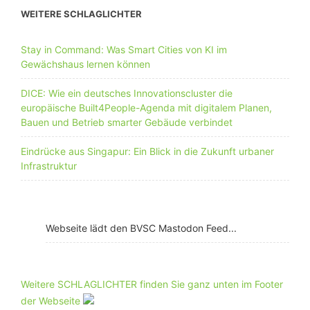
WEITERE SCHLAGLICHTER
Stay in Command: Was Smart Cities von KI im
Gewächshaus lernen können
DICE: Wie ein deutsches Innovationscluster die
europäische Built4People-Agenda mit digitalem Planen,
Bauen und Betrieb smarter Gebäude verbindet
Eindrücke aus Singapur: Ein Blick in die Zukunft urbaner
Infrastruktur
Webseite lädt den BVSC Mastodon Feed...
Weitere SCHLAGLICHTER finden Sie ganz unten im Footer
der Webseite