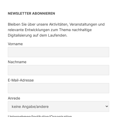
NEWSLETTER ABONNIEREN
Bleiben Sie über unsere Aktivitäten, Veranstaltungen und
relevante Entwicklungen zum Thema nachhaltige
Digitalisierung auf dem Laufenden.
Vorname
Nachname
E-Mail-Adresse
Anrede
Unternehmen/Institution/Organisation