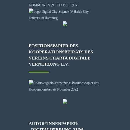
KOMMUNEN ZU ETABLIEREN.
POSITIONSPAPIER DES
KOOPERATIONSBEIRATS DES
VEREINS CHARTA DIGITALE
VERNETZUNG E.V.
AUTOR*INNENPAPIER:
„DIGITALISIERUNG ZUM