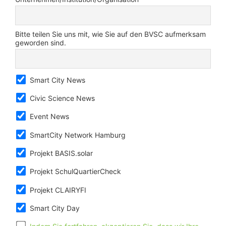
Bitte teilen Sie uns mit, wie Sie auf den BVSC aufmerksam
geworden sind.
Smart City News
Civic Science News
Event News
SmartCity Network Hamburg
Projekt BASIS.solar
Projekt SchulQuartierCheck
Projekt CLAIRYFI
Smart City Day