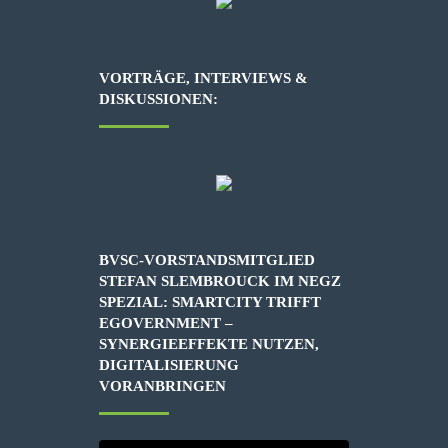
VORTRÄGE, INTERVIEWS &
DISKUSSIONEN:
BVSC-VORSTANDSMITGLIED
STEFAN SLEMBROUCK IM NEGZ
SPEZIAL: SMARTCITY TRIFFT
EGOVERNMENT –
SYNERGIEEFFEKTE NUTZEN,
DIGITALISIERUNG
VORANBRINGEN