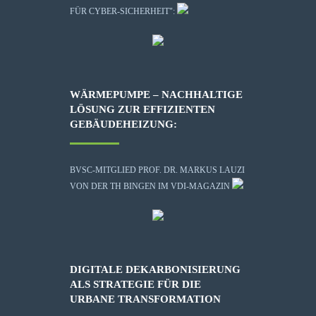
FÜR CYBER-SICHERHEIT":
WÄRMEPUMPE – NACHHALTIGE
LÖSUNG ZUR EFFIZIENTEN
GEBÄUDEHEIZUNG:
BVSC-MITGLIED PROF. DR. MARKUS LAUZI
VON DER TH BINGEN IM VDI-MAGAZIN
DIGITALE DEKARBONISIERUNG
ALS STRATEGIE FÜR DIE
URBANE TRANSFORMATION