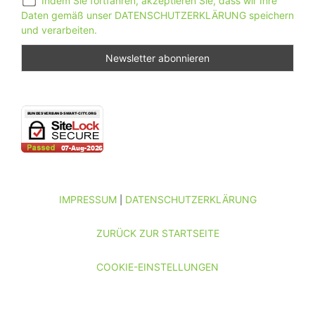
Indem Sie fortfahren, akzeptieren Sie, dass wir Ihre
Daten gemäß unser DATENSCHUTZERKLÄRUNG speichern
und verarbeiten.
IMPRESSUM
DATENSCHUTZERKLÄRUNG
|
ZURÜCK ZUR STARTSEITE
COOKIE-EINSTELLUNGEN