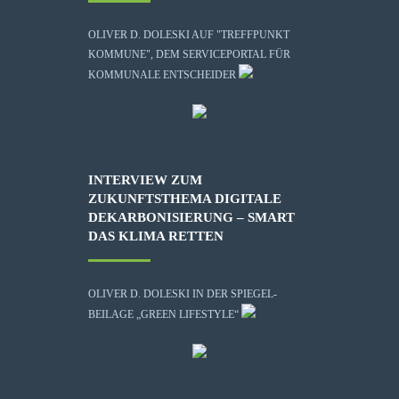
OLIVER D. DOLESKI AUF "TREFFPUNKT
KOMMUNE", DEM SERVICEPORTAL FÜR
KOMMUNALE ENTSCHEIDER
INTERVIEW ZUM
ZUKUNFTSTHEMA DIGITALE
DEKARBONISIERUNG – SMART
DAS KLIMA RETTEN
OLIVER D. DOLESKI IN DER SPIEGEL-
BEILAGE „GREEN LIFESTYLE“