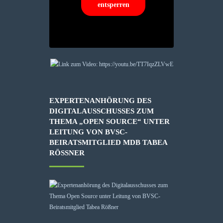
entsperren
EXPERTENANHÖRUNG DES
DIGITALAUSSCHUSSES ZUM
THEMA „OPEN SOURCE“ UNTER
LEITUNG VON BVSC-
BEIRATSMITGLIED MDB TABEA
RÖSSNER