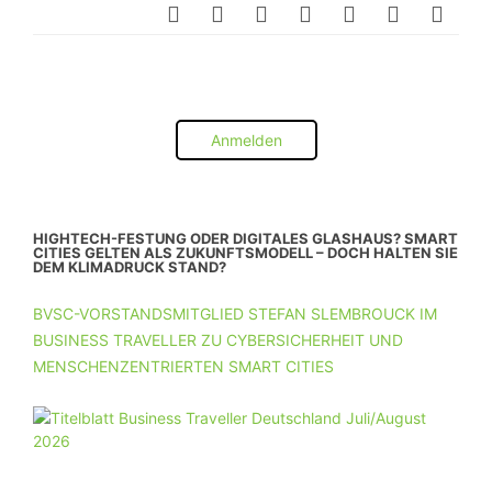
Anmelden
HIGHTECH-FESTUNG ODER DIGITALES GLASHAUS? SMART
CITIES GELTEN ALS ZUKUNFTSMODELL – DOCH HALTEN SIE
DEM KLIMADRUCK STAND?
BVSC-VORSTANDSMITGLIED STEFAN SLEMBROUCK IM
BUSINESS TRAVELLER ZU CYBERSICHERHEIT UND
MENSCHENZENTRIERTEN SMART CITIES