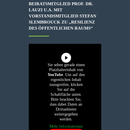
BEIRATSMITGLIED PROF. DR.
LAUZI U.A. MIT
VORSTANDSMITGLIED STEFAN
SLEMBROUCK ZU „RESILIENZ
DES ÖFFENTLICHEN RAUMS“
Sie sehen gerade einen
Platzhalterinhalt von
YouTube
. Um auf den
eigentlichen Inhalt
zuzugreifen, klicken
Sie auf die
Schaltfläche unten.
Bitte beachten Sie,
dass dabei Daten an
Drittanbieter
weitergegeben
werden.
Mehr Informationen