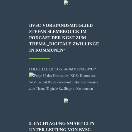
BVSC-VORSTANDSMITGLIED
STEFAN SLEMBROUCK IM
PODCAST DER KGST ZUM
THEMA „DIGITALE ZWILLINGE
IN KOMMUNEN“
FOLGE 12 DER 'KGST-KOMMUNAL-WG'“
5. FACHTAGUNG SMART CITY
UNTER LEITUNG VON BVSC-