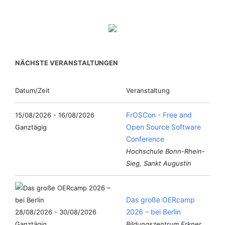
NÄCHSTE VERANSTALTUNGEN
Datum/Zeit
Veranstaltung
FrOSCon - Free and
15/08/2026 - 16/08/2026
Open Source Software
Ganztägig
Conference
Hochschule Bonn-Rhein-
Sieg, Sankt Augustin
Das große OERcamp
2026 – bei Berlin
28/08/2026 - 30/08/2026
Ganztägig
Bildungszentrum Erkner,