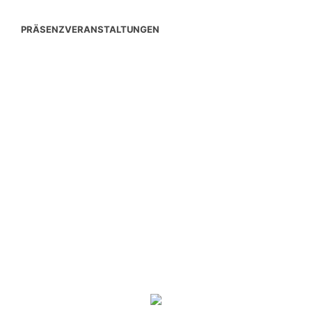
PRÄSENZVERANSTALTUNGEN