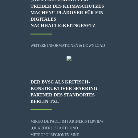
TREIBER DES KLIMASCHUTZES
MACHEN!“ PLÄDOYER FÜR EIN
DIGITALES
NACHHALTIGKEITSGESETZ
WEITERE INFORMATIONEN & DOWNLOAD
DER BVSC ALS KRITISCH-
KONSTRUKTIVER SPARRING-
PARTNER DES STANDORTES
BERLIN TXL
MIRKO DE PAOLI IM PARTNERINTERVIEW:
„QUARTIERE, STÄDTE UND
METROPOLREGIONEN SIND