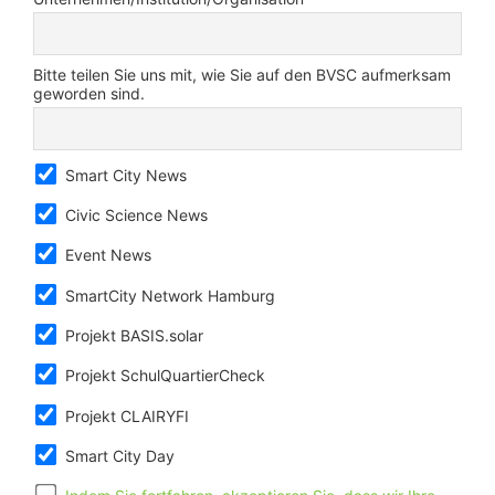
Bitte teilen Sie uns mit, wie Sie auf den BVSC aufmerksam
geworden sind.
Smart City News
Civic Science News
Event News
SmartCity Network Hamburg
Projekt BASIS.solar
Projekt SchulQuartierCheck
Projekt CLAIRYFI
Smart City Day