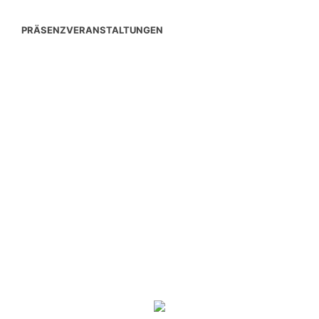
PRÄSENZVERANSTALTUNGEN