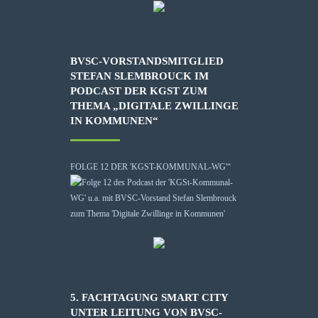
BVSC-VORSTANDSMITGLIED
STEFAN SLEMBROUCK IM
PODCAST DER KGST ZUM
THEMA „DIGITALE ZWILLINGE
IN KOMMUNEN“
FOLGE 12 DER 'KGST-KOMMUNAL-WG'“
5. FACHTAGUNG SMART CITY
UNTER LEITUNG VON BVSC-