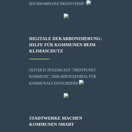
HOCHKOMPLEXE ÖKOSYSTEME“
DIGITALE DEKARBONISIERUNG:
HILFE FÜR KOMMUNEN BEIM
KLIMASCHUTZ
OLIVER D. DOLESKI AUF "TREFFPUNKT
KOMMUNE", DEM SERVICEPORTAL FÜR
KOMMUNALE ENTSCHEIDER
STADTWERKE MACHEN
KOMMUNEN SMART