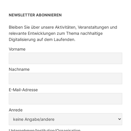
NEWSLETTER ABONNIEREN
Bleiben Sie über unsere Aktivitäten, Veranstaltungen und
relevante Entwicklungen zum Thema nachhaltige
Digitalisierung auf dem Laufenden.
Vorname
Nachname
E-Mail-Adresse
Anrede
Unternehmen/Institution/Organisation