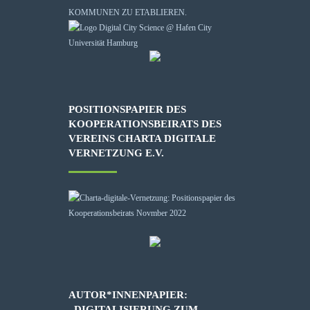
KOMMUNEN ZU ETABLIEREN.
POSITIONSPAPIER DES
KOOPERATIONSBEIRATS DES
VEREINS CHARTA DIGITALE
VERNETZUNG E.V.
AUTOR*INNENPAPIER:
„DIGITALISIERUNG ZUM