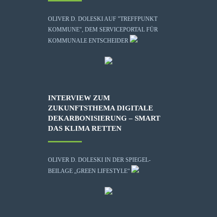
OLIVER D. DOLESKI AUF "TREFFPUNKT
KOMMUNE", DEM SERVICEPORTAL FÜR
KOMMUNALE ENTSCHEIDER
INTERVIEW ZUM
ZUKUNFTSTHEMA DIGITALE
DEKARBONISIERUNG – SMART
DAS KLIMA RETTEN
OLIVER D. DOLESKI IN DER SPIEGEL-
BEILAGE „GREEN LIFESTYLE“