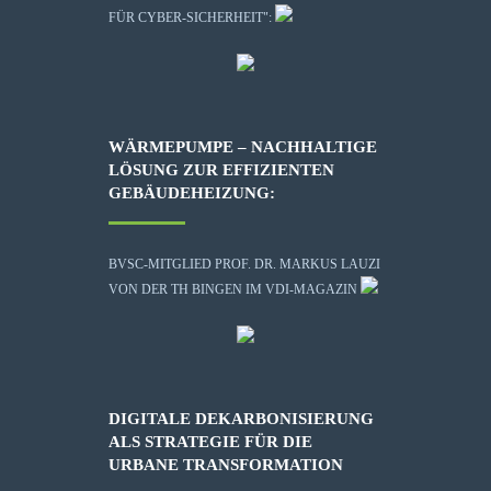
FÜR CYBER-SICHERHEIT":
WÄRMEPUMPE – NACHHALTIGE
LÖSUNG ZUR EFFIZIENTEN
GEBÄUDEHEIZUNG:
BVSC-MITGLIED PROF. DR. MARKUS LAUZI
VON DER TH BINGEN IM VDI-MAGAZIN
DIGITALE DEKARBONISIERUNG
ALS STRATEGIE FÜR DIE
URBANE TRANSFORMATION