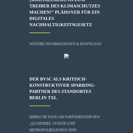
TREIBER DES KLIMASCHUTZES
MACHEN!“ PLÄDOYER FÜR EIN
DIGITALES
NACHHALTIGKEITSGESETZ
WEITERE INFORMATIONEN & DOWNLOAD
DER BVSC ALS KRITISCH-
KONSTRUKTIVER SPARRING-
PARTNER DES STANDORTES
BERLIN TXL
MIRKO DE PAOLI IM PARTNERINTERVIEW:
„QUARTIERE, STÄDTE UND
METROPOLREGIONEN SIND