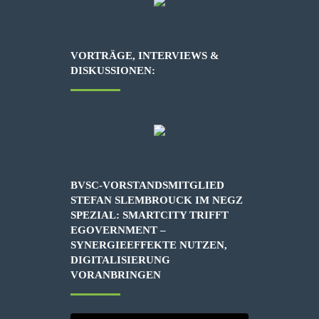
VORTRÄGE, INTERVIEWS &
DISKUSSIONEN:
BVSC-VORSTANDSMITGLIED
STEFAN SLEMBROUCK IM NEGZ
SPEZIAL: SMARTCITY TRIFFT
EGOVERNMENT –
SYNERGIEEFFEKTE NUTZEN,
DIGITALISIERUNG
VORANBRINGEN