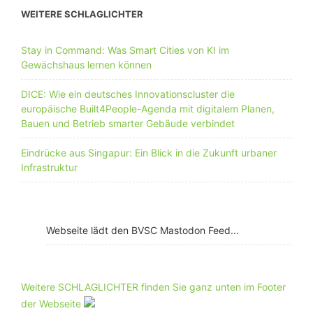
WEITERE SCHLAGLICHTER
Stay in Command: Was Smart Cities von KI im
Gewächshaus lernen können
DICE: Wie ein deutsches Innovationscluster die
europäische Built4People-Agenda mit digitalem Planen,
Bauen und Betrieb smarter Gebäude verbindet
Eindrücke aus Singapur: Ein Blick in die Zukunft urbaner
Infrastruktur
Webseite lädt den BVSC Mastodon Feed...
Weitere SCHLAGLICHTER finden Sie ganz unten im Footer
der Webseite