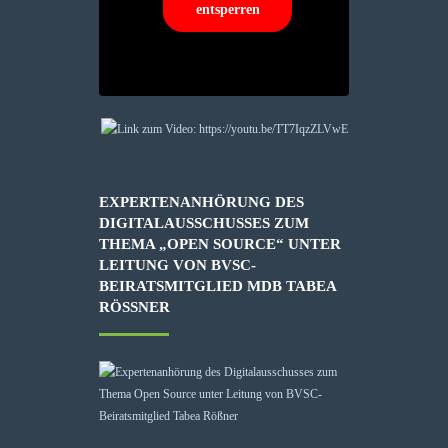
entsperren
EXPERTENANHÖRUNG DES
DIGITALAUSSCHUSSES ZUM
THEMA „OPEN SOURCE“ UNTER
LEITUNG VON BVSC-
BEIRATSMITGLIED MDB TABEA
RÖSSNER