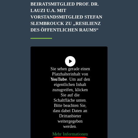
BEIRATSMITGLIED PROF. DR.
LAUZI U.A. MIT
VORSTANDSMITGLIED STEFAN
SLEMBROUCK ZU „RESILIENZ
DES ÖFFENTLICHEN RAUMS“
Sie sehen gerade einen
Platzhalterinhalt von
YouTube
. Um auf den
eigentlichen Inhalt
zuzugreifen, klicken
Sie auf die
Schaltfläche unten.
Bitte beachten Sie,
dass dabei Daten an
Drittanbieter
weitergegeben
werden.
Mehr Informationen