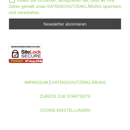
Indem Sie fortfahren, akzeptieren Sie, dass wir Ihre
Daten gemäß unser DATENSCHUTZERKLÄRUNG speichern
und verarbeiten.
IMPRESSUM
DATENSCHUTZERKLÄRUNG
|
ZURÜCK ZUR STARTSEITE
COOKIE-EINSTELLUNGEN