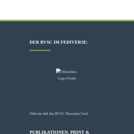
DER BVSC IM FEDIVERSE:
Webseite lädt den BVSC Mastodon Feed...
PUBLIKATIONEN, PRINT &