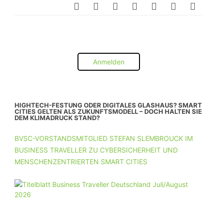
Anmelden
HIGHTECH-FESTUNG ODER DIGITALES GLASHAUS? SMART
CITIES GELTEN ALS ZUKUNFTSMODELL – DOCH HALTEN SIE
DEM KLIMADRUCK STAND?
BVSC-VORSTANDSMITGLIED STEFAN SLEMBROUCK IM
BUSINESS TRAVELLER ZU CYBERSICHERHEIT UND
MENSCHENZENTRIERTEN SMART CITIES