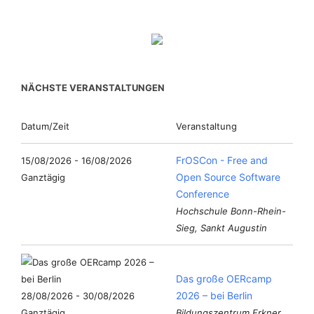
NÄCHSTE VERANSTALTUNGEN
Datum/Zeit
Veranstaltung
FrOSCon - Free and
15/08/2026 - 16/08/2026
Open Source Software
Ganztägig
Conference
Hochschule Bonn-Rhein-
Sieg, Sankt Augustin
Das große OERcamp
2026 – bei Berlin
28/08/2026 - 30/08/2026
Ganztägig
Bildungszentrum Erkner,