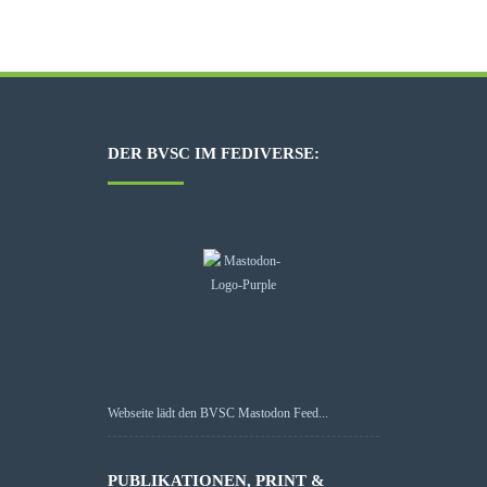
DER BVSC IM FEDIVERSE:
Webseite lädt den BVSC Mastodon Feed...
PUBLIKATIONEN, PRINT &