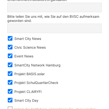
Bitte teilen Sie uns mit, wie Sie auf den BVSC aufmerksam
geworden sind.
Smart City News
Civic Science News
Event News
SmartCity Network Hamburg
Projekt BASIS.solar
Projekt SchulQuartierCheck
Projekt CLAIRYFI
Smart City Day