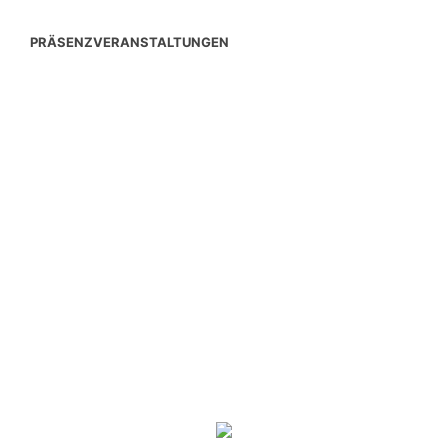
PRÄSENZVERANSTALTUNGEN