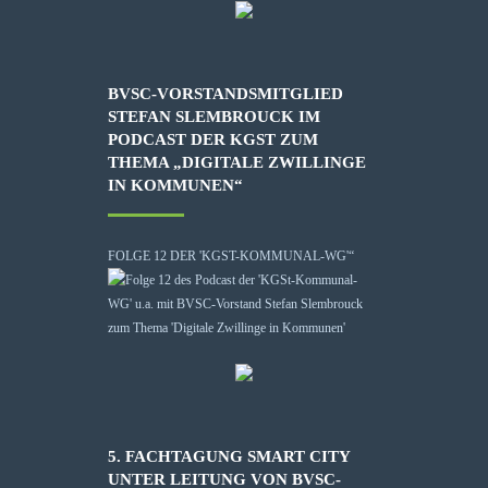
BVSC-VORSTANDSMITGLIED
STEFAN SLEMBROUCK IM
PODCAST DER KGST ZUM
THEMA „DIGITALE ZWILLINGE
IN KOMMUNEN“
FOLGE 12 DER 'KGST-KOMMUNAL-WG'“
5. FACHTAGUNG SMART CITY
UNTER LEITUNG VON BVSC-