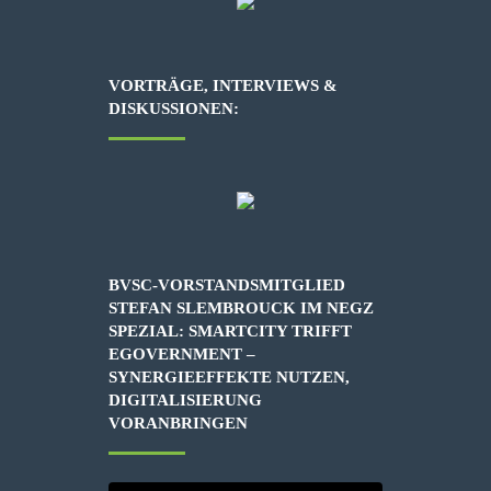
VORTRÄGE, INTERVIEWS &
DISKUSSIONEN:
BVSC-VORSTANDSMITGLIED
STEFAN SLEMBROUCK IM NEGZ
SPEZIAL: SMARTCITY TRIFFT
EGOVERNMENT –
SYNERGIEEFFEKTE NUTZEN,
DIGITALISIERUNG
VORANBRINGEN