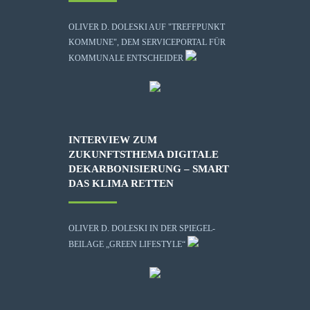
OLIVER D. DOLESKI AUF "TREFFPUNKT
KOMMUNE", DEM SERVICEPORTAL FÜR
KOMMUNALE ENTSCHEIDER
INTERVIEW ZUM
ZUKUNFTSTHEMA DIGITALE
DEKARBONISIERUNG – SMART
DAS KLIMA RETTEN
OLIVER D. DOLESKI IN DER SPIEGEL-
BEILAGE „GREEN LIFESTYLE“