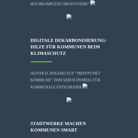
HOCHKOMPLEXE ÖKOSYSTEME“
DIGITALE DEKARBONISIERUNG:
HILFE FÜR KOMMUNEN BEIM
KLIMASCHUTZ
OLIVER D. DOLESKI AUF "TREFFPUNKT
KOMMUNE", DEM SERVICEPORTAL FÜR
KOMMUNALE ENTSCHEIDER
STADTWERKE MACHEN
KOMMUNEN SMART