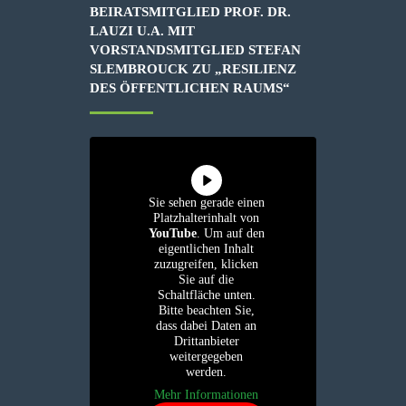
BEIRATSMITGLIED PROF. DR.
LAUZI U.A. MIT
VORSTANDSMITGLIED STEFAN
SLEMBROUCK ZU „RESILIENZ
DES ÖFFENTLICHEN RAUMS“
Sie sehen gerade einen
Platzhalterinhalt von
YouTube
. Um auf den
eigentlichen Inhalt
zuzugreifen, klicken
Sie auf die
Schaltfläche unten.
Bitte beachten Sie,
dass dabei Daten an
Drittanbieter
weitergegeben
werden.
Mehr Informationen