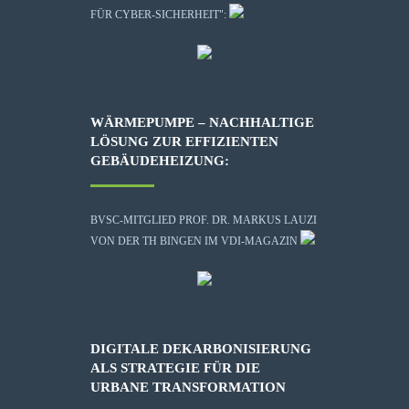
FÜR CYBER-SICHERHEIT":
WÄRMEPUMPE – NACHHALTIGE
LÖSUNG ZUR EFFIZIENTEN
GEBÄUDEHEIZUNG:
BVSC-MITGLIED PROF. DR. MARKUS LAUZI
VON DER TH BINGEN IM VDI-MAGAZIN
DIGITALE DEKARBONISIERUNG
ALS STRATEGIE FÜR DIE
URBANE TRANSFORMATION