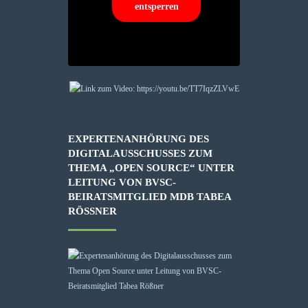
entsperren
EXPERTENANHÖRUNG DES
DIGITALAUSSCHUSSES ZUM
THEMA „OPEN SOURCE“ UNTER
LEITUNG VON BVSC-
BEIRATSMITGLIED MDB TABEA
RÖSSNER