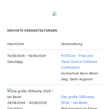
NÄCHSTE VERANSTALTUNGEN
Datum/Zeit
Veranstaltung
FrOSCon - Free and
15/08/2026 - 16/08/2026
Open Source Software
Ganztägig
Conference
Hochschule Bonn-Rhein-
Sieg, Sankt Augustin
Das große OERcamp
2026 – bei Berlin
28/08/2026 - 30/08/2026
Ganztägig
Bildungszentrum Erkner,