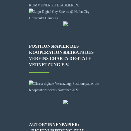
KOMMUNEN ZU ETABLIEREN.
POSITIONSPAPIER DES
KOOPERATIONSBEIRATS DES
VEREINS CHARTA DIGITALE
VERNETZUNG E.V.
AUTOR*INNENPAPIER:
„DIGITALISIERUNG ZUM