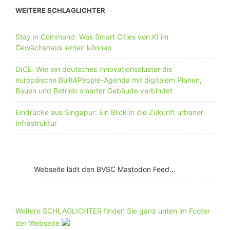
WEITERE SCHLAGLICHTER
Stay in Command: Was Smart Cities von KI im
Gewächshaus lernen können
DICE: Wie ein deutsches Innovationscluster die
europäische Built4People-Agenda mit digitalem Planen,
Bauen und Betrieb smarter Gebäude verbindet
Eindrücke aus Singapur: Ein Blick in die Zukunft urbaner
Infrastruktur
Webseite lädt den BVSC Mastodon Feed...
Weitere SCHLAGLICHTER finden Sie ganz unten im Footer
der Webseite