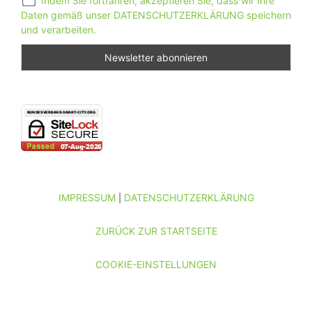
Indem Sie fortfahren, akzeptieren Sie, dass wir Ihre
Daten gemäß unser DATENSCHUTZERKLÄRUNG speichern
und verarbeiten.
IMPRESSUM
DATENSCHUTZERKLÄRUNG
|
ZURÜCK ZUR STARTSEITE
COOKIE-EINSTELLUNGEN