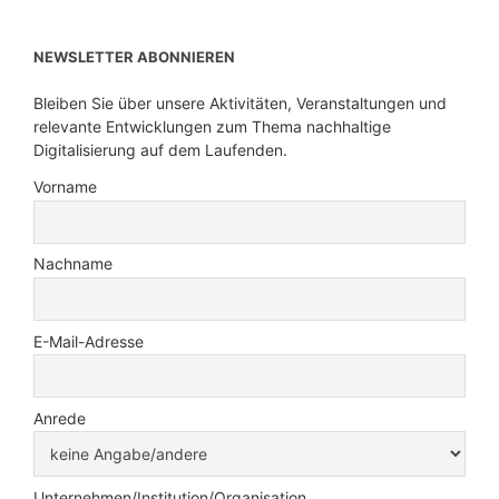
NEWSLETTER ABONNIEREN
Bleiben Sie über unsere Aktivitäten, Veranstaltungen und
relevante Entwicklungen zum Thema nachhaltige
Digitalisierung auf dem Laufenden.
Vorname
Nachname
E-Mail-Adresse
Anrede
Unternehmen/Institution/Organisation