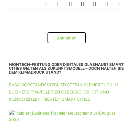
Anmelden
HIGHTECH-FESTUNG ODER DIGITALES GLASHAUS? SMART
CITIES GELTEN ALS ZUKUNFTSMODELL – DOCH HALTEN SIE
DEM KLIMADRUCK STAND?
BVSC-VORSTANDSMITGLIED STEFAN SLEMBROUCK IM
BUSINESS TRAVELLER ZU CYBERSICHERHEIT UND
MENSCHENZENTRIERTEN SMART CITIES