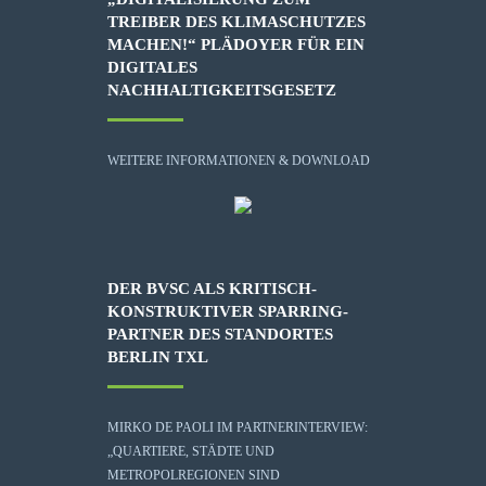
TREIBER DES KLIMASCHUTZES
MACHEN!“ PLÄDOYER FÜR EIN
DIGITALES
NACHHALTIGKEITSGESETZ
WEITERE INFORMATIONEN & DOWNLOAD
DER BVSC ALS KRITISCH-
KONSTRUKTIVER SPARRING-
PARTNER DES STANDORTES
BERLIN TXL
MIRKO DE PAOLI IM PARTNERINTERVIEW:
„QUARTIERE, STÄDTE UND
METROPOLREGIONEN SIND