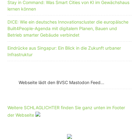
Stay in Command: Was Smart Cities von KI im Gewächshaus
lernen können
DICE: Wie ein deutsches Innovationscluster die europäische
Built4People-Agenda mit digitalem Planen, Bauen und
Betrieb smarter Gebäude verbindet
Eindrücke aus Singapur: Ein Blick in die Zukunft urbaner
Infrastruktur
Webseite lädt den BVSC Mastodon Feed...
Weitere SCHLAGLICHTER finden Sie ganz unten im Footer
der Webseite