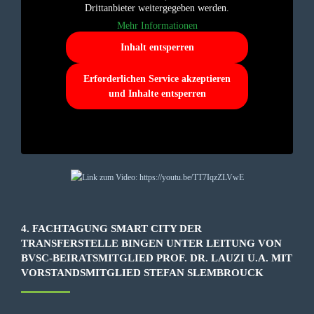
Drittanbieter weitergegeben werden.
Mehr Informationen
Inhalt entsperren
Erforderlichen Service akzeptieren
und Inhalte entsperren
4. FACHTAGUNG SMART CITY DER
TRANSFERSTELLE BINGEN UNTER LEITUNG VON
BVSC-BEIRATSMITGLIED PROF. DR. LAUZI U.A. MIT
VORSTANDSMITGLIED STEFAN SLEMBROUCK