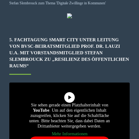
5. FACHTAGUNG SMART CITY UNTER LEITUNG
VON BVSC-BEIRATSMITGLIED PROF. DR. LAUZI
U.A. MIT VORSTANDSMITGLIED STEFAN
SLEMBROUCK ZU „RESILIENZ DES ÖFFENTLICHEN
RAUMS“
Sie sehen gerade einen Platzhalterinhalt von
YouTube
. Um auf den eigentlichen Inhalt
zuzugreifen, klicken Sie auf die Schaltfläche
unten. Bitte beachten Sie, dass dabei Daten an
Drittanbieter weitergegeben werden.
Mehr Informationen