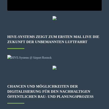
HIVE-SYSTEMS ZEIGT ZUM ERSTEN MAL LIVE DIE
ZUKUNFT DER UNBEMANNTEN LUFTFAHRT
CHANCEN UND MÖGLICHKEITEN DER
DIGITALISIERUNG FÜR DEN NACHHALTIGEN
ÖFFENTLICHEN BAU- UND PLANUNGSPROZESS