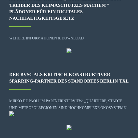
TREIBER DES KLIMASCHUTZES MACHEN!“
PLÄDOYER FÜR EIN DIGITALES
NACHHALTIGKEITSGESETZ
WEITERE INFORMATIONEN & DOWNLOAD
DER BVSC ALS KRITISCH-KONSTRUKTIVER
SPARRING-PARTNER DES STANDORTES BERLIN TXL
MIRKO DE PAOLI IM PARTNERINTERVIEW: „QUARTIERE, STÄDTE
UND METROPOLREGIONEN SIND HOCHKOMPLEXE ÖKOSYSTEME“