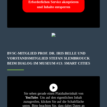
Erforderlichen Service akzeptieren
und Inhalte entsperren
BVSC-MITGLIED PROF. DR. IRIS BELLE UND
VORSTANDSMITGLIED STEFAN SLEMBROUCK
BEIM DIALOG IM MUSEUM #13: SMART CITIES
Sie sehen gerade einen Platzhalterinhalt von
YouTube
. Um auf den eigentlichen Inhalt
zuzugreifen, klicken Sie auf die Schaltfläche
unten. Bitte beachten Sie, dass dabei Daten an