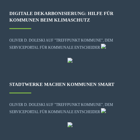
DIGITALE DEKARBONISIERUNG: HILFE FÜR
KOMMUNEN BEIM KLIMASCHUTZ
OLIVER D. DOLESKI AUF "TREFFPUNKT KOMMUNE", DEM
SERVICEPORTAL FÜR KOMMUNALE ENTSCHEIDER
STADTWERKE MACHEN KOMMUNEN SMART
OLIVER D. DOLESKI AUF "TREFFPUNKT KOMMUNE", DEM
SERVICEPORTAL FÜR KOMMUNALE ENTSCHEIDER