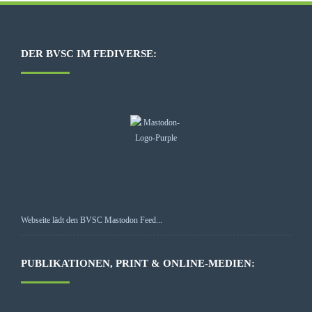
DER BVSC IM FEDIVERSE:
Webseite lädt den BVSC Mastodon Feed...
PUBLIKATIONEN, PRINT & ONLINE-MEDIEN: