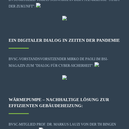
DER ZUKUNFT":
EIN DIGITALER DIALOG IN ZEITEN DER PANDEMIE
BVSC-VORSTANDSVORSITZENDER MIRKO DE PAOLI IM BSI-
MAGAZIN ZUM "DIALOG FÜR CYBER-SICHERHEIT":
WÄRMEPUMPE – NACHHALTIGE LÖSUNG ZUR
EFFIZIENTEN GEBÄUDEHEIZUNG:
BVSC-MITGLIED PROF. DR. MARKUS LAUZI VON DER TH BINGEN