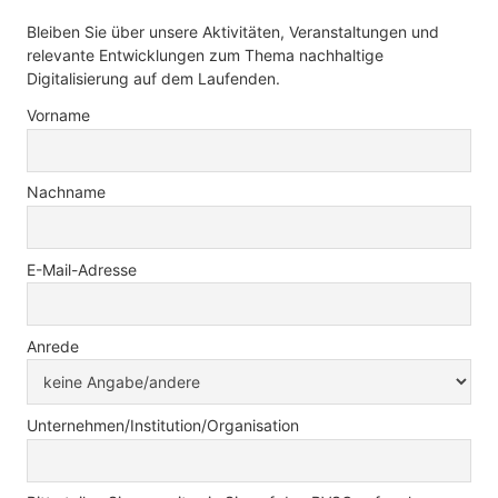
Bleiben Sie über unsere Aktivitäten, Veranstaltungen und
relevante Entwicklungen zum Thema nachhaltige
Digitalisierung auf dem Laufenden.
Vorname
Nachname
E-Mail-Adresse
Anrede
Unternehmen/Institution/Organisation