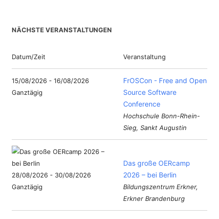
NÄCHSTE VERANSTALTUNGEN
Datum/Zeit
Veranstaltung
FrOSCon - Free and Open
15/08/2026 - 16/08/2026
Source Software
Ganztägig
Conference
Hochschule Bonn-Rhein-
Sieg, Sankt Augustin
Das große OERcamp
2026 – bei Berlin
28/08/2026 - 30/08/2026
Ganztägig
Bildungszentrum Erkner,
Erkner Brandenburg