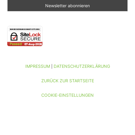
IMPRESSUM
DATENSCHUTZERKLÄRUNG
|
ZURÜCK ZUR STARTSEITE
COOKIE-EINSTELLUNGEN