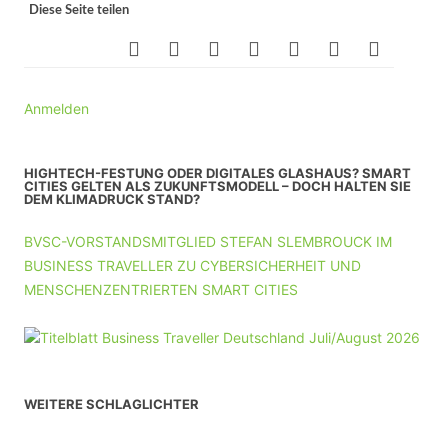
Diese Seite teilen
Anmelden
HIGHTECH-FESTUNG ODER DIGITALES GLASHAUS? SMART
CITIES GELTEN ALS ZUKUNFTSMODELL – DOCH HALTEN SIE
DEM KLIMADRUCK STAND?
BVSC-VORSTANDSMITGLIED STEFAN SLEMBROUCK IM
BUSINESS TRAVELLER ZU CYBERSICHERHEIT UND
MENSCHENZENTRIERTEN SMART CITIES
WEITERE SCHLAGLICHTER