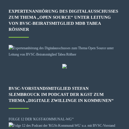
EXPERTENANHÖRUNG DES DIGITALAUSSCHUSSES
ZUM THEMA „OPEN SOURCE“ UNTER LEITUNG
VON BVSC-BEIRATSMITGLIED MDB TABEA
RÖSSNER
BVSC-VORSTANDSMITGLIED STEFAN
SLEMBROUCK IM PODCAST DER KGST ZUM
THEMA „DIGITALE ZWILLINGE IN KOMMUNEN“
FOLGE 12 DER 'KGST-KOMMUNAL-WG'“