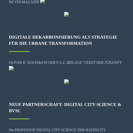
IM VDI-MAGAZIN
DIGITALE DEKARBONISIERUNG ALS STRATEGIE
FÜR DIE URBANE TRANSFORMATION
OLIVER D. DOLESKI IN DER F.A.Z.-BEILAGE "STADT DER ZUKUNFT
NEUE PARTNERSCHAFT: DIGITAL CITY SCIENCE &
BVSC
Die
PROFESSUR 'DIGITAL CITY SCIENCE' DER HAFENCITY