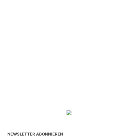
NEWSLETTER ABONNIEREN