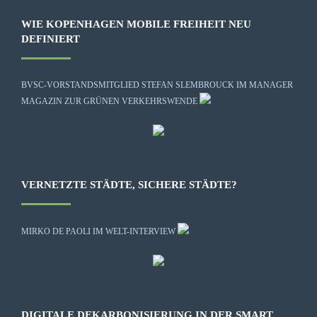
WIE KOPENHAGEN MOBILE FREIHEIT NEU
DEFINIERT
BVSC-VORSTANDSMITGLIED STEFAN SLEMBROUCK IM MANAGER
MAGAZIN ZUR GRÜNEN VERKEHRSWENDE
VERNETZTE STÄDTE, SICHERE STÄDTE?
MIRKO DE PAOLI IM WELT-INTERVIEW
DIGITALE DEKARBONISIERUNG IN DER SMART