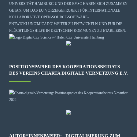
UNIVERSITÄT HAMBURG
UND DER BVSC HABEN SICH ZUSAMMEN
GETAN, UM DAS EU-VORZEIGEPROJEKT FÜR INTERNATIONALE
KOLLABORATIVE OPEN-SOURCE-SOFTWARE-
ENTWICKLUNG
'MICADO'
WEITER ZU ENTWICKELN UND FÜR DIE
FLÜCHTLINGSHILFE IN DEUTSCHEN KOMMUNEN ZU ETABLIEREN.
POSITIONSPAPIER DES KOOPERATIONSBEIRATS
DES VEREINS CHARTA DIGITALE VERNETZUNG E.V.
AUTOR*INNENPAPIER: „DIGITALISIERUNG ZUM