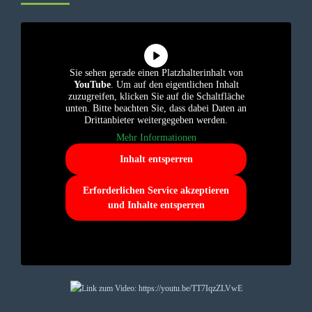
Sie sehen gerade einen Platzhalterinhalt von
YouTube
. Um auf den eigentlichen Inhalt
zuzugreifen, klicken Sie auf die Schaltfläche
unten. Bitte beachten Sie, dass dabei Daten an
Drittanbieter weitergegeben werden.
Mehr Informationen
Inhalt entsperren
Erforderlichen Service akzeptieren
und Inhalte entsperren