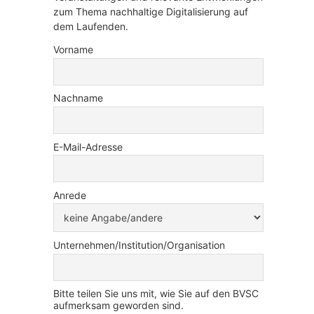
zum Thema nachhaltige Digitalisierung auf
dem Laufenden.
Vorname
Nachname
E-Mail-Adresse
Anrede
Unternehmen/Institution/Organisation
Bitte teilen Sie uns mit, wie Sie auf den BVSC
aufmerksam geworden sind.