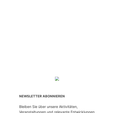
NEWSLETTER ABONNIEREN
Bleiben Sie über unsere Aktivitäten,
Veranstaltungen und relevante Entwicklungen