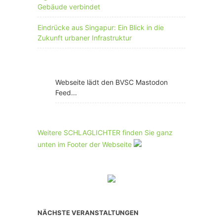
Gebäude verbindet
Eindrücke aus Singapur: Ein Blick in die
Zukunft urbaner Infrastruktur
Webseite lädt den BVSC Mastodon
Feed...
Weitere SCHLAGLICHTER finden Sie ganz
unten im Footer der Webseite
NÄCHSTE VERANSTALTUNGEN