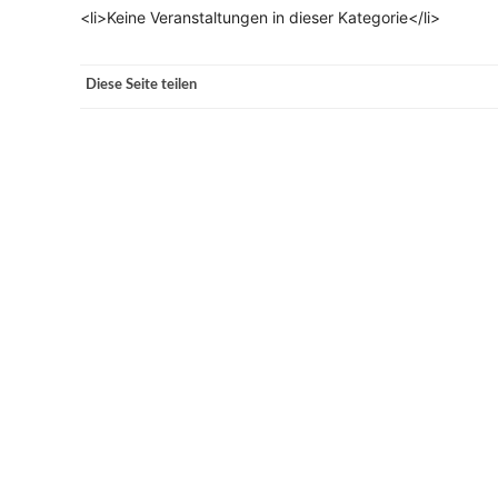
<li>Keine Veranstaltungen in dieser Kategorie</li>
VERANSTALTUNGSORTE
Diese Seite teilen