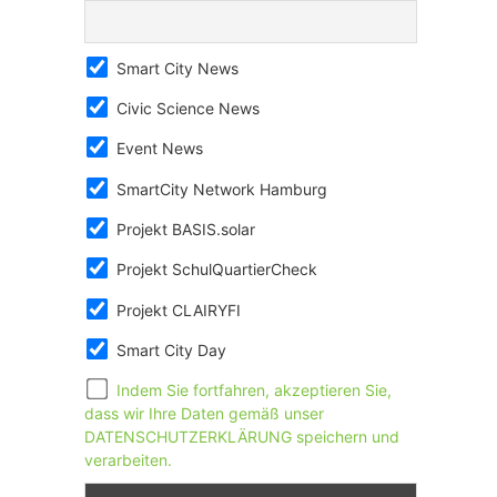
Smart City News
Civic Science News
Event News
SmartCity Network Hamburg
Projekt BASIS.solar
Projekt SchulQuartierCheck
Projekt CLAIRYFI
Smart City Day
Indem Sie fortfahren, akzeptieren Sie,
dass wir Ihre Daten gemäß unser
DATENSCHUTZERKLÄRUNG speichern und
verarbeiten.