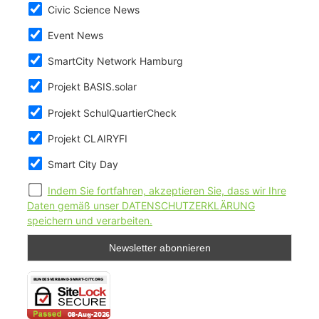
Civic Science News
Event News
SmartCity Network Hamburg
Projekt BASIS.solar
Projekt SchulQuartierCheck
Projekt CLAIRYFI
Smart City Day
Indem Sie fortfahren, akzeptieren Sie, dass wir Ihre
Daten gemäß unser DATENSCHUTZERKLÄRUNG
speichern und verarbeiten.