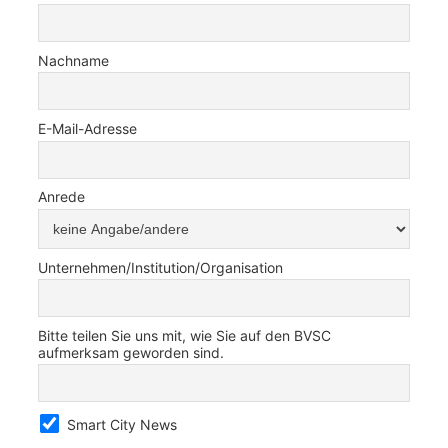
Nachname
E-Mail-Adresse
Anrede
Unternehmen/Institution/Organisation
Bitte teilen Sie uns mit, wie Sie auf den BVSC
aufmerksam geworden sind.
Smart City News