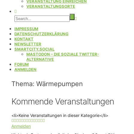
VERANSTALTUNG EINREICHEN
VERANSTALTUNGSORTE
IMPRESSUM
DATENSCHUTZERKLÄRUNG
KONTAKT
NEWSLETTER
SMARTCITY.SOCIAL
MASTODON – DIE SOZIALE TWITTER-
ALTERNATIVE
FORUM
ANMELDEN
Thema: Wärmepumpen
Kommende Veranstaltungen
<li>Keine Veranstaltungen in dieser Kategorie</li>
Anmelden