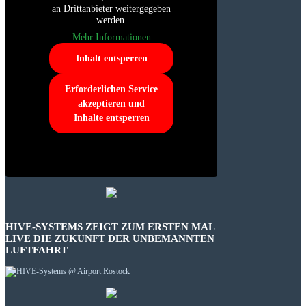
an Drittanbieter weitergegeben
werden.
Mehr Informationen
Inhalt entsperren
Erforderlichen Service
akzeptieren und
Inhalte entsperren
HIVE-SYSTEMS ZEIGT ZUM ERSTEN MAL
LIVE DIE ZUKUNFT DER UNBEMANNTEN
LUFTFAHRT