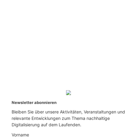
Newsletter abonnieren
Bleiben Sie über unsere Aktivitäten, Veranstaltungen und
relevante Entwicklungen zum Thema nachhaltige
Digitalisierung auf dem Laufenden.
Vorname