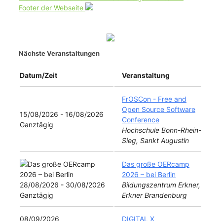
Footer der Webseite
Nächste Veranstaltungen
Datum/Zeit
Veranstaltung
FrOSCon - Free and
Open Source Software
15/08/2026 - 16/08/2026
Conference
Ganztägig
Hochschule Bonn-Rhein-
Sieg, Sankt Augustin
Das große OERcamp
2026 – bei Berlin
28/08/2026 - 30/08/2026
Bildungszentrum Erkner,
Ganztägig
Erkner Brandenburg
08/09/2026
DIGITAL X