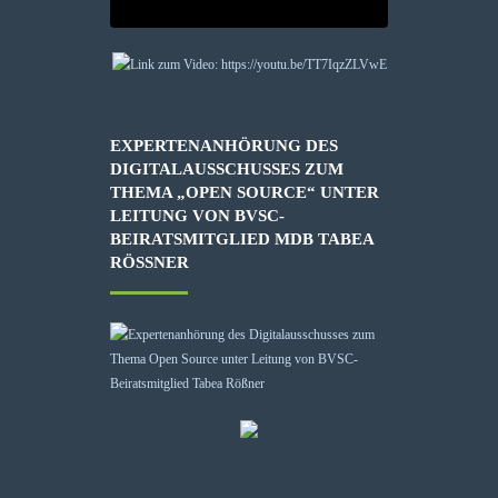
EXPERTENANHÖRUNG DES
DIGITALAUSSCHUSSES ZUM
THEMA „OPEN SOURCE“ UNTER
LEITUNG VON BVSC-
BEIRATSMITGLIED MDB TABEA
RÖSSNER