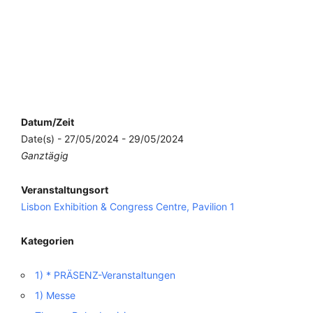
Datum/Zeit
Date(s) - 27/05/2024 - 29/05/2024
Ganztägig
Veranstaltungsort
Lisbon Exhibition & Congress Centre, Pavilion 1
Kategorien
1) * PRÄSENZ-Veranstaltungen
1) Messe