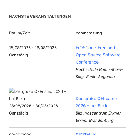
NÄCHSTE VERANSTALTUNGEN
Datum/Zeit
Veranstaltung
FrOSCon - Free and
15/08/2026 - 16/08/2026
Open Source Software
Ganztägig
Conference
Hochschule Bonn-Rhein-
Sieg, Sankt Augustin
Das große OERcamp
2026 – bei Berlin
28/08/2026 - 30/08/2026
Ganztägig
Bildungszentrum Erkner,
Erkner Brandenburg
DIGITAL X