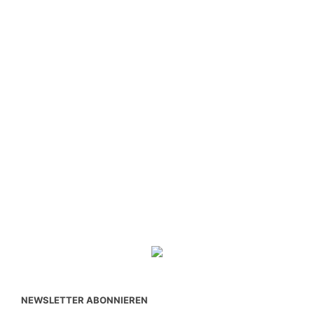
NEWSLETTER ABONNIEREN