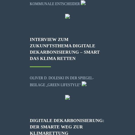
KOMMUNALE ENTSCHEIDER
INTERVIEW ZUM
ZUKUNFTSTHEMA DIGITALE
DEKARBONISIERUNG – SMART
DAS KLIMA RETTEN
OLIVER D. DOLESKI IN DER SPIEGEL-
BEILAGE „GREEN LIFESTYLE“
DIGITALE DEKARBONISIERUNG:
DER SMARTE WEG ZUR
KLIMARETTUNG