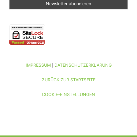
IMPRESSUM
DATENSCHUTZERKLÄRUNG
|
ZURÜCK ZUR STARTSEITE
COOKIE-EINSTELLUNGEN