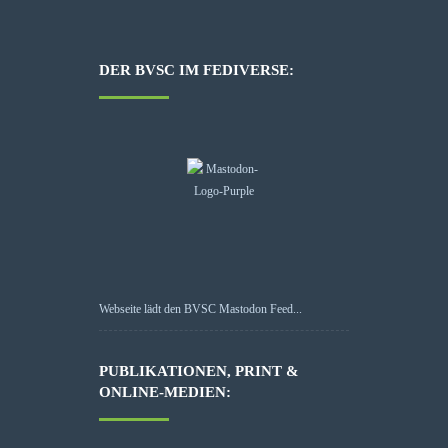
DER BVSC IM FEDIVERSE:
Webseite lädt den BVSC Mastodon Feed...
PUBLIKATIONEN, PRINT &
ONLINE-MEDIEN: