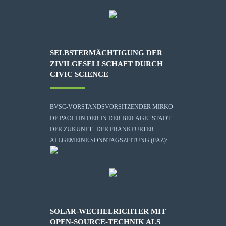
SELBSTERMÄCHTIGUNG DER
ZIVILGESELLSCHAFT DURCH
CIVIC SCIENCE
BVSC-VORSTANDSVORSITZENDER MIRKO
DE PAOLI IN DER IN DER BEILAGE "STADT
DER ZUKUNFT" DER FRANKFURTER
ALLGEMEINE SONNTAGSZEITUNG (FAZ):
SOLAR-WECHELRICHTER MIT
OPEN-SOURCE-TECHNIK ALS