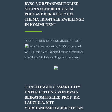
BVSC-VORSTANDSMITGLIED
STEFAN SLEMBROUCK IM
PODCAST DER KGST ZUM
THEMA „DIGITALE ZWILLINGE
IN KOMMUNEN“
FOLGE 12 DER 'KGST-KOMMUNAL-WG'“
5. FACHTAGUNG SMART CITY
UNTER LEITUNG VON BVSC-
BEIRATSMITGLIED PROF. DR.
LAUZI U.A. MIT
VORSTANDSMITGLIED STEFAN