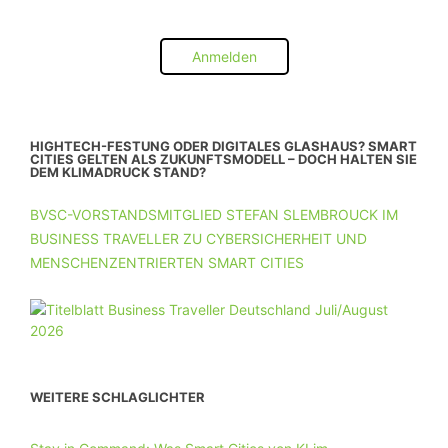
Anmelden
HIGHTECH-FESTUNG ODER DIGITALES GLASHAUS? SMART
CITIES GELTEN ALS ZUKUNFTSMODELL – DOCH HALTEN SIE
DEM KLIMADRUCK STAND?
BVSC-VORSTANDSMITGLIED STEFAN SLEMBROUCK IM
BUSINESS TRAVELLER ZU CYBERSICHERHEIT UND
MENSCHENZENTRIERTEN SMART CITIES
WEITERE SCHLAGLICHTER