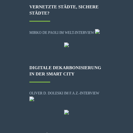
VERNETZTE STÄDTE, SICHERE
STÄDTE?
MIRKO DE PAOLI IM WELT-INTERVIEW
DIGITALE DEKARBONISIERUNG
IN DER SMART CITY
OLIVER D. DOLESKI IM F.A.Z.-INTERVIEW