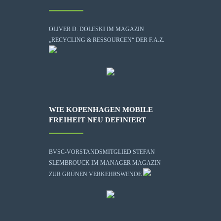
OLIVER D. DOLESKI IM MAGAZIN
„RECYCLING & RESSOURCEN“ DER F.A.Z.
WIE KOPENHAGEN MOBILE
FREIHEIT NEU DEFINIERT
BVSC-VORSTANDSMITGLIED STEFAN
SLEMBROUCK IM MANAGER MAGAZIN
ZUR GRÜNEN VERKEHRSWENDE