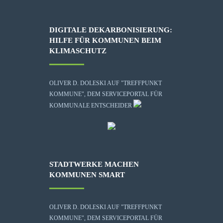
DIGITALE DEKARBONISIERUNG:
HILFE FÜR KOMMUNEN BEIM
KLIMASCHUTZ
OLIVER D. DOLESKI AUF "TREFFPUNKT
KOMMUNE", DEM SERVICEPORTAL FÜR
KOMMUNALE ENTSCHEIDER
STADTWERKE MACHEN
KOMMUNEN SMART
OLIVER D. DOLESKI AUF "TREFFPUNKT
KOMMUNE", DEM SERVICEPORTAL FÜR