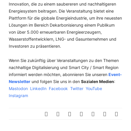
Innovation, die zu einem saubereren und nachhaltigeren
Energiesystem beitragen. Die Veranstaltung bietet eine
Plattform für die globale Energieindustrie, um ihre neuesten
Lösungen im Bereich Dekarbonisierung einem Publikum
von über 5.000 erneuerbaren Energieerzeugern,
Wasserstoffentwicklern, LNG- und Gasunternehmen und
Investoren zu präsentieren.
Wenn Sie zukünftig über Veranstaltungen zu den Themen
nachhaltige Digitalisierung und Smart City / Smart Region
informiert werden möchten, abonnieren Sie unseren
Event-
Newsletter
und folgen Sie uns in den
Sozialen Medien
:
Mastodon
LinkedIn
Facebook
Twitter
YouTube
Instagram