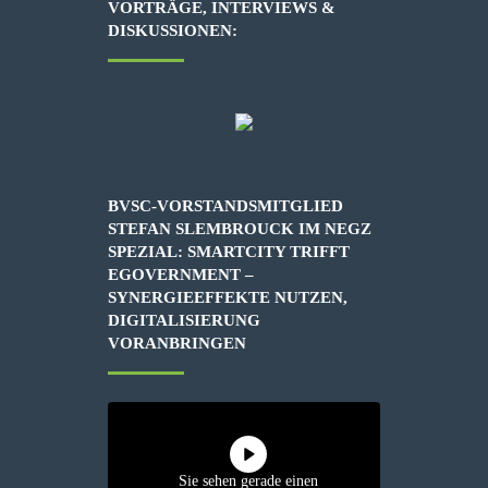
VORTRÄGE, INTERVIEWS &
DISKUSSIONEN:
BVSC-VORSTANDSMITGLIED
STEFAN SLEMBROUCK IM NEGZ
SPEZIAL: SMARTCITY TRIFFT
EGOVERNMENT –
SYNERGIEEFFEKTE NUTZEN,
DIGITALISIERUNG
VORANBRINGEN
Sie sehen gerade einen