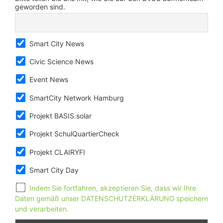
geworden sind.
Smart City News
Civic Science News
Event News
SmartCity Network Hamburg
Projekt BASIS.solar
Projekt SchulQuartierCheck
Projekt CLAIRYFI
Smart City Day
Indem Sie fortfahren, akzeptieren Sie, dass wir Ihre
Daten gemäß unser DATENSCHUTZERKLÄRUNG speichern
und verarbeiten.