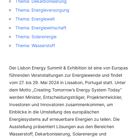
Thema: Dekarbonisierung
Thema: Energieversorgung
Thema: Energiewelt
Thema: Energiewirtschaft
Thema: Solarenergie
Thema: Wasserstoff
Der Lisbon Energy Summit & Exhibition ist eine von Europas
führenden Veranstaltungen zur Energiewende und findet
vom 27. bis 29. Mai 2024 in Lissabon, Portugal statt. Unter
dem Motto „Creating Tomorrow’s Energy System Today“
werden Minister, Entscheidungsträger, Projektentwickler,
Investoren und Innovatoren zusammenkommen, um
Einblicke in die Umstellung des europäischen
Energiesystems auf erneuerbare Energien zu teilen. Die
Ausstellung präsentiert Lösungen aus den Bereichen
Wasserstoff, Dekarbonisierung, Solarenergie und