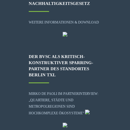
NACHHALTIGKEITSGESETZ
WEITERE INFORMATIONEN & DOWNLOAD
DER BVSC ALS KRITISCH-
KONSTRUKTIVER SPARRING-
PARTNER DES STANDORTES
BERLIN TXL
MIRKO DE PAOLI IM PARTNERINTERVIEW:
„QUARTIERE, STÄDTE UND
METROPOLREGIONEN SIND
HOCHKOMPLEXE ÖKOSYSTEME“