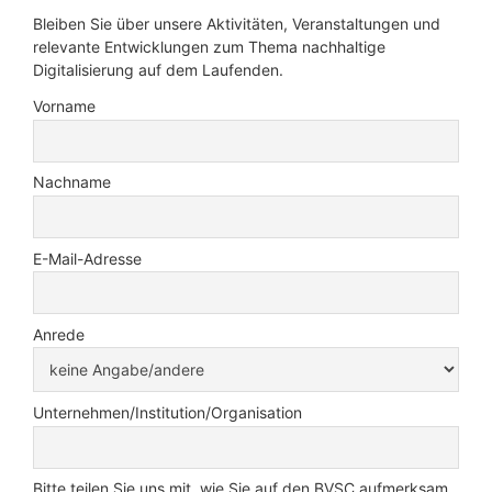
Bleiben Sie über unsere Aktivitäten, Veranstaltungen und
relevante Entwicklungen zum Thema nachhaltige
Digitalisierung auf dem Laufenden.
Vorname
Nachname
E-Mail-Adresse
Anrede
Unternehmen/Institution/Organisation
Bitte teilen Sie uns mit, wie Sie auf den BVSC aufmerksam