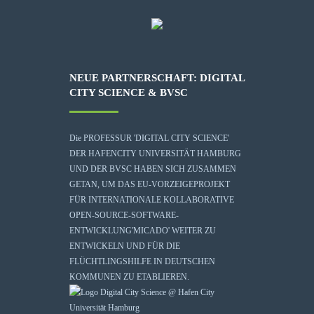
NEUE PARTNERSCHAFT: DIGITAL
CITY SCIENCE & BVSC
Die
PROFESSUR 'DIGITAL CITY SCIENCE'
DER HAFENCITY UNIVERSITÄT HAMBURG
UND DER BVSC HABEN SICH ZUSAMMEN
GETAN, UM DAS EU-VORZEIGEPROJEKT
FÜR INTERNATIONALE KOLLABORATIVE
OPEN-SOURCE-SOFTWARE-
ENTWICKLUNG
'MICADO'
WEITER ZU
ENTWICKELN UND FÜR DIE
FLÜCHTLINGSHILFE IN DEUTSCHEN
KOMMUNEN ZU ETABLIEREN.