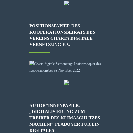
POSITIONSPAPIER DES
KOOPERATIONSBEIRATS DES
VEREINS CHARTA DIGITALE
VERNETZUNG E.V.
AUTOR*INNENPAPIER:
„DIGITALISIERUNG ZUM
TREIBER DES KLIMASCHUTZES
MACHEN!“ PLÄDOYER FÜR EIN
DIGITALES