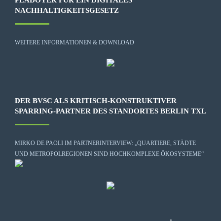
NACHHALTIGKEITSGESETZ
WEITERE INFORMATIONEN & DOWNLOAD
DER BVSC ALS KRITISCH-KONSTRUKTIVER
SPARRING-PARTNER DES STANDORTES BERLIN TXL
MIRKO DE PAOLI IM PARTNERINTERVIEW: „QUARTIERE, STÄDTE
UND METROPOLREGIONEN SIND HOCHKOMPLEXE ÖKOSYSTEME“