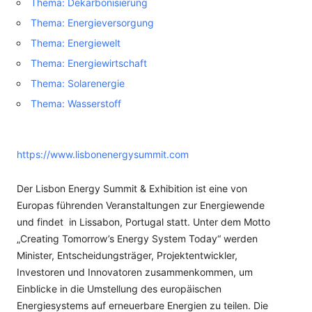
Thema: Dekarbonisierung
Thema: Energieversorgung
Thema: Energiewelt
Thema: Energiewirtschaft
Thema: Solarenergie
Thema: Wasserstoff
https://www.lisbonenergysummit.com
Der Lisbon Energy Summit & Exhibition ist eine von
Europas führenden Veranstaltungen zur Energiewende
und findet in Lissabon, Portugal statt. Unter dem Motto
„Creating Tomorrow’s Energy System Today“ werden
Minister, Entscheidungsträger, Projektentwickler,
Investoren und Innovatoren zusammenkommen, um
Einblicke in die Umstellung des europäischen
Energiesystems auf erneuerbare Energien zu teilen. Die