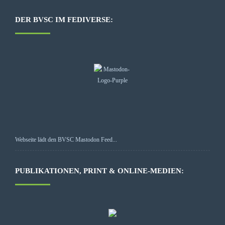
DER BVSC IM FEDIVERSE:
Webseite lädt den BVSC Mastodon Feed...
PUBLIKATIONEN, PRINT & ONLINE-MEDIEN: