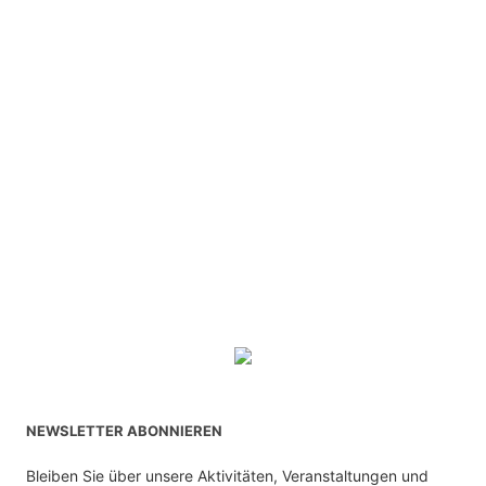
NEWSLETTER ABONNIEREN
Bleiben Sie über unsere Aktivitäten, Veranstaltungen und