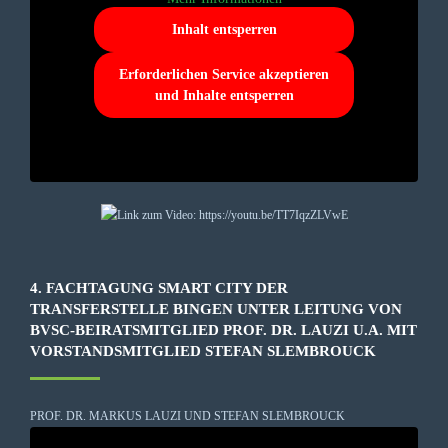
Inhalt entsperren
Erforderlichen Service akzeptieren
und Inhalte entsperren
4. FACHTAGUNG SMART CITY DER
TRANSFERSTELLE BINGEN UNTER LEITUNG VON
BVSC-BEIRATSMITGLIED PROF. DR. LAUZI U.A. MIT
VORSTANDSMITGLIED STEFAN SLEMBROUCK
PROF. DR. MARKUS LAUZI UND STEFAN SLEMBROUCK