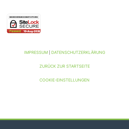
IMPRESSUM
DATENSCHUTZERKLÄRUNG
|
ZURÜCK ZUR STARTSEITE
COOKIE-EINSTELLUNGEN