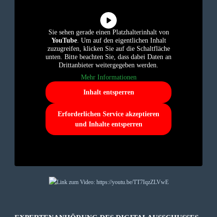
Sie sehen gerade einen Platzhalterinhalt von
YouTube
. Um auf den eigentlichen Inhalt
zuzugreifen, klicken Sie auf die Schaltfläche
unten. Bitte beachten Sie, dass dabei Daten an
Drittanbieter weitergegeben werden.
Mehr Informationen
Inhalt entsperren
Erforderlichen Service akzeptieren
und Inhalte entsperren