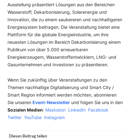
Ausstellung präsentiert Lösungen aus den Bereichen
Wasserstoff, Dekarbonisierung, Solarenergie und
Innovation, die zu einem saubereren und nachhaltigeren
Energiesystem beitragen. Die Veranstaltung bietet eine
Plattform für die globale Energieindustrie, um ihre
neuesten Lösungen im Bereich Dekarbonisierung einem
Publikum von über 5.000 erneuerbaren
Energieerzeugern, Wasserstoffentwicklern, LNG- und
Gasunternehmen und Investoren zu präsentieren.
Wenn Sie zukünftig über Veranstaltungen zu den
Themen nachhaltige Digitalisierung und Smart City /
Smart Region informiert werden möchten, abonnieren
Sie unseren
Event-Newsletter
und folgen Sie uns in den
Sozialen Medien
:
Mastodon
LinkedIn
Facebook
Twitter
YouTube
Instagram
Diesen Beitrag teilen