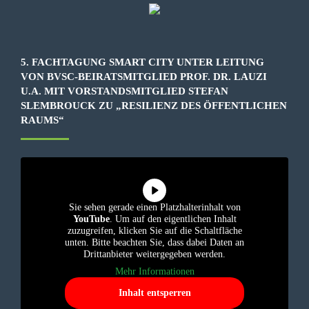
5. FACHTAGUNG SMART CITY UNTER LEITUNG
VON BVSC-BEIRATSMITGLIED PROF. DR. LAUZI
U.A. MIT VORSTANDSMITGLIED STEFAN
SLEMBROUCK ZU „RESILIENZ DES ÖFFENTLICHEN
RAUMS“
Sie sehen gerade einen Platzhalterinhalt von
YouTube
. Um auf den eigentlichen Inhalt
zuzugreifen, klicken Sie auf die Schaltfläche
unten. Bitte beachten Sie, dass dabei Daten an
Drittanbieter weitergegeben werden.
Mehr Informationen
Inhalt entsperren