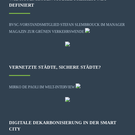
DEFINIERT
BVSC-VORSTANDSMITGLIED STEFAN SLEMBROUCK IM MANAGER
MAGAZIN ZUR GRÜNEN VERKEHRSWENDE
VERNETZTE STÄDTE, SICHERE STÄDTE?
MIRKO DE PAOLI IM WELT-INTERVIEW
DIGITALE DEKARBONISIERUNG IN DER SMART
CITY