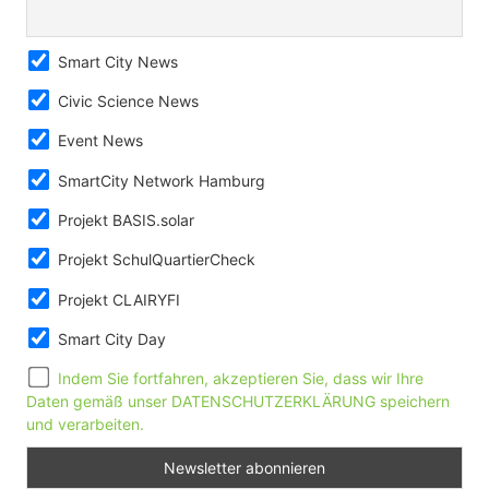
Smart City News
Civic Science News
Event News
SmartCity Network Hamburg
Projekt BASIS.solar
Projekt SchulQuartierCheck
Projekt CLAIRYFI
Smart City Day
Indem Sie fortfahren, akzeptieren Sie, dass wir Ihre
Daten gemäß unser DATENSCHUTZERKLÄRUNG speichern
und verarbeiten.