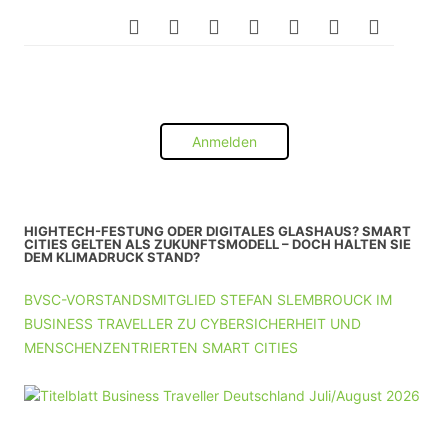
Anmelden
HIGHTECH-FESTUNG ODER DIGITALES GLASHAUS? SMART
CITIES GELTEN ALS ZUKUNFTSMODELL – DOCH HALTEN SIE
DEM KLIMADRUCK STAND?
BVSC-VORSTANDSMITGLIED STEFAN SLEMBROUCK IM
BUSINESS TRAVELLER ZU CYBERSICHERHEIT UND
MENSCHENZENTRIERTEN SMART CITIES