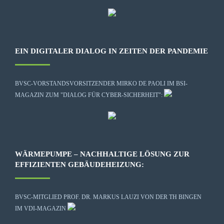
EIN DIGITALER DIALOG IN ZEITEN DER PANDEMIE
BVSC-VORSTANDSVORSITZENDER MIRKO DE PAOLI IM BSI-
MAGAZIN ZUM "DIALOG FÜR CYBER-SICHERHEIT":
WÄRMEPUMPE – NACHHALTIGE LÖSUNG ZUR
EFFIZIENTEN GEBÄUDEHEIZUNG:
BVSC-MITGLIED PROF. DR. MARKUS LAUZI VON DER TH BINGEN
IM VDI-MAGAZIN