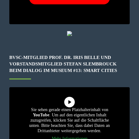
BVSC-MITGLIED PROF. DR. IRIS BELLE UND
VORSTANDSMITGLIED STEFAN SLEMBROUCK
BEIM DIALOG IM MUSEUM #13: SMART CITIES
Sie sehen gerade einen Platzhalterinhalt von
YouTube
. Um auf den eigentlichen Inhalt
zuzugreifen, klicken Sie auf die Schaltfläche
unten. Bitte beachten Sie, dass dabei Daten an
Drittanbieter weitergegeben werden.
Mehr Informationen