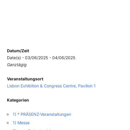
Datum/Zeit
Date(s) - 03/06/2025 - 04/06/2025
Ganztägig
Veranstaltungsort
Lisbon Exhibition & Congress Centre, Pavilion 1
Kategorien
1) * PRÄSENZ-Veranstaltungen
1) Messe