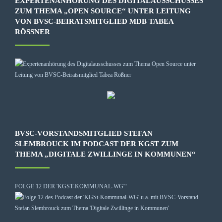
EXPERTENANHÖRUNG DES DIGITALAUSSCHUSSES
ZUM THEMA „OPEN SOURCE“ UNTER LEITUNG
VON BVSC-BEIRATSMITGLIED MDB TABEA
RÖSSNER
BVSC-VORSTANDSMITGLIED STEFAN
SLEMBROUCK IM PODCAST DER KGST ZUM
THEMA „DIGITALE ZWILLINGE IN KOMMUNEN“
FOLGE 12 DER 'KGST-KOMMUNAL-WG'“