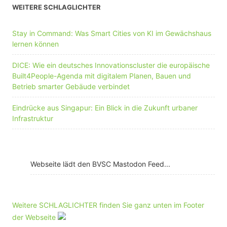
WEITERE SCHLAGLICHTER
Stay in Command: Was Smart Cities von KI im Gewächshaus
lernen können
DICE: Wie ein deutsches Innovationscluster die europäische
Built4People-Agenda mit digitalem Planen, Bauen und
Betrieb smarter Gebäude verbindet
Eindrücke aus Singapur: Ein Blick in die Zukunft urbaner
Infrastruktur
Webseite lädt den BVSC Mastodon Feed...
Weitere SCHLAGLICHTER finden Sie ganz unten im Footer
der Webseite