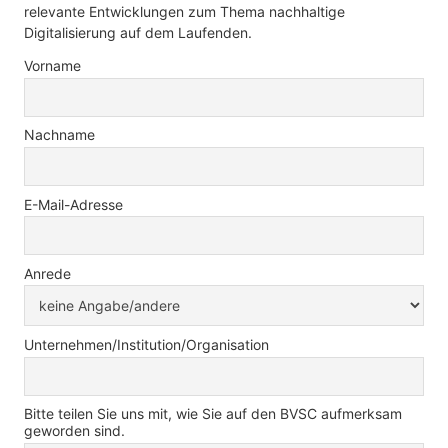
relevante Entwicklungen zum Thema nachhaltige
Digitalisierung auf dem Laufenden.
Vorname
Nachname
E-Mail-Adresse
Anrede
Unternehmen/Institution/Organisation
Bitte teilen Sie uns mit, wie Sie auf den BVSC aufmerksam
geworden sind.