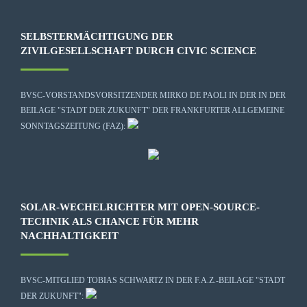
SELBSTERMÄCHTIGUNG DER
ZIVILGESELLSCHAFT DURCH CIVIC SCIENCE
BVSC-VORSTANDSVORSITZENDER MIRKO DE PAOLI IN DER IN DER
BEILAGE "STADT DER ZUKUNFT" DER FRANKFURTER ALLGEMEINE
SONNTAGSZEITUNG (FAZ):
SOLAR-WECHELRICHTER MIT OPEN-SOURCE-
TECHNIK ALS CHANCE FÜR MEHR
NACHHALTIGKEIT
BVSC-MITGLIED TOBIAS SCHWARTZ IN DER F.A.Z.-BEILAGE "STADT
DER ZUKUNFT":