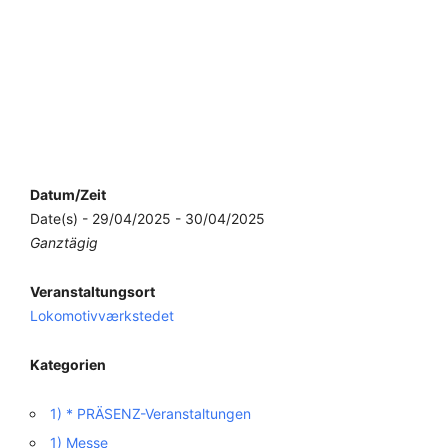
Datum/Zeit
Date(s) - 29/04/2025 - 30/04/2025
Ganztägig
Veranstaltungsort
Lokomotivværkstedet
Kategorien
1) * PRÄSENZ-Veranstaltungen
1) Messe