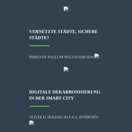
VERNETZTE STÄDTE, SICHERE
STÄDTE?
MIRKO DE PAOLI IM WELT-INTERVIEW
DIGITALE DEKARBONISIERUNG
IN DER SMART CITY
OLIVER D. DOLESKI IM F.A.Z.-INTERVIEW