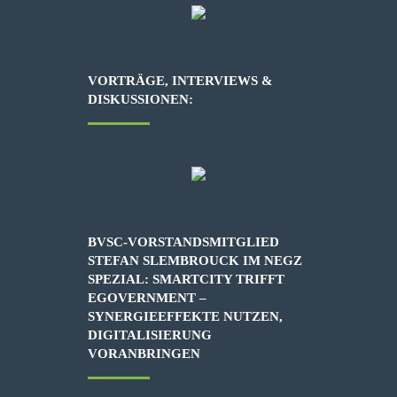
VORTRÄGE, INTERVIEWS &
DISKUSSIONEN:
BVSC-VORSTANDSMITGLIED
STEFAN SLEMBROUCK IM NEGZ
SPEZIAL: SMARTCITY TRIFFT
EGOVERNMENT –
SYNERGIEEFFEKTE NUTZEN,
DIGITALISIERUNG
VORANBRINGEN