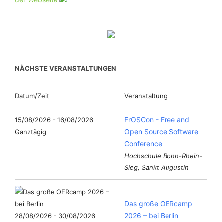
NÄCHSTE VERANSTALTUNGEN
Datum/Zeit
Veranstaltung
FrOSCon - Free and
15/08/2026 - 16/08/2026
Open Source Software
Ganztägig
Conference
Hochschule Bonn-Rhein-
Sieg, Sankt Augustin
Das große OERcamp
2026 – bei Berlin
28/08/2026 - 30/08/2026