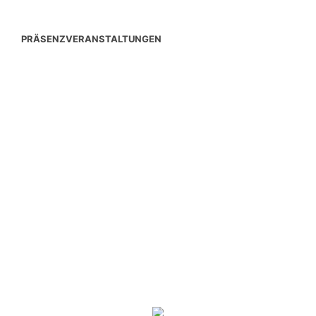
PRÄSENZVERANSTALTUNGEN