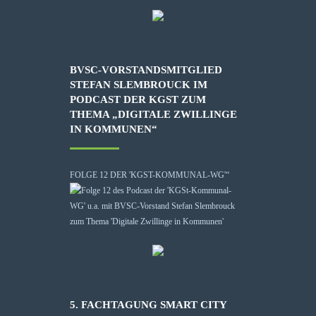
BVSC-VORSTANDSMITGLIED
STEFAN SLEMBROUCK IM
PODCAST DER KGST ZUM
THEMA „DIGITALE ZWILLINGE
IN KOMMUNEN“
FOLGE 12 DER 'KGST-KOMMUNAL-WG'“
5. FACHTAGUNG SMART CITY