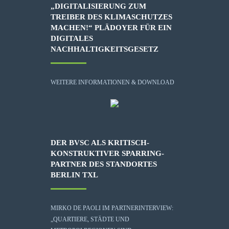
„DIGITALISIERUNG ZUM
TREIBER DES KLIMASCHUTZES
MACHEN!“ PLÄDOYER FÜR EIN
DIGITALES
NACHHALTIGKEITSGESETZ
WEITERE INFORMATIONEN & DOWNLOAD
DER BVSC ALS KRITISCH-
KONSTRUKTIVER SPARRING-
PARTNER DES STANDORTES
BERLIN TXL
MIRKO DE PAOLI IM PARTNERINTERVIEW:
„QUARTIERE, STÄDTE UND