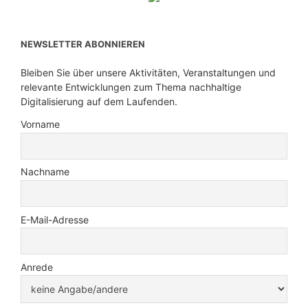
NEWSLETTER ABONNIEREN
Bleiben Sie über unsere Aktivitäten, Veranstaltungen und
relevante Entwicklungen zum Thema nachhaltige
Digitalisierung auf dem Laufenden.
Vorname
Nachname
E-Mail-Adresse
Anrede