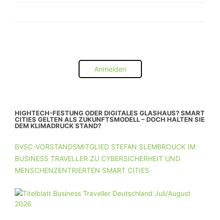
Anmelden
HIGHTECH-FESTUNG ODER DIGITALES GLASHAUS? SMART
CITIES GELTEN ALS ZUKUNFTSMODELL – DOCH HALTEN SIE
DEM KLIMADRUCK STAND?
BVSC-VORSTANDSMITGLIED STEFAN SLEMBROUCK IM
BUSINESS TRAVELLER ZU CYBERSICHERHEIT UND
MENSCHENZENTRIERTEN SMART CITIES