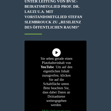
UNTER LEITUNG VON BVSC-
BEIRATSMITGLIED PROF. DR.
LAUZI U.A. MIT
VORSTANDSMITGLIED STEFAN
SLEMBROUCK ZU „RESILIENZ
DES ÖFFENTLICHEN RAUMS“
Sie sehen gerade einen
Platzhalterinhalt von
YouTube
. Um auf den
eigentlichen Inhalt
zuzugreifen, klicken
Sie auf die
Schaltfläche unten.
Bitte beachten Sie,
dass dabei Daten an
Drittanbieter
weitergegeben
werden.