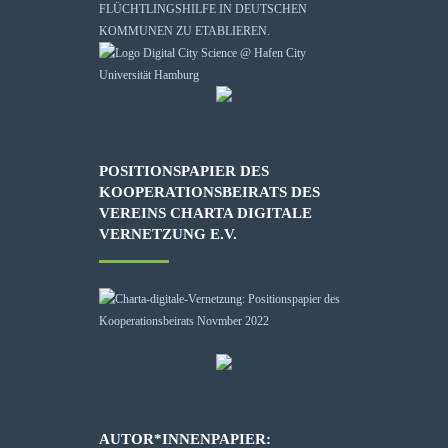
FLÜCHTLINGSHILFE IN DEUTSCHEN
KOMMUNEN ZU ETABLIEREN.
POSITIONSPAPIER DES
KOOPERATIONSBEIRATS DES
VEREINS CHARTA DIGITALE
VERNETZUNG E.V.
AUTOR*INNENPAPIER: