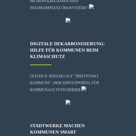
METROPOLREGIONEN SIND
HOCHKOMPLEXE ÖKOSYSTEME“
DIGITALE DEKARBONISIERUNG:
HILFE FÜR KOMMUNEN BEIM
KLIMASCHUTZ
OLIVER D. DOLESKI AUF "TREFFPUNKT
KOMMUNE", DEM SERVICEPORTAL FÜR
KOMMUNALE ENTSCHEIDER
STADTWERKE MACHEN
KOMMUNEN SMART