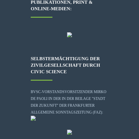
PUBLIKATIONEN, PRINT &
ONLINE-MEDIEN:
SELBSTERMÄCHTIGUNG DER
ZIVILGESELLSCHAFT DURCH
CIVIC SCIENCE
BVSC-VORSTANDSVORSITZENDER MIRKO
DE PAOLI IN DER IN DER BEILAGE "STADT
DER ZUKUNFT" DER FRANKFURTER
ALLGEMEINE SONNTAGSZEITUNG (FAZ):