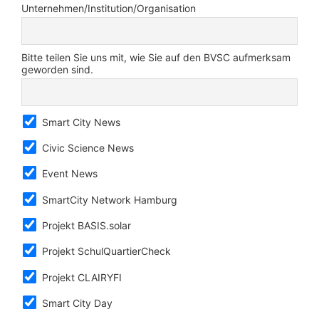
Unternehmen/Institution/Organisation
Bitte teilen Sie uns mit, wie Sie auf den BVSC aufmerksam
geworden sind.
Smart City News
Civic Science News
Event News
SmartCity Network Hamburg
Projekt BASIS.solar
Projekt SchulQuartierCheck
Projekt CLAIRYFI
Smart City Day