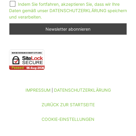
Indem Sie fortfahren, akzeptieren Sie, dass wir Ihre
Daten gemäß unser DATENSCHUTZERKLÄRUNG speichern
und verarbeiten.
IMPRESSUM
DATENSCHUTZERKLÄRUNG
|
ZURÜCK ZUR STARTSEITE
COOKIE-EINSTELLUNGEN