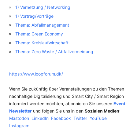
1) Vernetzung / Networking
1) Vortrag/Vorträge
Thema: Abfallmanagement
Thema: Green Economy
Thema: Kreislaufwirtschaft
Thema: Zero Waste / Abfallvermeidung
https://www.loopforum.dk/
Wenn Sie zukünftig über Veranstaltungen zu den Themen
nachhaltige Digitalisierung und Smart City / Smart Region
informiert werden möchten, abonnieren Sie unseren
Event-
Newsletter
und folgen Sie uns in den
Sozialen Medien
:
Mastodon
LinkedIn
Facebook
Twitter
YouTube
Instagram