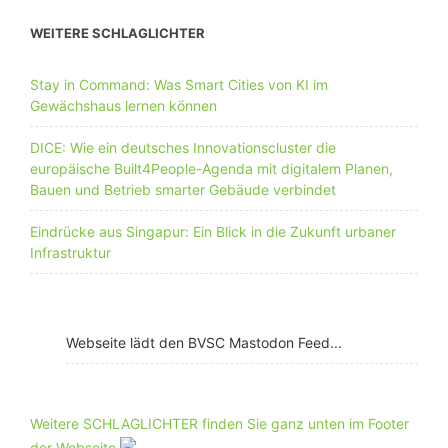
WEITERE SCHLAGLICHTER
Stay in Command: Was Smart Cities von KI im
Gewächshaus lernen können
DICE: Wie ein deutsches Innovationscluster die
europäische Built4People-Agenda mit digitalem Planen,
Bauen und Betrieb smarter Gebäude verbindet
Eindrücke aus Singapur: Ein Blick in die Zukunft urbaner
Infrastruktur
Webseite lädt den BVSC Mastodon Feed...
Weitere SCHLAGLICHTER finden Sie ganz unten im Footer
der Webseite