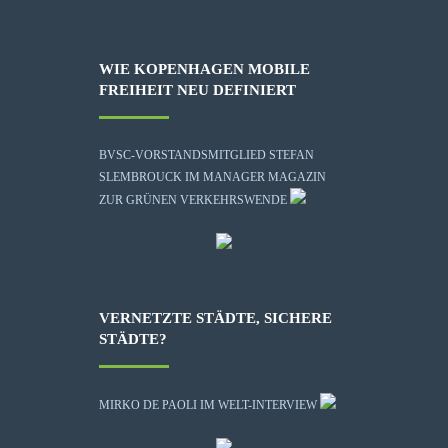
WIE KOPENHAGEN MOBILE
FREIHEIT NEU DEFINIERT
BVSC-VORSTANDSMITGLIED STEFAN
SLEMBROUCK IM MANAGER MAGAZIN
ZUR GRÜNEN VERKEHRSWENDE
VERNETZTE STÄDTE, SICHERE
STÄDTE?
MIRKO DE PAOLI IM WELT-INTERVIEW