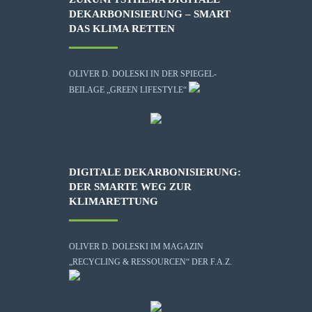
DEKARBONISIERUNG – SMART
DAS KLIMA RETTEN
OLIVER D. DOLESKI IN DER SPIEGEL-
BEILAGE „GREEN LIFESTYLE“
DIGITALE DEKARBONISIERUNG:
DER SMARTE WEG ZUR
KLIMARETTUNG
OLIVER D. DOLESKI IM MAGAZIN
„RECYCLING & RESSOURCEN“ DER F.A.Z.