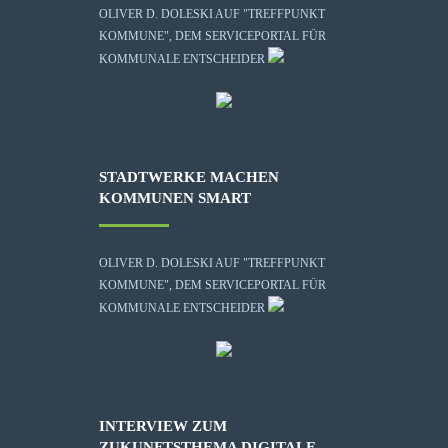
OLIVER D. DOLESKI AUF "TREFFPUNKT
KOMMUNE", DEM SERVICEPORTAL FÜR
KOMMUNALE ENTSCHEIDER
STADTWERKE MACHEN
KOMMUNEN SMART
OLIVER D. DOLESKI AUF "TREFFPUNKT
KOMMUNE", DEM SERVICEPORTAL FÜR
KOMMUNALE ENTSCHEIDER
INTERVIEW ZUM
ZUKUNFTSTHEMA DIGITALE