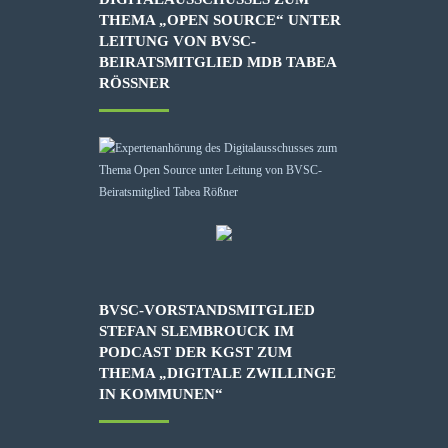
THEMA „OPEN SOURCE“ UNTER
LEITUNG VON BVSC-
BEIRATSMITGLIED MDB TABEA
RÖSSNER
BVSC-VORSTANDSMITGLIED
STEFAN SLEMBROUCK IM
PODCAST DER KGST ZUM
THEMA „DIGITALE ZWILLINGE
IN KOMMUNEN“