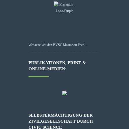
Webseite lädt den BVSC Mastodon Feed...
PUBLIKATIONEN, PRINT &
ONLINE-MEDIEN:
SELBSTERMÄCHTIGUNG DER
ZIVILGESELLSCHAFT DURCH
CIVIC SCIENCE