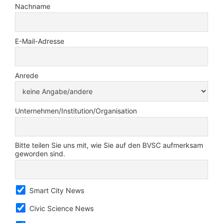
Nachname
E-Mail-Adresse
Anrede
Unternehmen/Institution/Organisation
Bitte teilen Sie uns mit, wie Sie auf den BVSC aufmerksam
geworden sind.
Smart City News
Civic Science News