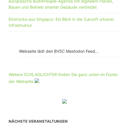
europäische Built4People-Agenda mit digitalem Planen,
Bauen und Betrieb smarter Gebäude verbindet
Eindrücke aus Singapur: Ein Blick in die Zukunft urbaner
Infrastruktur
Webseite lädt den BVSC Mastodon Feed...
Weitere SCHLAGLICHTER finden Sie ganz unten im Footer
der Webseite
NÄCHSTE VERANSTALTUNGEN