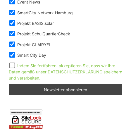
Event News
SmartCity Network Hamburg
Projekt BASIS.solar
Projekt SchulQuartierCheck
Projekt CLAIRYFI
Smart City Day
Indem Sie fortfahren, akzeptieren Sie, dass wir Ihre
Daten gemäß unser DATENSCHUTZERKLÄRUNG speichern
und verarbeiten.