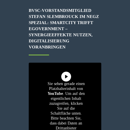
BVSC-VORSTANDSMITGLIED
STEFAN SLEMBROUCK IM NEGZ
SPEZIAL: SMARTCITY TRIFFT
EGOVERNMENT –
SYNERGIEEFFEKTE NUTZEN,
DIGITALISIERUNG
VORANBRINGEN
Sie sehen gerade einen
Platzhalterinhalt von
YouTube
. Um auf den
eigentlichen Inhalt
zuzugreifen, klicken
Sie auf die
Schaltfläche unten.
Bitte beachten Sie,
dass dabei Daten an
Drittanbieter