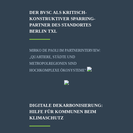
DER BVSC ALS KRITISCH-
KONSTRUKTIVER SPARRING-
PARTNER DES STANDORTES
BERLIN TXL
MIRKO DE PAOLI IM PARTNERINTERVIEW:
„QUARTIERE, STÄDTE UND
METROPOLREGIONEN SIND
HOCHKOMPLEXE ÖKOSYSTEME“
DIGITALE DEKARBONISIERUNG:
HILFE FÜR KOMMUNEN BEIM
KLIMASCHUTZ