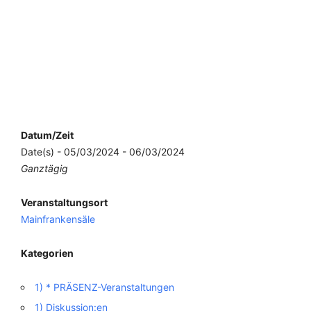
Datum/Zeit
Date(s) - 05/03/2024 - 06/03/2024
Ganztägig
Veranstaltungsort
Mainfrankensäle
Kategorien
1) * PRÄSENZ-Veranstaltungen
1) Diskussion:en