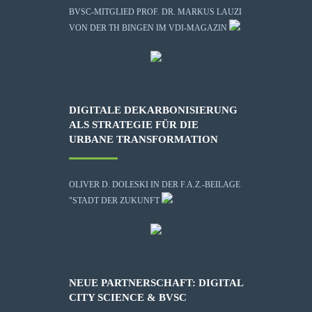
BVSC-MITGLIED PROF. DR. MARKUS LAUZI
VON DER TH BINGEN IM VDI-MAGAZIN
DIGITALE DEKARBONISIERUNG
ALS STRATEGIE FÜR DIE
URBANE TRANSFORMATION
OLIVER D. DOLESKI IN DER F.A.Z.-BEILAGE
"STADT DER ZUKUNFT
NEUE PARTNERSCHAFT: DIGITAL
CITY SCIENCE & BVSC