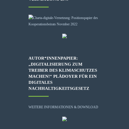
AUTOR*INNENPAPIER:
„DIGITALISIERUNG ZUM
TREIBER DES KLIMASCHUTZES
MACHEN!“ PLÄDOYER FÜR EIN
DIGITALES
NACHHALTIGKEITSGESETZ
WEITERE INFORMATIONEN & DOWNLOAD