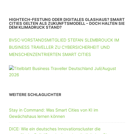
HIGHTECH-FESTUNG ODER DIGITALES GLASHAUS? SMART
CITIES GELTEN ALS ZUKUNFTSMODELL – DOCH HALTEN SIE
DEM KLIMADRUCK STAND?
BVSC-VORSTANDSMITGLIED STEFAN SLEMBROUCK IM
BUSINESS TRAVELLER ZU CYBERSICHERHEIT UND
MENSCHENZENTRIERTEN SMART CITIES
WEITERE SCHLAGLICHTER
Stay in Command: Was Smart Cities von KI im
Gewächshaus lernen können
DICE: Wie ein deutsches Innovationscluster die