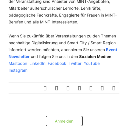
der Veranstaltung sind Anbieter von MINT-Angeboten,
Mitarbeiter außerschulischer Lernorte, Lehrkräfte,
pädagogische Fachkräfte, Engagierte für Frauen in MINT-
Berufen und alle MINT-Interessierten.
Wenn Sie zukünftig über Veranstaltungen zu den Themen
nachhaltige Digitalisierung und Smart City / Smart Region
informiert werden möchten, abonnieren Sie unseren
Event-
Newsletter
und folgen Sie uns in den
Sozialen Medien
:
Mastodon
LinkedIn
Facebook
Twitter
YouTube
Instagram
Anmelden