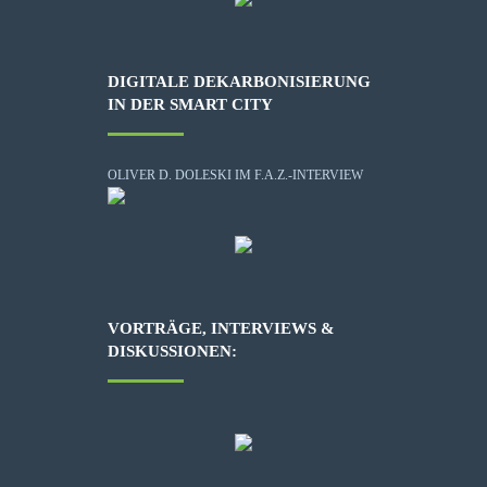
DIGITALE DEKARBONISIERUNG
IN DER SMART CITY
OLIVER D. DOLESKI IM F.A.Z.-INTERVIEW
VORTRÄGE, INTERVIEWS &
DISKUSSIONEN: