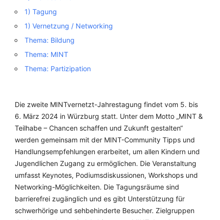
1) Tagung
1) Vernetzung / Networking
Thema: Bildung
Thema: MINT
Thema: Partizipation
Die zweite MINTvernetzt-Jahrestagung findet vom 5. bis
6. März 2024 in Würzburg statt. Unter dem Motto „MINT &
Teilhabe – Chancen schaffen und Zukunft gestalten“
werden gemeinsam mit der MINT-Community Tipps und
Handlungsempfehlungen erarbeitet, um allen Kindern und
Jugendlichen Zugang zu ermöglichen. Die Veranstaltung
umfasst Keynotes, Podiumsdiskussionen, Workshops und
Networking-Möglichkeiten. Die Tagungsräume sind
barrierefrei zugänglich und es gibt Unterstützung für
schwerhörige und sehbehinderte Besucher. Zielgruppen