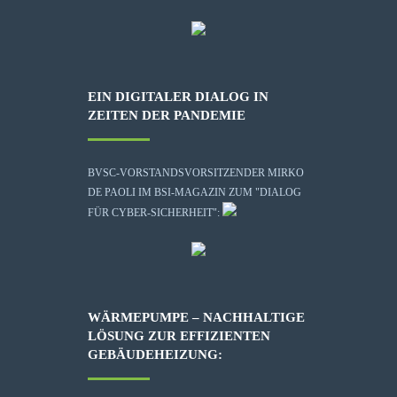
EIN DIGITALER DIALOG IN
ZEITEN DER PANDEMIE
BVSC-VORSTANDSVORSITZENDER MIRKO
DE PAOLI IM BSI-MAGAZIN ZUM "DIALOG
FÜR CYBER-SICHERHEIT":
WÄRMEPUMPE – NACHHALTIGE
LÖSUNG ZUR EFFIZIENTEN
GEBÄUDEHEIZUNG: