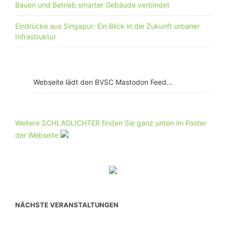
Bauen und Betrieb smarter Gebäude verbindet
Eindrücke aus Singapur: Ein Blick in die Zukunft urbaner
Infrastruktur
Webseite lädt den BVSC Mastodon Feed...
Weitere SCHLAGLICHTER finden Sie ganz unten im Footer
der Webseite
NÄCHSTE VERANSTALTUNGEN