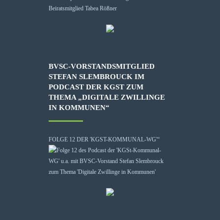
BVSC-VORSTANDSMITGLIED
STEFAN SLEMBROUCK IM
PODCAST DER KGST ZUM
THEMA „DIGITALE ZWILLINGE
IN KOMMUNEN“
FOLGE 12 DER 'KGST-KOMMUNAL-WG'“