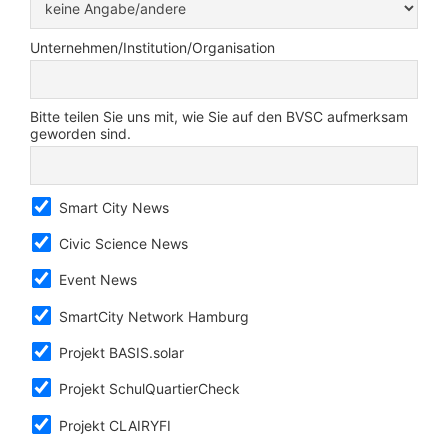
Unternehmen/Institution/Organisation
Bitte teilen Sie uns mit, wie Sie auf den BVSC aufmerksam
geworden sind.
Smart City News
Civic Science News
Event News
SmartCity Network Hamburg
Projekt BASIS.solar
Projekt SchulQuartierCheck
Projekt CLAIRYFI