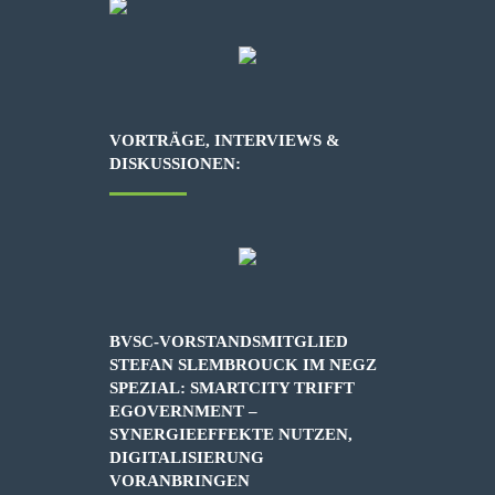
VORTRÄGE, INTERVIEWS &
DISKUSSIONEN:
BVSC-VORSTANDSMITGLIED
STEFAN SLEMBROUCK IM NEGZ
SPEZIAL: SMARTCITY TRIFFT
EGOVERNMENT –
SYNERGIEEFFEKTE NUTZEN,
DIGITALISIERUNG
VORANBRINGEN