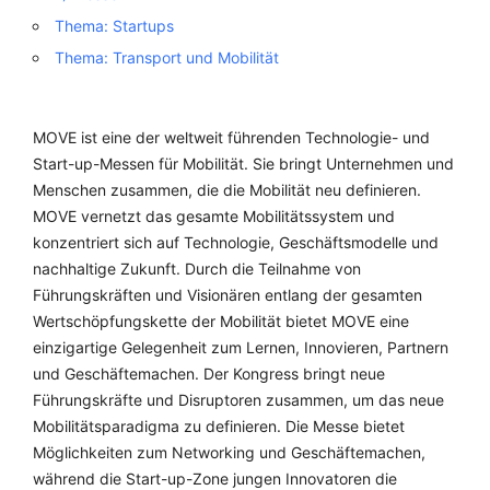
Thema: Startups
Thema: Transport und Mobilität
MOVE ist eine der weltweit führenden Technologie- und
Start-up-Messen für Mobilität. Sie bringt Unternehmen und
Menschen zusammen, die die Mobilität neu definieren.
MOVE vernetzt das gesamte Mobilitätssystem und
konzentriert sich auf Technologie, Geschäftsmodelle und
nachhaltige Zukunft. Durch die Teilnahme von
Führungskräften und Visionären entlang der gesamten
Wertschöpfungskette der Mobilität bietet MOVE eine
einzigartige Gelegenheit zum Lernen, Innovieren, Partnern
und Geschäftemachen. Der Kongress bringt neue
Führungskräfte und Disruptoren zusammen, um das neue
Mobilitätsparadigma zu definieren. Die Messe bietet
Möglichkeiten zum Networking und Geschäftemachen,
während die Start-up-Zone jungen Innovatoren die