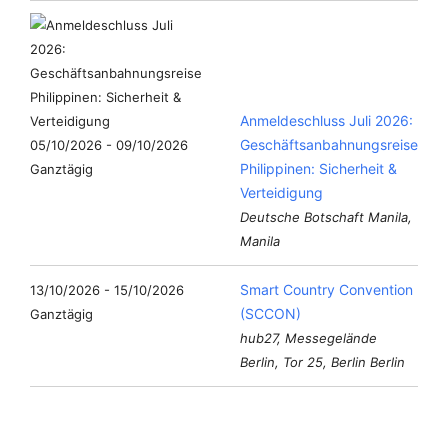
Anmeldeschluss Juli 2026:
Geschäftsanbahnungsreise
05/10/2026 - 09/10/2026
Philippinen: Sicherheit &
Ganztägig
Verteidigung
Deutsche Botschaft Manila,
Manila
Smart Country Convention
13/10/2026 - 15/10/2026
(SCCON)
Ganztägig
hub27, Messegelände
Berlin, Tor 25, Berlin Berlin