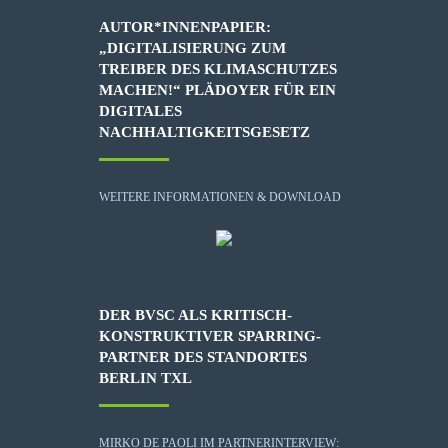
AUTOR*INNENPAPIER:
„DIGITALISIERUNG ZUM
TREIBER DES KLIMASCHUTZES
MACHEN!“ PLÄDOYER FÜR EIN
DIGITALES
NACHHALTIGKEITSGESETZ
WEITERE INFORMATIONEN & DOWNLOAD
DER BVSC ALS KRITISCH-
KONSTRUKTIVER SPARRING-
PARTNER DES STANDORTES
BERLIN TXL
MIRKO DE PAOLI IM PARTNERINTERVIEW: