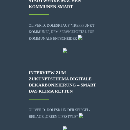
STADTWERKE MACHEN
KOMMUNEN SMART
OLIVER D. DOLESKI AUF "TREFFPUNKT
KOMMUNE", DEM SERVICEPORTAL FÜR
KOMMUNALE ENTSCHEIDER
INTERVIEW ZUM
ZUKUNFTSTHEMA DIGITALE
DEKARBONISIERUNG – SMART
DAS KLIMA RETTEN
OLIVER D. DOLESKI IN DER SPIEGEL-
BEILAGE „GREEN LIFESTYLE“