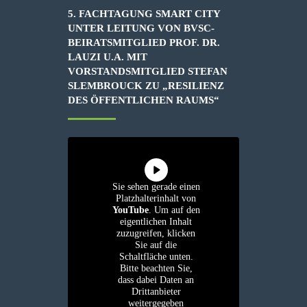
5. FACHTAGUNG SMART CITY
UNTER LEITUNG VON BVSC-
BEIRATSMITGLIED PROF. DR.
LAUZI U.A. MIT
VORSTANDSMITGLIED STEFAN
SLEMBROUCK ZU „RESILIENZ
DES ÖFFENTLICHEN RAUMS“
Sie sehen gerade einen
Platzhalterinhalt von
YouTube
. Um auf den
eigentlichen Inhalt
zuzugreifen, klicken
Sie auf die
Schaltfläche unten.
Bitte beachten Sie,
dass dabei Daten an
Drittanbieter
weitergegeben