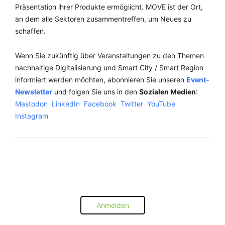
Präsentation ihrer Produkte ermöglicht. MOVE ist der Ort,
an dem alle Sektoren zusammentreffen, um Neues zu
schaffen.
Wenn Sie zukünftig über Veranstaltungen zu den Themen
nachhaltige Digitalisierung und Smart City / Smart Region
informiert werden möchten, abonnieren Sie unseren
Event-
Newsletter
und folgen Sie uns in den
Sozialen Medien
:
Mastodon
LinkedIn
Facebook
Twitter
YouTube
Instagram
Anmelden