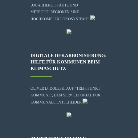
„QUARTIERE, STÄDTE UND
METROPOLREGIONEN SIND
HOCHKOMPLEXE ÖKOSYSTEME“
DIGITALE DEKARBONISIERUNG:
HILFE FÜR KOMMUNEN BEIM
KLIMASCHUTZ
OLIVER D. DOLESKI AUF "TREFFPUNKT
KOMMUNE", DEM SERVICEPORTAL FÜR
KOMMUNALE ENTSCHEIDER