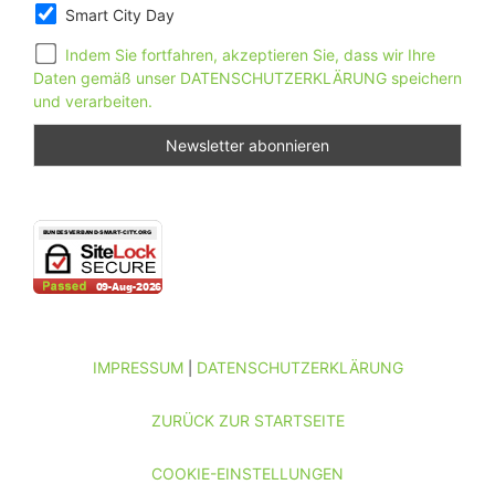
Smart City Day
Indem Sie fortfahren, akzeptieren Sie, dass wir Ihre
Daten gemäß unser DATENSCHUTZERKLÄRUNG speichern
und verarbeiten.
IMPRESSUM
DATENSCHUTZERKLÄRUNG
|
ZURÜCK ZUR STARTSEITE
COOKIE-EINSTELLUNGEN