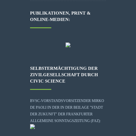
PUBLIKATIONEN, PRINT &
ONLINE-MEDIEN:
SELBSTERMÄCHTIGUNG DER
ZIVILGESELLSCHAFT DURCH
CIVIC SCIENCE
BVSC-VORSTANDSVORSITZENDER MIRKO
DE PAOLI IN DER IN DER BEILAGE "STADT
DER ZUKUNFT" DER FRANKFURTER
ALLGEMEINE SONNTAGSZEITUNG (FAZ):