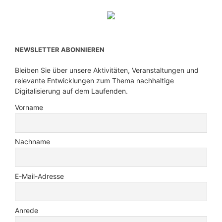
NEWSLETTER ABONNIEREN
Bleiben Sie über unsere Aktivitäten, Veranstaltungen und
relevante Entwicklungen zum Thema nachhaltige
Digitalisierung auf dem Laufenden.
Vorname
Nachname
E-Mail-Adresse
Anrede