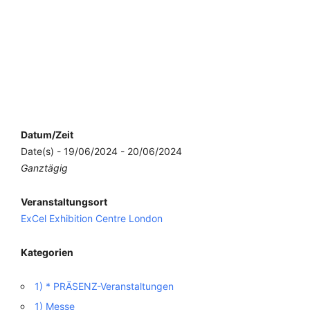
Datum/Zeit
Date(s) - 19/06/2024 - 20/06/2024
Ganztägig
Veranstaltungsort
ExCel Exhibition Centre London
Kategorien
1) * PRÄSENZ-Veranstaltungen
1) Messe