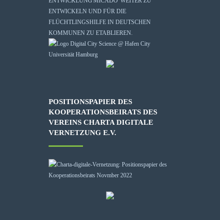
ENTWICKLUNG
'MICADO'
WEITER ZU
ENTWICKELN UND FÜR DIE
FLÜCHTLINGSHILFE IN DEUTSCHEN
KOMMUNEN ZU ETABLIEREN.
POSITIONSPAPIER DES
KOOPERATIONSBEIRATS DES
VEREINS CHARTA DIGITALE
VERNETZUNG E.V.