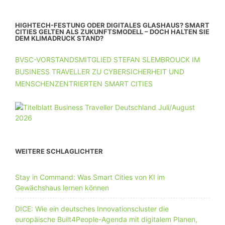
HIGHTECH-FESTUNG ODER DIGITALES GLASHAUS? SMART
CITIES GELTEN ALS ZUKUNFTSMODELL – DOCH HALTEN SIE
DEM KLIMADRUCK STAND?
BVSC-VORSTANDSMITGLIED STEFAN SLEMBROUCK IM
BUSINESS TRAVELLER ZU CYBERSICHERHEIT UND
MENSCHENZENTRIERTEN SMART CITIES
WEITERE SCHLAGLICHTER
Stay in Command: Was Smart Cities von KI im
Gewächshaus lernen können
DICE: Wie ein deutsches Innovationscluster die
europäische Built4People-Agenda mit digitalem Planen,