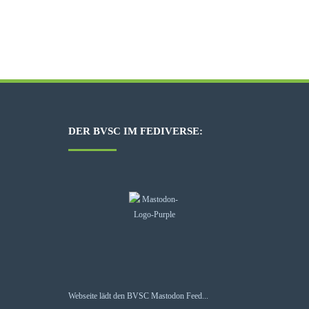
DER BVSC IM FEDIVERSE:
Webseite lädt den BVSC Mastodon Feed...