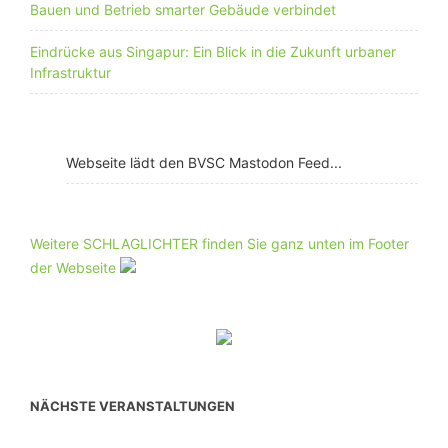
Bauen und Betrieb smarter Gebäude verbindet
Eindrücke aus Singapur: Ein Blick in die Zukunft urbaner
Infrastruktur
Webseite lädt den BVSC Mastodon Feed...
Weitere SCHLAGLICHTER finden Sie ganz unten im Footer
der Webseite
NÄCHSTE VERANSTALTUNGEN