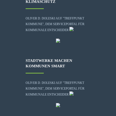
KLIMASCHUTZ
OLIVER D. DOLESKI AUF "TREFFPUNKT
KOMMUNE", DEM SERVICEPORTAL FÜR
KOMMUNALE ENTSCHEIDER
STADTWERKE MACHEN
KOMMUNEN SMART
OLIVER D. DOLESKI AUF "TREFFPUNKT
KOMMUNE", DEM SERVICEPORTAL FÜR
KOMMUNALE ENTSCHEIDER