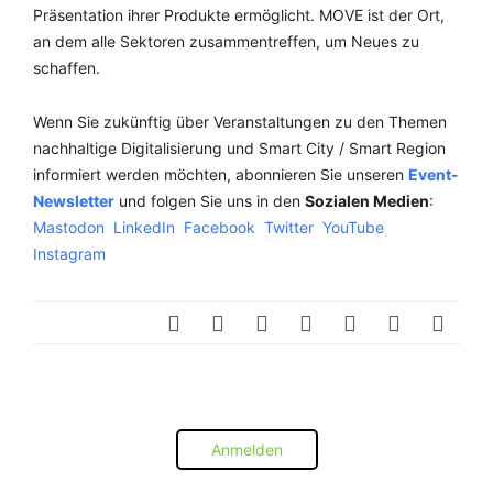
Präsentation ihrer Produkte ermöglicht. MOVE ist der Ort,
an dem alle Sektoren zusammentreffen, um Neues zu
schaffen.
Wenn Sie zukünftig über Veranstaltungen zu den Themen
nachhaltige Digitalisierung und Smart City / Smart Region
informiert werden möchten, abonnieren Sie unseren
Event-
Newsletter
und folgen Sie uns in den
Sozialen Medien
:
Mastodon
LinkedIn
Facebook
Twitter
YouTube
Instagram
Anmelden