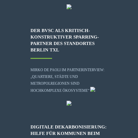
DER BVSC ALS KRITISCH-
KONSTRUKTIVER SPARRING-
PARTNER DES STANDORTES
BERLIN TXL
MIRKO DE PAOLI IM PARTNERINTERVIEW:
„QUARTIERE, STÄDTE UND
METROPOLREGIONEN SIND
HOCHKOMPLEXE ÖKOSYSTEME“
DIGITALE DEKARBONISIERUNG:
HILFE FÜR KOMMUNEN BEIM