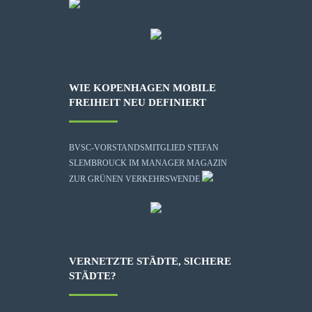
WIE KOPENHAGEN MOBILE
FREIHEIT NEU DEFINIERT
BVSC-VORSTANDSMITGLIED STEFAN
SLEMBROUCK IM MANAGER MAGAZIN
ZUR GRÜNEN VERKEHRSWENDE
VERNETZTE STÄDTE, SICHERE
STÄDTE?