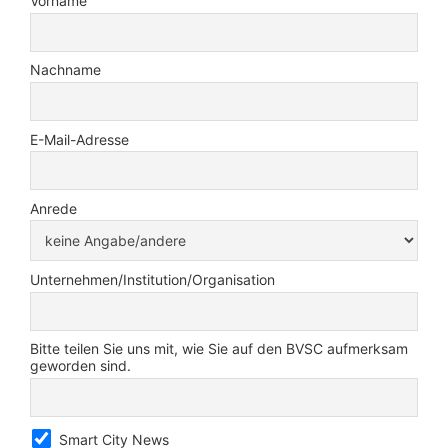
Vorname
Nachname
E-Mail-Adresse
Anrede
Unternehmen/Institution/Organisation
Bitte teilen Sie uns mit, wie Sie auf den BVSC aufmerksam
geworden sind.
Smart City News