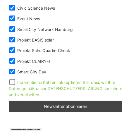
Civic Science News
Event News
SmartCity Network Hamburg
Projekt BASIS.solar
Projekt SchulQuartierCheck
Projekt CLAIRYFI
Smart City Day
Indem Sie fortfahren, akzeptieren Sie, dass wir Ihre
Daten gemäß unser DATENSCHUTZERKLÄRUNG speichern
und verarbeiten.