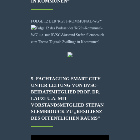
IN KOMMUNEN“
FOLGE 12 DER 'KGST-KOMMUNAL-WG'“
5. FACHTAGUNG SMART CITY
UNTER LEITUNG VON BVSC-
BEIRATSMITGLIED PROF. DR.
LAUZI U.A. MIT
VORSTANDSMITGLIED STEFAN
SLEMBROUCK ZU „RESILIENZ
DES ÖFFENTLICHEN RAUMS“