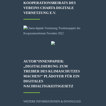
KOOPERATIONSBEIRATS DES
VEREINS CHARTA DIGITALE
VERNETZUNG E.V.
AUTOR*INNENPAPIER:
„DIGITALISIERUNG ZUM
TREIBER DES KLIMASCHUTZES
MACHEN!“ PLÄDOYER FÜR EIN
DIGITALES
NACHHALTIGKEITSGESETZ
WEITERE INFORMATIONEN & DOWNLOAD