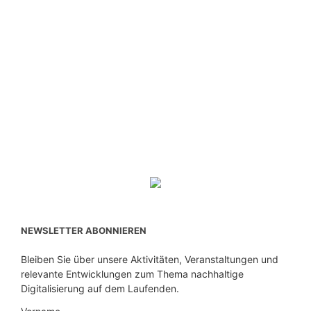
NEWSLETTER ABONNIEREN
Bleiben Sie über unsere Aktivitäten, Veranstaltungen und
relevante Entwicklungen zum Thema nachhaltige
Digitalisierung auf dem Laufenden.