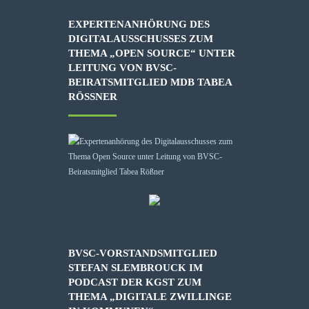
EXPERTENANHÖRUNG DES
DIGITALAUSSCHUSSES ZUM
THEMA „OPEN SOURCE“ UNTER
LEITUNG VON BVSC-
BEIRATSMITGLIED MDB TABEA
RÖSSNER
BVSC-VORSTANDSMITGLIED
STEFAN SLEMBROUCK IM
PODCAST DER KGST ZUM
THEMA „DIGITALE ZWILLINGE