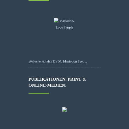
Webseite lädt den BVSC Mastodon Feed...
PUBLIKATIONEN, PRINT &
ONLINE-MEDIEN: