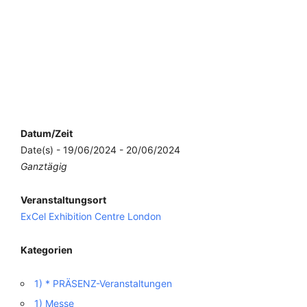
Datum/Zeit
Date(s) - 19/06/2024 - 20/06/2024
Ganztägig
Veranstaltungsort
ExCel Exhibition Centre London
Kategorien
1) * PRÄSENZ-Veranstaltungen
1) Messe