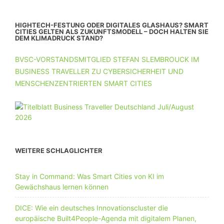
HIGHTECH-FESTUNG ODER DIGITALES GLASHAUS? SMART
CITIES GELTEN ALS ZUKUNFTSMODELL – DOCH HALTEN SIE
DEM KLIMADRUCK STAND?
BVSC-VORSTANDSMITGLIED STEFAN SLEMBROUCK IM
BUSINESS TRAVELLER ZU CYBERSICHERHEIT UND
MENSCHENZENTRIERTEN SMART CITIES
WEITERE SCHLAGLICHTER
Stay in Command: Was Smart Cities von KI im
Gewächshaus lernen können
DICE: Wie ein deutsches Innovationscluster die
europäische Built4People-Agenda mit digitalem Planen,