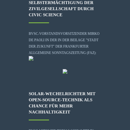
SELBSTERMÄCHTIGUNG DER
ZIVILGESELLSCHAFT DURCH
CIVIC SCIENCE
BVSC-VORSTANDSVORSITZENDER MIRKO
DE PAOLI IN DER IN DER BEILAGE "STADT
DER ZUKUNFT" DER FRANKFURTER
ALLGEMEINE SONNTAGSZEITUNG (FAZ):
SOLAR-WECHELRICHTER MIT
OPEN-SOURCE-TECHNIK ALS
CHANCE FÜR MEHR
NACHHALTIGKEIT