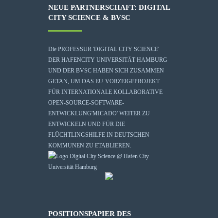
NEUE PARTNERSCHAFT: DIGITAL
CITY SCIENCE & BVSC
Die
PROFESSUR 'DIGITAL CITY SCIENCE'
DER HAFENCITY UNIVERSITÄT HAMBURG
UND DER BVSC HABEN SICH ZUSAMMEN
GETAN, UM DAS EU-VORZEIGEPROJEKT
FÜR INTERNATIONALE KOLLABORATIVE
OPEN-SOURCE-SOFTWARE-
ENTWICKLUNG
'MICADO'
WEITER ZU
ENTWICKELN UND FÜR DIE
FLÜCHTLINGSHILFE IN DEUTSCHEN
KOMMUNEN ZU ETABLIEREN.
POSITIONSPAPIER DES