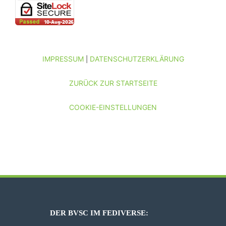
IMPRESSUM
DATENSCHUTZERKLÄRUNG
|
ZURÜCK ZUR STARTSEITE
COOKIE-EINSTELLUNGEN
DER BVSC IM FEDIVERSE: