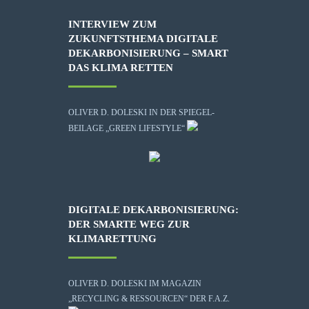
INTERVIEW ZUM
ZUKUNFTSTHEMA DIGITALE
DEKARBONISIERUNG – SMART
DAS KLIMA RETTEN
OLIVER D. DOLESKI IN DER SPIEGEL-
BEILAGE „GREEN LIFESTYLE“
DIGITALE DEKARBONISIERUNG:
DER SMARTE WEG ZUR
KLIMARETTUNG
OLIVER D. DOLESKI IM MAGAZIN
„RECYCLING & RESSOURCEN“ DER F.A.Z.