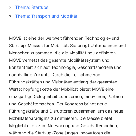
Thema: Startups
Thema: Transport und Mobilität
MOVE ist eine der weltweit führenden Technologie- und
Start-up-Messen für Mobilität. Sie bringt Unternehmen und
Menschen zusammen, die die Mobilität neu definieren.
MOVE vernetzt das gesamte Mobilitätssystem und
konzentriert sich auf Technologie, Geschäftsmodelle und
nachhaltige Zukunft. Durch die Teilnahme von
Führungskräften und Visionären entlang der gesamten
Wertschöpfungskette der Mobilität bietet MOVE eine
einzigartige Gelegenheit zum Lernen, Innovieren, Partnern
und Geschäftemachen. Der Kongress bringt neue
Führungskräfte und Disruptoren zusammen, um das neue
Mobilitätsparadigma zu definieren. Die Messe bietet
Möglichkeiten zum Networking und Geschäftemachen,
während die Start-up-Zone jungen Innovatoren die