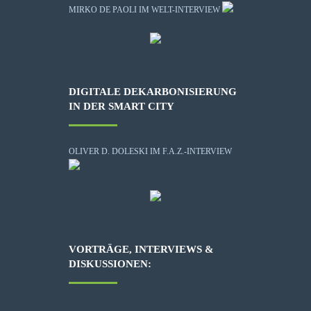
MIRKO DE PAOLI IM WELT-INTERVIEW
DIGITALE DEKARBONISIERUNG
IN DER SMART CITY
OLIVER D. DOLESKI IM F.A.Z.-INTERVIEW
VORTRÄGE, INTERVIEWS &
DISKUSSIONEN: