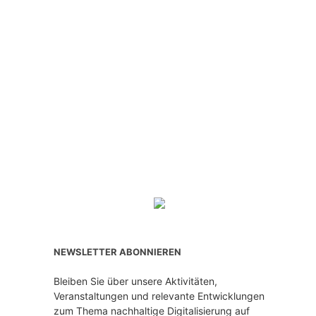
NEWSLETTER ABONNIEREN
Bleiben Sie über unsere Aktivitäten,
Veranstaltungen und relevante Entwicklungen
zum Thema nachhaltige Digitalisierung auf