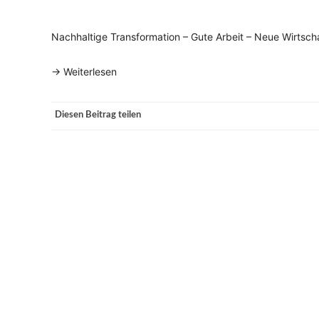
Nachhaltige Transformation – Gute Arbeit – Neue Wirts
-> Weiterlesen
Diesen Beitrag teilen