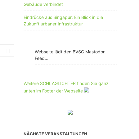
Gebäude verbindet
Eindrücke aus Singapur: Ein Blick in die
Zukunft urbaner Infrastruktur
Webseite lädt den BVSC Mastodon
Feed...
Weitere SCHLAGLICHTER finden Sie ganz
unten im Footer der Webseite
NÄCHSTE VERANSTALTUNGEN