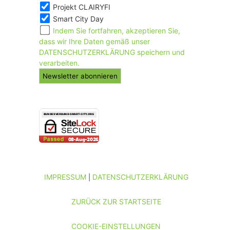
Projekt CLAIRYFI
Smart City Day
Indem Sie fortfahren, akzeptieren Sie,
dass wir Ihre Daten gemäß unser
DATENSCHUTZERKLÄRUNG speichern und
verarbeiten.
IMPRESSUM
DATENSCHUTZERKLÄRUNG
|
ZURÜCK ZUR STARTSEITE
COOKIE-EINSTELLUNGEN