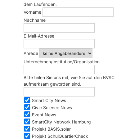
dem Laufenden.
Vorname
Nachname
E-Mail-Adresse
Anrede
Unternehmen/Institution/Organisation
Bitte teilen Sie uns mit, wie Sie auf den BVSC
aufmerksam geworden sind.
Smart City News
Civic Science News
Event News
SmartCity Network Hamburg
Projekt BASIS.solar
Projekt SchulQuartierCheck