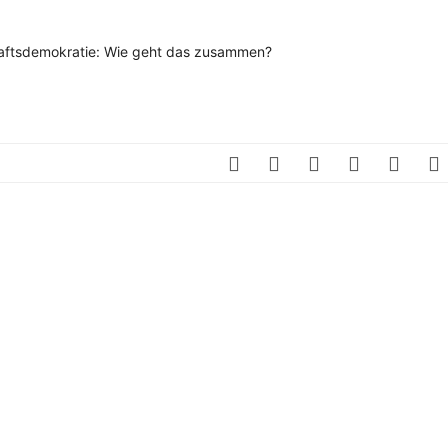
chaftsdemokratie: Wie geht das zusammen?