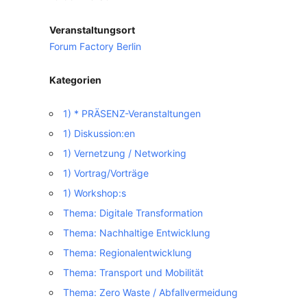
Veranstaltungsort
VERANSTALTUNGSORTE
Forum Factory Berlin
Kategorien
1) * PRÄSENZ-Veranstaltungen
1) Diskussion:en
1) Vernetzung / Networking
1) Vortrag/Vorträge
1) Workshop:s
Thema: Digitale Transformation
Thema: Nachhaltige Entwicklung
Thema: Regionalentwicklung
Thema: Transport und Mobilität
Thema: Zero Waste / Abfallvermeidung