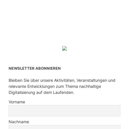
NEWSLETTER ABONNIEREN
Bleiben Sie über unsere Aktivitäten, Veranstaltungen und
relevante Entwicklungen zum Thema nachhaltige
Digitalisierung auf dem Laufenden.
Vorname
Nachname