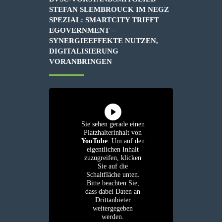
STEFAN SLEMBROUCK IM NEGZ
SPEZIAL: SMARTCITY TRIFFT
EGOVERNMENT –
SYNERGIEEFFEKTE NUTZEN,
DIGITALISIERUNG
VORANBRINGEN
Sie sehen gerade einen
Platzhalterinhalt von
YouTube
. Um auf den
eigentlichen Inhalt
zuzugreifen, klicken
Sie auf die
Schaltfläche unten.
Bitte beachten Sie,
dass dabei Daten an
Drittanbieter
weitergegeben
werden.