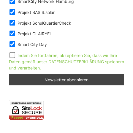
SmartCity Network Hamburg
Projekt BASIS.solar
Projekt SchulQuartierCheck
Projekt CLAIRYFI
Smart City Day
Indem Sie fortfahren, akzeptieren Sie, dass wir Ihre
Daten gemäß unser DATENSCHUTZERKLÄRUNG speichern
und verarbeiten.