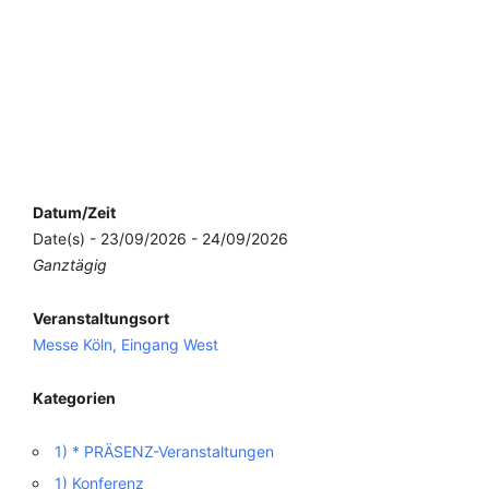
Datum/Zeit
Date(s) - 23/09/2026 - 24/09/2026
Ganztägig
Veranstaltungsort
Messe Köln, Eingang West
Kategorien
1) * PRÄSENZ-Veranstaltungen
1) Konferenz