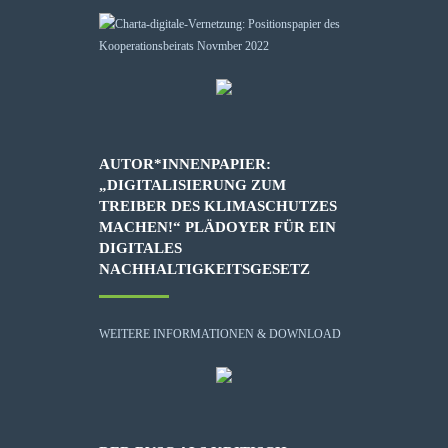
AUTOR*INNENPAPIER:
„DIGITALISIERUNG ZUM
TREIBER DES KLIMASCHUTZES
MACHEN!“ PLÄDOYER FÜR EIN
DIGITALES
NACHHALTIGKEITSGESETZ
WEITERE INFORMATIONEN & DOWNLOAD