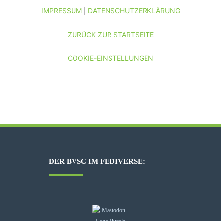
IMPRESSUM
DATENSCHUTZERKLÄRUNG
|
ZURÜCK ZUR STARTSEITE
COOKIE-EINSTELLUNGEN
DER BVSC IM FEDIVERSE: