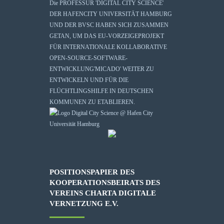
Die
PROFESSUR 'DIGITAL CITY SCIENCE'
DER HAFENCITY UNIVERSITÄT HAMBURG
UND DER BVSC HABEN SICH ZUSAMMEN
GETAN, UM DAS EU-VORZEIGEPROJEKT
FÜR INTERNATIONALE KOLLABORATIVE
OPEN-SOURCE-SOFTWARE-
ENTWICKLUNG
'MICADO'
WEITER ZU
ENTWICKELN UND FÜR DIE
FLÜCHTLINGSHILFE IN DEUTSCHEN
KOMMUNEN ZU ETABLIEREN.
POSITIONSPAPIER DES
KOOPERATIONSBEIRATS DES
VEREINS CHARTA DIGITALE
VERNETZUNG E.V.