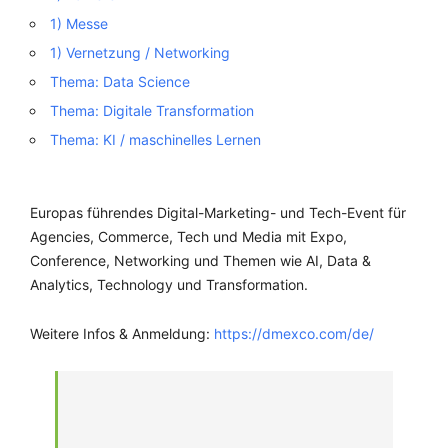
1) Messe
1) Vernetzung / Networking
Thema: Data Science
Thema: Digitale Transformation
Thema: KI / maschinelles Lernen
Europas führendes Digital-Marketing- und Tech-Event für
Agencies, Commerce, Tech und Media mit Expo,
Conference, Networking und Themen wie AI, Data &
Analytics, Technology und Transformation.
Weitere Infos & Anmeldung:
https://dmexco.com/de/