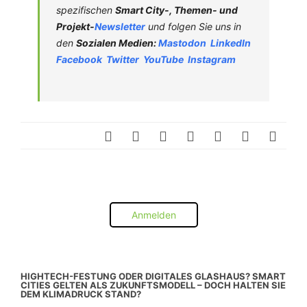
spezifischen
Smart City-, Themen- und
Projekt-
Newsletter
und folgen Sie uns in
den
Sozialen Medien:
Mastodon
LinkedIn
Facebook
Twitter
YouTube
Instagram
Anmelden
HIGHTECH-FESTUNG ODER DIGITALES GLASHAUS? SMART
CITIES GELTEN ALS ZUKUNFTSMODELL – DOCH HALTEN SIE
DEM KLIMADRUCK STAND?