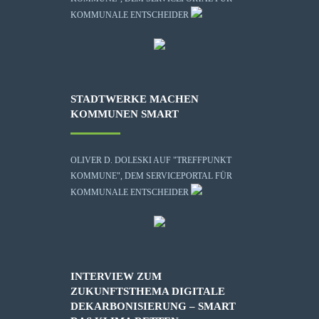
KOMMUNALE ENTSCHEIDER
STADTWERKE MACHEN
KOMMUNEN SMART
OLIVER D. DOLESKI AUF "TREFFPUNKT
KOMMUNE", DEM SERVICEPORTAL FÜR
KOMMUNALE ENTSCHEIDER
INTERVIEW ZUM
ZUKUNFTSTHEMA DIGITALE
DEKARBONISIERUNG – SMART