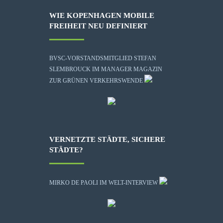
WIE KOPENHAGEN MOBILE
FREIHEIT NEU DEFINIERT
BVSC-VORSTANDSMITGLIED STEFAN
SLEMBROUCK IM MANAGER MAGAZIN
ZUR GRÜNEN VERKEHRSWENDE
VERNETZTE STÄDTE, SICHERE
STÄDTE?
MIRKO DE PAOLI IM WELT-INTERVIEW