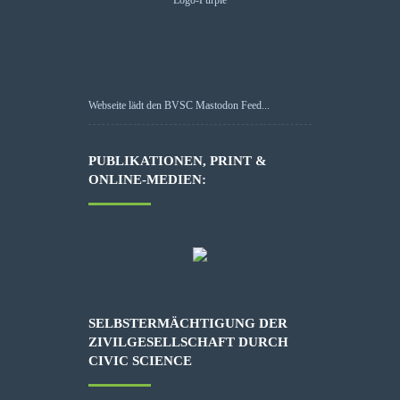
Webseite lädt den BVSC Mastodon Feed...
PUBLIKATIONEN, PRINT &
ONLINE-MEDIEN:
SELBSTERMÄCHTIGUNG DER
ZIVILGESELLSCHAFT DURCH
CIVIC SCIENCE