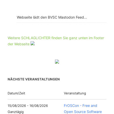
Webseite lädt den BVSC Mastodon Feed...
Weitere SCHLAGLICHTER finden Sie ganz unten im Footer
der Webseite
NÄCHSTE VERANSTALTUNGEN
Datum/Zeit
Veranstaltung
FrOSCon - Free and
15/08/2026 - 16/08/2026
Open Source Software
Ganztägig