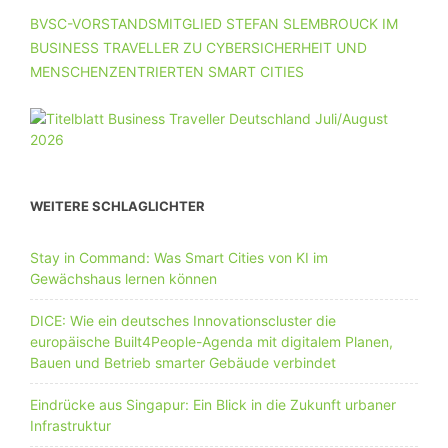
BVSC-VORSTANDSMITGLIED STEFAN SLEMBROUCK IM
BUSINESS TRAVELLER ZU CYBERSICHERHEIT UND
MENSCHENZENTRIERTEN SMART CITIES
WEITERE SCHLAGLICHTER
Stay in Command: Was Smart Cities von KI im
Gewächshaus lernen können
DICE: Wie ein deutsches Innovationscluster die
europäische Built4People-Agenda mit digitalem Planen,
Bauen und Betrieb smarter Gebäude verbindet
Eindrücke aus Singapur: Ein Blick in die Zukunft urbaner
Infrastruktur