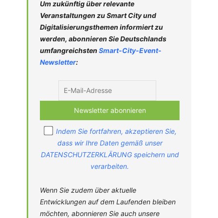
Um zukünftig über relevante
Veranstaltungen zu Smart City und
Digitalisierungsthemen informiert zu
werden, abonnieren Sie Deutschlands
umfangreichsten
Smart-City-
Event-
Newsletter
:
Indem Sie fortfahren, akzeptieren Sie,
dass wir Ihre Daten gemäß unser
DATENSCHUTZERKLÄRUNG speichern und
verarbeiten.
Wenn Sie zudem über aktuelle
Entwicklungen auf dem Laufenden bleiben
möchten, abonnieren Sie auch unsere