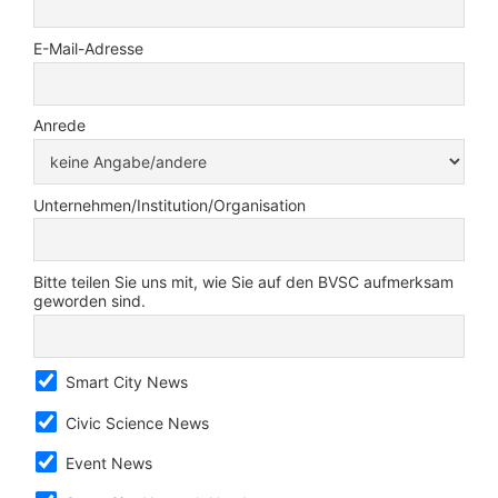
E-Mail-Adresse
Anrede
Unternehmen/Institution/Organisation
Bitte teilen Sie uns mit, wie Sie auf den BVSC aufmerksam
geworden sind.
Smart City News
Civic Science News
Event News