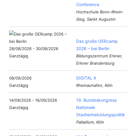
Conference
Hochschule Bonn-Rhein-
Sieg, Sankt Augustin
Das große OERcamp
2026 – bei Berlin
28/08/2026 - 30/08/2026
Ganztägig
Bildungszentrum Erkner,
Erkner Brandenburg
DIGITAL X
08/09/2026
Ganztägig
Rheinauhafen, Köln
19. Bundeskongress
14/09/2026 - 16/09/2026
Nationale
Ganztägig
Stadtentwicklungspolitik
Palladium, Köln