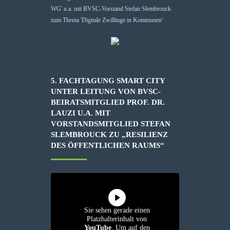
5. FACHTAGUNG SMART CITY
UNTER LEITUNG VON BVSC-
BEIRATSMITGLIED PROF. DR.
LAUZI U.A. MIT
VORSTANDSMITGLIED STEFAN
SLEMBROUCK ZU „RESILIENZ
DES ÖFFENTLICHEN RAUMS“
Sie sehen gerade einen
Platzhalterinhalt von
YouTube
. Um auf den