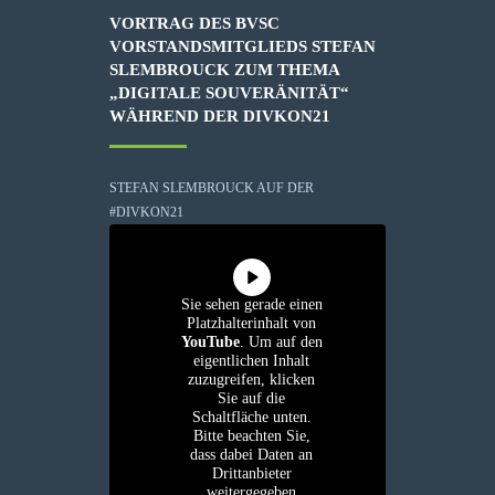
VORTRAG DES BVSC
VORSTANDSMITGLIEDS STEFAN
SLEMBROUCK ZUM THEMA
„DIGITALE SOUVERÄNITÄT“
WÄHREND DER DIVKON21
STEFAN SLEMBROUCK AUF DER
#DIVKON21
Sie sehen gerade einen
Platzhalterinhalt von
YouTube
. Um auf den
eigentlichen Inhalt
zuzugreifen, klicken
Sie auf die
Schaltfläche unten.
Bitte beachten Sie,
dass dabei Daten an
Drittanbieter
weitergegeben