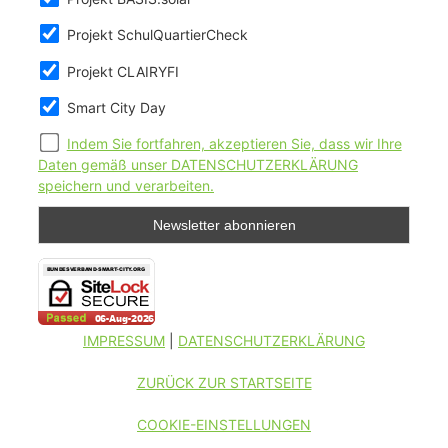
Projekt SchulQuartierCheck
Projekt CLAIRYFI
Smart City Day
Indem Sie fortfahren, akzeptieren Sie, dass wir Ihre
Daten gemäß unser DATENSCHUTZERKLÄRUNG
speichern und verarbeiten.
IMPRESSUM
|
DATENSCHUTZERKLÄRUNG
ZURÜCK ZUR STARTSEITE
COOKIE-EINSTELLUNGEN