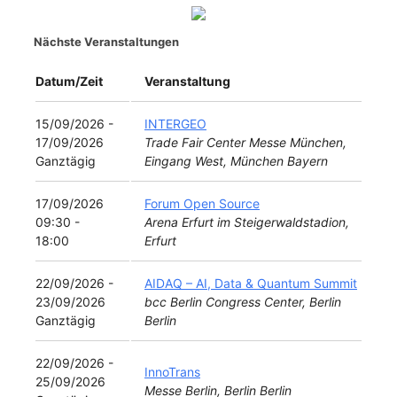
Nächste Veranstaltungen
Datum/Zeit
Veranstaltung
15/09/2026 -
INTERGEO
17/09/2026
Trade Fair Center Messe München,
Ganztägig
Eingang West, München Bayern
17/09/2026
Forum Open Source
09:30 -
Arena Erfurt im Steigerwaldstadion,
18:00
Erfurt
22/09/2026 -
AIDAQ – AI, Data & Quantum Summit
23/09/2026
bcc Berlin Congress Center, Berlin
Ganztägig
Berlin
22/09/2026 -
InnoTrans
25/09/2026
Messe Berlin, Berlin Berlin