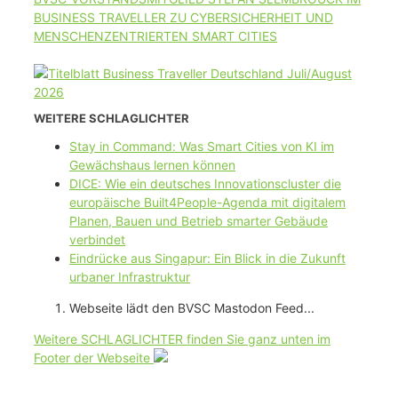
BUSINESS TRAVELLER ZU CYBERSICHERHEIT UND
MENSCHENZENTRIERTEN SMART CITIES
WEITERE SCHLAGLICHTER
Stay in Command: Was Smart Cities von KI im
Gewächshaus lernen können
DICE: Wie ein deutsches Innovationscluster die
europäische Built4People-Agenda mit digitalem
Planen, Bauen und Betrieb smarter Gebäude
verbindet
Eindrücke aus Singapur: Ein Blick in die Zukunft
urbaner Infrastruktur
Webseite lädt den BVSC Mastodon Feed...
Weitere SCHLAGLICHTER finden Sie ganz unten im
Footer der Webseite