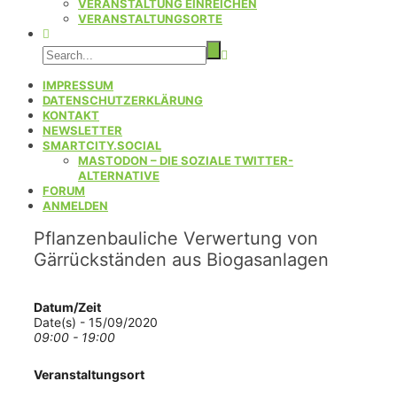
VERANSTALTUNG EINREICHEN
VERANSTALTUNGSORTE
IMPRESSUM
DATENSCHUTZERKLÄRUNG
KONTAKT
NEWSLETTER
SMARTCITY.SOCIAL
MASTODON – DIE SOZIALE TWITTER-
ALTERNATIVE
FORUM
ANMELDEN
Pflanzenbauliche Verwertung von
Gärrückständen aus Biogasanlagen
Datum/Zeit
Date(s) - 15/09/2020
09:00 - 19:00
Veranstaltungsort