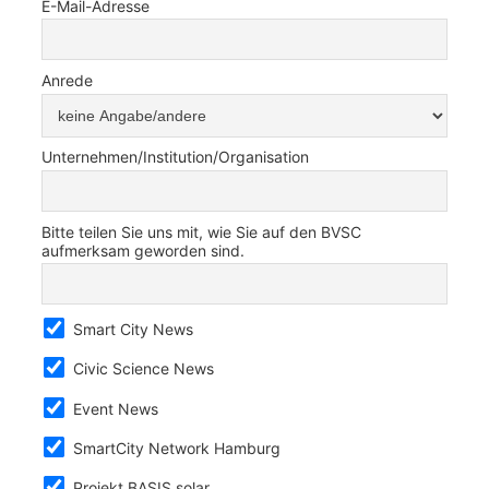
E-Mail-Adresse
Anrede
Unternehmen/Institution/Organisation
Bitte teilen Sie uns mit, wie Sie auf den BVSC
aufmerksam geworden sind.
Smart City News
Civic Science News
Event News
SmartCity Network Hamburg
Projekt BASIS.solar