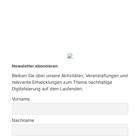
Newsletter abonnieren
Bleiben Sie über unsere Aktivitäten, Veranstaltungen und
relevante Entwicklungen zum Thema nachhaltige
Digitalisierung auf dem Laufenden.
Vorname
Nachname