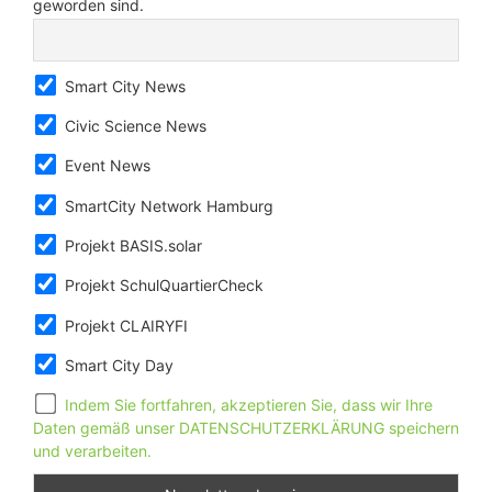
geworden sind.
Smart City News
Civic Science News
Event News
SmartCity Network Hamburg
Projekt BASIS.solar
Projekt SchulQuartierCheck
Projekt CLAIRYFI
Smart City Day
Indem Sie fortfahren, akzeptieren Sie, dass wir Ihre
Daten gemäß unser DATENSCHUTZERKLÄRUNG speichern
und verarbeiten.