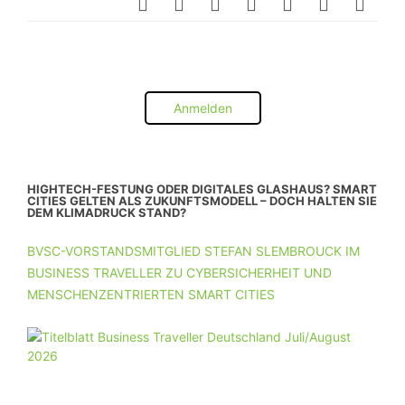
Anmelden
HIGHTECH-FESTUNG ODER DIGITALES GLASHAUS? SMART
CITIES GELTEN ALS ZUKUNFTSMODELL – DOCH HALTEN SIE
DEM KLIMADRUCK STAND?
BVSC-VORSTANDSMITGLIED STEFAN SLEMBROUCK IM
BUSINESS TRAVELLER ZU CYBERSICHERHEIT UND
MENSCHENZENTRIERTEN SMART CITIES