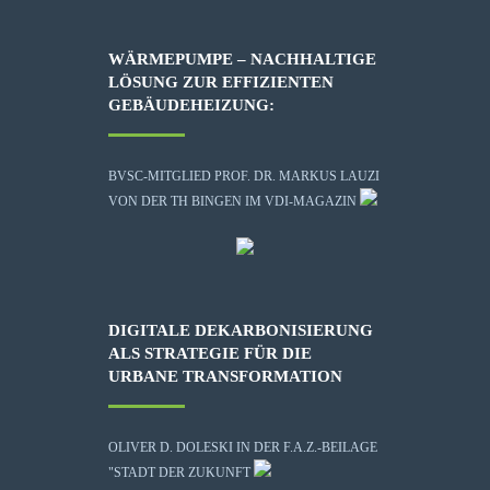
WÄRMEPUMPE – NACHHALTIGE
LÖSUNG ZUR EFFIZIENTEN
GEBÄUDEHEIZUNG:
BVSC-MITGLIED PROF. DR. MARKUS LAUZI
VON DER TH BINGEN IM VDI-MAGAZIN
DIGITALE DEKARBONISIERUNG
ALS STRATEGIE FÜR DIE
URBANE TRANSFORMATION
OLIVER D. DOLESKI IN DER F.A.Z.-BEILAGE
"STADT DER ZUKUNFT