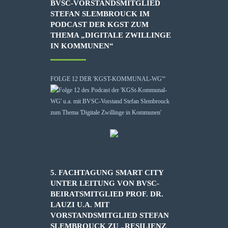
BVSC-VORSTANDSMITGLIED
STEFAN SLEMBROUCK IM
PODCAST DER KGST ZUM
THEMA „DIGITALE ZWILLINGE
IN KOMMUNEN“
FOLGE 12 DER 'KGST-KOMMUNAL-WG'“
5. FACHTAGUNG SMART CITY
UNTER LEITUNG VON BVSC-
BEIRATSMITGLIED PROF. DR.
LAUZI U.A. MIT
VORSTANDSMITGLIED STEFAN
SLEMBROUCK ZU „RESILIENZ