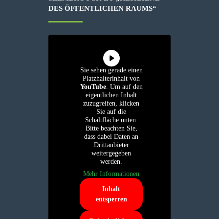
DES ÖFFENTLICHEN RAUMS“
Sie sehen gerade einen
Platzhalterinhalt von
YouTube
. Um auf den
eigentlichen Inhalt
zuzugreifen, klicken
Sie auf die
Schaltfläche unten.
Bitte beachten Sie,
dass dabei Daten an
Drittanbieter
weitergegeben
werden.
Mehr Informationen
Inhalt
entsperren