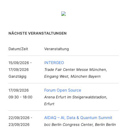
NÄCHSTE VERANSTALTUNGEN
Datum/Zeit
Veranstaltung
INTERGEO
15/09/2026 -
17/09/2026
Trade Fair Center Messe München,
Ganztägig
Eingang West, München Bayern
Forum Open Source
17/09/2026
09:30 - 18:00
Arena Erfurt im Steigerwaldstadion,
Erfurt
AIDAQ – AI, Data & Quantum Summit
22/09/2026 -
23/09/2026
bcc Berlin Congress Center, Berlin Berlin