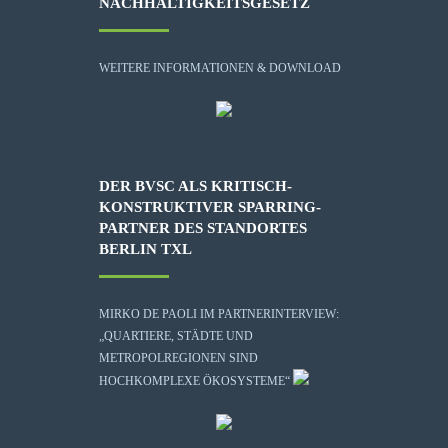
NACHHALTIGKEITSGESETZ
WEITERE INFORMATIONEN & DOWNLOAD
DER BVSC ALS KRITISCH-
KONSTRUKTIVER SPARRING-
PARTNER DES STANDORTES
BERLIN TXL
MIRKO DE PAOLI IM PARTNERINTERVIEW:
„QUARTIERE, STÄDTE UND
METROPOLREGIONEN SIND
HOCHKOMPLEXE ÖKOSYSTEME“