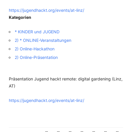
https://jugendhackt.org/events/at-linz/
Kategorien
* KINDER und JUGEND
2) * ONLINE-Veranstaltungen
2) Online-Hackathon
2) Online-Präsentation
Präsentation Jugend hackt remote: digital gardening (Linz,
AT)
https://jugendhackt.org/events/at-linz/