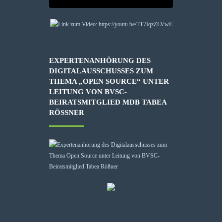
EXPERTENANHÖRUNG DES
DIGITALAUSSCHUSSES ZUM
THEMA „OPEN SOURCE“ UNTER
LEITUNG VON BVSC-
BEIRATSMITGLIED MDB TABEA
RÖSSNER