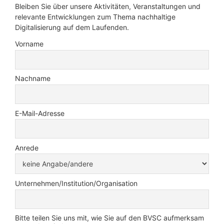
Bleiben Sie über unsere Aktivitäten, Veranstaltungen und
relevante Entwicklungen zum Thema nachhaltige
Digitalisierung auf dem Laufenden.
Vorname
Nachname
E-Mail-Adresse
Anrede
Unternehmen/Institution/Organisation
Bitte teilen Sie uns mit, wie Sie auf den BVSC aufmerksam