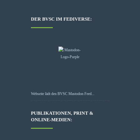
DER BVSC IM FEDIVERSE:
Webseite lädt den BVSC Mastodon Feed...
PUBLIKATIONEN, PRINT &
ONLINE-MEDIEN: