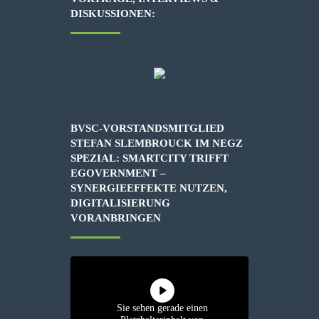
DISKUSSIONEN:
BVSC-VORSTANDSMITGLIED
STEFAN SLEMBROUCK IM NEGZ
SPEZIAL: SMARTCITY TRIFFT
EGOVERNMENT –
SYNERGIEEFFEKTE NUTZEN,
DIGITALISIERUNG
VORANBRINGEN
Sie sehen gerade einen