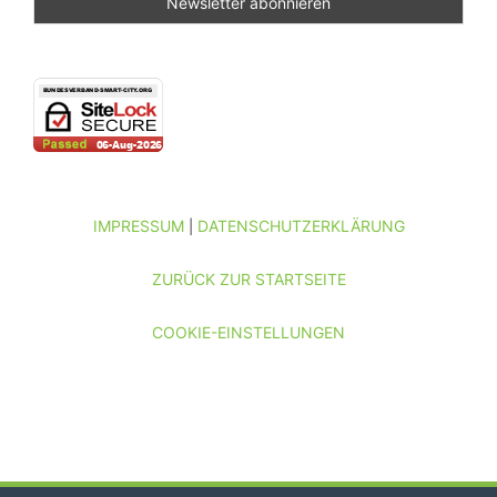
IMPRESSUM
DATENSCHUTZERKLÄRUNG
|
ZURÜCK ZUR STARTSEITE
COOKIE-EINSTELLUNGEN