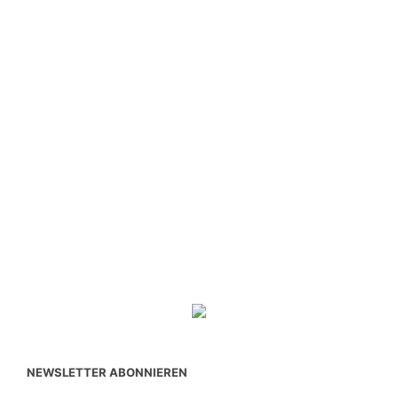
NEWSLETTER ABONNIEREN