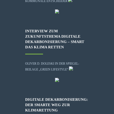
KOMMUNALE ENTSCHEIDER
INTERVIEW ZUM
ZUKUNFTSTHEMA DIGITALE
DEKARBONISIERUNG – SMART
DAS KLIMA RETTEN
OLIVER D. DOLESKI IN DER SPIEGEL-
BEILAGE „GREEN LIFESTYLE“
DIGITALE DEKARBONISIERUNG:
DER SMARTE WEG ZUR
KLIMARETTUNG