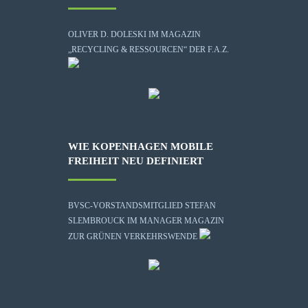
OLIVER D. DOLESKI IM MAGAZIN
„RECYCLING & RESSOURCEN“ DER F.A.Z.
WIE KOPENHAGEN MOBILE
FREIHEIT NEU DEFINIERT
BVSC-VORSTANDSMITGLIED STEFAN
SLEMBROUCK IM MANAGER MAGAZIN
ZUR GRÜNEN VERKEHRSWENDE