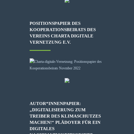
POSITIONSPAPIER DES
KOOPERATIONSBEIRATS DES
VEREINS CHARTA DIGITALE
VERNETZUNG E.V.
AUTOR*INNENPAPIER:
„DIGITALISIERUNG ZUM
TREIBER DES KLIMASCHUTZES
MACHEN!“ PLÄDOYER FÜR EIN
DIGITALES