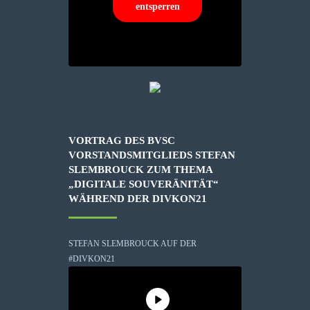
entsperren
VORTRAG DES BVSC
VORSTANDSMITGLIEDS STEFAN
SLEMBROUCK ZUM THEMA
„DIGITALE SOUVERÄNITÄT“
WÄHREND DER DIVKON21
STEFAN SLEMBROUCK AUF DER
#DIVKON21