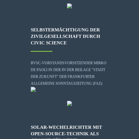
SELBSTERMÄCHTIGUNG DER
ZIVILGESELLSCHAFT DURCH
CIVIC SCIENCE
BVSC-VORSTANDSVORSITZENDER MIRKO
DE PAOLI IN DER IN DER BEILAGE "STADT
DER ZUKUNFT" DER FRANKFURTER
ALLGEMEINE SONNTAGSZEITUNG (FAZ):
SOLAR-WECHELRICHTER MIT
OPEN-SOURCE-TECHNIK ALS