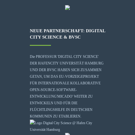
NEUE PARTNERSCHAFT: DIGITAL
CITY SCIENCE & BVSC
Die
PROFESSUR 'DIGITAL CITY SCIENCE'
DER HAFENCITY UNIVERSITÄT HAMBURG
UND DER BVSC HABEN SICH ZUSAMMEN
GETAN, UM DAS EU-VORZEIGEPROJEKT
FÜR INTERNATIONALE KOLLABORATIVE
OPEN-SOURCE-SOFTWARE-
ENTWICKLUNG
'MICADO'
WEITER ZU
ENTWICKELN UND FÜR DIE
FLÜCHTLINGSHILFE IN DEUTSCHEN
KOMMUNEN ZU ETABLIEREN.