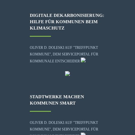
DIGITALE DEKARBONISIERUNG:
HILFE FÜR KOMMUNEN BEIM
KLIMASCHUTZ
OLIVER D. DOLESKI AUF "TREFFPUNKT
KOMMUNE", DEM SERVICEPORTAL FÜR
KOMMUNALE ENTSCHEIDER
STADTWERKE MACHEN
KOMMUNEN SMART
OLIVER D. DOLESKI AUF "TREFFPUNKT
KOMMUNE", DEM SERVICEPORTAL FÜR