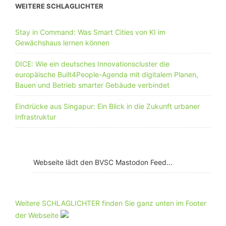
WEITERE SCHLAGLICHTER
Stay in Command: Was Smart Cities von KI im
Gewächshaus lernen können
DICE: Wie ein deutsches Innovationscluster die
europäische Built4People-Agenda mit digitalem Planen,
Bauen und Betrieb smarter Gebäude verbindet
Eindrücke aus Singapur: Ein Blick in die Zukunft urbaner
Infrastruktur
Webseite lädt den BVSC Mastodon Feed...
Weitere SCHLAGLICHTER finden Sie ganz unten im Footer
der Webseite