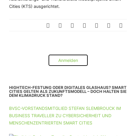
Cities (KTS) ausgerichtet.
Anmelden
HIGHTECH-FESTUNG ODER DIGITALES GLASHAUS? SMART
CITIES GELTEN ALS ZUKUNFTSMODELL – DOCH HALTEN SIE
DEM KLIMADRUCK STAND?
BVSC-VORSTANDSMITGLIED STEFAN SLEMBROUCK IM
BUSINESS TRAVELLER ZU CYBERSICHERHEIT UND
MENSCHENZENTRIERTEN SMART CITIES