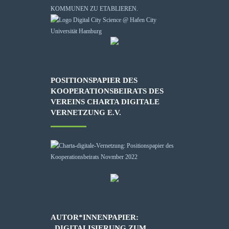
KOMMUNEN ZU ETABLIEREN.
POSITIONSPAPIER DES
KOOPERATIONSBEIRATS DES
VEREINS CHARTA DIGITALE
VERNETZUNG E.V.
AUTOR*INNENPAPIER:
„DIGITALISIERUNG ZUM