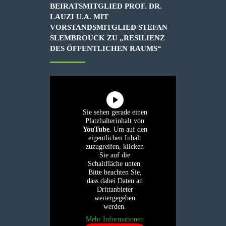
BEIRATSMITGLIED PROF. DR.
LAUZI U.A. MIT
VORSTANDSMITGLIED STEFAN
SLEMBROUCK ZU „RESILIENZ
DES ÖFFENTLICHEN RAUMS“
Sie sehen gerade einen
Platzhalterinhalt von
YouTube
. Um auf den
eigentlichen Inhalt
zuzugreifen, klicken
Sie auf die
Schaltfläche unten.
Bitte beachten Sie,
dass dabei Daten an
Drittanbieter
weitergegeben
werden.
Mehr Informationen