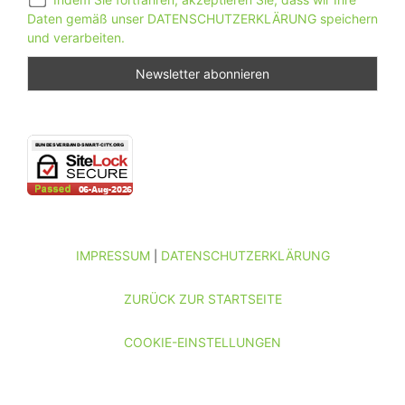
Daten gemäß unser DATENSCHUTZERKLÄRUNG speichern
und verarbeiten.
IMPRESSUM
DATENSCHUTZERKLÄRUNG
|
ZURÜCK ZUR STARTSEITE
COOKIE-EINSTELLUNGEN