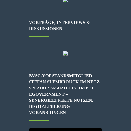
VORTRÄGE, INTERVIEWS &
DISKUSSIONEN:
BVSC-VORSTANDSMITGLIED
STEFAN SLEMBROUCK IM NEGZ
SPEZIAL: SMARTCITY TRIFFT
EGOVERNMENT –
SYNERGIEEFFEKTE NUTZEN,
DIGITALISIERUNG
VORANBRINGEN