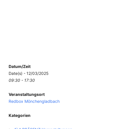
Datum/Zeit
Date(s) - 12/03/2025
09:30 - 17:30
Veranstaltungsort
Redbox Mönchengladbach
Kategorien