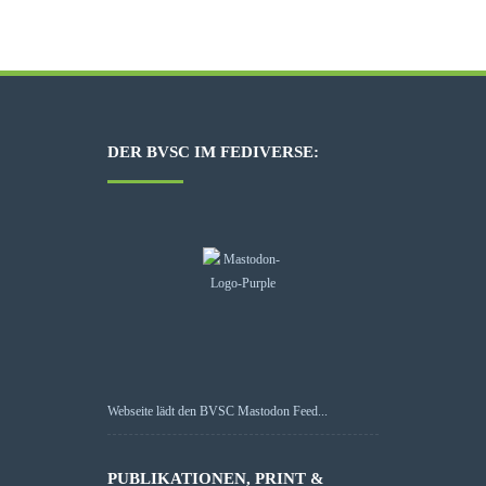
DER BVSC IM FEDIVERSE:
Webseite lädt den BVSC Mastodon Feed...
PUBLIKATIONEN, PRINT &