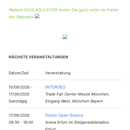
Weitere SCHLAGLICHTER finden Sie ganz unten im Footer
der Webseite
NÄCHSTE VERANSTALTUNGEN
Datum/Zeit
Veranstaltung
INTERGEO
15/09/2026 -
17/09/2026
Trade Fair Center Messe München,
Ganztägig
Eingang West, München Bayern
Forum Open Source
17/09/2026
09:30 - 18:00
Arena Erfurt im Steigerwaldstadion,
Erfurt