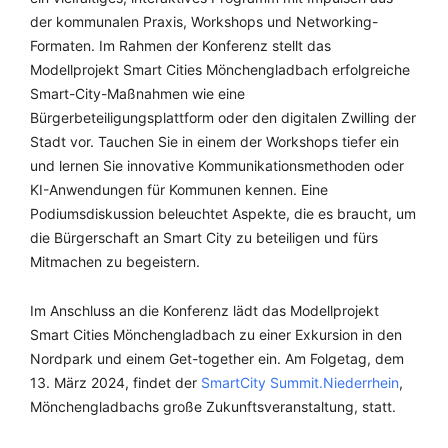
der kommunalen Praxis, Workshops und Networking-
Formaten. Im Rahmen der Konferenz stellt das
Modellprojekt Smart Cities Mönchengladbach erfolgreiche
Smart-City-Maßnahmen wie eine
Bürgerbeteiligungsplattform oder den digitalen Zwilling der
Stadt vor. Tauchen Sie in einem der Workshops tiefer ein
und lernen Sie innovative Kommunikationsmethoden oder
KI-Anwendungen für Kommunen kennen. Eine
Podiumsdiskussion beleuchtet Aspekte, die es braucht, um
die Bürgerschaft an Smart City zu beteiligen und fürs
Mitmachen zu begeistern.
Im Anschluss an die Konferenz lädt das Modellprojekt
Smart Cities Mönchengladbach zu einer Exkursion in den
Nordpark und einem Get-together ein. Am Folgetag, dem
13. März 2024, findet der
SmartCity Summit.Niederrhein
,
Mönchengladbachs große Zukunftsveranstaltung, statt.