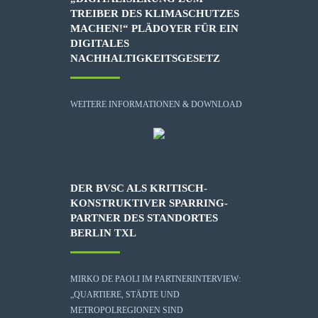
TREIBER DES KLIMASCHUTZES
MACHEN!“ PLÄDOYER FÜR EIN
DIGITALES
NACHHALTIGKEITSGESETZ
WEITERE INFORMATIONEN & DOWNLOAD
DER BVSC ALS KRITISCH-
KONSTRUKTIVER SPARRING-
PARTNER DES STANDORTES
BERLIN TXL
MIRKO DE PAOLI IM PARTNERINTERVIEW:
„QUARTIERE, STÄDTE UND
METROPOLREGIONEN SIND