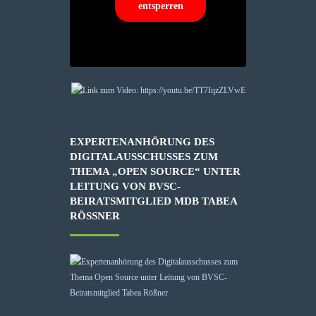
entsperren
EXPERTENANHÖRUNG DES
DIGITALAUSSCHUSSES ZUM
THEMA „OPEN SOURCE“ UNTER
LEITUNG VON BVSC-
BEIRATSMITGLIED MDB TABEA
RÖSSNER