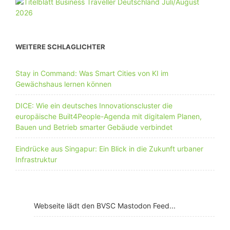
WEITERE SCHLAGLICHTER
Stay in Command: Was Smart Cities von KI im
Gewächshaus lernen können
DICE: Wie ein deutsches Innovationscluster die
europäische Built4People-Agenda mit digitalem Planen,
Bauen und Betrieb smarter Gebäude verbindet
Eindrücke aus Singapur: Ein Blick in die Zukunft urbaner
Infrastruktur
Webseite lädt den BVSC Mastodon Feed...