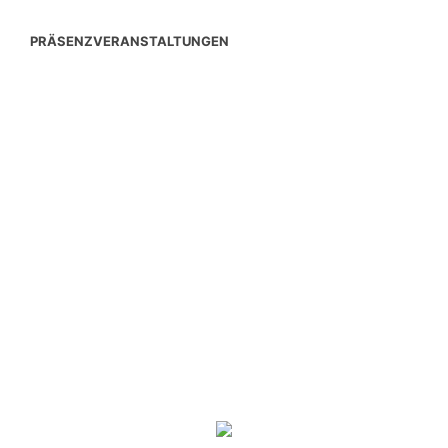
PRÄSENZVERANSTALTUNGEN