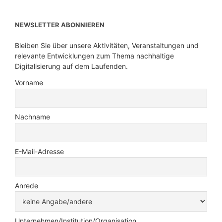
NEWSLETTER ABONNIEREN
Bleiben Sie über unsere Aktivitäten, Veranstaltungen und
relevante Entwicklungen zum Thema nachhaltige
Digitalisierung auf dem Laufenden.
Vorname
Nachname
E-Mail-Adresse
Anrede
Unternehmen/Institution/Organisation