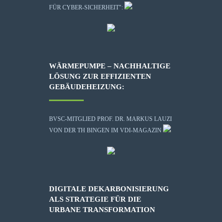
FÜR CYBER-SICHERHEIT":
WÄRMEPUMPE – NACHHALTIGE
LÖSUNG ZUR EFFIZIENTEN
GEBÄUDEHEIZUNG:
BVSC-MITGLIED PROF. DR. MARKUS LAUZI
VON DER TH BINGEN IM VDI-MAGAZIN
DIGITALE DEKARBONISIERUNG
ALS STRATEGIE FÜR DIE
URBANE TRANSFORMATION