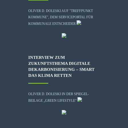
OLIVER D. DOLESKI AUF "TREFFPUNKT
KOMMUNE", DEM SERVICEPORTAL FÜR
KOMMUNALE ENTSCHEIDER
INTERVIEW ZUM
ZUKUNFTSTHEMA DIGITALE
DEKARBONISIERUNG – SMART
DAS KLIMA RETTEN
OLIVER D. DOLESKI IN DER SPIEGEL-
BEILAGE „GREEN LIFESTYLE“