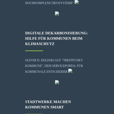
HOCHKOMPLEXE ÖKOSYSTEME“
DIGITALE DEKARBONISIERUNG:
HILFE FÜR KOMMUNEN BEIM
KLIMASCHUTZ
OLIVER D. DOLESKI AUF "TREFFPUNKT
KOMMUNE", DEM SERVICEPORTAL FÜR
KOMMUNALE ENTSCHEIDER
STADTWERKE MACHEN
KOMMUNEN SMART