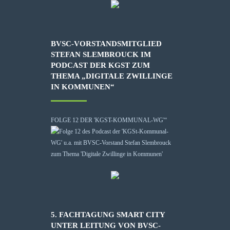
BVSC-VORSTANDSMITGLIED
STEFAN SLEMBROUCK IM
PODCAST DER KGST ZUM
THEMA „DIGITALE ZWILLINGE
IN KOMMUNEN“
FOLGE 12 DER 'KGST-KOMMUNAL-WG'“
5. FACHTAGUNG SMART CITY
UNTER LEITUNG VON BVSC-