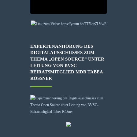
EXPERTENANHÖRUNG DES
DIGITALAUSSCHUSSES ZUM
THEMA „OPEN SOURCE“ UNTER
LEITUNG VON BVSC-
BEIRATSMITGLIED MDB TABEA
RÖSSNER