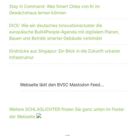
Stay in Command: Was Smart Cities von KI im
Gewächshaus lernen können
DICE: Wie ein deutsches Innovationscluster die
europäische Built4People-Agenda mit digitalem Planen,
Bauen und Betrieb smarter Gebäude verbindet
Eindrücke aus Singapur: Ein Blick in die Zukunft urbaner
Infrastruktur
Webseite lädt den BVSC Mastodon Feed...
Weitere SCHLAGLICHTER finden Sie ganz unten im Footer
der Webseite