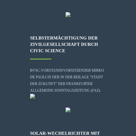
SELBSTERMÄCHTIGUNG DER
ZIVILGESELLSCHAFT DURCH
CIVIC SCIENCE
BVSC-VORSTANDSVORSITZENDER MIRKO
DE PAOLI IN DER IN DER BEILAGE "STADT
DER ZUKUNFT" DER FRANKFURTER
ALLGEMEINE SONNTAGSZEITUNG (FAZ):
SOLAR-WECHELRICHTER MIT