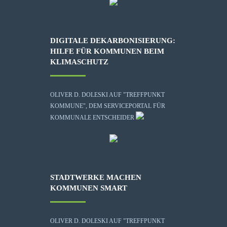
DIGITALE DEKARBONISIERUNG:
HILFE FÜR KOMMUNEN BEIM
KLIMASCHUTZ
OLIVER D. DOLESKI AUF "TREFFPUNKT
KOMMUNE", DEM SERVICEPORTAL FÜR
KOMMUNALE ENTSCHEIDER
STADTWERKE MACHEN
KOMMUNEN SMART
OLIVER D. DOLESKI AUF "TREFFPUNKT