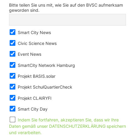
Bitte teilen Sie uns mit, wie Sie auf den BVSC aufmerksam
geworden sind.
Smart City News
Civic Science News
Event News
SmartCity Network Hamburg
Projekt BASIS.solar
Projekt SchulQuartierCheck
Projekt CLAIRYFI
Smart City Day
Indem Sie fortfahren, akzeptieren Sie, dass wir Ihre
Daten gemäß unser DATENSCHUTZERKLÄRUNG speichern
und verarbeiten.