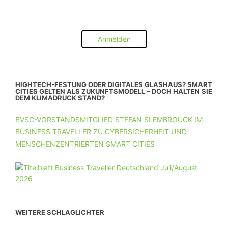
Anmelden
HIGHTECH-FESTUNG ODER DIGITALES GLASHAUS? SMART
CITIES GELTEN ALS ZUKUNFTSMODELL – DOCH HALTEN SIE
DEM KLIMADRUCK STAND?
BVSC-VORSTANDSMITGLIED STEFAN SLEMBROUCK IM
BUSINESS TRAVELLER ZU CYBERSICHERHEIT UND
MENSCHENZENTRIERTEN SMART CITIES
WEITERE SCHLAGLICHTER