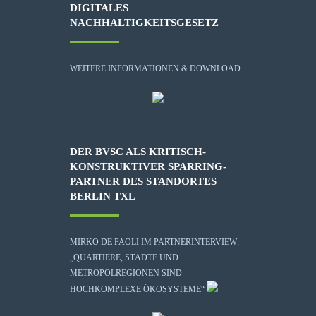
DIGITALES
NACHHALTIGKEITSGESETZ
WEITERE INFORMATIONEN & DOWNLOAD
DER BVSC ALS KRITISCH-
KONSTRUKTIVER SPARRING-
PARTNER DES STANDORTES
BERLIN TXL
MIRKO DE PAOLI IM PARTNERINTERVIEW:
„QUARTIERE, STÄDTE UND
METROPOLREGIONEN SIND
HOCHKOMPLEXE ÖKOSYSTEME“