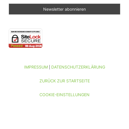
IMPRESSUM
DATENSCHUTZERKLÄRUNG
|
ZURÜCK ZUR STARTSEITE
COOKIE-EINSTELLUNGEN