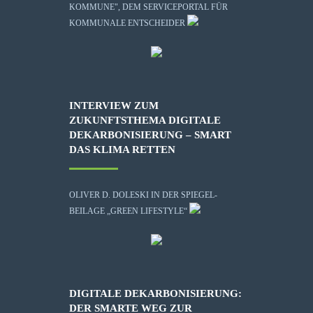
KOMMUNE", DEM SERVICEPORTAL FÜR
KOMMUNALE ENTSCHEIDER
INTERVIEW ZUM
ZUKUNFTSTHEMA DIGITALE
DEKARBONISIERUNG – SMART
DAS KLIMA RETTEN
OLIVER D. DOLESKI IN DER SPIEGEL-
BEILAGE „GREEN LIFESTYLE“
DIGITALE DEKARBONISIERUNG:
DER SMARTE WEG ZUR