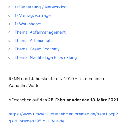
1) Vernetzung / Networking
1) Vortrag/Vorträge
1) Workshop:s
Thema: Abfallmanagement
Thema: Artenschutz
Thema: Green Economy
Thema: Nachhaltige Entwicklung
RENN.nord Jahreskonferenz 2020 – Unternehmen .
Wandeln . Werte
VErschoben auf den
25. Februar oder den 18. März 2021
https://www.umwelt-unternehmen.bremen.de/detail.php?
gsid=bremen295.c.19340.de