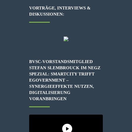
VORTRÄGE, INTERVIEWS &
DISKUSSIONEN:
BVSC-VORSTANDSMITGLIED
STEFAN SLEMBROUCK IM NEGZ
SPEZIAL: SMARTCITY TRIFFT
EGOVERNMENT –
SYNERGIEEFFEKTE NUTZEN,
DIGITALISIERUNG
VORANBRINGEN