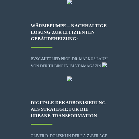
WÄRMEPUMPE – NACHHALTIGE
LÖSUNG ZUR EFFIZIENTEN
GEBÄUDEHEIZUNG:
BVSC-MITGLIED PROF. DR. MARKUS LAUZI
VON DER TH BINGEN IM VDI-MAGAZIN
DIGITALE DEKARBONISIERUNG
ALS STRATEGIE FÜR DIE
URBANE TRANSFORMATION
OLIVER D. DOLESKI IN DER F.A.Z.-BEILAGE