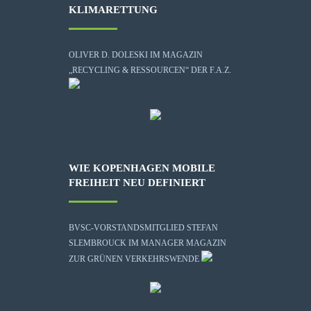
KLIMARETTUNG
OLIVER D. DOLESKI IM MAGAZIN
„RECYCLING & RESSOURCEN“ DER F.A.Z.
WIE KOPENHAGEN MOBILE
FREIHEIT NEU DEFINIERT
BVSC-VORSTANDSMITGLIED STEFAN
SLEMBROUCK IM MANAGER MAGAZIN
ZUR GRÜNEN VERKEHRSWENDE