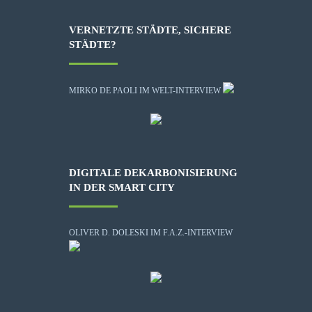
VERNETZTE STÄDTE, SICHERE
STÄDTE?
MIRKO DE PAOLI IM WELT-INTERVIEW
DIGITALE DEKARBONISIERUNG
IN DER SMART CITY
OLIVER D. DOLESKI IM F.A.Z.-INTERVIEW