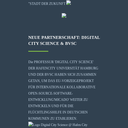
"STADT DER ZUKUNFT
NEUE PARTNERSCHAFT: DIGITAL
CITY SCIENCE & BVSC
Die
PROFESSUR 'DIGITAL CITY SCIENCE'
DER HAFENCITY UNIVERSITÄT HAMBURG
UND DER BVSC HABEN SICH ZUSAMMEN
GETAN, UM DAS EU-VORZEIGEPROJEKT
FÜR INTERNATIONALE KOLLABORATIVE
OPEN-SOURCE-SOFTWARE-
ENTWICKLUNG
'MICADO'
WEITER ZU
ENTWICKELN UND FÜR DIE
FLÜCHTLINGSHILFE IN DEUTSCHEN
KOMMUNEN ZU ETABLIEREN.