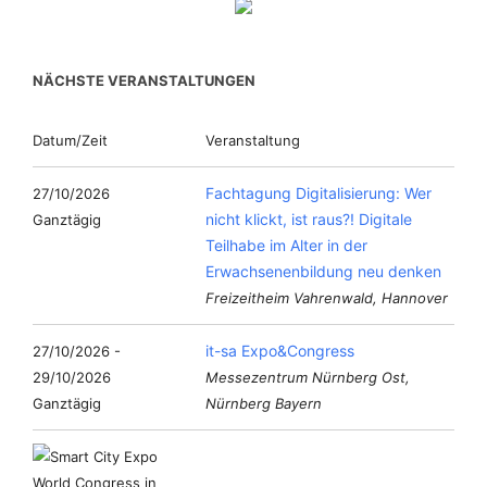
NÄCHSTE VERANSTALTUNGEN
Datum/Zeit
Veranstaltung
Fachtagung Digitalisierung: Wer
27/10/2026
nicht klickt, ist raus?! Digitale
Ganztägig
Teilhabe im Alter in der
Erwachsenenbildung neu denken
Freizeitheim Vahrenwald, Hannover
it-sa Expo&Congress
27/10/2026 -
29/10/2026
Messezentrum Nürnberg Ost,
Ganztägig
Nürnberg Bayern