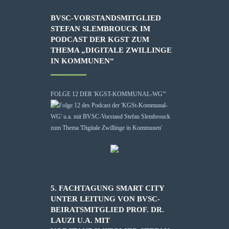
BVSC-VORSTANDSMITGLIED
STEFAN SLEMBROUCK IM
PODCAST DER KGST ZUM
THEMA „DIGITALE ZWILLINGE
IN KOMMUNEN“
FOLGE 12 DER 'KGST-KOMMUNAL-WG'“
5. FACHTAGUNG SMART CITY
UNTER LEITUNG VON BVSC-
BEIRATSMITGLIED PROF. DR.
LAUZI U.A. MIT