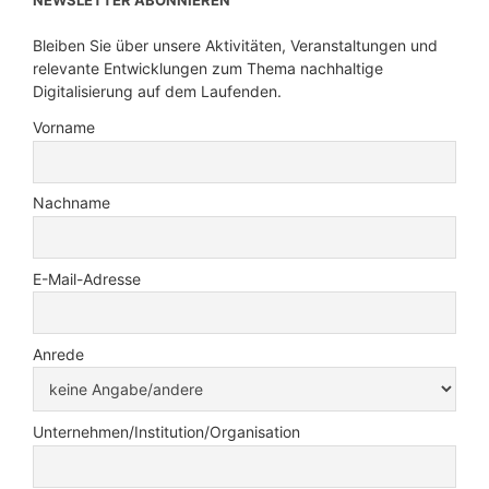
NEWSLETTER ABONNIEREN
Bleiben Sie über unsere Aktivitäten, Veranstaltungen und
relevante Entwicklungen zum Thema nachhaltige
Digitalisierung auf dem Laufenden.
Vorname
Nachname
E-Mail-Adresse
Anrede
Unternehmen/Institution/Organisation