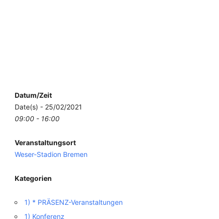
Datum/Zeit
Date(s) - 25/02/2021
09:00 - 16:00
Veranstaltungsort
Weser-Stadion Bremen
Kategorien
1) * PRÄSENZ-Veranstaltungen
1) Konferenz