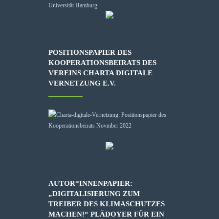
POSITIONSPAPIER DES
KOOPERATIONSBEIRATS DES
VEREINS CHARTA DIGITALE
VERNETZUNG E.V.
AUTOR*INNENPAPIER:
„DIGITALISIERUNG ZUM
TREIBER DES KLIMASCHUTZES
MACHEN!“ PLÄDOYER FÜR EIN