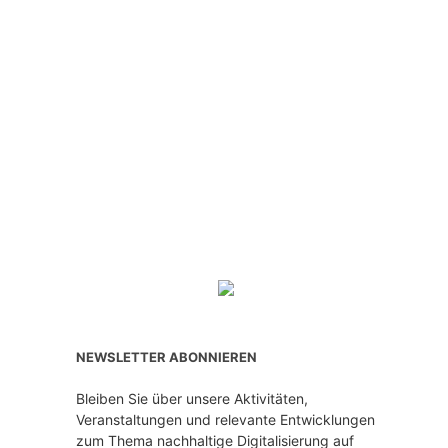
NEWSLETTER ABONNIEREN
Bleiben Sie über unsere Aktivitäten,
Veranstaltungen und relevante Entwicklungen
zum Thema nachhaltige Digitalisierung auf