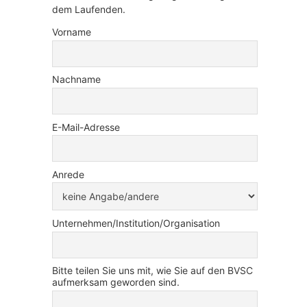
dem Laufenden.
Vorname
Nachname
E-Mail-Adresse
Anrede
Unternehmen/Institution/Organisation
Bitte teilen Sie uns mit, wie Sie auf den BVSC
aufmerksam geworden sind.