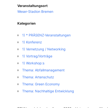
Veranstaltungsort
VERANSTALTUNGSORTE
Weser-Stadion Bremen
Kategorien
1) * PRÄSENZ-Veranstaltungen
1) Konferenz
1) Vernetzung / Networking
1) Vortrag/Vorträge
1) Workshop:s
Thema: Abfallmanagement
Thema: Artenschutz
Thema: Green Economy
Thema: Nachhaltige Entwicklung