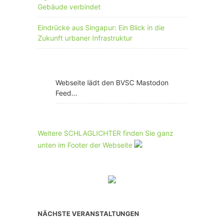
Gebäude verbindet
Eindrücke aus Singapur: Ein Blick in die
Zukunft urbaner Infrastruktur
Webseite lädt den BVSC Mastodon
Feed...
Weitere SCHLAGLICHTER finden Sie ganz
unten im Footer der Webseite
NÄCHSTE VERANSTALTUNGEN