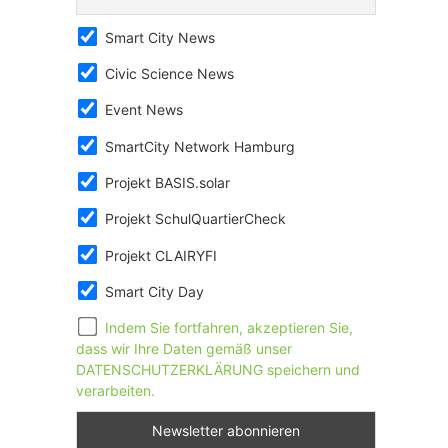
Smart City News
Civic Science News
Event News
SmartCity Network Hamburg
Projekt BASIS.solar
Projekt SchulQuartierCheck
Projekt CLAIRYFI
Smart City Day
Indem Sie fortfahren, akzeptieren Sie,
dass wir Ihre Daten gemäß unser
DATENSCHUTZERKLÄRUNG speichern und
verarbeiten.