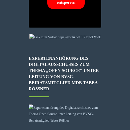
entsperren
EXPERTENANHÖRUNG DES
DIGITALAUSSCHUSSES ZUM
THEMA „OPEN SOURCE“ UNTER
LEITUNG VON BVSC-
BEIRATSMITGLIED MDB TABEA
RÖSSNER