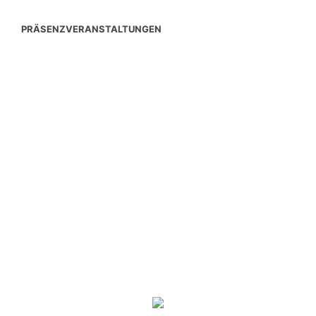
PRÄSENZVERANSTALTUNGEN