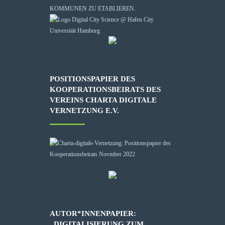
KOMMUNEN ZU ETABLIEREN.
POSITIONSPAPIER DES
KOOPERATIONSBEIRATS DES
VEREINS CHARTA DIGITALE
VERNETZUNG E.V.
AUTOR*INNENPAPIER:
„DIGITALISIERUNG ZUM