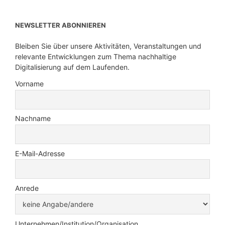
NEWSLETTER ABONNIEREN
Bleiben Sie über unsere Aktivitäten, Veranstaltungen und
relevante Entwicklungen zum Thema nachhaltige
Digitalisierung auf dem Laufenden.
Vorname
Nachname
E-Mail-Adresse
Anrede
Unternehmen/Institution/Organisation