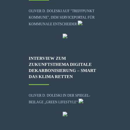
OLIVER D. DOLESKI AUF "TREFFPUNKT
KOMMUNE", DEM SERVICEPORTAL FÜR
KOMMUNALE ENTSCHEIDER
INTERVIEW ZUM
ZUKUNFTSTHEMA DIGITALE
DEKARBONISIERUNG – SMART
DAS KLIMA RETTEN
OLIVER D. DOLESKI IN DER SPIEGEL-
BEILAGE „GREEN LIFESTYLE“