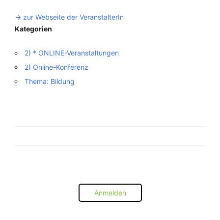
-> zur Webseite der VeranstalterIn
Kategorien
2) * ONLINE-Veranstaltungen
2) Online-Konferenz
Thema: Bildung
Anmelden