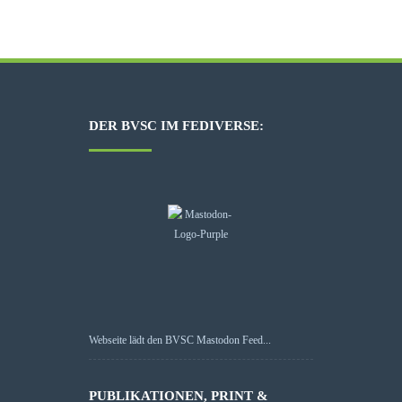
DER BVSC IM FEDIVERSE:
Webseite lädt den BVSC Mastodon Feed...
PUBLIKATIONEN, PRINT &