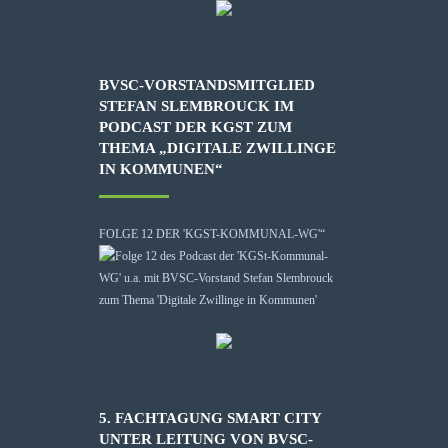
BVSC-VORSTANDSMITGLIED
STEFAN SLEMBROUCK IM
PODCAST DER KGST ZUM
THEMA „DIGITALE ZWILLINGE
IN KOMMUNEN“
FOLGE 12 DER 'KGST-KOMMUNAL-WG'“
5. FACHTAGUNG SMART CITY
UNTER LEITUNG VON BVSC-