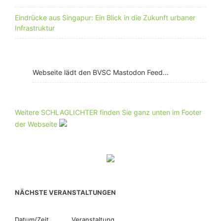
Eindrücke aus Singapur: Ein Blick in die Zukunft urbaner
Infrastruktur
Webseite lädt den BVSC Mastodon Feed...
Weitere SCHLAGLICHTER finden Sie ganz unten im Footer
der Webseite
NÄCHSTE VERANSTALTUNGEN
Datum/Zeit
Veranstaltung