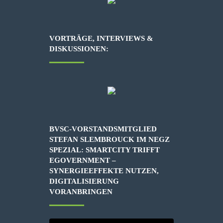
VORTRÄGE, INTERVIEWS &
DISKUSSIONEN:
BVSC-VORSTANDSMITGLIED
STEFAN SLEMBROUCK IM NEGZ
SPEZIAL: SMARTCITY TRIFFT
EGOVERNMENT –
SYNERGIEEFFEKTE NUTZEN,
DIGITALISIERUNG
VORANBRINGEN