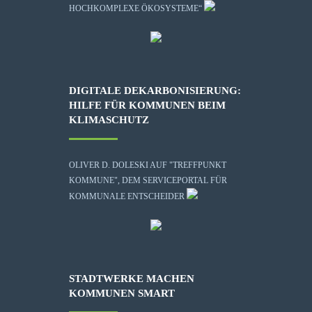
HOCHKOMPLEXE ÖKOSYSTEME“
DIGITALE DEKARBONISIERUNG:
HILFE FÜR KOMMUNEN BEIM
KLIMASCHUTZ
OLIVER D. DOLESKI AUF "TREFFPUNKT
KOMMUNE", DEM SERVICEPORTAL FÜR
KOMMUNALE ENTSCHEIDER
STADTWERKE MACHEN
KOMMUNEN SMART