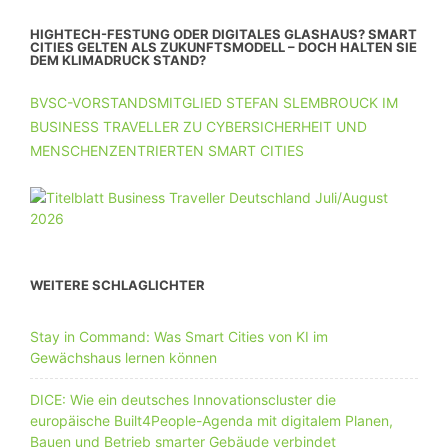
HIGHTECH-FESTUNG ODER DIGITALES GLASHAUS? SMART
CITIES GELTEN ALS ZUKUNFTSMODELL – DOCH HALTEN SIE
DEM KLIMADRUCK STAND?
BVSC-VORSTANDSMITGLIED STEFAN SLEMBROUCK IM
BUSINESS TRAVELLER ZU CYBERSICHERHEIT UND
MENSCHENZENTRIERTEN SMART CITIES
WEITERE SCHLAGLICHTER
Stay in Command: Was Smart Cities von KI im
Gewächshaus lernen können
DICE: Wie ein deutsches Innovationscluster die
europäische Built4People-Agenda mit digitalem Planen,
Bauen und Betrieb smarter Gebäude verbindet