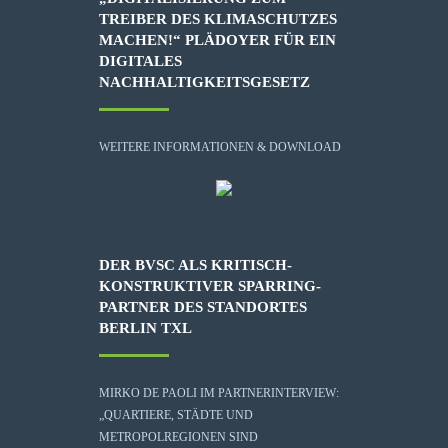
TREIBER DES KLIMASCHUTZES
MACHEN!“ PLÄDOYER FÜR EIN
DIGITALES
NACHHALTIGKEITSGESETZ
WEITERE INFORMATIONEN & DOWNLOAD
DER BVSC ALS KRITISCH-
KONSTRUKTIVER SPARRING-
PARTNER DES STANDORTES
BERLIN TXL
MIRKO DE PAOLI IM PARTNERINTERVIEW:
„QUARTIERE, STÄDTE UND
METROPOLREGIONEN SIND