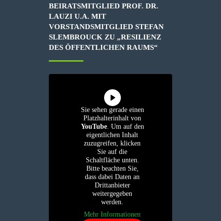
BEIRATSMITGLIED PROF. DR.
LAUZI U.A. MIT
VORSTANDSMITGLIED STEFAN
SLEMBROUCK ZU „RESILIENZ
DES ÖFFENTLICHEN RAUMS“
Sie sehen gerade einen
Platzhalterinhalt von
YouTube
. Um auf den
eigentlichen Inhalt
zuzugreifen, klicken
Sie auf die
Schaltfläche unten.
Bitte beachten Sie,
dass dabei Daten an
Drittanbieter
weitergegeben
werden.
Mehr Informationen