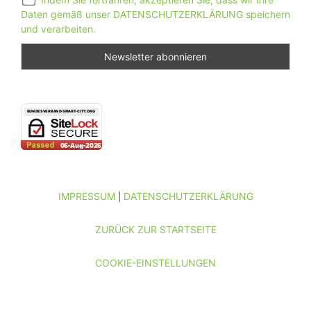
Daten gemäß unser DATENSCHUTZERKLÄRUNG speichern
und verarbeiten.
IMPRESSUM
DATENSCHUTZERKLÄRUNG
|
ZURÜCK ZUR STARTSEITE
COOKIE-EINSTELLUNGEN