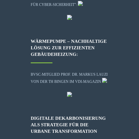
FÜR CYBER-SICHERHEIT":
WÄRMEPUMPE – NACHHALTIGE
LÖSUNG ZUR EFFIZIENTEN
GEBÄUDEHEIZUNG:
BVSC-MITGLIED PROF. DR. MARKUS LAUZI
VON DER TH BINGEN IM VDI-MAGAZIN
DIGITALE DEKARBONISIERUNG
ALS STRATEGIE FÜR DIE
URBANE TRANSFORMATION