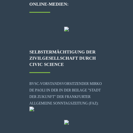
ONLINE-MEDIEN:
SELBSTERMÄCHTIGUNG DER
ZIVILGESELLSCHAFT DURCH
CIVIC SCIENCE
BVSC-VORSTANDSVORSITZENDER MIRKO
DE PAOLI IN DER IN DER BEILAGE "STADT
DER ZUKUNFT" DER FRANKFURTER
ALLGEMEINE SONNTAGSZEITUNG (FAZ):