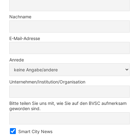
Nachname
E-Mail-Adresse
Anrede
Unternehmen/Institution/Organisation
Bitte teilen Sie uns mit, wie Sie auf den BVSC aufmerksam
geworden sind.
Smart City News