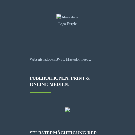
Webseite lädt den BVSC Mastodon Feed...
PUBLIKATIONEN, PRINT &
ONLINE-MEDIEN:
SELBSTERMÄCHTIGUNG DER