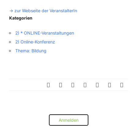
-> zur Webseite der VeranstalterIn
Kategorien
2) * ONLINE-Veranstaltungen
2) Online-Konferenz
Thema: Bildung
Anmelden