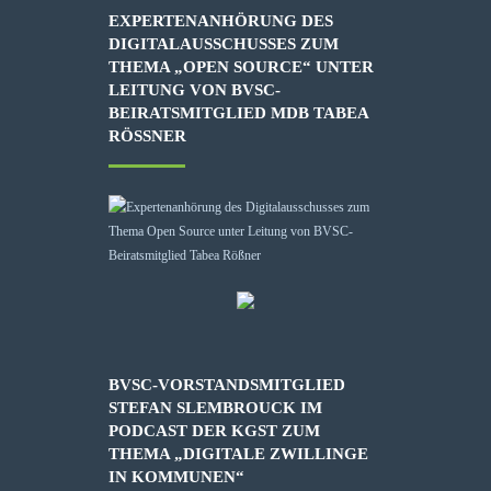
EXPERTENANHÖRUNG DES
DIGITALAUSSCHUSSES ZUM
THEMA „OPEN SOURCE“ UNTER
LEITUNG VON BVSC-
BEIRATSMITGLIED MDB TABEA
RÖSSNER
BVSC-VORSTANDSMITGLIED
STEFAN SLEMBROUCK IM
PODCAST DER KGST ZUM
THEMA „DIGITALE ZWILLINGE
IN KOMMUNEN“