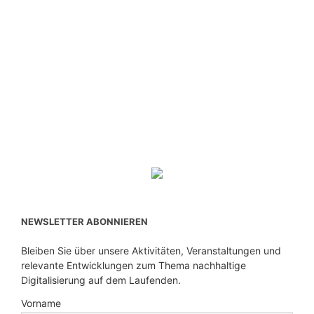
NEWSLETTER ABONNIEREN
Bleiben Sie über unsere Aktivitäten, Veranstaltungen und
relevante Entwicklungen zum Thema nachhaltige
Digitalisierung auf dem Laufenden.
Vorname