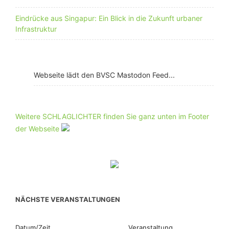
Eindrücke aus Singapur: Ein Blick in die Zukunft urbaner
Infrastruktur
Webseite lädt den BVSC Mastodon Feed...
Weitere SCHLAGLICHTER finden Sie ganz unten im Footer
der Webseite
NÄCHSTE VERANSTALTUNGEN
Datum/Zeit
Veranstaltung