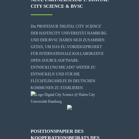
CITY SCIENCE & BVSC
Die
PROFESSUR 'DIGITAL CITY SCIENCE'
DER HAFENCITY UNIVERSITÄT HAMBURG
UND DER BVSC HABEN SICH ZUSAMMEN
GETAN, UM DAS EU-VORZEIGEPROJEKT
FÜR INTERNATIONALE KOLLABORATIVE
OPEN-SOURCE-SOFTWARE-
ENTWICKLUNG
'MICADO'
WEITER ZU
ENTWICKELN UND FÜR DIE
FLÜCHTLINGSHILFE IN DEUTSCHEN
KOMMUNEN ZU ETABLIEREN.
POSITIONSPAPIER DES
KOOPERATIONSBEIRATS DES