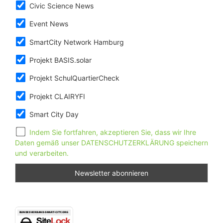
Civic Science News
Event News
SmartCity Network Hamburg
Projekt BASIS.solar
Projekt SchulQuartierCheck
Projekt CLAIRYFI
Smart City Day
Indem Sie fortfahren, akzeptieren Sie, dass wir Ihre
Daten gemäß unser DATENSCHUTZERKLÄRUNG speichern
und verarbeiten.