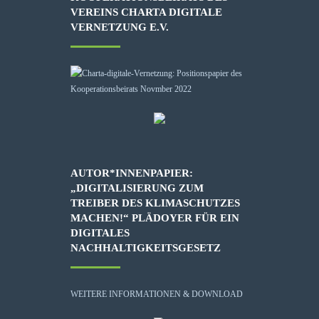
VEREINS CHARTA DIGITALE
VERNETZUNG E.V.
AUTOR*INNENPAPIER:
„DIGITALISIERUNG ZUM
TREIBER DES KLIMASCHUTZES
MACHEN!“ PLÄDOYER FÜR EIN
DIGITALES
NACHHALTIGKEITSGESETZ
WEITERE INFORMATIONEN & DOWNLOAD