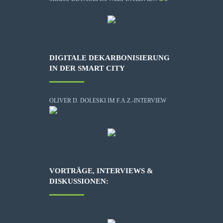
DIGITALE DEKARBONISIERUNG
IN DER SMART CITY
OLIVER D. DOLESKI IM F.A.Z.-INTERVIEW
VORTRÄGE, INTERVIEWS &
DISKUSSIONEN: