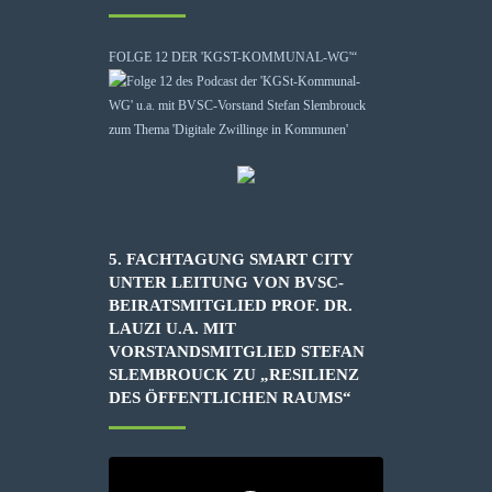
FOLGE 12 DER 'KGST-KOMMUNAL-WG'“
5. FACHTAGUNG SMART CITY
UNTER LEITUNG VON BVSC-
BEIRATSMITGLIED PROF. DR.
LAUZI U.A. MIT
VORSTANDSMITGLIED STEFAN
SLEMBROUCK ZU „RESILIENZ
DES ÖFFENTLICHEN RAUMS“