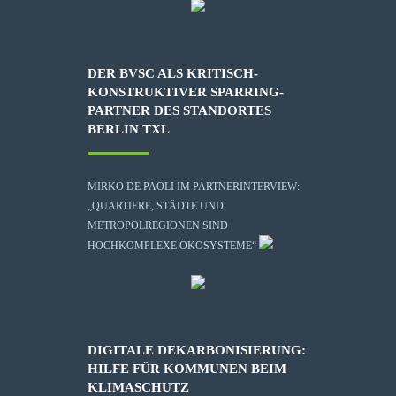
DER BVSC ALS KRITISCH-
KONSTRUKTIVER SPARRING-
PARTNER DES STANDORTES
BERLIN TXL
MIRKO DE PAOLI IM PARTNERINTERVIEW:
„QUARTIERE, STÄDTE UND
METROPOLREGIONEN SIND
HOCHKOMPLEXE ÖKOSYSTEME“
DIGITALE DEKARBONISIERUNG:
HILFE FÜR KOMMUNEN BEIM
KLIMASCHUTZ