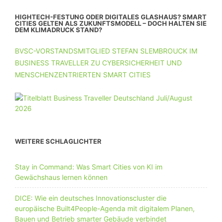
HIGHTECH-FESTUNG ODER DIGITALES GLASHAUS? SMART
CITIES GELTEN ALS ZUKUNFTSMODELL – DOCH HALTEN SIE
DEM KLIMADRUCK STAND?
BVSC-VORSTANDSMITGLIED STEFAN SLEMBROUCK IM
BUSINESS TRAVELLER ZU CYBERSICHERHEIT UND
MENSCHENZENTRIERTEN SMART CITIES
WEITERE SCHLAGLICHTER
Stay in Command: Was Smart Cities von KI im
Gewächshaus lernen können
DICE: Wie ein deutsches Innovationscluster die
europäische Built4People-Agenda mit digitalem Planen,
Bauen und Betrieb smarter Gebäude verbindet