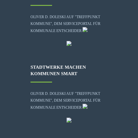
OLIVER D. DOLESKI AUF "TREFFPUNKT
KOMMUNE", DEM SERVICEPORTAL FÜR
KOMMUNALE ENTSCHEIDER
STADTWERKE MACHEN
KOMMUNEN SMART
OLIVER D. DOLESKI AUF "TREFFPUNKT
KOMMUNE", DEM SERVICEPORTAL FÜR
KOMMUNALE ENTSCHEIDER