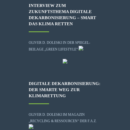
INTERVIEW ZUM
ZUKUNFTSTHEMA DIGITALE
DEKARBONISIERUNG – SMART
DAS KLIMA RETTEN
OLIVER D. DOLESKI IN DER SPIEGEL-
BEILAGE „GREEN LIFESTYLE“
DIGITALE DEKARBONISIERUNG:
DER SMARTE WEG ZUR
KLIMARETTUNG
OLIVER D. DOLESKI IM MAGAZIN
„RECYCLING & RESSOURCEN“ DER F.A.Z.