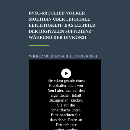
BVSC-MITGLIED VOLKER
MOLTHAN ÜBER „DIGITALE
LEICHTIGKEIT- DAS LEITBILD
DER DIGITALEN SUFFIZIENZ“
WÄHREND DER DIVKON21
VOLKER MOLTHAN AUF DER #DIVKON21
Sie sehen gerade einen
Platzhalterinhalt von
YouTube
. Um auf den
eigentlichen Inhalt
zuzugreifen, klicken
Sie auf die
Schaltfläche unten.
Bitte beachten Sie,
dass dabei Daten an
Drittanbieter
weitergegeben