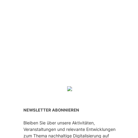
NEWSLETTER ABONNIEREN
Bleiben Sie über unsere Aktivitäten,
Veranstaltungen und relevante Entwicklungen
zum Thema nachhaltige Digitalisierung auf