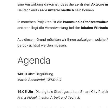
Eine Auswirkung davon ist, dass die
zentralen Akteure u
Deutschlands
sehr unterschiedlich
sein können.
In manchen Projekten ist die
kommunale Stadtverwaltu
anderen liegt die Verantwortung bei der
lokalen Wirtsch
Aus diesem Grund möchten wir Ihnen aufzeigen, welche A
berücksichtigt werden müssen.
Agenda
14:00 Uhr:
Begrüßung
Martin Schmiedel, GFKD AG
14:05 Uhr:
Die digitale Stadt gestalten: Smart-City Proj
Franz Flögel, Institut Arbeit und Technik