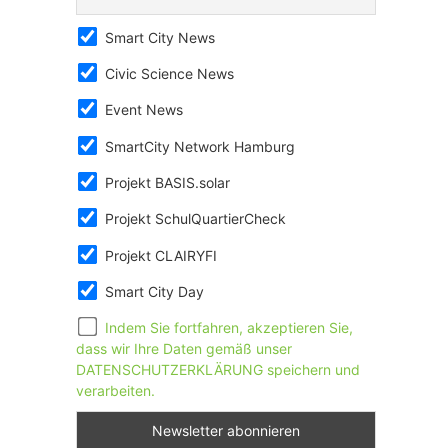
Smart City News
Civic Science News
Event News
SmartCity Network Hamburg
Projekt BASIS.solar
Projekt SchulQuartierCheck
Projekt CLAIRYFI
Smart City Day
Indem Sie fortfahren, akzeptieren Sie,
dass wir Ihre Daten gemäß unser
DATENSCHUTZERKLÄRUNG speichern und
verarbeiten.