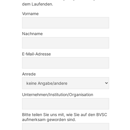
dem Laufenden.
Vorname
Nachname
E-Mail-Adresse
Anrede
Unternehmen/Institution/Organisation
Bitte teilen Sie uns mit, wie Sie auf den BVSC
aufmerksam geworden sind.