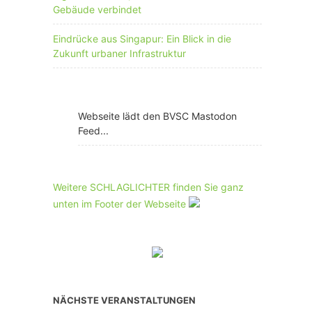
Gebäude verbindet
Eindrücke aus Singapur: Ein Blick in die
Zukunft urbaner Infrastruktur
Webseite lädt den BVSC Mastodon
Feed...
Weitere SCHLAGLICHTER finden Sie ganz
unten im Footer der Webseite
NÄCHSTE VERANSTALTUNGEN