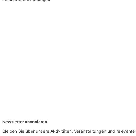
Newsletter abonnieren
Bleiben Sie über unsere Aktivitäten, Veranstaltungen und relevan