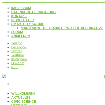
IMPRESSUM
DATENSCHUTZERKLÄRUNG
KONTAKT
NEWSLETTER
SMARTCITY.SOCIAL
MASTODON – DIE SOZIALE TWITTER-ALTERNATIVE
FORUM
ANMELDEN
Telefon
Facebook
Twitter
Youtube
Instagram
Linkedin
RSS
WILLKOMMEN
AKTUELLES
CIVIC SCIENCE