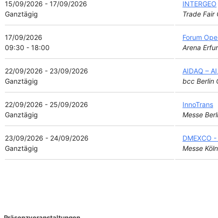
15/09/2026 - 17/09/2026
INTERGEO
Ganztägig
Trade Fair
17/09/2026
Forum Ope
09:30 - 18:00
Arena Erfur
22/09/2026 - 23/09/2026
AIDAQ – AI
Ganztägig
bcc Berlin 
22/09/2026 - 25/09/2026
InnoTrans
Ganztägig
Messe Berli
23/09/2026 - 24/09/2026
DMEXCO - D
Ganztägig
Messe Köln
Präsenzveranstaltungen