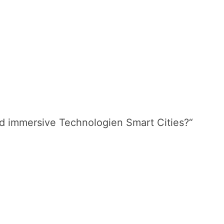
d immersive Technologien Smart Cities?“