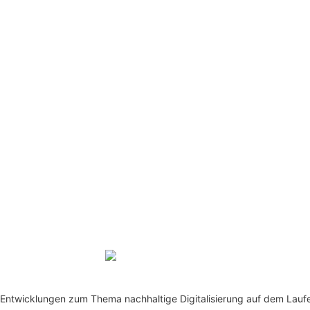
te Entwicklungen zum Thema nachhaltige Digitalisierung auf dem Lauf