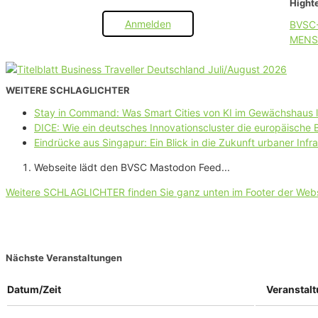
Highte
Anmelden
BVSC
MENS
WEITERE SCHLAGLICHTER
Stay in Command: Was Smart Cities von KI im Gewächshaus 
DICE: Wie ein deutsches Innovationscluster die europäische
Eindrücke aus Singapur: Ein Blick in die Zukunft urbaner Infra
Webseite lädt den BVSC Mastodon Feed...
Weitere SCHLAGLICHTER finden Sie ganz unten im Footer der Web
Nächste Veranstaltungen
Datum/Zeit
Veranstal