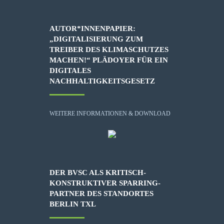
AUTOR*INNENPAPIER:
„DIGITALISIERUNG ZUM
TREIBER DES KLIMASCHUTZES
MACHEN!“ PLÄDOYER FÜR EIN
DIGITALES
NACHHALTIGKEITSGESETZ
WEITERE INFORMATIONEN & DOWNLOAD
DER BVSC ALS KRITISCH-
KONSTRUKTIVER SPARRING-
PARTNER DES STANDORTES
BERLIN TXL