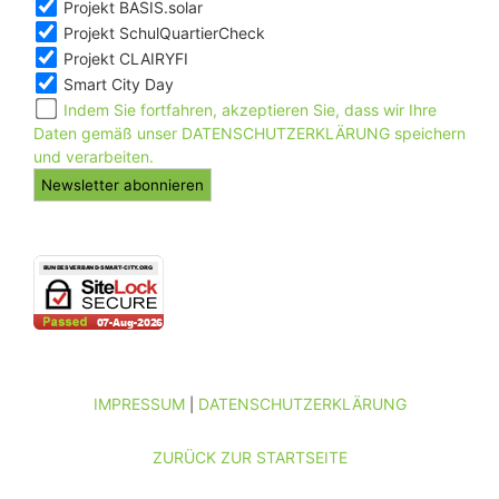
Projekt BASIS.solar
Projekt SchulQuartierCheck
Projekt CLAIRYFI
Smart City Day
Indem Sie fortfahren, akzeptieren Sie, dass wir Ihre
Daten gemäß unser DATENSCHUTZERKLÄRUNG speichern
und verarbeiten.
IMPRESSUM
DATENSCHUTZERKLÄRUNG
|
ZURÜCK ZUR STARTSEITE