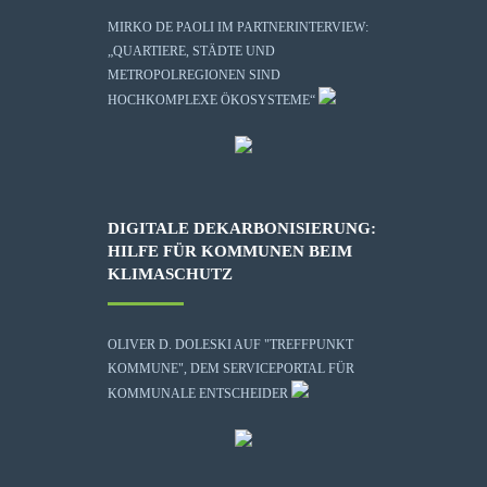
MIRKO DE PAOLI IM PARTNERINTERVIEW:
„QUARTIERE, STÄDTE UND
METROPOLREGIONEN SIND
HOCHKOMPLEXE ÖKOSYSTEME“
DIGITALE DEKARBONISIERUNG:
HILFE FÜR KOMMUNEN BEIM
KLIMASCHUTZ
OLIVER D. DOLESKI AUF "TREFFPUNKT
KOMMUNE", DEM SERVICEPORTAL FÜR
KOMMUNALE ENTSCHEIDER