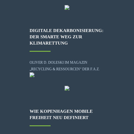
DIGITALE DEKARBONISIERUNG:
DER SMARTE WEG ZUR
KLIMARETTUNG
OLIVER D. DOLESKI IM MAGAZIN
„RECYCLING & RESSOURCEN“ DER F.A.Z.
WIE KOPENHAGEN MOBILE
FREIHEIT NEU DEFINIERT