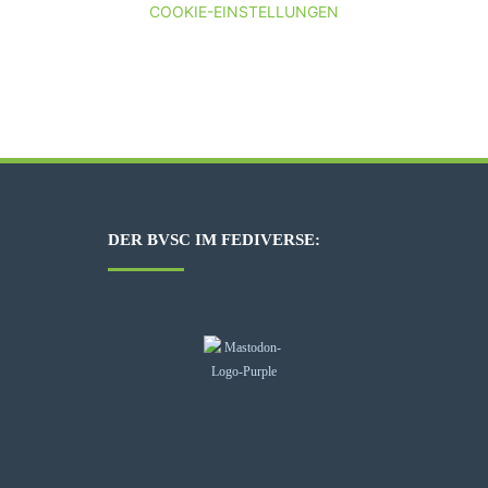
COOKIE-EINSTELLUNGEN
DER BVSC IM FEDIVERSE: