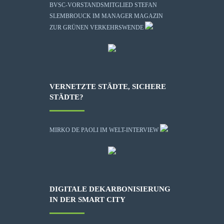
BVSC-VORSTANDSMITGLIED STEFAN
SLEMBROUCK IM MANAGER MAGAZIN
ZUR GRÜNEN VERKEHRSWENDE
VERNETZTE STÄDTE, SICHERE
STÄDTE?
MIRKO DE PAOLI IM WELT-INTERVIEW
DIGITALE DEKARBONISIERUNG
IN DER SMART CITY