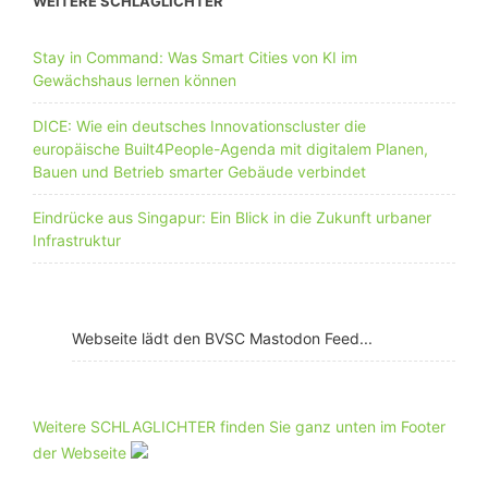
WEITERE SCHLAGLICHTER
Stay in Command: Was Smart Cities von KI im
Gewächshaus lernen können
DICE: Wie ein deutsches Innovationscluster die
europäische Built4People-Agenda mit digitalem Planen,
Bauen und Betrieb smarter Gebäude verbindet
Eindrücke aus Singapur: Ein Blick in die Zukunft urbaner
Infrastruktur
Webseite lädt den BVSC Mastodon Feed...
Weitere SCHLAGLICHTER finden Sie ganz unten im Footer
der Webseite