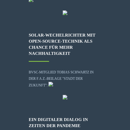
SOLAR-WECHELRICHTER MIT
OPEN-SOURCE-TECHNIK ALS
CHANCE FÜR MEHR
NACHHALTIGKEIT
BVSC-MITGLIED TOBIAS SCHWARTZ IN
DER F.A.Z.-BEILAGE "STADT DER
ZUKUNFT":
EIN DIGITALER DIALOG IN
ZEITEN DER PANDEMIE