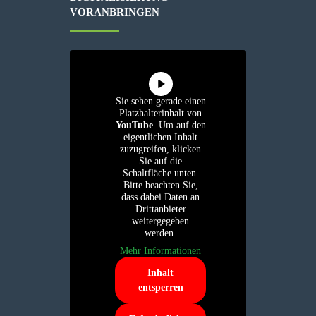
VORANBRINGEN
Sie sehen gerade einen
Platzhalterinhalt von
YouTube
. Um auf den
eigentlichen Inhalt
zuzugreifen, klicken
Sie auf die
Schaltfläche unten.
Bitte beachten Sie,
dass dabei Daten an
Drittanbieter
weitergegeben
werden.
Mehr Informationen
Inhalt
entsperren