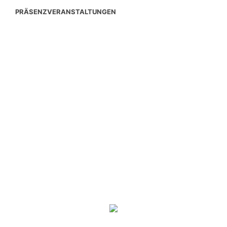
PRÄSENZVERANSTALTUNGEN