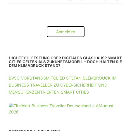
Anmelden
HIGHTECH-FESTUNG ODER DIGITALES GLASHAUS? SMART
CITIES GELTEN ALS ZUKUNFTSMODELL – DOCH HALTEN SIE
DEM KLIMADRUCK STAND?
BVSC-VORSTANDSMITGLIED STEFAN SLEMBROUCK IM
BUSINESS TRAVELLER ZU CYBERSICHERHEIT UND
MENSCHENZENTRIERTEN SMART CITIES