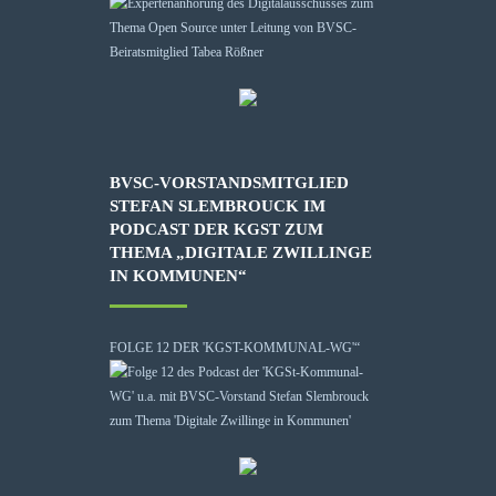
BVSC-VORSTANDSMITGLIED
STEFAN SLEMBROUCK IM
PODCAST DER KGST ZUM
THEMA „DIGITALE ZWILLINGE
IN KOMMUNEN“
FOLGE 12 DER 'KGST-KOMMUNAL-WG'“