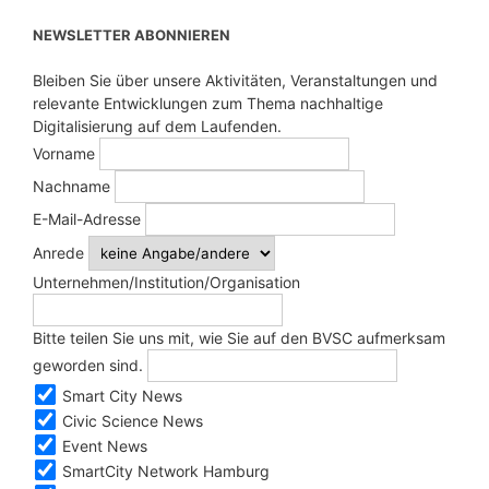
NEWSLETTER ABONNIEREN
Bleiben Sie über unsere Aktivitäten, Veranstaltungen und
relevante Entwicklungen zum Thema nachhaltige
Digitalisierung auf dem Laufenden.
Vorname
Nachname
E-Mail-Adresse
Anrede
Unternehmen/Institution/Organisation
Bitte teilen Sie uns mit, wie Sie auf den BVSC aufmerksam
geworden sind.
Smart City News
Civic Science News
Event News
SmartCity Network Hamburg