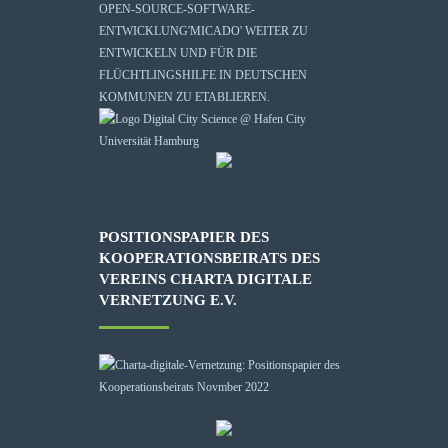
OPEN-SOURCE-SOFTWARE-
ENTWICKLUNG
'MICADO'
WEITER ZU
ENTWICKELN UND FÜR DIE
FLÜCHTLINGSHILFE IN DEUTSCHEN
KOMMUNEN ZU ETABLIEREN.
POSITIONSPAPIER DES
KOOPERATIONSBEIRATS DES
VEREINS CHARTA DIGITALE
VERNETZUNG E.V.