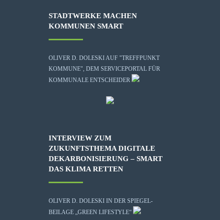
STADTWERKE MACHEN
KOMMUNEN SMART
OLIVER D. DOLESKI AUF "TREFFPUNKT
KOMMUNE", DEM SERVICEPORTAL FÜR
KOMMUNALE ENTSCHEIDER
INTERVIEW ZUM
ZUKUNFTSTHEMA DIGITALE
DEKARBONISIERUNG – SMART
DAS KLIMA RETTEN
OLIVER D. DOLESKI IN DER SPIEGEL-
BEILAGE „GREEN LIFESTYLE“