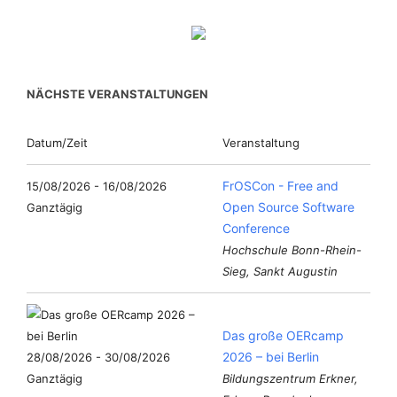
NÄCHSTE VERANSTALTUNGEN
Datum/Zeit
Veranstaltung
FrOSCon - Free and
15/08/2026 - 16/08/2026
Open Source Software
Ganztägig
Conference
Hochschule Bonn-Rhein-
Sieg, Sankt Augustin
Das große OERcamp
2026 – bei Berlin
28/08/2026 - 30/08/2026
Ganztägig
Bildungszentrum Erkner,