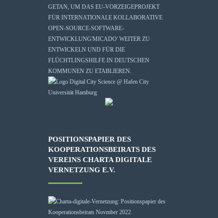
GETAN, UM DAS EU-VORZEIGEPROJEKT
FÜR INTERNATIONALE KOLLABORATIVE
OPEN-SOURCE-SOFTWARE-
ENTWICKLUNG
'MICADO'
WEITER ZU
ENTWICKELN UND FÜR DIE
FLÜCHTLINGSHILFE IN DEUTSCHEN
KOMMUNEN ZU ETABLIEREN.
POSITIONSPAPIER DES
KOOPERATIONSBEIRATS DES
VEREINS CHARTA DIGITALE
VERNETZUNG E.V.