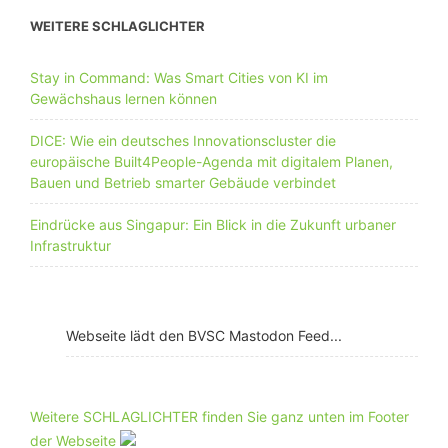
WEITERE SCHLAGLICHTER
Stay in Command: Was Smart Cities von KI im
Gewächshaus lernen können
DICE: Wie ein deutsches Innovationscluster die
europäische Built4People-Agenda mit digitalem Planen,
Bauen und Betrieb smarter Gebäude verbindet
Eindrücke aus Singapur: Ein Blick in die Zukunft urbaner
Infrastruktur
Webseite lädt den BVSC Mastodon Feed...
Weitere SCHLAGLICHTER finden Sie ganz unten im Footer
der Webseite