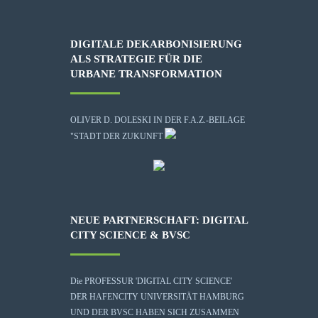
DIGITALE DEKARBONISIERUNG
ALS STRATEGIE FÜR DIE
URBANE TRANSFORMATION
OLIVER D. DOLESKI IN DER F.A.Z.-BEILAGE
"STADT DER ZUKUNFT
NEUE PARTNERSCHAFT: DIGITAL
CITY SCIENCE & BVSC
Die
PROFESSUR 'DIGITAL CITY SCIENCE'
DER HAFENCITY UNIVERSITÄT HAMBURG
UND DER BVSC HABEN SICH ZUSAMMEN