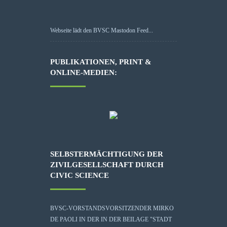
Webseite lädt den BVSC Mastodon Feed...
PUBLIKATIONEN, PRINT &
ONLINE-MEDIEN:
SELBSTERMÄCHTIGUNG DER
ZIVILGESELLSCHAFT DURCH
CIVIC SCIENCE
BVSC-VORSTANDSVORSITZENDER MIRKO
DE PAOLI IN DER IN DER BEILAGE "STADT