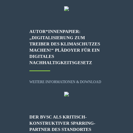
AUTOR*INNENPAPIER:
„DIGITALISIERUNG ZUM
TREIBER DES KLIMASCHUTZES
MACHEN!“ PLÄDOYER FÜR EIN
DIGITALES
NACHHALTIGKEITSGESETZ
WEITERE INFORMATIONEN & DOWNLOAD
DER BVSC ALS KRITISCH-
KONSTRUKTIVER SPARRING-
PARTNER DES STANDORTES