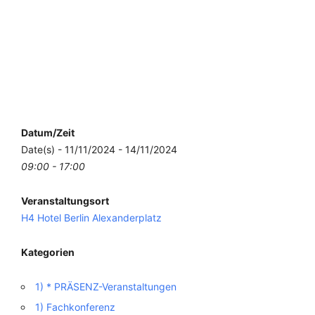
Datum/Zeit
Date(s) - 11/11/2024 - 14/11/2024
09:00 - 17:00
Veranstaltungsort
H4 Hotel Berlin Alexanderplatz
Kategorien
1) * PRÄSENZ-Veranstaltungen
1) Fachkonferenz