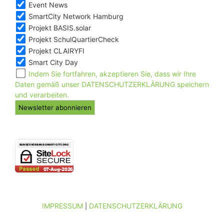
Event News
SmartCity Network Hamburg
Projekt BASIS.solar
Projekt SchulQuartierCheck
Projekt CLAIRYFI
Smart City Day
Indem Sie fortfahren, akzeptieren Sie, dass wir Ihre
Daten gemäß unser DATENSCHUTZERKLÄRUNG speichern
und verarbeiten.
IMPRESSUM
DATENSCHUTZERKLÄRUNG
|