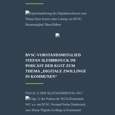
BVSC-VORSTANDSMITGLIED
STEFAN SLEMBROUCK IM
PODCAST DER KGST ZUM
THEMA „DIGITALE ZWILLINGE
IN KOMMUNEN“
FOLGE 12 DER 'KGST-KOMMUNAL-WG'“