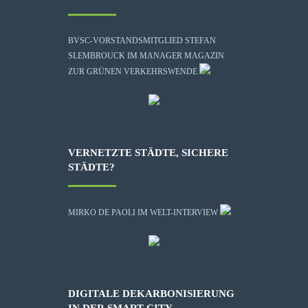
BVSC-VORSTANDSMITGLIED STEFAN
SLEMBROUCK IM MANAGER MAGAZIN
ZUR GRÜNEN VERKEHRSWENDE
VERNETZTE STÄDTE, SICHERE
STÄDTE?
MIRKO DE PAOLI IM WELT-INTERVIEW
DIGITALE DEKARBONISIERUNG