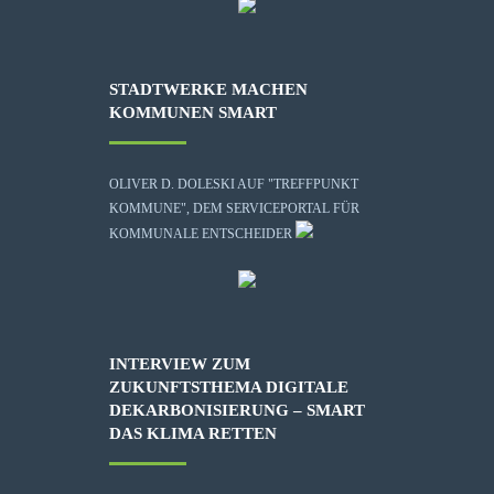
STADTWERKE MACHEN
KOMMUNEN SMART
OLIVER D. DOLESKI AUF "TREFFPUNKT
KOMMUNE", DEM SERVICEPORTAL FÜR
KOMMUNALE ENTSCHEIDER
INTERVIEW ZUM
ZUKUNFTSTHEMA DIGITALE
DEKARBONISIERUNG – SMART
DAS KLIMA RETTEN