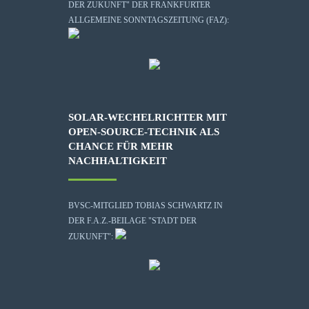
DER ZUKUNFT" DER FRANKFURTER
ALLGEMEINE SONNTAGSZEITUNG (FAZ):
SOLAR-WECHELRICHTER MIT
OPEN-SOURCE-TECHNIK ALS
CHANCE FÜR MEHR
NACHHALTIGKEIT
BVSC-MITGLIED TOBIAS SCHWARTZ IN
DER F.A.Z.-BEILAGE "STADT DER
ZUKUNFT":