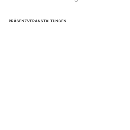
PRÄSENZVERANSTALTUNGEN