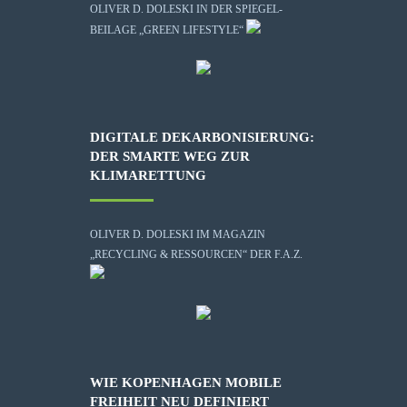
OLIVER D. DOLESKI IN DER SPIEGEL-
BEILAGE „GREEN LIFESTYLE“
DIGITALE DEKARBONISIERUNG:
DER SMARTE WEG ZUR
KLIMARETTUNG
OLIVER D. DOLESKI IM MAGAZIN
„RECYCLING & RESSOURCEN“ DER F.A.Z.
WIE KOPENHAGEN MOBILE
FREIHEIT NEU DEFINIERT