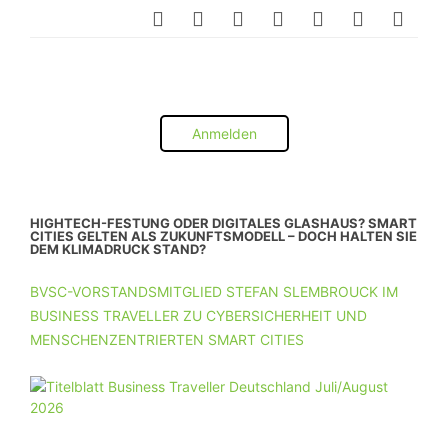
Anmelden
HIGHTECH-FESTUNG ODER DIGITALES GLASHAUS? SMART
CITIES GELTEN ALS ZUKUNFTSMODELL – DOCH HALTEN SIE
DEM KLIMADRUCK STAND?
BVSC-VORSTANDSMITGLIED STEFAN SLEMBROUCK IM
BUSINESS TRAVELLER ZU CYBERSICHERHEIT UND
MENSCHENZENTRIERTEN SMART CITIES