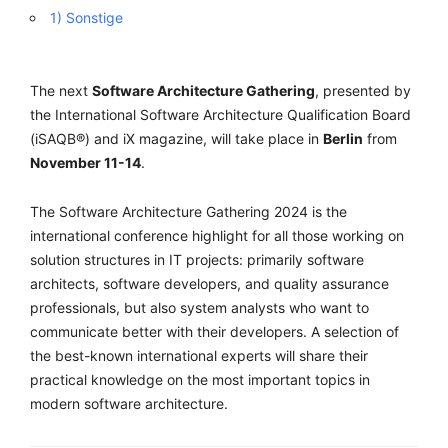
1) Sonstige
The next
Software Architecture Gathering
, presented by
the International Software Architecture Qualification Board
(iSAQB®) and iX magazine, will take place in
Berlin
from
November 11-14
.
The Software Architecture Gathering 2024 is the
international conference highlight for all those working on
solution structures in IT projects: primarily software
architects, software developers, and quality assurance
professionals, but also system analysts who want to
communicate better with their developers. A selection of
the best-known international experts will share their
practical knowledge on the most important topics in
modern software architecture.