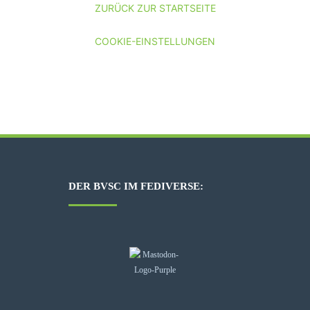
ZURÜCK ZUR STARTSEITE
COOKIE-EINSTELLUNGEN
DER BVSC IM FEDIVERSE: