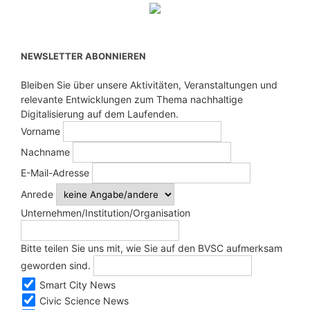
NEWSLETTER ABONNIEREN
Bleiben Sie über unsere Aktivitäten, Veranstaltungen und
relevante Entwicklungen zum Thema nachhaltige
Digitalisierung auf dem Laufenden.
Vorname
Nachname
E-Mail-Adresse
Anrede
Unternehmen/Institution/Organisation
Bitte teilen Sie uns mit, wie Sie auf den BVSC aufmerksam
geworden sind.
Smart City News
Civic Science News