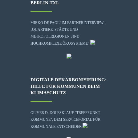
BERLIN TXL
MIRKO DE PAOLI IM PARTNERINTERVIEW:
„QUARTIERE, STÄDTE UND
METROPOLREGIONEN SIND
HOCHKOMPLEXE ÖKOSYSTEME“
DIGITALE DEKARBONISIERUNG:
HILFE FÜR KOMMUNEN BEIM
KLIMASCHUTZ
OLIVER D. DOLESKI AUF "TREFFPUNKT
KOMMUNE", DEM SERVICEPORTAL FÜR
KOMMUNALE ENTSCHEIDER