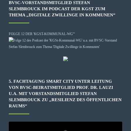
BVSC-VORSTANDSMITGLIED STEFAN
SLEMBROUCK IM PODCAST DER KGST ZUM
THEMA „DIGITALE ZWILLINGE IN KOMMUNEN“
FOLGE 12 DER 'KGST-KOMMUNAL-WG'“
5. FACHTAGUNG SMART CITY UNTER LEITUNG
VON BVSC-BEIRATSMITGLIED PROF. DR. LAUZI
U.A. MIT VORSTANDSMITGLIED STEFAN
SLEMBROUCK ZU „RESILIENZ DES ÖFFENTLICHEN
RAUMS“