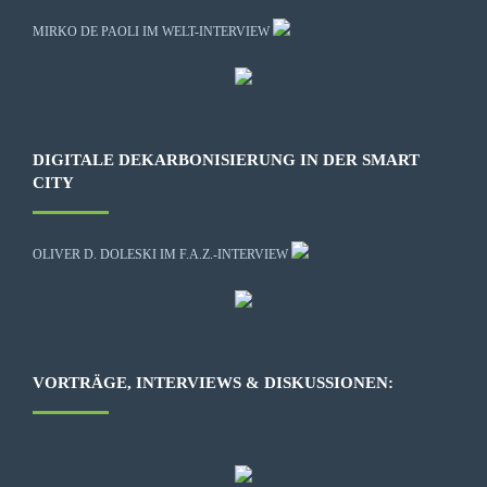
MIRKO DE PAOLI IM WELT-INTERVIEW
DIGITALE DEKARBONISIERUNG IN DER SMART
CITY
OLIVER D. DOLESKI IM F.A.Z.-INTERVIEW
VORTRÄGE, INTERVIEWS & DISKUSSIONEN: