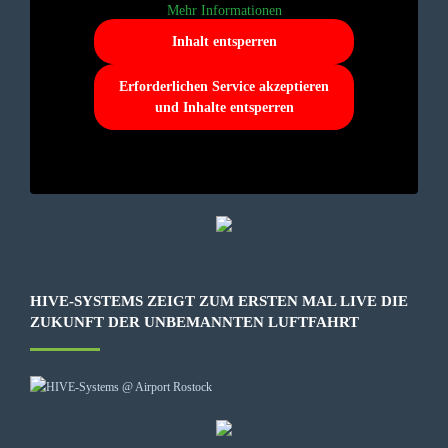
Mehr Informationen
Inhalt entsperren
Erforderlichen Service akzeptieren
und Inhalte entsperren
HIVE-SYSTEMS ZEIGT ZUM ERSTEN MAL LIVE DIE
ZUKUNFT DER UNBEMANNTEN LUFTFAHRT