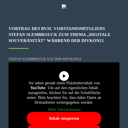
VORTRAG DES BVSC VORSTANDSMITGLIEDS
STEFAN SLEMBROUCK ZUM THEMA „DIGITALE
SOUVERÄNITÄT“ WÄHREND DER DIVKON21
STEFAN SLEMBROUCK AUF DER #DIVKON21
Sie sehen gerade einen Platzhalterinhalt von
YouTube
. Um auf den eigentlichen Inhalt
zuzugreifen, klicken Sie auf die Schaltfläche
unten. Bitte beachten Sie, dass dabei Daten an
Drittanbieter weitergegeben werden.
Mehr Informationen
Inhalt entsperren