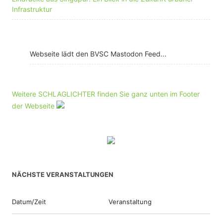
Infrastruktur
Webseite lädt den BVSC Mastodon Feed...
Weitere SCHLAGLICHTER finden Sie ganz unten im Footer
der Webseite
NÄCHSTE VERANSTALTUNGEN
Datum/Zeit
Veranstaltung