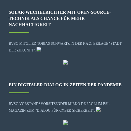
SOLAR-WECHELRICHTER MIT OPEN-SOURCE-
TECHNIK ALS CHANCE FÜR MEHR
NACHHALTIGKEIT
BVSC-MITGLIED TOBIAS SCHWARTZ IN DER F.A.Z.-BEILAGE "STADT
DER ZUKUNFT":
EIN DIGITALER DIALOG IN ZEITEN DER PANDEMIE
BVSC-VORSTANDSVORSITZENDER MIRKO DE PAOLI IM BSI-
MAGAZIN ZUM "DIALOG FÜR CYBER-SICHERHEIT":