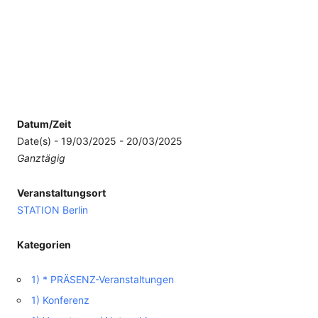
Datum/Zeit
Date(s) - 19/03/2025 - 20/03/2025
Ganztägig
Veranstaltungsort
STATION Berlin
Kategorien
1) * PRÄSENZ-Veranstaltungen
1) Konferenz