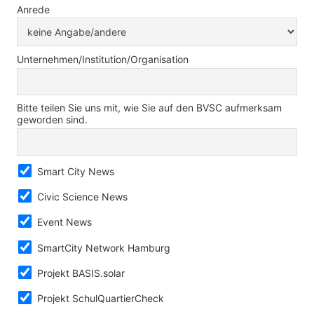
Anrede
Unternehmen/Institution/Organisation
Bitte teilen Sie uns mit, wie Sie auf den BVSC aufmerksam
geworden sind.
Smart City News
Civic Science News
Event News
SmartCity Network Hamburg
Projekt BASIS.solar
Projekt SchulQuartierCheck