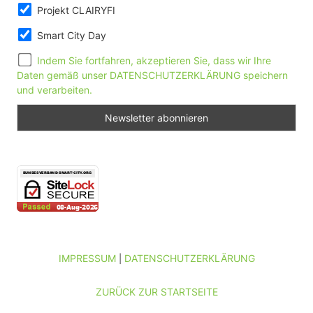
Projekt CLAIRYFI
Smart City Day
Indem Sie fortfahren, akzeptieren Sie, dass wir Ihre
Daten gemäß unser DATENSCHUTZERKLÄRUNG speichern
und verarbeiten.
IMPRESSUM
DATENSCHUTZERKLÄRUNG
|
ZURÜCK ZUR STARTSEITE