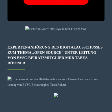
EXPERTENANHÖRUNG DES DIGITALAUSSCHUSSES
ZUM THEMA „OPEN SOURCE“ UNTER LEITUNG
VON BVSC-BEIRATSMITGLIED MDB TABEA
RÖSSNER