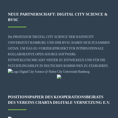
NEUE PARTNERSCHAFT: DIGITAL CITY SCIENCE &
BVSC
Die
PROFESSUR 'DIGITAL CITY SCIENCE' DER HAFENCITY
UNIVERSITÄT HAMBURG
UND DER BVSC HABEN SICH ZUSAMMEN
GETAN, UM DAS EU-VORZEIGEPROJEKT FÜR INTERNATIONALE
KOLLABORATIVE OPEN-SOURCE-SOFTWARE-
ENTWICKLUNG
'MICADO'
WEITER ZU ENTWICKELN UND FÜR DIE
FLÜCHTLINGSHILFE IN DEUTSCHEN KOMMUNEN ZU ETABLIEREN.
POSITIONSPAPIER DES KOOPERATIONSBEIRATS
DES VEREINS CHARTA DIGITALE VERNETZUNG E.V.