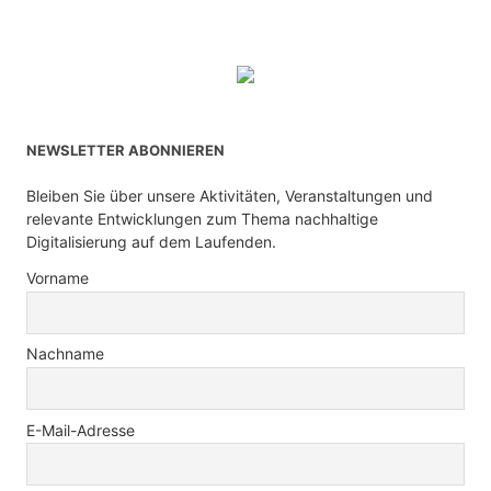
NEWSLETTER ABONNIEREN
Bleiben Sie über unsere Aktivitäten, Veranstaltungen und
relevante Entwicklungen zum Thema nachhaltige
Digitalisierung auf dem Laufenden.
Vorname
Nachname
E-Mail-Adresse