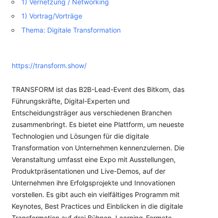
1) Vernetzung / Networking
1) Vortrag/Vorträge
Thema: Digitale Transformation
https://transform.show/
TRANSFORM ist das B2B-Lead-Event des Bitkom, das
Führungskräfte, Digital-Experten und
Entscheidungsträger aus verschiedenen Branchen
zusammenbringt. Es bietet eine Plattform, um neueste
Technologien und Lösungen für die digitale
Transformation von Unternehmen kennenzulernen. Die
Veranstaltung umfasst eine Expo mit Ausstellungen,
Produktpräsentationen und Live-Demos, auf der
Unternehmen ihre Erfolgsprojekte und Innovationen
vorstellen. Es gibt auch ein vielfältiges Programm mit
Keynotes, Best Practices und Einblicken in die digitale
Transformation auf drei Bühnen. Learning-Formate