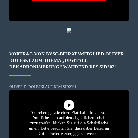
VORTRAG VON BVSC-BEIRATSMITGLIED OLIVER
DOLESKI ZUM THEMA „DIGITALE
DEKARBONISIERUNG“ WÄHREND DES SID2021
OLIVER D. DOLESKI AUF DEM SID2021
Sie sehen gerade einen Platzhalterinhalt von
YouTube
. Um auf den eigentlichen Inhalt
zuzugreifen, klicken Sie auf die Schaltfläche
unten. Bitte beachten Sie, dass dabei Daten an
Drittanbieter weitergegeben werden.