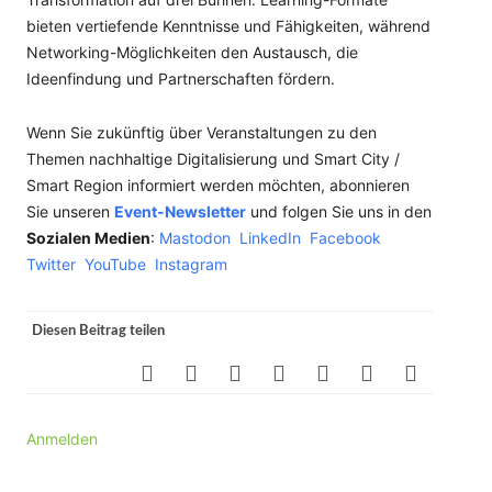
bieten vertiefende Kenntnisse und Fähigkeiten, während
Networking-Möglichkeiten den Austausch, die
Ideenfindung und Partnerschaften fördern.
Wenn Sie zukünftig über Veranstaltungen zu den
Themen nachhaltige Digitalisierung und Smart City /
Smart Region informiert werden möchten, abonnieren
Sie unseren
Event-Newsletter
und folgen Sie uns in den
Sozialen Medien
:
Mastodon
LinkedIn
Facebook
Twitter
YouTube
Instagram
Diesen Beitrag teilen
Anmelden