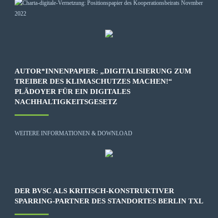
AUTOR*INNENPAPIER: „DIGITALISIERUNG ZUM
TREIBER DES KLIMASCHUTZES MACHEN!“
PLÄDOYER FÜR EIN DIGITALES
NACHHALTIGKEITSGESETZ
WEITERE INFORMATIONEN & DOWNLOAD
DER BVSC ALS KRITISCH-KONSTRUKTIVER
SPARRING-PARTNER DES STANDORTES BERLIN TXL