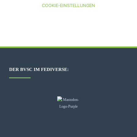
COOKIE-EINSTELLUNGEN
DER BVSC IM FEDIVERSE: