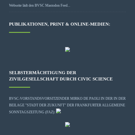
Webseite lädt den BVSC Mastodon Feed...
PUBLIKATIONEN, PRINT & ONLINE-MEDIEN:
SELBSTERMÄCHTIGUNG DER
ZIVILGESELLSCHAFT DURCH CIVIC SCIENCE
BVSC-VORSTANDSVORSITZENDER MIRKO DE PAOLI IN DER IN DER
BEILAGE "STADT DER ZUKUNFT" DER FRANKFURTER ALLGEMEINE
SONNTAGSZEITUNG (FAZ):