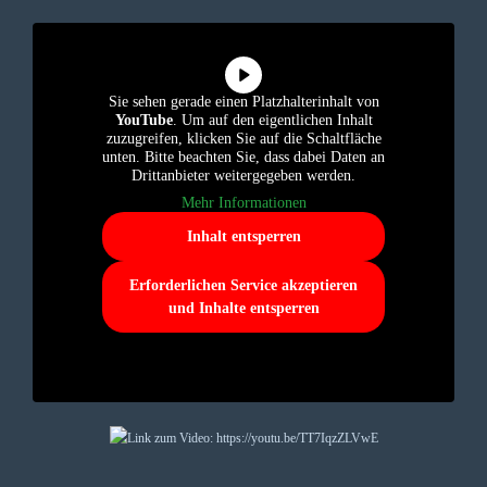
Sie sehen gerade einen Platzhalterinhalt von
YouTube
. Um auf den eigentlichen Inhalt
zuzugreifen, klicken Sie auf die Schaltfläche
unten. Bitte beachten Sie, dass dabei Daten an
Drittanbieter weitergegeben werden.
Mehr Informationen
Inhalt entsperren
Erforderlichen Service akzeptieren
und Inhalte entsperren