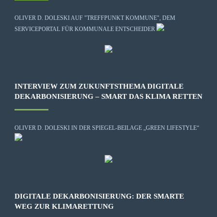
OLIVER D. DOLESKI AUF "TREFFPUNKT KOMMUNE", DEM
SERVICEPORTAL FÜR KOMMUNALE ENTSCHEIDER
INTERVIEW ZUM ZUKUNFTSTHEMA DIGITALE
DEKARBONISIERUNG – SMART DAS KLIMA RETTEN
OLIVER D. DOLESKI IN DER SPIEGEL-BEILAGE „GREEN LIFESTYLE“
DIGITALE DEKARBONISIERUNG: DER SMARTE
WEG ZUR KLIMARETTUNG