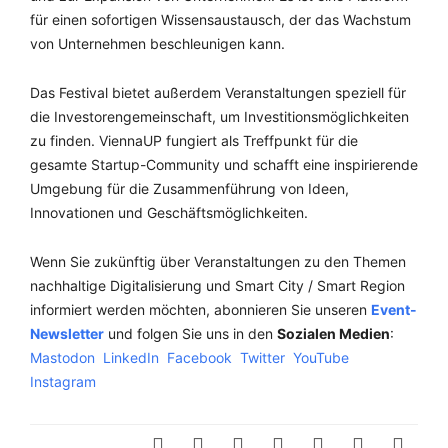
für einen sofortigen Wissensaustausch, der das Wachstum
von Unternehmen beschleunigen kann.
Das Festival bietet außerdem Veranstaltungen speziell für
die Investorengemeinschaft, um Investitionsmöglichkeiten
zu finden. ViennaUP fungiert als Treffpunkt für die
gesamte Startup-Community und schafft eine inspirierende
Umgebung für die Zusammenführung von Ideen,
Innovationen und Geschäftsmöglichkeiten.
Wenn Sie zukünftig über Veranstaltungen zu den Themen
nachhaltige Digitalisierung und Smart City / Smart Region
informiert werden möchten, abonnieren Sie unseren
Event-
Newsletter
und folgen Sie uns in den
Sozialen Medien
:
Mastodon
LinkedIn
Facebook
Twitter
YouTube
Instagram