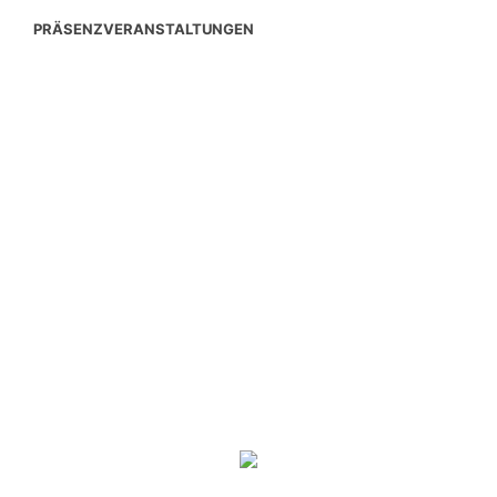
PRÄSENZVERANSTALTUNGEN