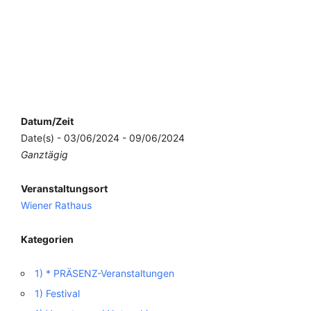
Datum/Zeit
Date(s) - 03/06/2024 - 09/06/2024
Ganztägig
Veranstaltungsort
Wiener Rathaus
Kategorien
1) * PRÄSENZ-Veranstaltungen
1) Festival