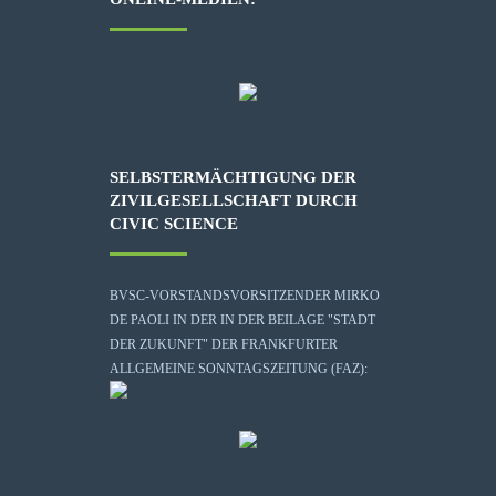
SELBSTERMÄCHTIGUNG DER
ZIVILGESELLSCHAFT DURCH
CIVIC SCIENCE
BVSC-VORSTANDSVORSITZENDER MIRKO
DE PAOLI IN DER IN DER BEILAGE "STADT
DER ZUKUNFT" DER FRANKFURTER
ALLGEMEINE SONNTAGSZEITUNG (FAZ):