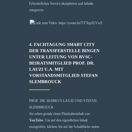
Erforderlichen Service akzeptieren und Inhalte
entsperren
4. FACHTAGUNG SMART CITY
DER TRANSFERSTELLE BINGEN
UNTER LEITUNG VON BVSC-
BEIRATSMITGLIED PROF. DR.
LAUZI U.A. MIT
VORSTANDSMITGLIED STEFAN
SLEMBROUCK
PROF. DR. MARKUS LAUZI UND STEFAN
SLEMBROUCK
Sie sehen gerade einen Platzhalterinhalt von
YouTube
. Um auf den eigentlichen Inhalt
zuzugreifen, klicken Sie auf die Schaltfläche unten.