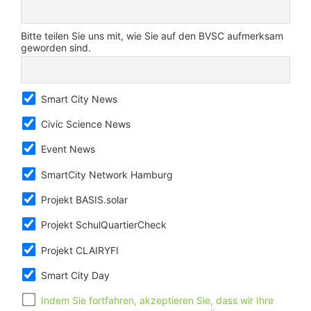
Bitte teilen Sie uns mit, wie Sie auf den BVSC aufmerksam
geworden sind.
Smart City News
Civic Science News
Event News
SmartCity Network Hamburg
Projekt BASIS.solar
Projekt SchulQuartierCheck
Projekt CLAIRYFI
Smart City Day
Indem Sie fortfahren, akzeptieren Sie, dass wir Ihre