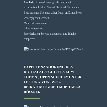
YouTube
. Um auf den eigentlichen Inhalt
zuzugreifen, klicken Sie auf die Schaltfläche unten.
Bitte beachten Sie, dass dabei Daten an Drittanbieter
weitergegeben werden.
Mehr Informationen
Inhalt entsperren
Erforderlichen Service akzeptieren und Inhalte
entsperren
EXPERTENANHÖRUNG DES
DIGITALAUSSCHUSSES ZUM
THEMA „OPEN SOURCE“ UNTER
LEITUNG VON BVSC-
BEIRATSMITGLIED MDB TABEA
RÖSSNER