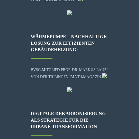
WÄRMEPUMPE – NACHHALTIGE
LÖSUNG ZUR EFFIZIENTEN
GEBÄUDEHEIZUNG:
BVSC-MITGLIED PROF. DR. MARKUS LAUZI
VON DER TH BINGEN IM VDI-MAGAZIN
DIGITALE DEKARBONISIERUNG
ALS STRATEGIE FÜR DIE
URBANE TRANSFORMATION