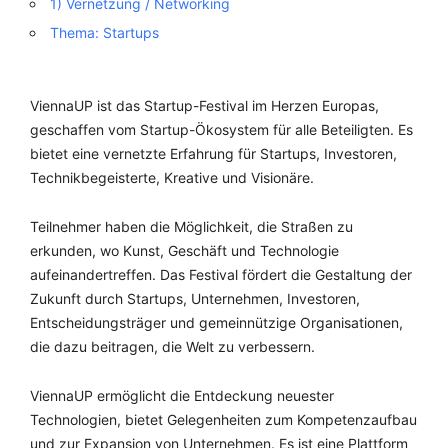
1) Vernetzung / Networking
Thema: Startups
ViennaUP ist das Startup-Festival im Herzen Europas,
geschaffen vom Startup-Ökosystem für alle Beteiligten. Es
bietet eine vernetzte Erfahrung für Startups, Investoren,
Technikbegeisterte, Kreative und Visionäre.
Teilnehmer haben die Möglichkeit, die Straßen zu
erkunden, wo Kunst, Geschäft und Technologie
aufeinandertreffen. Das Festival fördert die Gestaltung der
Zukunft durch Startups, Unternehmen, Investoren,
Entscheidungsträger und gemeinnützige Organisationen,
die dazu beitragen, die Welt zu verbessern.
ViennaUP ermöglicht die Entdeckung neuester
Technologien, bietet Gelegenheiten zum Kompetenzaufbau
und zur Expansion von Unternehmen. Es ist eine Plattform