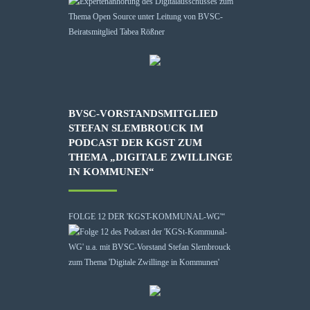
BVSC-VORSTANDSMITGLIED
STEFAN SLEMBROUCK IM
PODCAST DER KGST ZUM
THEMA „DIGITALE ZWILLINGE
IN KOMMUNEN“
FOLGE 12 DER 'KGST-KOMMUNAL-WG'“