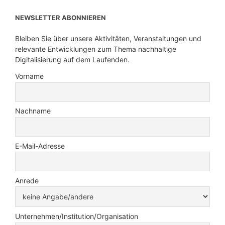
NEWSLETTER ABONNIEREN
Bleiben Sie über unsere Aktivitäten, Veranstaltungen und
relevante Entwicklungen zum Thema nachhaltige
Digitalisierung auf dem Laufenden.
Vorname
Nachname
E-Mail-Adresse
Anrede
Unternehmen/Institution/Organisation