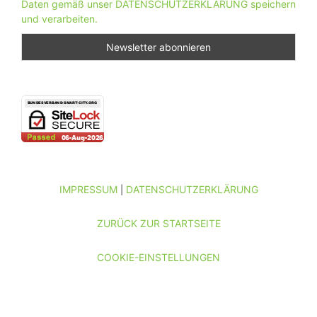
Daten gemäß unser DATENSCHUTZERKLÄRUNG speichern
und verarbeiten.
IMPRESSUM
DATENSCHUTZERKLÄRUNG
|
ZURÜCK ZUR STARTSEITE
COOKIE-EINSTELLUNGEN