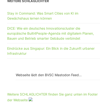
WEITERE SCHLAGLICHTER
Stay in Command: Was Smart Cities von KI im
Gewächshaus lernen können
DICE: Wie ein deutsches Innovationscluster die
europäische Built4People-Agenda mit digitalem Planen,
Bauen und Betrieb smarter Gebäude verbindet
Eindrücke aus Singapur: Ein Blick in die Zukunft urbaner
Infrastruktur
Webseite lädt den BVSC Mastodon Feed...
Weitere SCHLAGLICHTER finden Sie ganz unten im Footer
der Webseite