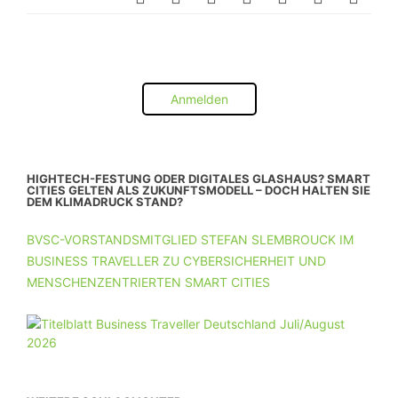
Anmelden
HIGHTECH-FESTUNG ODER DIGITALES GLASHAUS? SMART
CITIES GELTEN ALS ZUKUNFTSMODELL – DOCH HALTEN SIE
DEM KLIMADRUCK STAND?
BVSC-VORSTANDSMITGLIED STEFAN SLEMBROUCK IM
BUSINESS TRAVELLER ZU CYBERSICHERHEIT UND
MENSCHENZENTRIERTEN SMART CITIES