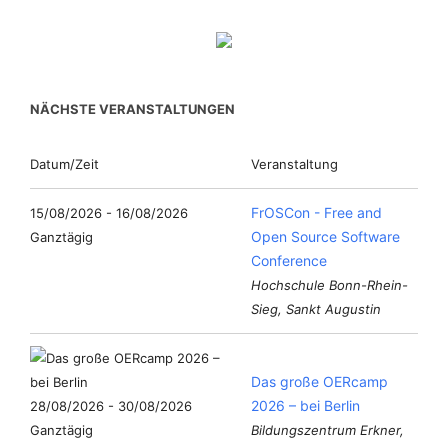
NÄCHSTE VERANSTALTUNGEN
Datum/Zeit
Veranstaltung
FrOSCon - Free and
15/08/2026 - 16/08/2026
Open Source Software
Ganztägig
Conference
Hochschule Bonn-Rhein-
Sieg, Sankt Augustin
Das große OERcamp
2026 – bei Berlin
28/08/2026 - 30/08/2026
Ganztägig
Bildungszentrum Erkner,