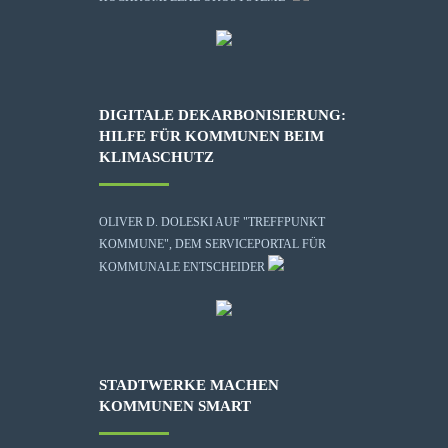
DIGITALE DEKARBONISIERUNG:
HILFE FÜR KOMMUNEN BEIM
KLIMASCHUTZ
OLIVER D. DOLESKI AUF "TREFFPUNKT
KOMMUNE", DEM SERVICEPORTAL FÜR
KOMMUNALE ENTSCHEIDER
STADTWERKE MACHEN
KOMMUNEN SMART