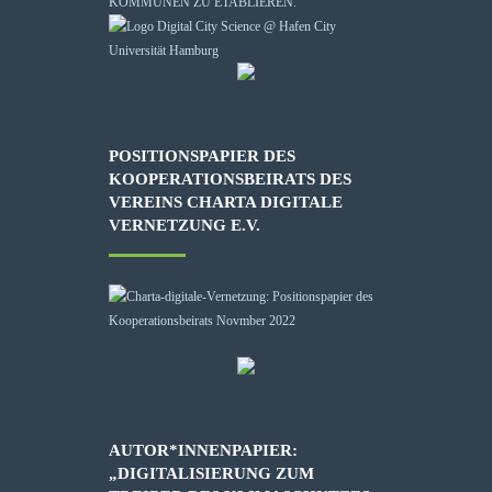
KOMMUNEN ZU ETABLIEREN.
POSITIONSPAPIER DES
KOOPERATIONSBEIRATS DES
VEREINS CHARTA DIGITALE
VERNETZUNG E.V.
AUTOR*INNENPAPIER:
„DIGITALISIERUNG ZUM