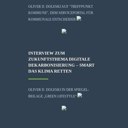
OLIVER D. DOLESKI AUF "TREFFPUNKT
KOMMUNE", DEM SERVICEPORTAL FÜR
KOMMUNALE ENTSCHEIDER
INTERVIEW ZUM
ZUKUNFTSTHEMA DIGITALE
DEKARBONISIERUNG – SMART
DAS KLIMA RETTEN
OLIVER D. DOLESKI IN DER SPIEGEL-
BEILAGE „GREEN LIFESTYLE“