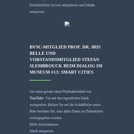
Erforderlichen Service akzeptieren und Inhalte
entsperren
BVSC-MITGLIED PROF. DR. IRIS
BELLE UND
VORSTANDSMITGLIED STEFAN
SLEMBROUCK BEIM DIALOG IM
MUSEUM #13: SMART CITIES
Sie sehen gerade einen Platzhalterinhalt von
YouTube
. Um auf den eigentlichen Inhalt
zuzugreifen, klicken Sie auf die Schaltfläche unten.
Bitte beachten Sie, dass dabei Daten an Drittanbieter
weitergegeben werden.
Mehr Informationen
Inhalt entsperren