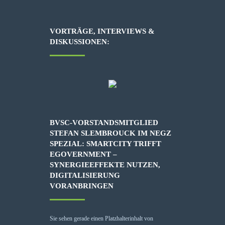
VORTRÄGE, INTERVIEWS &
DISKUSSIONEN:
BVSC-VORSTANDSMITGLIED
STEFAN SLEMBROUCK IM NEGZ
SPEZIAL: SMARTCITY TRIFFT
EGOVERNMENT –
SYNERGIEEFFEKTE NUTZEN,
DIGITALISIERUNG
VORANBRINGEN
Sie sehen gerade einen Platzhalterinhalt von