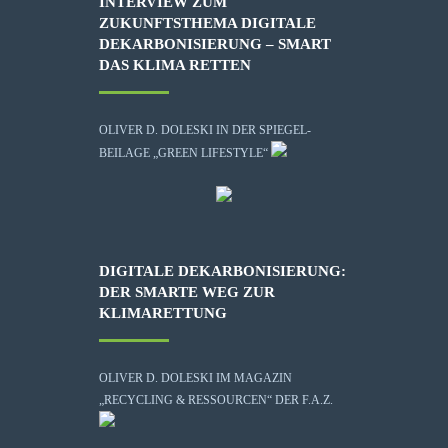
INTERVIEW ZUM
ZUKUNFTSTHEMA DIGITALE
DEKARBONISIERUNG – SMART
DAS KLIMA RETTEN
OLIVER D. DOLESKI IN DER SPIEGEL-
BEILAGE „GREEN LIFESTYLE“
DIGITALE DEKARBONISIERUNG:
DER SMARTE WEG ZUR
KLIMARETTUNG
OLIVER D. DOLESKI IM MAGAZIN
„RECYCLING & RESSOURCEN“ DER F.A.Z.