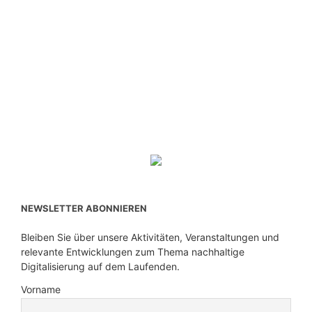
NEWSLETTER ABONNIEREN
Bleiben Sie über unsere Aktivitäten, Veranstaltungen und
relevante Entwicklungen zum Thema nachhaltige
Digitalisierung auf dem Laufenden.
Vorname