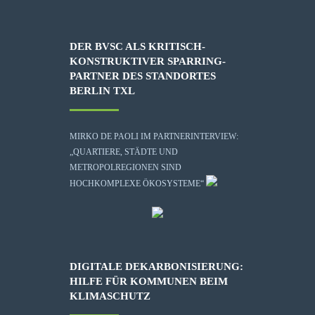
DER BVSC ALS KRITISCH-
KONSTRUKTIVER SPARRING-
PARTNER DES STANDORTES
BERLIN TXL
MIRKO DE PAOLI IM PARTNERINTERVIEW:
„QUARTIERE, STÄDTE UND
METROPOLREGIONEN SIND
HOCHKOMPLEXE ÖKOSYSTEME“
DIGITALE DEKARBONISIERUNG:
HILFE FÜR KOMMUNEN BEIM
KLIMASCHUTZ