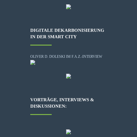
DIGITALE DEKARBONISIERUNG
IN DER SMART CITY
OLIVER D. DOLESKI IM F.A.Z.-INTERVIEW
VORTRÄGE, INTERVIEWS &
DISKUSSIONEN: