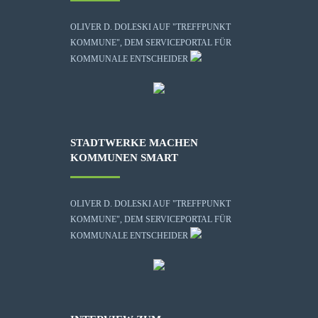
OLIVER D. DOLESKI AUF "TREFFPUNKT
KOMMUNE", DEM SERVICEPORTAL FÜR
KOMMUNALE ENTSCHEIDER
STADTWERKE MACHEN
KOMMUNEN SMART
OLIVER D. DOLESKI AUF "TREFFPUNKT
KOMMUNE", DEM SERVICEPORTAL FÜR
KOMMUNALE ENTSCHEIDER