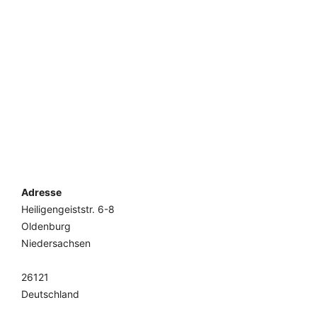
Adresse
Heiligengeiststr. 6-8
Oldenburg
Niedersachsen
26121
Deutschland