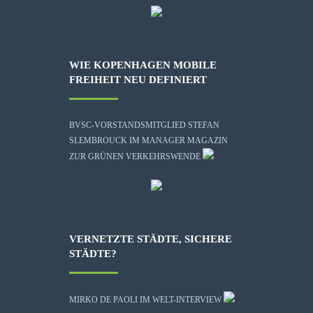
WIE KOPENHAGEN MOBILE
FREIHEIT NEU DEFINIERT
BVSC-VORSTANDSMITGLIED STEFAN
SLEMBROUCK IM MANAGER MAGAZIN
ZUR GRÜNEN VERKEHRSWENDE
VERNETZTE STÄDTE, SICHERE
STÄDTE?
MIRKO DE PAOLI IM WELT-INTERVIEW