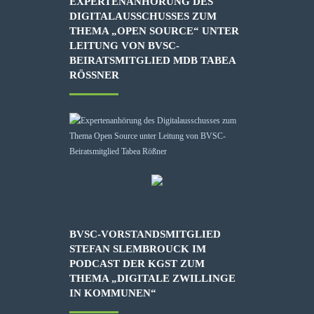
EXPERTENANHÖRUNG DES
DIGITALAUSSCHUSSES ZUM
THEMA „OPEN SOURCE“ UNTER
LEITUNG VON BVSC-
BEIRATSMITGLIED MDB TABEA
RÖSSNER
BVSC-VORSTANDSMITGLIED
STEFAN SLEMBROUCK IM
PODCAST DER KGST ZUM
THEMA „DIGITALE ZWILLINGE
IN KOMMUNEN“