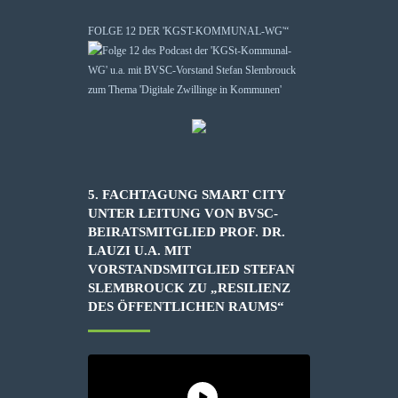
FOLGE 12 DER 'KGST-KOMMUNAL-WG'“
5. FACHTAGUNG SMART CITY
UNTER LEITUNG VON BVSC-
BEIRATSMITGLIED PROF. DR.
LAUZI U.A. MIT
VORSTANDSMITGLIED STEFAN
SLEMBROUCK ZU „RESILIENZ
DES ÖFFENTLICHEN RAUMS“