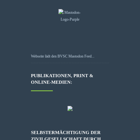
Webseite lädt den BVSC Mastodon Feed...
PUBLIKATIONEN, PRINT &
ONLINE-MEDIEN:
SELBSTERMÄCHTIGUNG DER
ZIVILGESELLSCHAFT DURCH