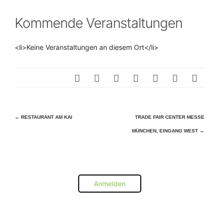
Kommende Veranstaltungen
<li>Keine Veranstaltungen an diesem Ort</li>
Beitragsnavigation
←
RESTAURANT AM KAI
TRADE FAIR CENTER MESSE
MÜNCHEN, EINGANG WEST
→
Anmelden