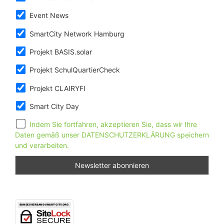
Event News
SmartCity Network Hamburg
Projekt BASIS.solar
Projekt SchulQuartierCheck
Projekt CLAIRYFI
Smart City Day
Indem Sie fortfahren, akzeptieren Sie, dass wir Ihre
Daten gemäß unser DATENSCHUTZERKLÄRUNG speichern
und verarbeiten.