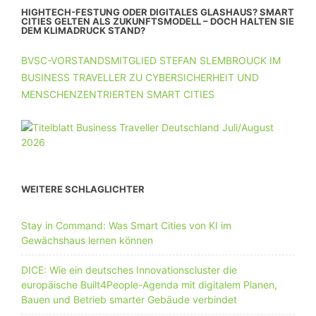
HIGHTECH-FESTUNG ODER DIGITALES GLASHAUS? SMART
CITIES GELTEN ALS ZUKUNFTSMODELL – DOCH HALTEN SIE
DEM KLIMADRUCK STAND?
BVSC-VORSTANDSMITGLIED STEFAN SLEMBROUCK IM
BUSINESS TRAVELLER ZU CYBERSICHERHEIT UND
MENSCHENZENTRIERTEN SMART CITIES
WEITERE SCHLAGLICHTER
Stay in Command: Was Smart Cities von KI im
Gewächshaus lernen können
DICE: Wie ein deutsches Innovationscluster die
europäische Built4People-Agenda mit digitalem Planen,
Bauen und Betrieb smarter Gebäude verbindet