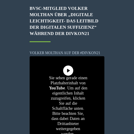
BVSC-MITGLIED VOLKER
MOLTHAN ÜBER „DIGITALE
LEICHTIGKEIT- DAS LEITBILD
DER DIGITALEN SUFFIZIENZ“
WÄHREND DER DIVKON21
VOLKER MOLTHAN AUF DER #DIVKON21
Sie sehen gerade einen
Platzhalterinhalt von
YouTube
. Um auf den
eigentlichen Inhalt
zuzugreifen, klicken
Sie auf die
Schaltfläche unten.
Bitte beachten Sie,
dass dabei Daten an
Drittanbieter
weitergegeben
werden.