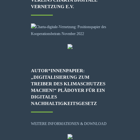
VERNETZUNG E.V.
AUTOR*INNENPAPIER:
„DIGITALISIERUNG ZUM
TREIBER DES KLIMASCHUTZES
MACHEN!“ PLÄDOYER FÜR EIN
DIGITALES
NACHHALTIGKEITSGESETZ
WEITERE INFORMATIONEN & DOWNLOAD