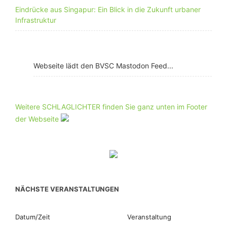
Eindrücke aus Singapur: Ein Blick in die Zukunft urbaner
Infrastruktur
Webseite lädt den BVSC Mastodon Feed...
Weitere SCHLAGLICHTER finden Sie ganz unten im Footer
der Webseite
NÄCHSTE VERANSTALTUNGEN
Datum/Zeit
Veranstaltung