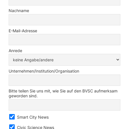
Nachname
E-Mail-Adresse
Anrede
Unternehmen/Institution/Organisation
Bitte teilen Sie uns mit, wie Sie auf den BVSC aufmerksam
geworden sind.
Smart City News
Civic Science News