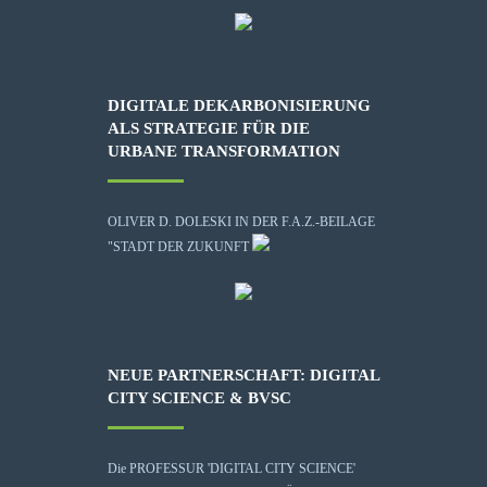
DIGITALE DEKARBONISIERUNG
ALS STRATEGIE FÜR DIE
URBANE TRANSFORMATION
OLIVER D. DOLESKI IN DER F.A.Z.-BEILAGE
"STADT DER ZUKUNFT
NEUE PARTNERSCHAFT: DIGITAL
CITY SCIENCE & BVSC
Die
PROFESSUR 'DIGITAL CITY SCIENCE'