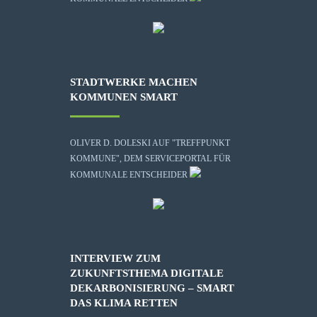
STADTWERKE MACHEN
KOMMUNEN SMART
OLIVER D. DOLESKI AUF "TREFFPUNKT
KOMMUNE", DEM SERVICEPORTAL FÜR
KOMMUNALE ENTSCHEIDER
INTERVIEW ZUM
ZUKUNFTSTHEMA DIGITALE
DEKARBONISIERUNG – SMART
DAS KLIMA RETTEN