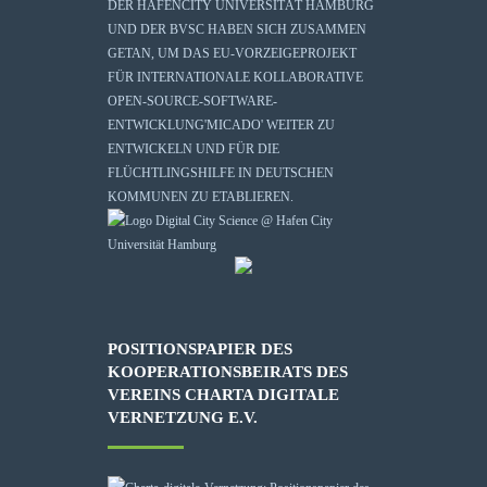
DER HAFENCITY UNIVERSITÄT HAMBURG
UND DER BVSC HABEN SICH ZUSAMMEN
GETAN, UM DAS EU-VORZEIGEPROJEKT
FÜR INTERNATIONALE KOLLABORATIVE
OPEN-SOURCE-SOFTWARE-
ENTWICKLUNG
'MICADO'
WEITER ZU
ENTWICKELN UND FÜR DIE
FLÜCHTLINGSHILFE IN DEUTSCHEN
KOMMUNEN ZU ETABLIEREN.
POSITIONSPAPIER DES
KOOPERATIONSBEIRATS DES
VEREINS CHARTA DIGITALE
VERNETZUNG E.V.