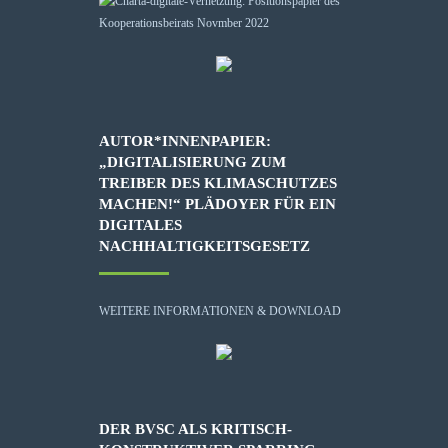
AUTOR*INNENPAPIER:
„DIGITALISIERUNG ZUM
TREIBER DES KLIMASCHUTZES
MACHEN!“ PLÄDOYER FÜR EIN
DIGITALES
NACHHALTIGKEITSGESETZ
WEITERE INFORMATIONEN & DOWNLOAD
DER BVSC ALS KRITISCH-