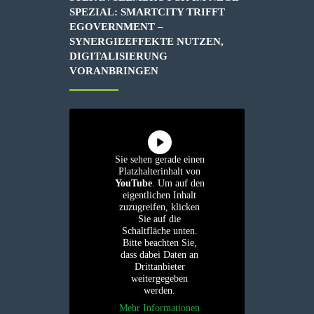
SPEZIAL: SMARTCITY TRIFFT
EGOVERNMENT –
SYNERGIEEFFEKTE NUTZEN,
DIGITALISIERUNG
VORANBRINGEN
Sie sehen gerade einen
Platzhalterinhalt von
YouTube
. Um auf den
eigentlichen Inhalt
zuzugreifen, klicken
Sie auf die
Schaltfläche unten.
Bitte beachten Sie,
dass dabei Daten an
Drittanbieter
weitergegeben
werden.
Mehr Informationen