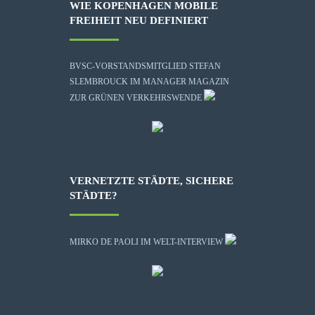
WIE KOPENHAGEN MOBILE
FREIHEIT NEU DEFINIERT
BVSC-VORSTANDSMITGLIED STEFAN
SLEMBROUCK IM MANAGER MAGAZIN
ZUR GRÜNEN VERKEHRSWENDE
VERNETZTE STÄDTE, SICHERE
STÄDTE?
MIRKO DE PAOLI IM WELT-INTERVIEW