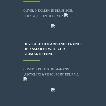
OLIVER D. DOLESKI IN DER SPIEGEL-
BEILAGE „GREEN LIFESTYLE“
DIGITALE DEKARBONISIERUNG:
DER SMARTE WEG ZUR
KLIMARETTUNG
OLIVER D. DOLESKI IM MAGAZIN
„RECYCLING & RESSOURCEN“ DER F.A.Z.