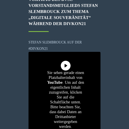
VORSTANDSMITGLIEDS STEFAN
SLEMBROUCK ZUM THEMA
„DIGITALE SOUVERÄNITÄT“
WÄHREND DER DIVKON21
STEFAN SLEMBROUCK AUF DER
#DIVKON21
Sie sehen gerade einen
Platzhalterinhalt von
YouTube
. Um auf den
eigentlichen Inhalt
zuzugreifen, klicken
Sie auf die
Schaltfläche unten.
Bitte beachten Sie,
dass dabei Daten an
Drittanbieter
weitergegeben
werden.