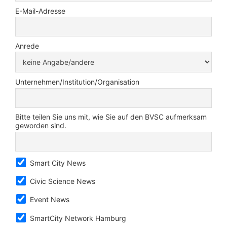
E-Mail-Adresse
Anrede
Unternehmen/Institution/Organisation
Bitte teilen Sie uns mit, wie Sie auf den BVSC aufmerksam
geworden sind.
Smart City News
Civic Science News
Event News
SmartCity Network Hamburg