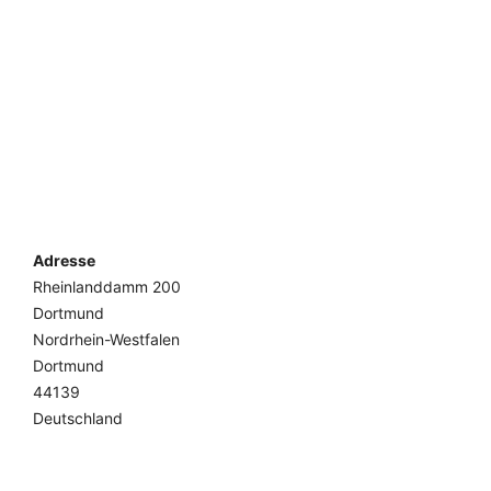
Adresse
Rheinlanddamm 200
Dortmund
Nordrhein-Westfalen
Dortmund
44139
Deutschland