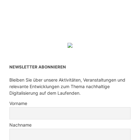
NEWSLETTER ABONNIEREN
Bleiben Sie über unsere Aktivitäten, Veranstaltungen und
relevante Entwicklungen zum Thema nachhaltige
Digitalisierung auf dem Laufenden.
Vorname
Nachname