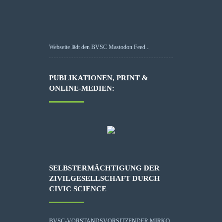
Webseite lädt den BVSC Mastodon Feed...
PUBLIKATIONEN, PRINT &
ONLINE-MEDIEN:
SELBSTERMÄCHTIGUNG DER
ZIVILGESELLSCHAFT DURCH
CIVIC SCIENCE
BVSC-VORSTANDSVORSITZENDER MIRKO