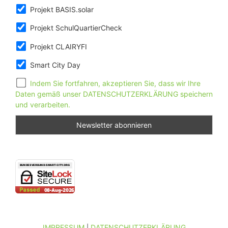
Projekt BASIS.solar
Projekt SchulQuartierCheck
Projekt CLAIRYFI
Smart City Day
Indem Sie fortfahren, akzeptieren Sie, dass wir Ihre
Daten gemäß unser DATENSCHUTZERKLÄRUNG speichern
und verarbeiten.
IMPRESSUM
DATENSCHUTZERKLÄRUNG
|