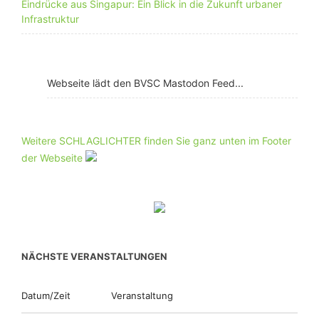
Eindrücke aus Singapur: Ein Blick in die Zukunft urbaner
Infrastruktur
Webseite lädt den BVSC Mastodon Feed...
Weitere SCHLAGLICHTER finden Sie ganz unten im Footer
der Webseite
NÄCHSTE VERANSTALTUNGEN
Datum/Zeit
Veranstaltung