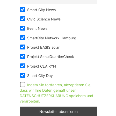
Smart City News
Civic Science News
Event News
SmartCity Network Hamburg
Projekt BASIS.solar
Projekt SchulQuartierCheck
Projekt CLAIRYFI
Smart City Day
Indem Sie fortfahren, akzeptieren Sie,
dass wir Ihre Daten gemäß unser
DATENSCHUTZERKLÄRUNG speichern und
verarbeiten.