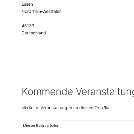
Essen
Nordrhein-Westfalen
VERANSTALTUNGSORTE
45133
Deutschland
Kommende Veranstaltun
<li>Keine Veranstaltungen an diesem Ort</li>
Diesen Beitrag teilen