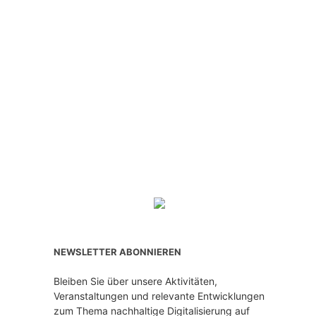
NEWSLETTER ABONNIEREN
Bleiben Sie über unsere Aktivitäten,
Veranstaltungen und relevante Entwicklungen
zum Thema nachhaltige Digitalisierung auf