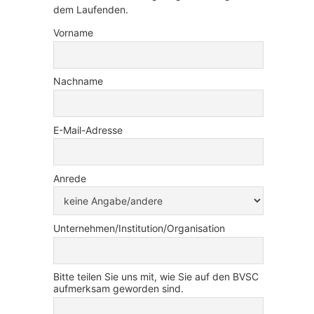
dem Laufenden.
Vorname
Nachname
E-Mail-Adresse
Anrede
Unternehmen/Institution/Organisation
Bitte teilen Sie uns mit, wie Sie auf den BVSC
aufmerksam geworden sind.