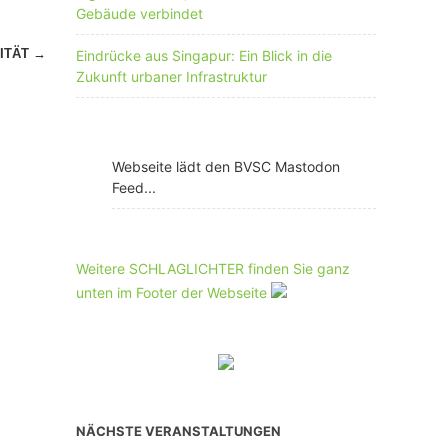
Gebäude verbindet
ITÄT
→
Eindrücke aus Singapur: Ein Blick in die
Zukunft urbaner Infrastruktur
Webseite lädt den BVSC Mastodon
Feed...
Weitere SCHLAGLICHTER finden Sie ganz
unten im Footer der Webseite
NÄCHSTE VERANSTALTUNGEN