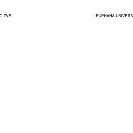
G ZVE
LEUPHANA UNIVERS