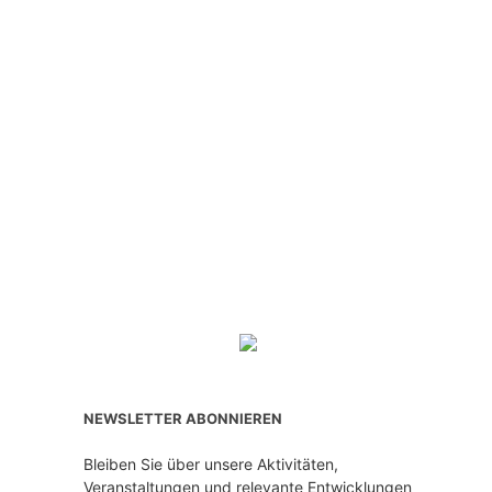
NEWSLETTER ABONNIEREN
Bleiben Sie über unsere Aktivitäten,
Veranstaltungen und relevante Entwicklungen