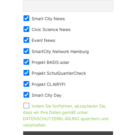
Smart City News
Civic Science News
Event News
SmartCity Network Hamburg
Projekt BASIS.solar
Projekt SchulQuartierCheck
Projekt CLAIRYFI
Smart City Day
Indem Sie fortfahren, akzeptieren Sie,
dass wir Ihre Daten gemäß unser
DATENSCHUTZERKLÄRUNG speichern und
verarbeiten.