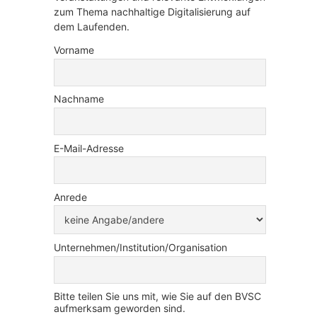
zum Thema nachhaltige Digitalisierung auf
dem Laufenden.
Vorname
Nachname
E-Mail-Adresse
Anrede
Unternehmen/Institution/Organisation
Bitte teilen Sie uns mit, wie Sie auf den BVSC
aufmerksam geworden sind.