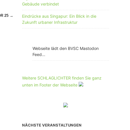
Gebäude verbindet
OR 25
→
Eindrücke aus Singapur: Ein Blick in die
Zukunft urbaner Infrastruktur
Webseite lädt den BVSC Mastodon
Feed...
Weitere SCHLAGLICHTER finden Sie ganz
unten im Footer der Webseite
NÄCHSTE VERANSTALTUNGEN