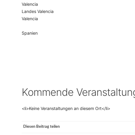
Valencia
Landes Valencia
VERANSTALTUNGSORTE
Valencia
Spanien
Kommende Veranstaltun
<li>Keine Veranstaltungen an diesem Ort</li>
Diesen Beitrag teilen