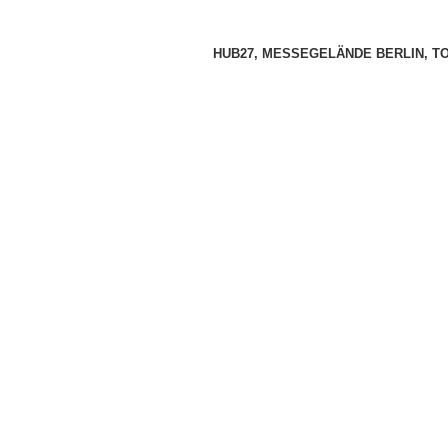
HUB27, MESSEGELÄNDE BERLIN, T