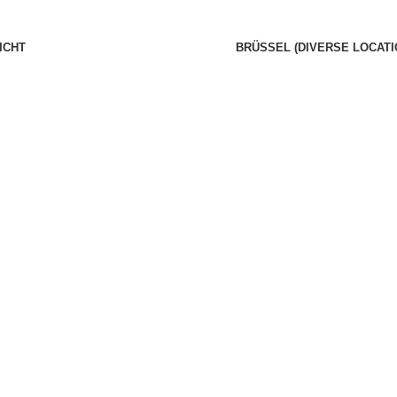
ICHT
BRÜSSEL (DIVERSE LOCAT