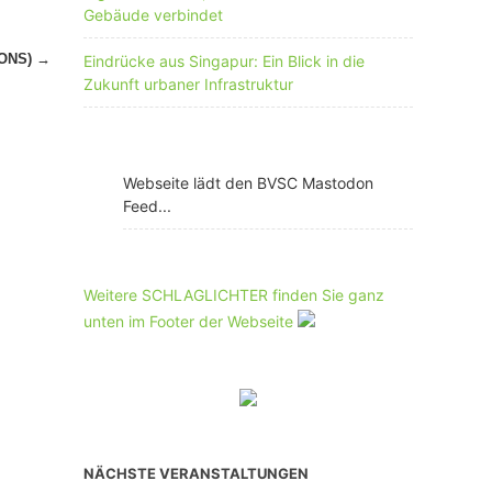
Gebäude verbindet
IONS)
→
Eindrücke aus Singapur: Ein Blick in die
Zukunft urbaner Infrastruktur
Webseite lädt den BVSC Mastodon
Feed...
Weitere SCHLAGLICHTER finden Sie ganz
unten im Footer der Webseite
NÄCHSTE VERANSTALTUNGEN