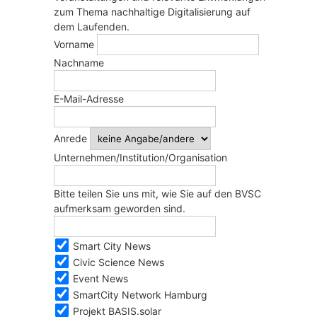
zum Thema nachhaltige Digitalisierung auf
dem Laufenden.
Vorname
Nachname
E-Mail-Adresse
Anrede
Unternehmen/Institution/Organisation
Bitte teilen Sie uns mit, wie Sie auf den BVSC
aufmerksam geworden sind.
Smart City News
Civic Science News
Event News
SmartCity Network Hamburg
Projekt BASIS.solar