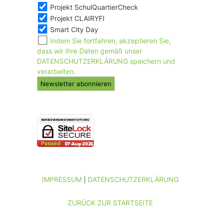
Projekt SchulQuartierCheck
Projekt CLAIRYFI
Smart City Day
Indem Sie fortfahren, akzeptieren Sie,
dass wir Ihre Daten gemäß unser
DATENSCHUTZERKLÄRUNG speichern und
verarbeiten.
IMPRESSUM
DATENSCHUTZERKLÄRUNG
|
ZURÜCK ZUR STARTSEITE