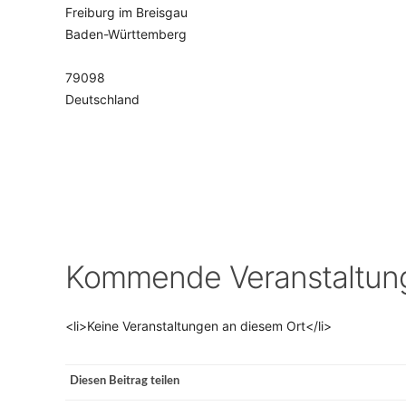
Freiburg im Breisgau
Baden-Württemberg
VERANSTALTUNGSORTE
79098
Deutschland
Kommende Veranstaltun
<li>Keine Veranstaltungen an diesem Ort</li>
Diesen Beitrag teilen