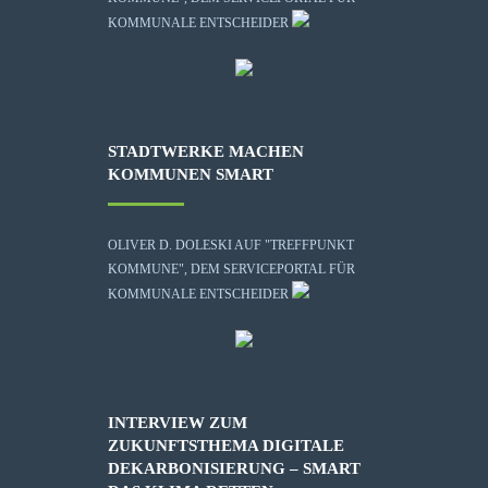
KOMMUNALE ENTSCHEIDER
STADTWERKE MACHEN
KOMMUNEN SMART
OLIVER D. DOLESKI AUF "TREFFPUNKT
KOMMUNE", DEM SERVICEPORTAL FÜR
KOMMUNALE ENTSCHEIDER
INTERVIEW ZUM
ZUKUNFTSTHEMA DIGITALE
DEKARBONISIERUNG – SMART