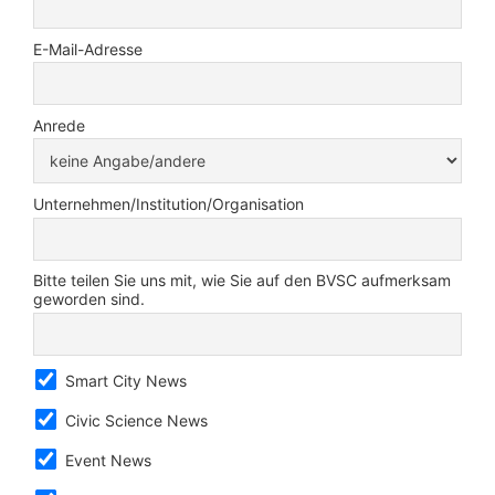
E-Mail-Adresse
Anrede
Unternehmen/Institution/Organisation
Bitte teilen Sie uns mit, wie Sie auf den BVSC aufmerksam
geworden sind.
Smart City News
Civic Science News
Event News