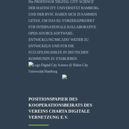
Die
PROFESSUR 'DIGITAL CITY SCIENCE'
DER HAFENCITY UNIVERSITÄT HAMBURG
UND DER BVSC HABEN SICH ZUSAMMEN
GETAN, UM DAS EU-VORZEIGEPROJEKT
FÜR INTERNATIONALE KOLLABORATIVE
OPEN-SOURCE-SOFTWARE-
ENTWICKLUNG
'MICADO'
WEITER ZU
ENTWICKELN UND FÜR DIE
FLÜCHTLINGSHILFE IN DEUTSCHEN
KOMMUNEN ZU ETABLIEREN.
POSITIONSPAPIER DES
KOOPERATIONSBEIRATS DES
VEREINS CHARTA DIGITALE
VERNETZUNG E.V.