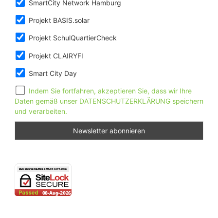
SmartCity Network Hamburg
Projekt BASIS.solar
Projekt SchulQuartierCheck
Projekt CLAIRYFI
Smart City Day
Indem Sie fortfahren, akzeptieren Sie, dass wir Ihre
Daten gemäß unser DATENSCHUTZERKLÄRUNG speichern
und verarbeiten.