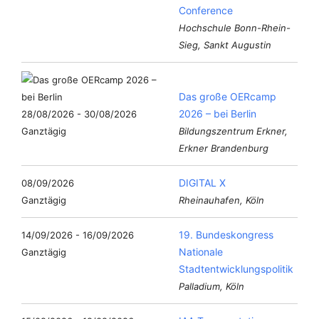
Conference
Hochschule Bonn-Rhein-
Sieg, Sankt Augustin
Das große OERcamp
2026 – bei Berlin
28/08/2026 - 30/08/2026
Ganztägig
Bildungszentrum Erkner,
Erkner Brandenburg
DIGITAL X
08/09/2026
Ganztägig
Rheinauhafen, Köln
19. Bundeskongress
14/09/2026 - 16/09/2026
Nationale
Ganztägig
Stadtentwicklungspolitik
Palladium, Köln