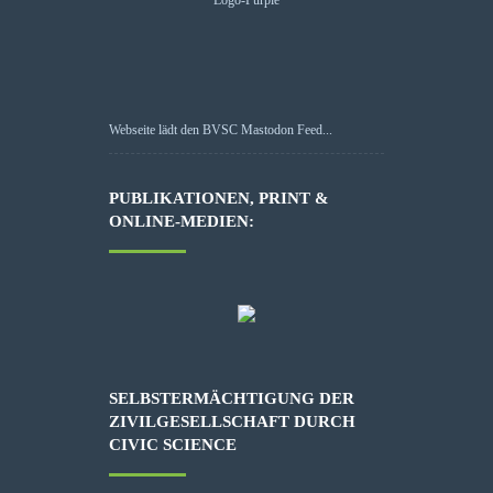
Webseite lädt den BVSC Mastodon Feed...
PUBLIKATIONEN, PRINT &
ONLINE-MEDIEN:
SELBSTERMÄCHTIGUNG DER
ZIVILGESELLSCHAFT DURCH
CIVIC SCIENCE