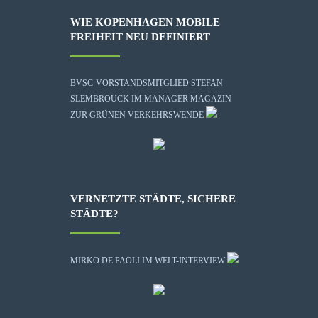
WIE KOPENHAGEN MOBILE
FREIHEIT NEU DEFINIERT
BVSC-VORSTANDSMITGLIED STEFAN
SLEMBROUCK IM MANAGER MAGAZIN
ZUR GRÜNEN VERKEHRSWENDE
VERNETZTE STÄDTE, SICHERE
STÄDTE?
MIRKO DE PAOLI IM WELT-INTERVIEW