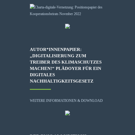
AUTOR*INNENPAPIER:
„DIGITALISIERUNG ZUM
TREIBER DES KLIMASCHUTZES
MACHEN!“ PLÄDOYER FÜR EIN
DIGITALES
NACHHALTIGKEITSGESETZ
WEITERE INFORMATIONEN & DOWNLOAD