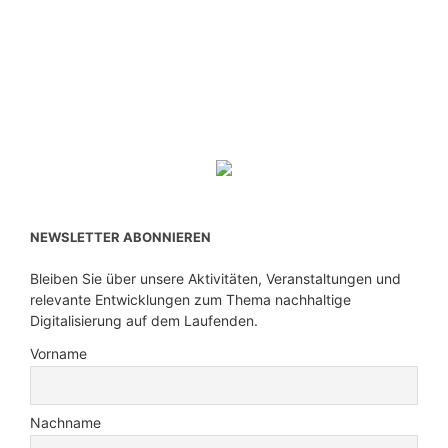
NEWSLETTER ABONNIEREN
Bleiben Sie über unsere Aktivitäten, Veranstaltungen und
relevante Entwicklungen zum Thema nachhaltige
Digitalisierung auf dem Laufenden.
Vorname
Nachname