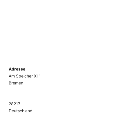
Adresse
Am Speicher XI 1
Bremen
28217
Deutschland