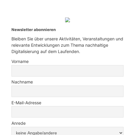
Newsletter abonnieren
Bleiben Sie über unsere Aktivitäten, Veranstaltungen und
relevante Entwicklungen zum Thema nachhaltige
Digitalisierung auf dem Laufenden.
Vorname
Nachname
E-Mail-Adresse
Anrede