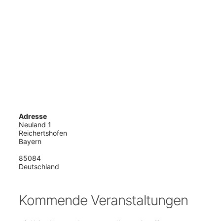
Adresse
Neuland 1
Reichertshofen
Bayern
85084
Deutschland
Kommende Veranstaltungen