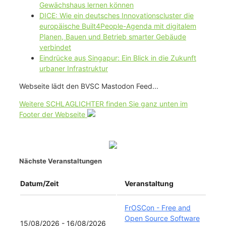
Gewächshaus lernen können
DICE: Wie ein deutsches Innovationscluster die
europäische Built4People-Agenda mit digitalem
Planen, Bauen und Betrieb smarter Gebäude
verbindet
Eindrücke aus Singapur: Ein Blick in die Zukunft
urbaner Infrastruktur
Webseite lädt den BVSC Mastodon Feed...
Weitere SCHLAGLICHTER finden Sie ganz unten im
Footer der Webseite
Nächste Veranstaltungen
Datum/Zeit
Veranstaltung
FrOSCon - Free and
Open Source Software
15/08/2026 - 16/08/2026