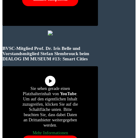
BVSC-Mitglied Prof. Dr. Iris Belle und
Vorstandsmitglied Stefan Slembrouck beim
DIALOG IM MUSEUM #13: Smart Cities
Sie sehen gerade einen
Platzhalterinhalt von
YouTube
.
Um auf den eigentlichen Inhalt
zuzugreifen, klicken Sie auf die
Schaltfläche unten. Bitte
beachten Sie, dass dabei Daten
an Drittanbieter weitergegeben
werden.
Mehr Informationen