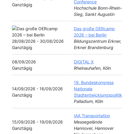
Conference
Ganztägig
Hochschule Bonn-Rhein-
Sieg, Sankt Augustin
Das große OERcamp
2026 – bei Berlin
28/08/2026 - 30/08/2026
Bildungszentrum Erkner,
Ganztägig
Erkner Brandenburg
08/09/2026
DIGITAL X
Ganztägig
Rheinauhafen, Köln
19. Bundeskongress
14/09/2026 - 16/09/2026
Nationale
Ganztägig
Stadtentwicklungspolitik
Palladium, Köln
IAA Transportation
15/09/2026 - 19/09/2026
Messegelände
Ganztägig
Hannover, Hannover