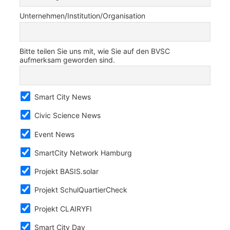
Unternehmen/Institution/Organisation
Bitte teilen Sie uns mit, wie Sie auf den BVSC
aufmerksam geworden sind.
Smart City News
Civic Science News
Event News
SmartCity Network Hamburg
Projekt BASIS.solar
Projekt SchulQuartierCheck
Projekt CLAIRYFI
Smart City Day