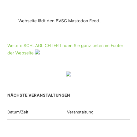
Webseite lädt den BVSC Mastodon Feed...
Weitere SCHLAGLICHTER finden Sie ganz unten im Footer
der Webseite
NÄCHSTE VERANSTALTUNGEN
Datum/Zeit
Veranstaltung