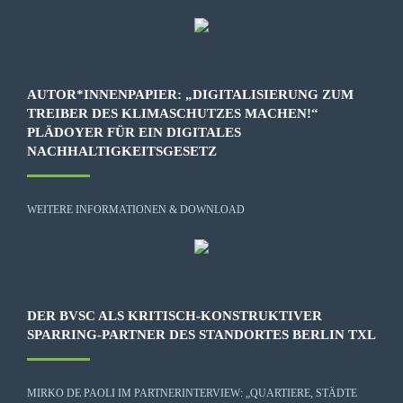
AUTOR*INNENPAPIER: „DIGITALISIERUNG ZUM
TREIBER DES KLIMASCHUTZES MACHEN!“
PLÄDOYER FÜR EIN DIGITALES
NACHHALTIGKEITSGESETZ
WEITERE INFORMATIONEN & DOWNLOAD
DER BVSC ALS KRITISCH-KONSTRUKTIVER
SPARRING-PARTNER DES STANDORTES BERLIN TXL
MIRKO DE PAOLI IM PARTNERINTERVIEW: „QUARTIERE, STÄDTE