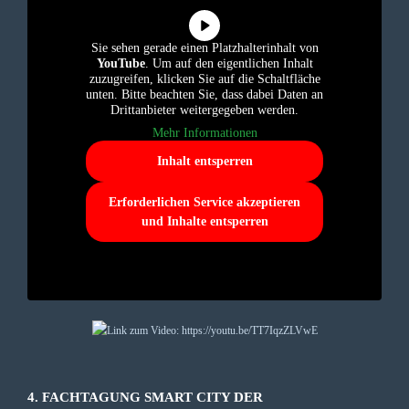
Sie sehen gerade einen Platzhalterinhalt von
YouTube
. Um auf den eigentlichen Inhalt
zuzugreifen, klicken Sie auf die Schaltfläche
unten. Bitte beachten Sie, dass dabei Daten an
Drittanbieter weitergegeben werden.
Mehr Informationen
Inhalt entsperren
Erforderlichen Service akzeptieren
und Inhalte entsperren
4. FACHTAGUNG SMART CITY DER