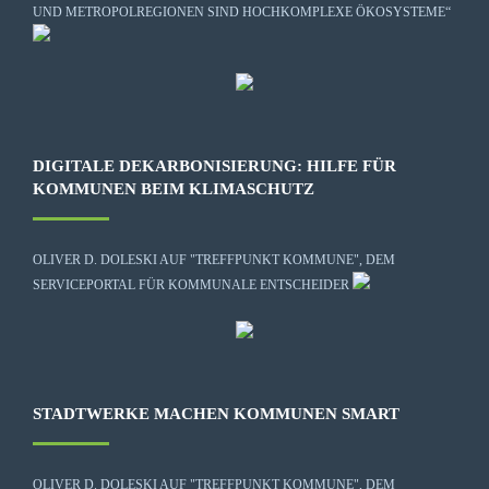
UND METROPOLREGIONEN SIND HOCHKOMPLEXE ÖKOSYSTEME“
DIGITALE DEKARBONISIERUNG: HILFE FÜR
KOMMUNEN BEIM KLIMASCHUTZ
OLIVER D. DOLESKI AUF "TREFFPUNKT KOMMUNE", DEM
SERVICEPORTAL FÜR KOMMUNALE ENTSCHEIDER
STADTWERKE MACHEN KOMMUNEN SMART
OLIVER D. DOLESKI AUF "TREFFPUNKT KOMMUNE", DEM