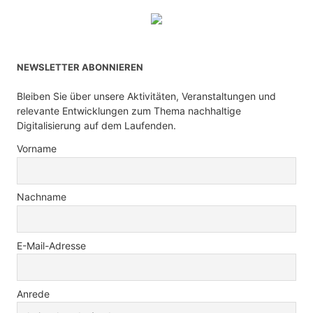
NEWSLETTER ABONNIEREN
Bleiben Sie über unsere Aktivitäten, Veranstaltungen und
relevante Entwicklungen zum Thema nachhaltige
Digitalisierung auf dem Laufenden.
Vorname
Nachname
E-Mail-Adresse
Anrede