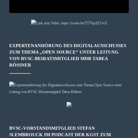
EXPERTENANHÖRUNG DES DIGITALAUSSCHUSSES
ZUM THEMA „OPEN SOURCE“ UNTER LEITUNG
VON BVSC-BEIRATSMITGLIED MDB TABEA
RÖSSNER
BVSC-VORSTANDSMITGLIED STEFAN
SLEMBROUCK IM PODCAST DER KGST ZUM