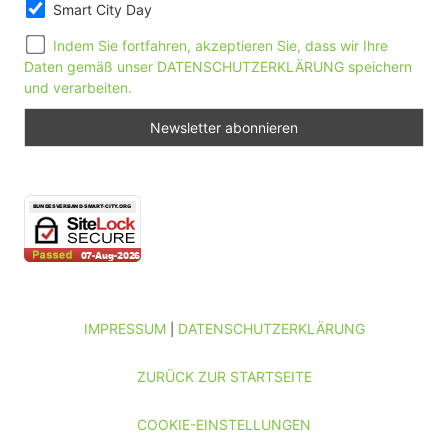
Smart City Day
Indem Sie fortfahren, akzeptieren Sie, dass wir Ihre
Daten gemäß unser DATENSCHUTZERKLÄRUNG speichern
und verarbeiten.
IMPRESSUM
DATENSCHUTZERKLÄRUNG
|
ZURÜCK ZUR STARTSEITE
COOKIE-EINSTELLUNGEN