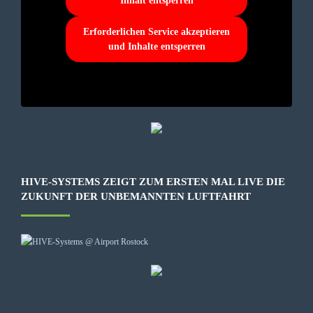
Inhalt entsperren
Erforderlichen Service akzeptieren
und Inhalte entsperren
HIVE-SYSTEMS ZEIGT ZUM ERSTEN MAL LIVE DIE
ZUKUNFT DER UNBEMANNTEN LUFTFAHRT