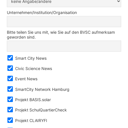
Unternehmen/Institution/Organisation
Bitte teilen Sie uns mit, wie Sie auf den BVSC aufmerksam
geworden sind.
Smart City News
Civic Science News
Event News
SmartCity Network Hamburg
Projekt BASIS.solar
Projekt SchulQuartierCheck
Projekt CLAIRYFI