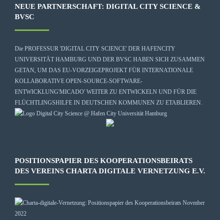
NEUE PARTNERSCHAFT: DIGITAL CITY SCIENCE &
BVSC
Die
PROFESSUR 'DIGITAL CITY SCIENCE' DER HAFENCITY
UNIVERSITÄT HAMBURG
UND DER BVSC HABEN SICH ZUSAMMEN
GETAN, UM DAS EU-VORZEIGEPROJEKT FÜR INTERNATIONALE
KOLLABORATIVE OPEN-SOURCE-SOFTWARE-
ENTWICKLUNG
'MICADO'
WEITER ZU ENTWICKELN UND FÜR DIE
FLÜCHTLINGSHILFE IN DEUTSCHEN KOMMUNEN ZU ETABLIEREN.
POSITIONSPAPIER DES KOOPERATIONSBEIRATS
DES VEREINS CHARTA DIGITALE VERNETZUNG E.V.