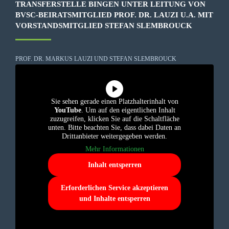
TRANSFERSTELLE BINGEN UNTER LEITUNG VON
BVSC-BEIRATSMITGLIED PROF. DR. LAUZI U.A. MIT
VORSTANDSMITGLIED STEFAN SLEMBROUCK
PROF. DR. MARKUS LAUZI UND STEFAN SLEMBROUCK
Sie sehen gerade einen Platzhalterinhalt von
YouTube
. Um auf den eigentlichen Inhalt
zuzugreifen, klicken Sie auf die Schaltfläche
unten. Bitte beachten Sie, dass dabei Daten an
Drittanbieter weitergegeben werden.
Mehr Informationen
Inhalt entsperren
Erforderlichen Service akzeptieren
und Inhalte entsperren