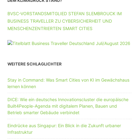
DEM KLIMADRUCK STAND?
BVSC-VORSTANDSMITGLIED STEFAN SLEMBROUCK IM
BUSINESS TRAVELLER ZU CYBERSICHERHEIT UND
MENSCHENZENTRIERTEN SMART CITIES
WEITERE SCHLAGLICHTER
Stay in Command: Was Smart Cities von KI im Gewächshaus
lernen können
DICE: Wie ein deutsches Innovationscluster die europäische
Built4People-Agenda mit digitalem Planen, Bauen und
Betrieb smarter Gebäude verbindet
Eindrücke aus Singapur: Ein Blick in die Zukunft urbaner
Infrastruktur