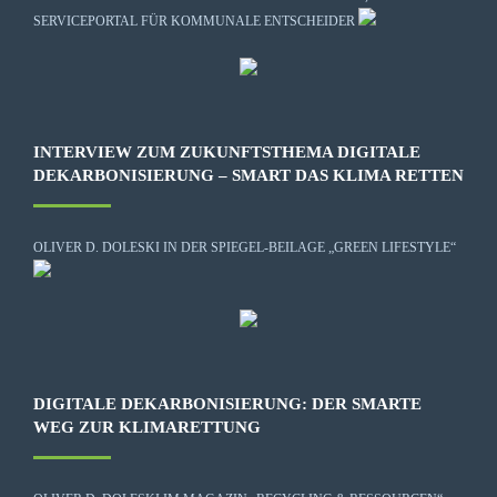
SERVICEPORTAL FÜR KOMMUNALE ENTSCHEIDER
INTERVIEW ZUM ZUKUNFTSTHEMA DIGITALE
DEKARBONISIERUNG – SMART DAS KLIMA RETTEN
OLIVER D. DOLESKI IN DER SPIEGEL-BEILAGE „GREEN LIFESTYLE“
DIGITALE DEKARBONISIERUNG: DER SMARTE
WEG ZUR KLIMARETTUNG