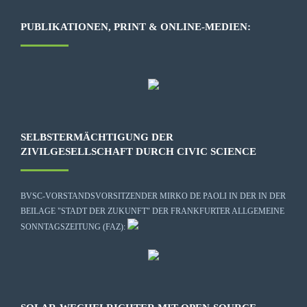
PUBLIKATIONEN, PRINT & ONLINE-MEDIEN:
SELBSTERMÄCHTIGUNG DER
ZIVILGESELLSCHAFT DURCH CIVIC SCIENCE
BVSC-VORSTANDSVORSITZENDER MIRKO DE PAOLI IN DER IN DER
BEILAGE "STADT DER ZUKUNFT" DER FRANKFURTER ALLGEMEINE
SONNTAGSZEITUNG (FAZ):