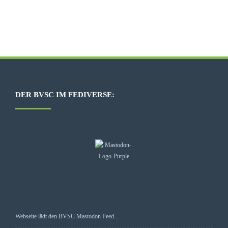
DER BVSC IM FEDIVERSE:
Webseite lädt den BVSC Mastodon Feed...