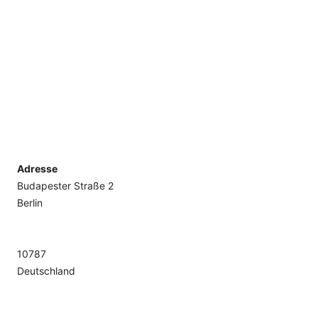
Adresse
Budapester Straße 2
Berlin
10787
Deutschland