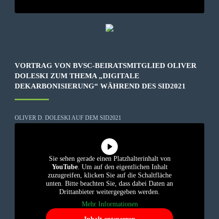
VORTRAG VON BVSC-BEIRATSMITGLIED OLIVER
DOLESKI ZUM THEMA „DIGITALE
DEKARBONISIERUNG“ WÄHREND DES SID2021
OLIVER D. DOLESKI AUF DEM SID2021
Sie sehen gerade einen Platzhalterinhalt von
YouTube
. Um auf den eigentlichen Inhalt
zuzugreifen, klicken Sie auf die Schaltfläche
unten. Bitte beachten Sie, dass dabei Daten an
Drittanbieter weitergegeben werden.
Mehr Informationen